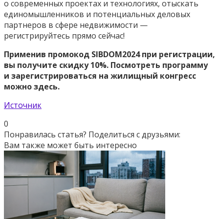
о современных проектах и технологиях,
отыскать
единомышленников и потенциальных деловых
партнеров в сфере недвижимости
—
регистрируйтесь
прямо сейчас!
Применив промокод
SIBDOM2024 при регистрации,
вы получите скидку 10%.
Посмотреть программу
и зарегистрироваться на жилищный конгресс
можно здесь.
Источник
0
Понравилась статья? Поделиться с друзьями:
Вам также может быть интересно