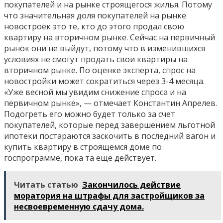
покупателей и на рынке строящегося жилья. Потому
что значительная доля покупателей на рынке
новостроек это те, кто до этого продал свою
квартиру на вторичном рынке. Сейчас на первичный
рынок они не выйдут, потому что в изменившихся
условиях не смогут продать свои квартиры на
вторичном рынке. По оценке эксперта, спрос на
новостройки может сократиться через 3-4 месяца.
«Уже весной мы увидим снижение спроса и на
первичном рынке», — отмечает Константин Апрелев.
Подогреть его можно будет только за счет
покупателей, которые перед завершением льготной
ипотеки постараются заскочить в последний вагон и
купить квартиру в строящемся доме по
госпрограмме, пока та еще действует.
Читать статью
Закончилось действие
моратория на штрафы для застройщиков за
несвоевременную сдачу дома.