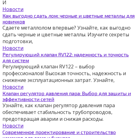
И
Новости
Как выгодно сдать лом: черные и цветные металлы для
новичков
Сдаете металлолом впервые? Узнайте, как выгодно
сдать черные и цветные металлы. Изучите секреты
подготовки,
Новости
Регулирующий клапан RV122: надежность и точность
для систем
Регулирующий клапан RV122 – выбор
профессионалов! Высокая точность, надежность и
снижение эксплуатационных затрат. Узнайте,
Новости
Клапан регулятор давления пара: Выбор для защиты и
эффективности сетей
Узнайте, как клапан регулятор давления пара
обеспечивает стабильность трубопроводов,
предотвращая аварии и снижая расходы.
Новости
Современное проектирование и строительство
хамамов для дома и бизнеса