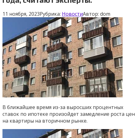
11 ноября, 2023
Рубрика:
Новости
Автор:
dom
В ближайшее время из-за выросших процентных
ставок по ипотеке произойдет замедление роста цен
на квартиры на вторичном рынке.