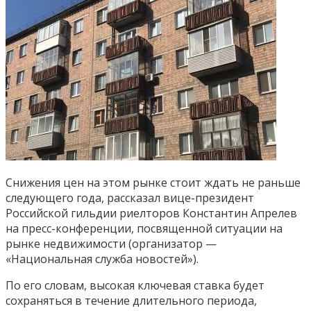
Снижения цен на этом рынке стоит ждать не раньше
следующего года, рассказал вице-президент
Российской гильдии риелторов Константин Апрелев
на пресс-конференции, посвященной ситуации на
рынке недвижимости (организатор —
«Национальная служба новостей»).
По его словам, высокая ключевая ставка будет
сохраняться в течение длительного периода,