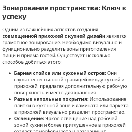
Зонирование пространства: Ключ к
успеху
Одним из важнейших аспектов создания
совмещенной прихожей с кухней дизайн
является
грамотное зонирование. Необходимо визуально и
функционально разделить зоны приготовления
пищи и приема гостей. Существует несколько
способов добиться этого:
Барная стойка или кухонный остров:
Они
служат естественной границей между кухней и
прихожей, предлагая дополнительную рабочую
поверхность и место для хранения.
Разные напольные покрытия:
Использование
плитки в кухонной зоне и ламината или паркета
в прихожей визуально разделит пространство.
Освещение:
Яркое освещение над рабочей
зоной кухни и более приглушенное в прихожей
создаст атмосферу уюта и разграничит