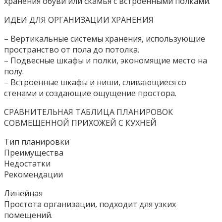
хранения обуви или скамья с встроенными полками.
ИДЕИ ДЛЯ ОРГАНИЗАЦИИ ХРАНЕНИЯ
– Вертикальные системы хранения, использующие
пространство от пола до потолка.
– Подвесные шкафы и полки, экономящие место на
полу.
– Встроенные шкафы и ниши, сливающиеся со
стенами и создающие ощущение простора.
СРАВНИТЕЛЬНАЯ ТАБЛИЦА ПЛАНИРОВОК
СОВМЕЩЕННОЙ ПРИХОЖЕЙ С КУХНЕЙ
Тип планировки
Преимущества
Недостатки
Рекомендации
Линейная
Простота организации, подходит для узких
помещений.