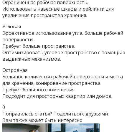
Ограниченная рабочая поверхность.
Использовать навесные шкафы и рейлинги для
увеличения пространства хранения.
Угловая
Эффективное использование угла, больше рабочей
поверхности.
Требует больше пространства.
Оптимизировать угловое пространство с помощью
выдвижных механизмов.
Островная
Большое количество рабочей поверхности и места
для хранения, зонирование пространства.
Требует большого помещения.
Подходит для просторных квартир или домов.
0
Понравилась статья? Поделиться с друзьями:
Вам также может быть интересно