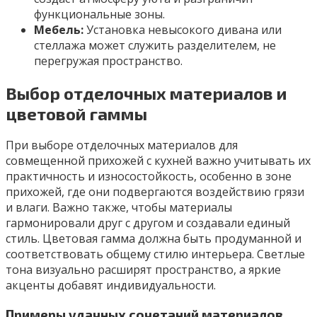
функциональные зоны.
Мебель:
Установка невысокого дивана или
стеллажа может служить разделителем, не
перегружая пространство.
Выбор отделочных материалов и
цветовой гаммы
При выборе отделочных материалов для
совмещенной прихожей с кухней важно учитывать их
практичность и износостойкость, особенно в зоне
прихожей, где они подвергаются воздействию грязи
и влаги. Важно также, чтобы материалы
гармонировали друг с другом и создавали единый
стиль. Цветовая гамма должна быть продуманной и
соответствовать общему стилю интерьера. Светлые
тона визуально расширят пространство, а яркие
акценты добавят индивидуальности.
Примеры удачных сочетаний материалов