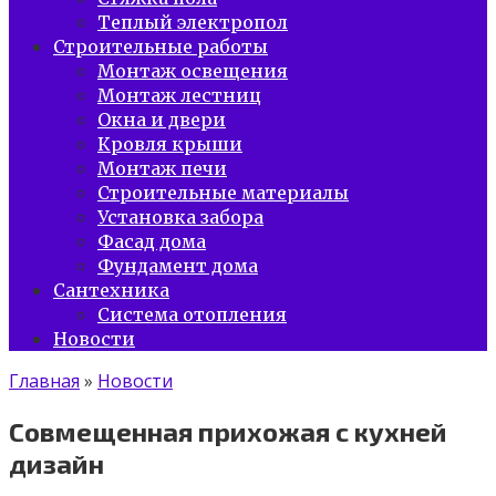
Теплый электропол
Строительные работы
Монтаж освещения
Монтаж лестниц
Окна и двери
Кровля крыши
Монтаж печи
Строительные материалы
Установка забора
Фасад дома
Фундамент дома
Сантехника
Система отопления
Новости
Главная
»
Новости
Совмещенная прихожая с кухней
дизайн