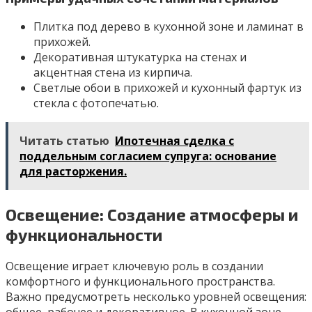
Плитка под дерево в кухонной зоне и ламинат в
прихожей.
Декоративная штукатурка на стенах и
акцентная стена из кирпича.
Светлые обои в прихожей и кухонный фартук из
стекла с фотопечатью.
Читать статью
Ипотечная сделка с
поддельным согласием супруга: основание
для расторжения.
Освещение: Создание атмосферы и
функциональности
Освещение играет ключевую роль в создании
комфортного и функционального пространства.
Важно предусмотреть несколько уровней освещения:
общее, рабочее и декоративное. В кухонной зоне