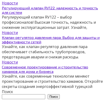
Новости
Регулирующий клапан RV122: надежность и точность
для систем
Регулирующий клапан RV122 – выбор
профессионалов! Высокая точность, надежность и
снижение эксплуатационных затрат. Узнайте,
Новости
Клапан регулятор давления пара: Выбор для защиты и
эффективности сетей
Узнайте, как клапан регулятор давления пара
обеспечивает стабильность трубопроводов,
предотвращая аварии и снижая расходы.
Новости
Современное проектирование и строительство
хамамов для дома и бизнеса
Узнайте, как современные технологии меняют
проектирование и строительство хамамов. Откройте
секреты создания энергоэффективной турецкой
Поиск
Поиск