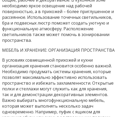
необходимо яркое освещение над рабочей
поверхностью, а в прихожей – более приглушенное и
рассеянное. Использование точечных светильников,
бра и подвесных люстр поможет создать уютную и
функциональную атмосферу. Расположение
светильников также может помочь в зонировании
пространства.
МЕБЕЛЬ И ХРАНЕНИЕ: ОРГАНИЗАЦИЯ ПРОСТРАНСТВА
В условиях совмещенной прихожей и кухни
организация хранения становится особенно важной.
Необходимо продумать системы хранения, которые
позволят максимально эффективно использовать
пространство и избежать захламленности. Открытые
полки и стеллажи могут служить как для хранения,
так и для демонстрации декоративных элементов.
Важно выбирать многофункциональную мебель,
которая может выполнять несколько задач
одновременно. Например, пуфик с ящиком для