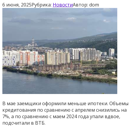
6 июня, 2025
Рубрика:
Новости
Автор:
dom
В мае заемщики оформили меньше ипотеки. Объемы
кредитования по сравнению с апрелем снизились на
7%, а по сравнению с маем 2024 года упали вдвое,
подсчитали в ВТБ.