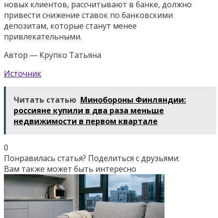
новых клиентов, рассчитывают в банке, должно
привести снижение ставок по банковскими
депозитам, которые станут менее
привлекательными.
Автор — Крупко Татьяна
Источник
Читать статью
Минобороны Финляндии:
россияне купили в два раза меньше
недвижимости в первом квартале
0
Понравилась статья? Поделиться с друзьями:
Вам также может быть интересно