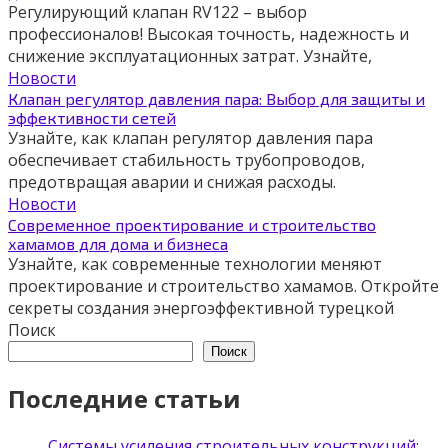
Регулирующий клапан RV122 – выбор
профессионалов! Высокая точность, надежность и
снижение эксплуатационных затрат. Узнайте,
Новости
Клапан регулятор давления пара: Выбор для защиты и
эффективности сетей
Узнайте, как клапан регулятор давления пара
обеспечивает стабильность трубопроводов,
предотвращая аварии и снижая расходы.
Новости
Современное проектирование и строительство
хамамов для дома и бизнеса
Узнайте, как современные технологии меняют
проектирование и строительство хамамов. Откройте
секреты создания энергоэффективной турецкой
Поиск
Поиск
Последние статьи
Системы усиления строительных конструкций: