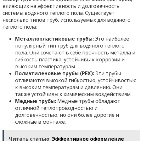
влияющих на эффективность и долговечность
системы водяного теплого пола. Существует
несколько типов труб, используемых для водяного
теплого пола:
Металлопластиковые трубы:
Это наиболее
популярный тип труб для водяного теплого
пола. Они сочетают в себе прочность металла и
гибкость пластика, устойчивы к коррозии и
высоким температурам.
Полиэтиленовые трубы (PEX):
Эти трубы
отличаются высокой гибкостью, устойчивостью
к высоким температурам и давлению. Они
также устойчивы к химическим воздействиям.
Медные трубы:
Медные трубы обладают
отличной теплопроводностью и
долговечностью, но они более дорогие и
сложные в монтаже.
Читать статью
Эффективное оформление