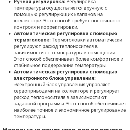
Ручная регулировка:
Регулировка
температуры осуществляется вручную с
помощью регулирующих клапанов на
коллекторе. Этот способ требует постоянного
контроля и корректировки.
Автоматическая регулировка с помощью
термоголовок:
Термоголовки автоматически
регулируют расход теплоносителя в
зависимости от температуры в помещении.
Этот способ обеспечивает более комфортное и
стабильное поддержание температуры.
Автоматическая регулировка с помощью
электронного блока управления:
Электронный блок управления управляет
сервоприводами на коллекторе и регулирует
расход теплоносителя в зависимости от
заданной программы. Этот способ обеспечивает
наиболее точное и экономичное регулирование
температуры.
Напольные покрытия для водяного