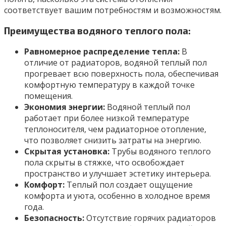
соответствует вашим потребностям и возможностям.
Преимущества водяного теплого пола:
Равномерное распределение тепла:
В
отличие от радиаторов, водяной теплый пол
прогревает всю поверхность пола, обеспечивая
комфортную температуру в каждой точке
помещения.
Экономия энергии:
Водяной теплый пол
работает при более низкой температуре
теплоносителя, чем радиаторное отопление,
что позволяет снизить затраты на энергию.
Скрытая установка:
Трубы водяного теплого
пола скрыты в стяжке, что освобождает
пространство и улучшает эстетику интерьера.
Комфорт:
Теплый пол создает ощущение
комфорта и уюта, особенно в холодное время
года.
Безопасность:
Отсутствие горячих радиаторов