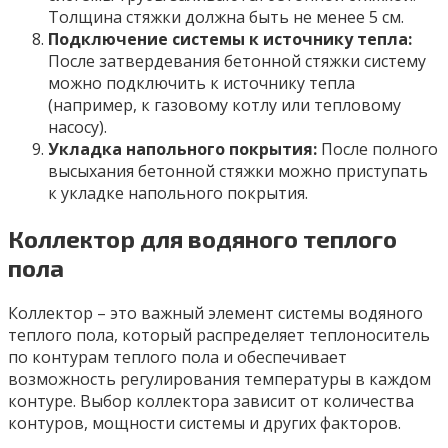
Толщина стяжки должна быть не менее 5 см.
Подключение системы к источнику тепла:
После затвердевания бетонной стяжки систему
можно подключить к источнику тепла
(например, к газовому котлу или тепловому
насосу).
Укладка напольного покрытия:
После полного
высыхания бетонной стяжки можно приступать
к укладке напольного покрытия.
Коллектор для водяного теплого
пола
Коллектор – это важный элемент системы водяного
теплого пола, который распределяет теплоноситель
по контурам теплого пола и обеспечивает
возможность регулирования температуры в каждом
контуре. Выбор коллектора зависит от количества
контуров, мощности системы и других факторов.