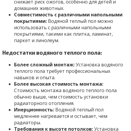
снижает риск ожогов, особенно для детей и
домашних животных.
Совместимость с различными напольными
покрытиями:
Водяной теплый пол можно
использовать с различными напольными
покрытиями, такими как плитка, ламинат,
паркет и линолеум.
Недостатки водяного теплого пола:
Более сложный монтаж:
Установка водяного
теплого пола требует профессиональных
навыков и опыта.
Более высокая стоимость монтажа:
Стоимость монтажа водяного теплого пола
обычно выше, чем стоимость установки
радиаторного отопления.
Инерционность:
Водяной теплый пол
медленнее нагревается и остывает, чем
радиаторы.
Требования к высоте потолков:
Установка