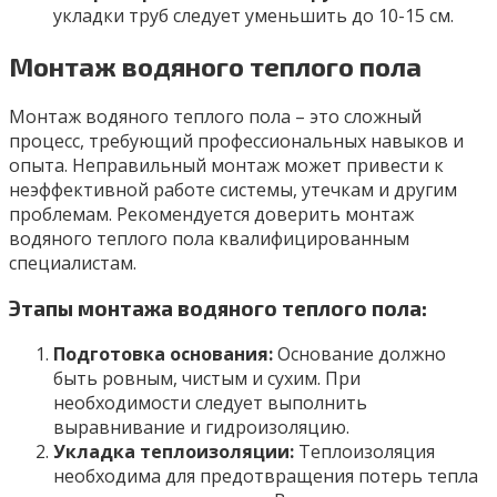
укладки труб следует уменьшить до 10-15 см.
Монтаж водяного теплого пола
Монтаж водяного теплого пола – это сложный
процесс, требующий профессиональных навыков и
опыта. Неправильный монтаж может привести к
неэффективной работе системы, утечкам и другим
проблемам. Рекомендуется доверить монтаж
водяного теплого пола квалифицированным
специалистам.
Этапы монтажа водяного теплого пола:
Подготовка основания:
Основание должно
быть ровным, чистым и сухим. При
необходимости следует выполнить
выравнивание и гидроизоляцию.
Укладка теплоизоляции:
Теплоизоляция
необходима для предотвращения потерь тепла