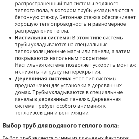
распространенный тип системы водяного
теплого пола, в котором трубы укладываются в
бетонную стяжку. Бетонная стяжка обеспечивает
хорошую теплопроводность и равномерное
распределение тепла.
Настильная система:
В этом типе системы
трубы укладываются на специальные
теплоизоляционные маты или панели, а затем
покрываются напольным покрытием.
Настильная система позволяет ускорить монтаж
и снизить нагрузку на перекрытия.
Деревянная система:
Этот тип системы
предназначен для установки в деревянных
домах. Трубы укладываются в специальные
каналы в деревянных панелях. Деревянная
система требует особого внимания к
теплоизоляции и вентиляции.
Выбор труб для водяного теплого пола:
Выбор труб является одним из ключевых факторов,