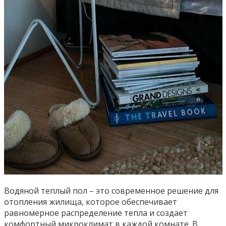
Водяной теплый пол – это современное решение для
отопления жилища, которое обеспечивает
равномерное распределение тепла и создает
комфортный микроклимат в каждой комнате. В