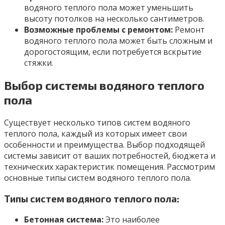
водяного теплого пола может уменьшить
высоту потолков на несколько сантиметров.
Возможные проблемы с ремонтом:
Ремонт
водяного теплого пола может быть сложным и
дорогостоящим, если потребуется вскрытие
стяжки.
Выбор системы водяного теплого
пола
Существует несколько типов систем водяного
теплого пола, каждый из которых имеет свои
особенности и преимущества. Выбор подходящей
системы зависит от ваших потребностей, бюджета и
технических характеристик помещения. Рассмотрим
основные типы систем водяного теплого пола.
Типы систем водяного теплого пола:
Бетонная система:
Это наиболее