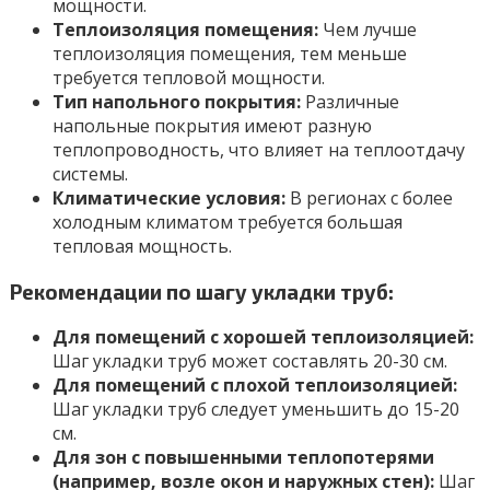
мощности.
Теплоизоляция помещения:
Чем лучше
теплоизоляция помещения, тем меньше
требуется тепловой мощности.
Тип напольного покрытия:
Различные
напольные покрытия имеют разную
теплопроводность, что влияет на теплоотдачу
системы.
Климатические условия:
В регионах с более
холодным климатом требуется большая
тепловая мощность.
Рекомендации по шагу укладки труб:
Для помещений с хорошей теплоизоляцией:
Шаг укладки труб может составлять 20-30 см.
Для помещений с плохой теплоизоляцией:
Шаг укладки труб следует уменьшить до 15-20
см.
Для зон с повышенными теплопотерями
(например, возле окон и наружных стен):
Шаг