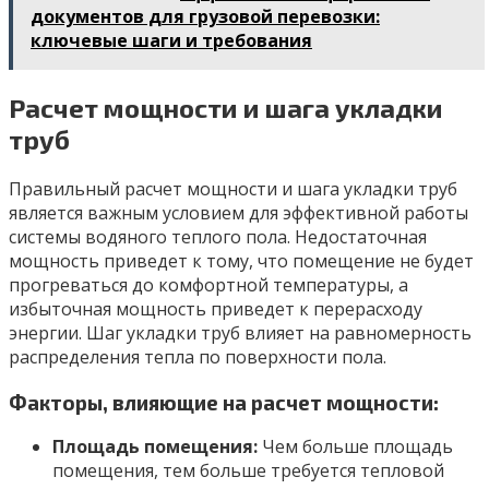
документов для грузовой перевозки:
ключевые шаги и требования
Расчет мощности и шага укладки
труб
Правильный расчет мощности и шага укладки труб
является важным условием для эффективной работы
системы водяного теплого пола. Недостаточная
мощность приведет к тому, что помещение не будет
прогреваться до комфортной температуры, а
избыточная мощность приведет к перерасходу
энергии. Шаг укладки труб влияет на равномерность
распределения тепла по поверхности пола.
Факторы, влияющие на расчет мощности:
Площадь помещения:
Чем больше площадь
помещения, тем больше требуется тепловой