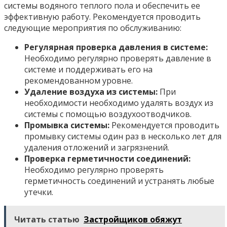
системы водяного теплого пола и обеспечить ее
эффективную работу. Рекомендуется проводить
следующие мероприятия по обслуживанию:
Регулярная проверка давления в системе:
Необходимо регулярно проверять давление в
системе и поддерживать его на
рекомендованном уровне.
Удаление воздуха из системы:
При
необходимости необходимо удалять воздух из
системы с помощью воздухоотводчиков.
Промывка системы:
Рекомендуется проводить
промывку системы один раз в несколько лет для
удаления отложений и загрязнений.
Проверка герметичности соединений:
Необходимо регулярно проверять
герметичность соединений и устранять любые
утечки.
Читать статью
Застройщиков обяжут