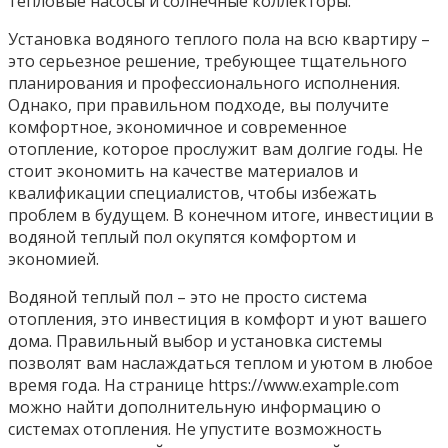
тепловые насосы и солнечные коллекторы.
Установка водяного теплого пола на всю квартиру –
это серьезное решение, требующее тщательного
планирования и профессионального исполнения.
Однако, при правильном подходе, вы получите
комфортное, экономичное и современное
отопление, которое прослужит вам долгие годы. Не
стоит экономить на качестве материалов и
квалификации специалистов, чтобы избежать
проблем в будущем. В конечном итоге, инвестиции в
водяной теплый пол окупятся комфортом и
экономией.
Водяной теплый пол – это не просто система
отопления, это инвестиция в комфорт и уют вашего
дома. Правильный выбор и установка системы
позволят вам наслаждаться теплом и уютом в любое
время года. На странице https://www.example.com
можно найти дополнительную информацию о
системах отопления. Не упустите возможность