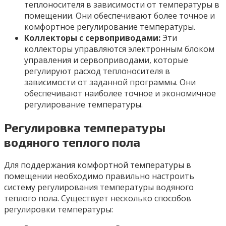
теплоносителя в зависимости от температуры в
помещении. Они обеспечивают более точное и
комфортное регулирование температуры.
Коллекторы с сервоприводами:
Эти
коллекторы управляются электронным блоком
управления и сервоприводами, которые
регулируют расход теплоносителя в
зависимости от заданной программы. Они
обеспечивают наиболее точное и экономичное
регулирование температуры.
Регулировка температуры
водяного теплого пола
Для поддержания комфортной температуры в
помещении необходимо правильно настроить
систему регулирования температуры водяного
теплого пола. Существует несколько способов
регулировки температуры: