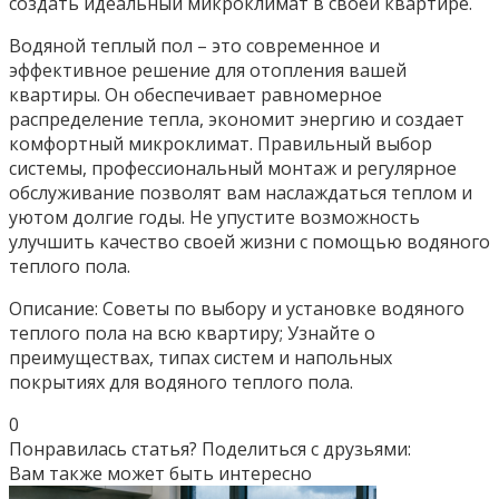
создать идеальный микроклимат в своей квартире.
Водяной теплый пол – это современное и
эффективное решение для отопления вашей
квартиры. Он обеспечивает равномерное
распределение тепла, экономит энергию и создает
комфортный микроклимат. Правильный выбор
системы, профессиональный монтаж и регулярное
обслуживание позволят вам наслаждаться теплом и
уютом долгие годы. Не упустите возможность
улучшить качество своей жизни с помощью водяного
теплого пола.
Описание: Советы по выбору и установке водяного
теплого пола на всю квартиру; Узнайте о
преимуществах, типах систем и напольных
покрытиях для водяного теплого пола.
0
Понравилась статья? Поделиться с друзьями:
Вам также может быть интересно