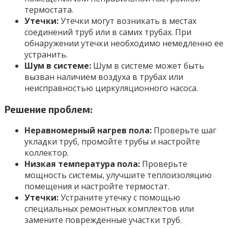
термостата.
Утечки:
Утечки могут возникать в местах
соединений труб или в самих трубах. При
обнаружении утечки необходимо немедленно ее
устранить.
Шум в системе:
Шум в системе может быть
вызван наличием воздуха в трубах или
неисправностью циркуляционного насоса.
Решение проблем:
Неравномерный нагрев пола:
Проверьте шаг
укладки труб, промойте трубы и настройте
коллектор.
Низкая температура пола:
Проверьте
мощность системы, улучшите теплоизоляцию
помещения и настройте термостат.
Утечки:
Устраните утечку с помощью
специальных ремонтных комплектов или
замените поврежденные участки труб.