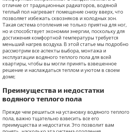
отличие от традиционных радиаторов, водяной
теплый пол нагревает помещение снизу вверх, что
позволяет избежать сквозняков и холодных зон.
Такая система отопления не только приятна для ног,
но и способствует экономии энергии, поскольку для
достижения комфортной температуры требуется
меньший нагрев воздуха. В этой статье мы подробно
рассмотрим все аспекты выбора, монтажа и
эксплуатации водяного теплого пола для всей
квартиры, чтобы вы могли принять взвешенное
решение и наслаждаться теплом и уютом в своем
доме;
Преимущества и недостатки
водяного теплого пола
Прежде чем решиться на установку водяного теплого
пола, важно тщательно взвесить все его
преимущества и недостатки. Это позволит вам
понять, насколько эта система отопления