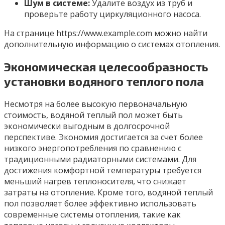
Шум в системе:
Удалите воздух из труб и
проверьте работу циркуляционного насоса.
На странице https://www.example.com можно найти
дополнительную информацию о системах отопления.
Экономическая целесообразность
установки водяного теплого пола
Несмотря на более высокую первоначальную
стоимость, водяной теплый пол может быть
экономически выгодным в долгосрочной
перспективе. Экономия достигается за счет более
низкого энергопотребления по сравнению с
традиционными радиаторными системами. Для
достижения комфортной температуры требуется
меньший нагрев теплоносителя, что снижает
затраты на отопление. Кроме того, водяной теплый
пол позволяет более эффективно использовать
современные системы отопления, такие как