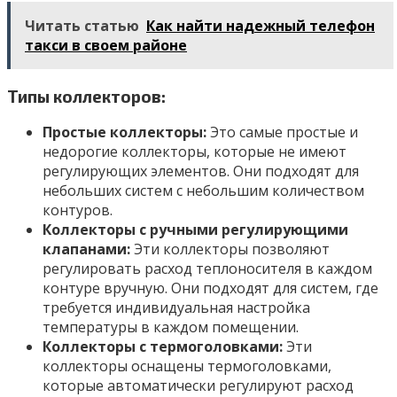
Читать статью
Как найти надежный телефон
такси в своем районе
Типы коллекторов:
Простые коллекторы:
Это самые простые и
недорогие коллекторы, которые не имеют
регулирующих элементов. Они подходят для
небольших систем с небольшим количеством
контуров.
Коллекторы с ручными регулирующими
клапанами:
Эти коллекторы позволяют
регулировать расход теплоносителя в каждом
контуре вручную. Они подходят для систем, где
требуется индивидуальная настройка
температуры в каждом помещении.
Коллекторы с термоголовками:
Эти
коллекторы оснащены термоголовками,
которые автоматически регулируют расход