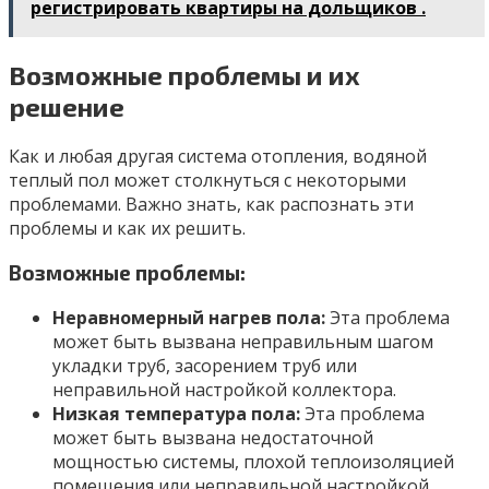
регистрировать квартиры на дольщиков .
Возможные проблемы и их
решение
Как и любая другая система отопления, водяной
теплый пол может столкнуться с некоторыми
проблемами. Важно знать, как распознать эти
проблемы и как их решить.
Возможные проблемы:
Неравномерный нагрев пола:
Эта проблема
может быть вызвана неправильным шагом
укладки труб, засорением труб или
неправильной настройкой коллектора.
Низкая температура пола:
Эта проблема
может быть вызвана недостаточной
мощностью системы, плохой теплоизоляцией
помещения или неправильной настройкой