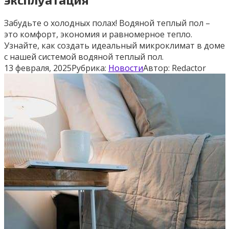
Забудьте о холодных полах! Водяной теплый пол –
это комфорт, экономия и равномерное тепло.
Узнайте, как создать идеальный микроклимат в доме
с нашей системой водяной теплый пол.
13 февраля, 2025
Рубрика:
Новости
Автор:
Redactor