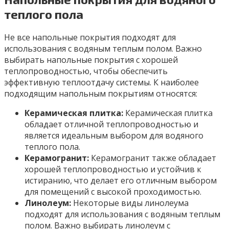
теплого пола
Не все напольные покрытия подходят для
использования с водяным теплым полом. Важно
выбирать напольные покрытия с хорошей
теплопроводностью, чтобы обеспечить
эффективную теплоотдачу системы. К наиболее
подходящим напольным покрытиям относятся:
Керамическая плитка:
Керамическая плитка
обладает отличной теплопроводностью и
является идеальным выбором для водяного
теплого пола.
Керамогранит:
Керамогранит также обладает
хорошей теплопроводностью и устойчив к
истиранию, что делает его отличным выбором
для помещений с высокой проходимостью.
Линолеум:
Некоторые виды линолеума
подходят для использования с водяным теплым
полом. Важно выбирать линолеум с