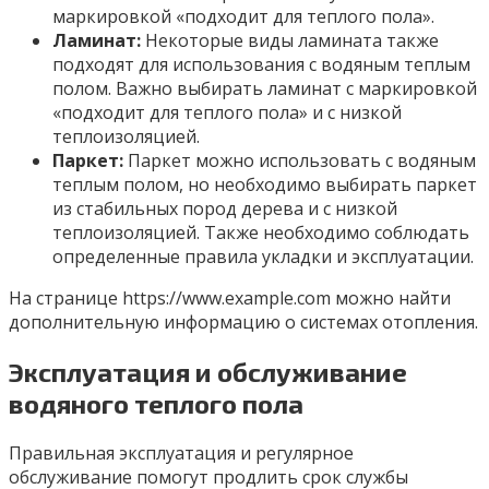
маркировкой «подходит для теплого пола».
Ламинат:
Некоторые виды ламината также
подходят для использования с водяным теплым
полом. Важно выбирать ламинат с маркировкой
«подходит для теплого пола» и с низкой
теплоизоляцией.
Паркет:
Паркет можно использовать с водяным
теплым полом, но необходимо выбирать паркет
из стабильных пород дерева и с низкой
теплоизоляцией. Также необходимо соблюдать
определенные правила укладки и эксплуатации.
На странице https://www.example.com можно найти
дополнительную информацию о системах отопления.
Эксплуатация и обслуживание
водяного теплого пола
Правильная эксплуатация и регулярное
обслуживание помогут продлить срок службы