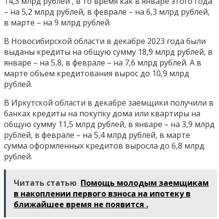
14,3 млрд рублей , в то время как в январе этого года
– на 5,2 млрд рублей, в феврале – на 6,3 млрд рублей,
в марте – на 9 млрд рублей.
В Новосибирской области в декабре 2023 года были
выданы кредиты на общую сумму 18,9 млрд рублей, в
январе – на 5,8, в феврале – на 7,6 млрд рублей. А в
марте объем кредитования вырос до 10,9 млрд
рублей.
В Иркутской области в декабре заемщики получили в
банках кредиты на покупку дома или квартиры на
общую сумму 11,5 млрд рублей, в январе – на 3,9 млрд
рублей, в феврале – на 5,4 млрд рублей, в марте
сумма оформленных кредитов выросла до 6,8 млрд
рублей.
Читать статью
Помощь молодым заемщикам
в накоплении первого взноса на ипотеку в
ближайшее время не появится .