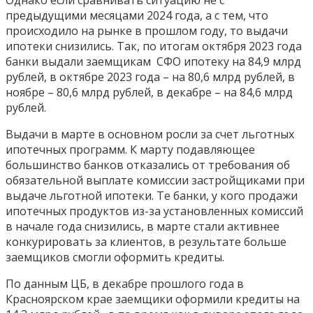
предыдущими месяцами 2024 года, а с тем, что
происходило на рынке в прошлом году, то выдачи
ипотеки снизились. Так, по итогам октября 2023 года
банки выдали заемщикам СФО ипотеку на 84,9 млрд
рублей, в октябре 2023 года – на 80,6 млрд рублей, в
ноябре – 80,6 млрд рублей, в декабре – на 84,6 млрд
рублей.
Выдачи в марте в основном росли за счет льготных
ипотечных программ. К марту подавляющее
большинство банков отказались от требования об
обязательной выплате комиссии застройщиками при
выдаче льготной ипотеки. Те банки, у кого продажи
ипотечных продуктов из-за установленных комиссий
в начале года снизились, в марте стали активнее
конкурировать за клиентов, в результате больше
заемщиков смогли оформить кредиты.
По данным ЦБ, в декабре прошлого года в
Красноярском крае заемщики оформили кредиты на