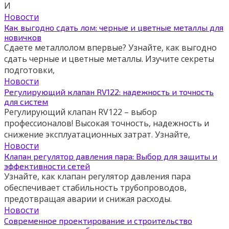
И
Новости
Как выгодно сдать лом: черные и цветные металлы для
новичков
Сдаете металлолом впервые? Узнайте, как выгодно
сдать черные и цветные металлы. Изучите секреты
подготовки,
Новости
Регулирующий клапан RV122: надежность и точность
для систем
Регулирующий клапан RV122 – выбор
профессионалов! Высокая точность, надежность и
снижение эксплуатационных затрат. Узнайте,
Новости
Клапан регулятор давления пара: Выбор для защиты и
эффективности сетей
Узнайте, как клапан регулятор давления пара
обеспечивает стабильность трубопроводов,
предотвращая аварии и снижая расходы.
Новости
Современное проектирование и строительство