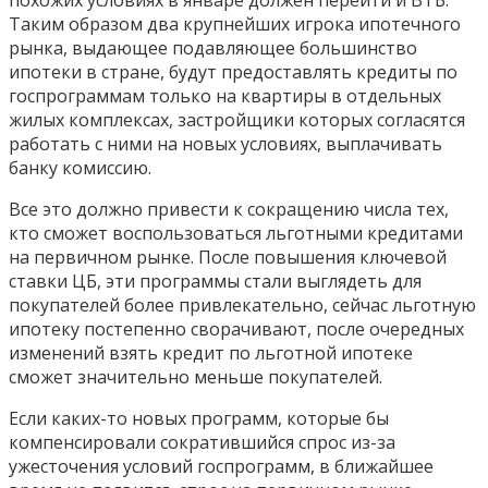
Таким образом два крупнейших игрока ипотечного
рынка, выдающее подавляющее большинство
ипотеки в стране, будут предоставлять кредиты по
госпрограммам только на квартиры в отдельных
жилых комплексах, застройщики которых согласятся
работать с ними на новых условиях, выплачивать
банку комиссию.
Все это должно привести к сокращению числа тех,
кто сможет воспользоваться льготными кредитами
на первичном рынке. После повышения ключевой
ставки ЦБ, эти программы стали выглядеть для
покупателей более привлекательно, сейчас льготную
ипотеку постепенно сворачивают, после очередных
изменений взять кредит по льготной ипотеке
сможет значительно меньше покупателей.
Если каких-то новых программ, которые бы
компенсировали сократившийся спрос из-за
ужесточения условий госпрограмм, в ближайшее