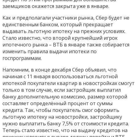
заемщиков окажется закрыта уже в январе.
Как и предполагали участники рынка, Сбер будет не
единственным банком, который прекращает
выдавать льготную ипотеку на прежних условиях.
Стало известно, что второй крупнейший игрок
ипотечного рынка – ВТБ в январе также собирается
изменить правила выдачи ипотеки по
госпрограммам.
Напомним, в конце декабря Сбер объявил, что
начиная с 11 января воспользоваться льготной
ипотекой покупатели квартир в новостройках смогут
только в том случае, если застройщик выплатил
банку дополнительную комиссию, размер которой
составляет определённый процент от суммы
кредита. Так, чтобы покупатель смог оформить
льготную ипотеку на новостройки, застройщику
нужно выплатить банку 7,5% от стоимости кредита.
Теперь стало известно, что на выдачу кредитов на
похожих условиях в январе должен перейти и ВТБ.