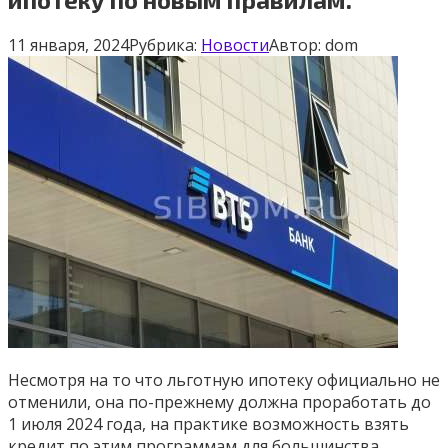
11 января, 2024
Рубрика:
Новости
Автор:
dom
Несмотря на то что льготную ипотеку официально не
отменили, она по-прежнему должна проработать до
1 июля 2024 года, на практике возможность взять
кредит по этим программам для большинства