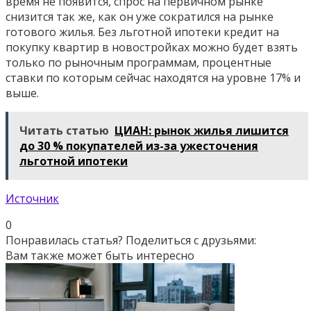
время не появится, спрос на первичном рынке
снизится так же, как он уже сократился на рынке
готового жилья. Без льготной ипотеки кредит на
покупку квартир в новостройках можно будет взять
только по рыночным программам, процентные
ставки по которым сейчас находятся на уровне 17% и
выше.
Читать статью
ЦИАН: рынок жилья лишится
до 30 % покупателей из-за ужесточения
льготной ипотеки
Источник
0
Понравилась статья? Поделиться с друзьями:
Вам также может быть интересно