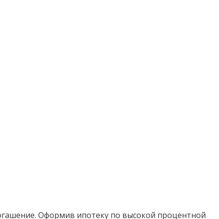
огашение. Оформив ипотеку по высокой процентной