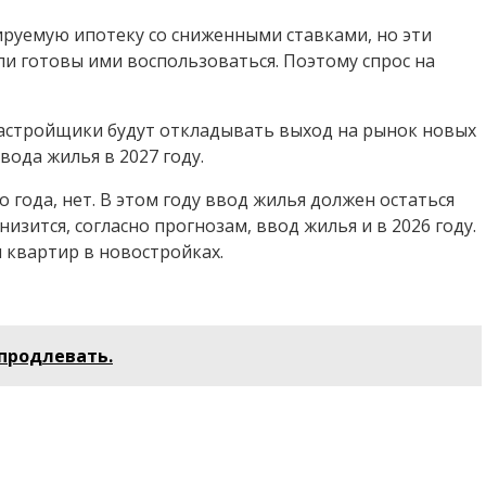
ируемую ипотеку со сниженными ставками, но эти
и готовы ими воспользоваться. Поэтому спрос на
 застройщики будут откладывать выход на рынок новых
вода жилья в 2027 году.
 года, нет. В этом году ввод жилья должен остаться
низится, согласно прогнозам, ввод жилья и в 2026 году.
 квартир в новостройках.
продлевать.