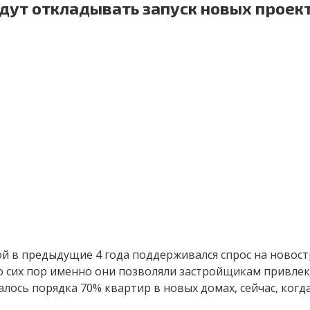
ут откладывать запуск новых проект
й в предыдущие 4 года поддерживался спрос на новост
о сих пор именно они позволяли застройщикам привлек
сь порядка 70% квартир в новых домах, сейчас, когда