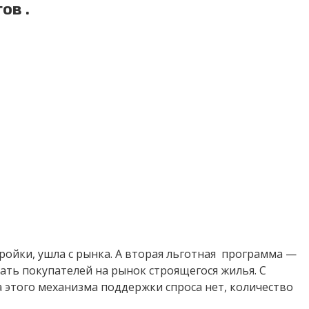
ов .
ройки, ушла с рынка. А вторая льготная программа —
ать покупателей на рынок строящегося жилья. С
 этого механизма поддержки спроса нет, количество