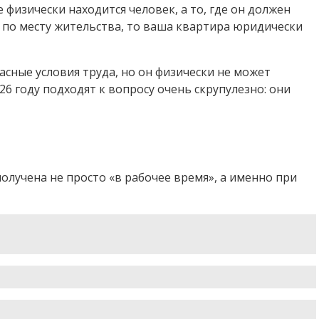
 физически находится человек, а то, где он должен
 по месту жительства, то ваша квартира юридически
асные условия труда, но он физически не может
26 году подходят к вопросу очень скрупулезно: они
лучена не просто «в рабочее время», а именно при