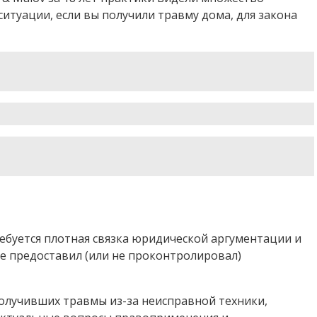
ситуации, если вы получили травму дома, для закона
ребуется плотная связка юридической аргументации и
е предоставил (или не проконтролировал)
олучивших травмы из-за неисправной техники,