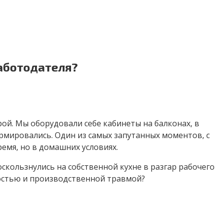
аботодателя?
ой. Мы оборудовали себе кабинеты на балконах, в
ормировались. Один из самых запутанных моментов, с
емя, но в домашних условиях.
оскользнулись на собственной кухне в разгар рабочего
остью и производственной травмой?