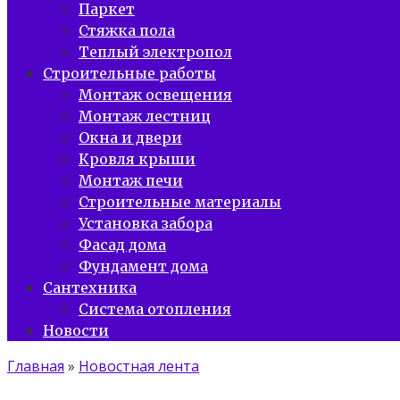
Паркет
Стяжка пола
Теплый электропол
Строительные работы
Монтаж освещения
Монтаж лестниц
Окна и двери
Кровля крыши
Монтаж печи
Строительные материалы
Установка забора
Фасад дома
Фундамент дома
Сантехника
Система отопления
Новости
Главная
»
Новостная лента