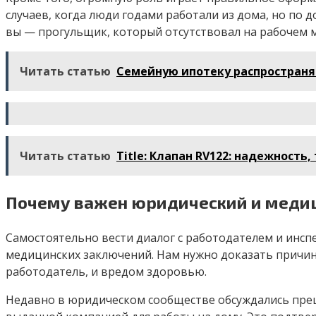
случаев, когда люди годами работали из дома, но по 
вы — прогульщик, который отсутствовал на рабочем ме
Читать статью
Семейную ипотеку распространя
Читать статью
Title: Клапан RV122: надежность
Почему важен юридический и меди
Самостоятельно вести диалог с работодателем и инспе
медицинских заключений. Нам нужно доказать причин
работодатель, и вредом здоровью.
Недавно в юридическом сообществе обсуждались преце