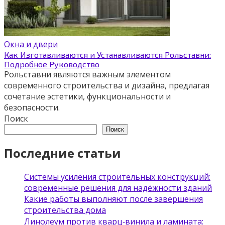
Окна и двери
Как Изготавливаются и Устанавливаются Рольставни:
Подробное Руководство
Рольставни являются важным элементом
современного строительства и дизайна, предлагая
сочетание эстетики, функциональности и
безопасности.
Поиск
Поиск
Последние статьи
Системы усиления строительных конструкций:
современные решения для надёжности зданий
Какие работы выполняют после завершения
строительства дома
Линолеум против кварц‑винила и ламината: