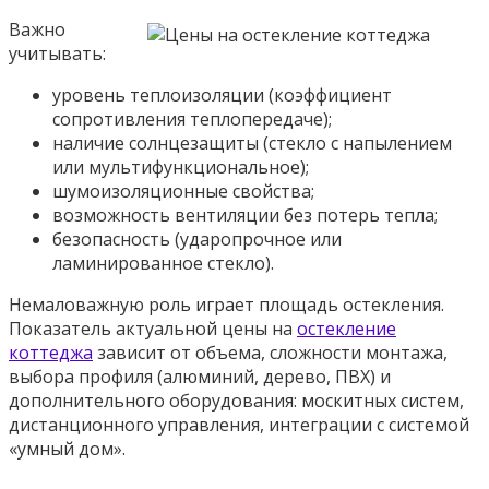
Важно
учитывать:
уровень теплоизоляции (коэффициент
сопротивления теплопередаче);
наличие солнцезащиты (стекло с напылением
или мультифункциональное);
шумоизоляционные свойства;
возможность вентиляции без потерь тепла;
безопасность (ударопрочное или
ламинированное стекло).
Немаловажную роль играет площадь остекления.
Показатель актуальной цены на
остекление
коттеджа
зависит от объема, сложности монтажа,
выбора профиля (алюминий, дерево, ПВХ) и
дополнительного оборудования: москитных систем,
дистанционного управления, интеграции с системой
«умный дом».