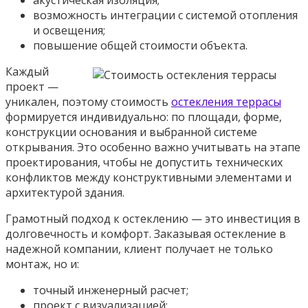
акустическая изоляция;
возможность интеграции с системой отопления
и освещения;
повышение общей стоимости объекта.
Каждый
проект —
уникален, поэтому стоимость
остекления террасы
формируется индивидуально: по площади, форме,
конструкции основания и выбранной системе
открывания. Это особенно важно учитывать на этапе
проектирования, чтобы не допустить технических
конфликтов между конструктивными элементами и
архитектурой здания.
Грамотный подход к остеклению — это инвестиция в
долговечность и комфорт. Заказывая остекление в
надежной компании, клиент получает не только
монтаж, но и:
точный инженерный расчет;
проект с визуализацией;