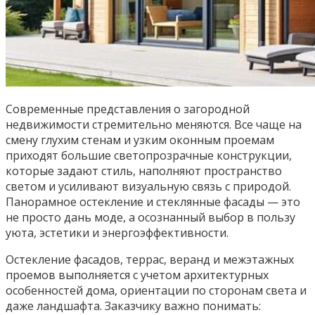
Современные представления о загородной
недвижимости стремительно меняются. Все чаще на
смену глухим стенам и узким оконным проемам
приходят большие светопрозрачные конструкции,
которые задают стиль, наполняют пространство
светом и усиливают визуальную связь с природой.
Панорамное остекление и стеклянные фасады — это
не просто дань моде, а осознанный выбор в пользу
уюта, эстетики и энергоэффективности.
Остекление фасадов, террас, веранд и межэтажных
проемов выполняется с учетом архитектурных
особенностей дома, ориентации по сторонам света и
даже ландшафта. Заказчику важно понимать: