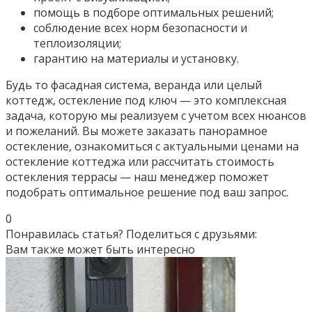
помощь в подборе оптимальных решений;
соблюдение всех норм безопасности и
теплоизоляции;
гарантию на материалы и установку.
Будь то фасадная система, веранда или целый
коттедж, остекление под ключ — это комплексная
задача, которую мы реализуем с учетом всех нюансов
и пожеланий. Вы можете заказать панорамное
остекление, ознакомиться с актуальными ценами на
остекление коттеджа или рассчитать стоимость
остекления террасы — наш менеджер поможет
подобрать оптимальное решение под ваш запрос.
0
Понравилась статья? Поделиться с друзьями:
Вам также может быть интересно