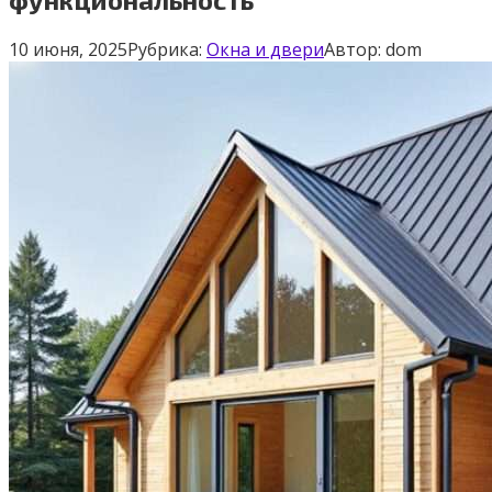
10 июня, 2025
Рубрика:
Окна и двери
Автор:
dom