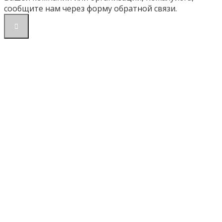
сообщите нам через форму обратной связи.