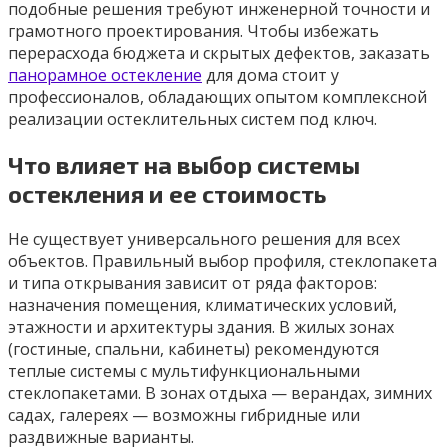
подобные решения требуют инженерной точности и
грамотного проектирования. Чтобы избежать
перерасхода бюджета и скрытых дефектов, заказать
панорамное остекление
для дома стоит у
профессионалов, обладающих опытом комплексной
реализации остеклительных систем под ключ.
Что влияет на выбор системы
остекления и ее стоимость
Не существует универсального решения для всех
объектов. Правильный выбор профиля, стеклопакета
и типа открывания зависит от ряда факторов:
назначения помещения, климатических условий,
этажности и архитектуры здания. В жилых зонах
(гостиные, спальни, кабинеты) рекомендуются
теплые системы с мультифункциональными
стеклопакетами. В зонах отдыха — верандах, зимних
садах, галереях — возможны гибридные или
раздвижные варианты.