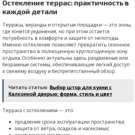
Остекление террас: практичность в
каждой детали
Террасы, веранды и открытые площадки — это зоны,
где хочется уединения, но при этом остается
потребность в комфорте и защите от непогоды.
Именно остекление позволяет превратить сезонное
пространство в полноценную круглогодичную зону
отдыха. Особенно актуальны здесь раздвижные или
безрамные системы, обеспечивающие легкий доступ
к свежему воздуху и беспрепятственный обзор.
Читать статью
Выбор штор для кухни с
балконной дверью: форма, стиль и цвет
Терраса с остеклением — это:
продление срока эксплуатации пространства;
защита от ветра, осадков и насекомых;