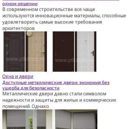
одном решении
В современном строительстве все чаще
используются инновационные материалы, способные
удовлетворить самые высокие требования
архитекторов
Окна и двери
Доступные металлические двери: экономия без
ущерба для безопасности
Металлические двери давно стали символом
надежности и защиты для жилых и коммерческих
помещений. Однако