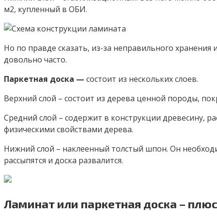
м2, купленный в ОБИ.
Но по правде сказать, из-за неправильного хранения
довольно часто.
Паркетная доска —
состоит из нескольких слоев.
Верхний слой – состоит из дерева ценной породы, 
Средний слой – содержит в конструкции древесину, р
физическими свойствами дерева.
Нижний слой – наклеенный толстый шпон. Он необходи
рассыпятся и доска развалится.
Ламинат или паркетная доска – плю