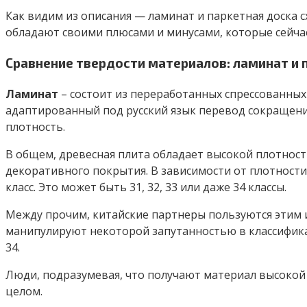
Как видим из описания — ламинат и паркетная доска с
обладают своими плюсами и минусами, которые сейчас
Сравнение твердости материалов: ламинат и 
Ламинат
– состоит из переработанных спрессованных 
адаптированный под русский язык перевод сокращения. 
плотность.
В общем, древесная плита обладает высокой плотност
декоративного покрытия. В зависимости от плотности 
класс. Это может быть 31, 32, 33 или даже 34 классы.
Между прочим, китайские партнеры пользуются этим 
манипулируют некоторой запутанностью в классифика
34.
Люди, подразумевая, что получают материал высокой 
целом.