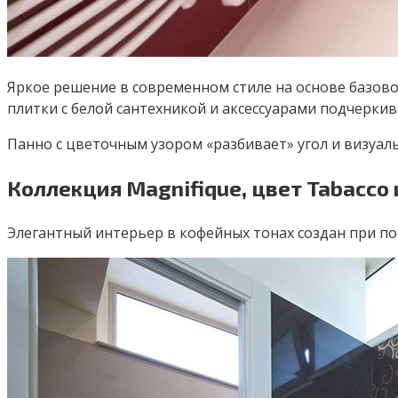
Яркое решение в современном стиле на основе базовой
плитки с белой сантехникой и аксессуарами подчерки
Панно с цветочным узором «разбивает» угол и визуа
Коллекция Magnifique, цвет Tabacco
Элегантный интерьер в кофейных тонах создан при по