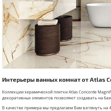
Интерьеры ванных комнат от Atlas C
Коллекции керамической плитки Atlas Concorde Magnif
декоративных элементов позволяют создавать на баз
В качестве примера мы предлагаем Вам взглянуть на 4