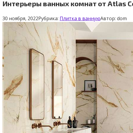
Интерьеры ванных комнат от Atlas C
30 ноября, 2022
Рубрика:
Плитка в ванную
Автор:
dom