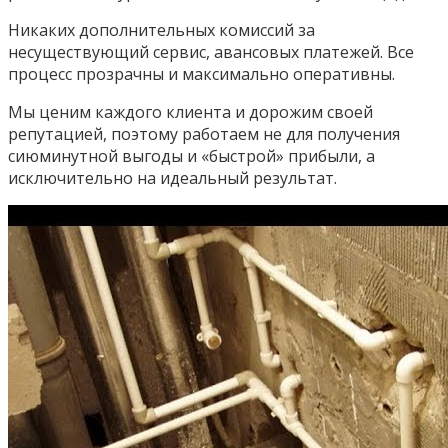
Никаких дополнительных комиссий за
несуществующий сервис, авансовых платежей. Все
процесс прозрачны и максимально оперативны.
Мы ценим каждого клиента и дорожим своей
репутацией, поэтому работаем не для получения
сиюминутной выгоды и «быстрой» прибыли, а
исключительно на идеальный результат.