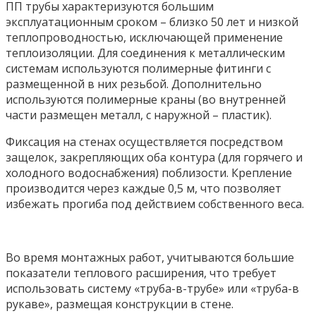
ПП трубы характеризуются большим
эксплуатационным сроком – близко 50 лет и низкой
теплопроводностью, исключающей применение
теплоизоляции. Для соединения к металлическим
системам используются полимерные фитинги с
размещенной в них резьбой. Дополнительно
используются полимерные краны (во внутренней
части размещен металл, с наружной – пластик).
Фиксация на стенах осуществляется посредством
защелок, закрепляющих оба контура (для горячего и
холодного водоснабжения) поблизости. Крепление
производится через каждые 0,5 м, что позволяет
избежать прогиба под действием собственного веса.
Во время монтажных работ, учитываются большие
показатели теплового расширения, что требует
использовать систему «труба-в-трубе» или «труба-в
рукаве», размещая конструкции в стене.