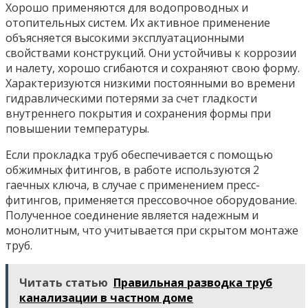
Хорошо применяются для водопроводных и
отопительных систем. Их активное применение
объясняется высокими эксплуатационными
свойствами конструкций. Они устойчивы к коррозии
и налету, хорошо сгибаются и сохраняют свою форму.
Характеризуются низкими постоянными во времени
гидравлическими потерями за счет гладкости
внутреннего покрытия и сохранения формы при
повышении температуры.
Если прокладка труб обеспечивается с помощью
обжимных фитингов, в работе используются 2
гаечных ключа, в случае с применением пресс-
фитингов, применяется прессовочное оборудование.
Полученное соединение является надежным и
монолитным, что учитывается при скрытом монтаже
труб.
Читать статью
Правильная разводка труб
канализации в частном доме