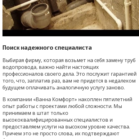
Поиск надежного специалиста
Выбирая фирму, которая возьмет на себя замену труб
водопровода, важно найти настоящих
профессионалов своего дела. Это послужит гарантией
того, что, заплатив раз, вам не придется в недалеком
будущем оплачивать аналогичную услугу заново.
В компании «Ванна Комфорт» накоплен пятилетний
опыт работы с проектами любой сложности. Мы
принимаем в штат только
высококвалифицированных специалистов и
предоставляем услуги на высоком уровне качества.
Причем это не просто слова, их подтверждают