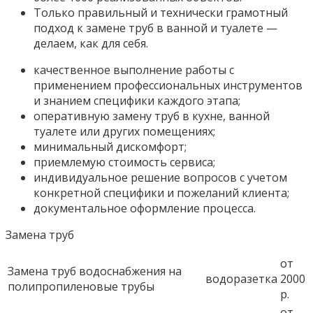
Только правильный и технически грамотный
подход к замене труб в ванной и туалете —
делаем, как для себя.
качественное выполнение работы с
применением профессиональных инструментов
и знанием специфики каждого этапа;
оперативную замену труб в кухне, ванной
туалете или других помещениях;
минимальный дискомфорт;
приемлемую стоимость сервиса;
индивидуальное решение вопросов с учетом
конкретной специфики и пожеланий клиента;
документальное оформление процесса.
Замена труб
от
Замена труб водоснабжения на
водоразетка
2000
полипропиленовые трубы
р.
от