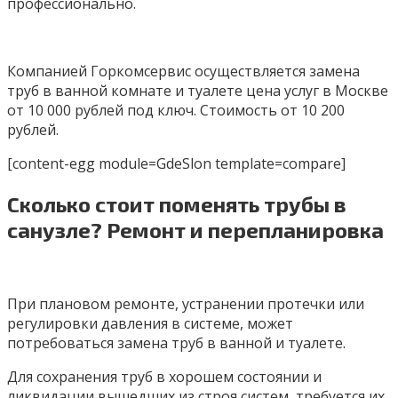
профессионально.
Компанией Горкомсервис осуществляется замена
труб в ванной комнате и туалете цена услуг в Москве
от 10 000 рублей под ключ. Стоимость от 10 200
рублей.
[content-egg module=GdeSlon template=compare]
Сколько стоит поменять трубы в
санузле? Ремонт и перепланировка
При плановом ремонте, устранении протечки или
регулировки давления в системе, может
потребоваться замена труб в ванной и туалете.
Для сохранения труб в хорошем состоянии и
ликвидации вышедших из строя систем, требуется их