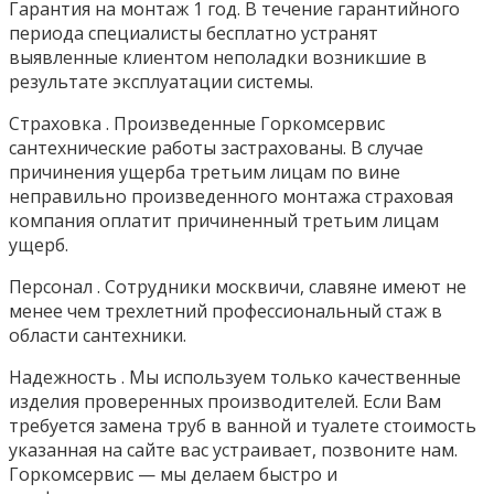
Гарантия на монтаж 1 год. В течение гарантийного
периода специалисты бесплатно устранят
выявленные клиентом неполадки возникшие в
результате эксплуатации системы.
Страховка . Произведенные Горкомсервис
сантехнические работы застрахованы. В случае
причинения ущерба третьим лицам по вине
неправильно произведенного монтажа страховая
компания оплатит причиненный третьим лицам
ущерб.
Персонал . Сотрудники москвичи, славяне имеют не
менее чем трехлетний профессиональный стаж в
области сантехники.
Надежность . Мы используем только качественные
изделия проверенных производителей. Если Вам
требуется замена труб в ванной и туалете стоимость
указанная на сайте вас устраивает, позвоните нам.
Горкомсервис — мы делаем быстро и