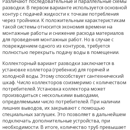
Различают последовательные и параллельные схемы
разводки. В первом варианте используется основной
контур с подачей жидкости к точкам потребления
через тройники. К положительным характеристикам
такой системы относится экономия времени на
монтажные работы и снижение расхода материалов
для проведения монтажных работ. Но в случае с
повреждением одного из контуров, требуется
полностью перекрыть подачу воды в помещении.
Коллекторный вариант разводки заключается в
установке коллетора (гребенки) для горячей и
холодной воды. Этому способствует сантехнический
шкаф. Число коллекторов соизмеримо с количеством
потребителей. Установка коллектора может
производиться с несколькими выводами,
определяемыми число потребителей. При наличии
лишних выводов, их закрывают с помощью
специальных заглушек. Это позволяет в дальнейшем
подключать дополнительные устройства, при
необходимости. В итоге, количество труб превышает