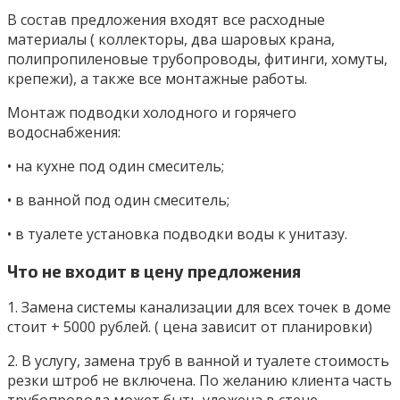
В состав предложения входят все расходные
материалы ( коллекторы, два шаровых крана,
полипропиленовые трубопроводы, фитинги, хомуты,
крепежи), а также все монтажные работы.
Монтаж подводки холодного и горячего
водоснабжения:
• на кухне под один смеситель;
• в ванной под один смеситель;
• в туалете установка подводки воды к унитазу.
Что не входит в цену предложения
1. Замена системы канализации для всех точек в доме
стоит + 5000 рублей. ( цена зависит от планировки)
2. В услугу, замена труб в ванной и туалете стоимость
резки штроб не включена. По желанию клиента часть