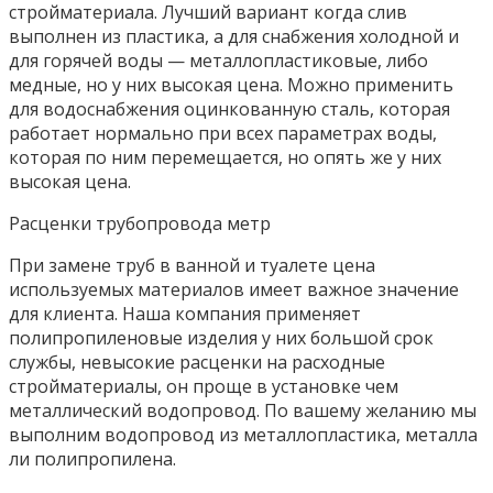
стройматериала. Лучший вариант когда слив
выполнен из пластика, а для снабжения холодной и
для горячей воды — металлопластиковые, либо
медные, но у них высокая цена. Можно применить
для водоснабжения оцинкованную сталь, которая
работает нормально при всех параметрах воды,
которая по ним перемещается, но опять же у них
высокая цена.
Расценки трубопровода метр
При замене труб в ванной и туалете цена
используемых материалов имеет важное значение
для клиента. Наша компания применяет
полипропиленовые изделия у них большой срок
службы, невысокие расценки на расходные
стройматериалы, он проще в установке чем
металлический водопровод. По вашему желанию мы
выполним водопровод из металлопластика, металла
ли полипропилена.