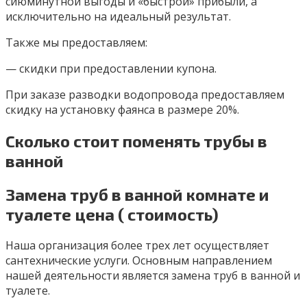
сиюминутной выгоды и «быстрой» прибыли, а
исключительно на идеальный результат.
Также мы предоставляем:
— скидки при предоставлении купона.
При заказе разводки водопровода предоставляем
скидку на установку фаянса в размере 20%.
Сколько стоит поменять трубы в
ванной
Замена труб в ванной комнате и
туалете цена ( стоимость)
Наша организация более трех лет осуществляет
сантехнические услуги. Основным направлением
нашей деятельности является замена труб в ванной и
туалете.