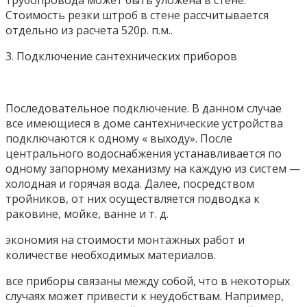
трубопровода может быть уложена в стене.
Стоимость резки штроб в стене рассчитывается
отдельно из расчета 520р. п.м..
3. Подключение сантехнических приборов
Последовательное подключение. В данном случае
все имеющиеся в доме сантехнические устройства
подключаются к одному « выходу». После
центрального водоснабжения устанавливается по
одному запорному механизму на каждую из систем —
холодная и горячая вода. Далее, посредством
тройников, от них осуществляется подводка к
раковине, мойке, ванне и т. д.
экономия на стоимости монтажных работ и
количестве необходимых материалов.
все приборы связаны между собой, что в некоторых
случаях может привести к неудобствам. Например,