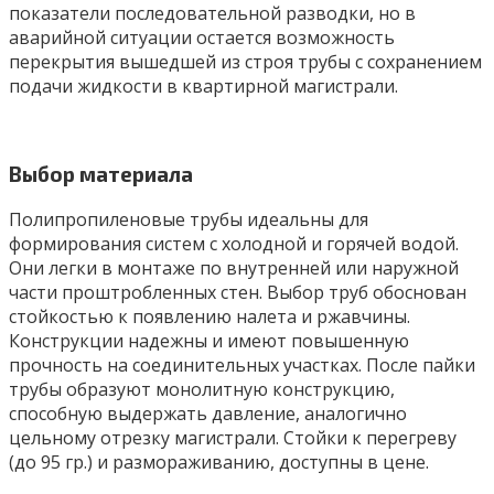
показатели последовательной разводки, но в
аварийной ситуации остается возможность
перекрытия вышедшей из строя трубы с сохранением
подачи жидкости в квартирной магистрали.
Выбор материала
Полипропиленовые трубы идеальны для
формирования систем с холодной и горячей водой.
Они легки в монтаже по внутренней или наружной
части проштробленных стен. Выбор труб обоснован
стойкостью к появлению налета и ржавчины.
Конструкции надежны и имеют повышенную
прочность на соединительных участках. После пайки
трубы образуют монолитную конструкцию,
способную выдержать давление, аналогично
цельному отрезку магистрали. Стойки к перегреву
(до 95 гр.) и размораживанию, доступны в цене.