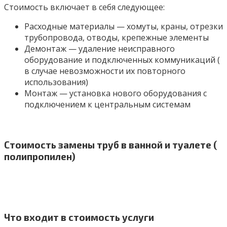
Стоимость включает в себя следующее:
Расходные материалы — хомуты, краны, отрезки
трубопровода, отводы, крепежные элементы
Демонтаж — удаление неисправного
оборудование и подключенных коммуникаций (
в случае невозможности их повторного
использования)
Монтаж — установка нового оборудования с
подключением к центральным системам
Стоимость замены труб в ванной и туалете (
полипропилен)
Что входит в стоимость услуги