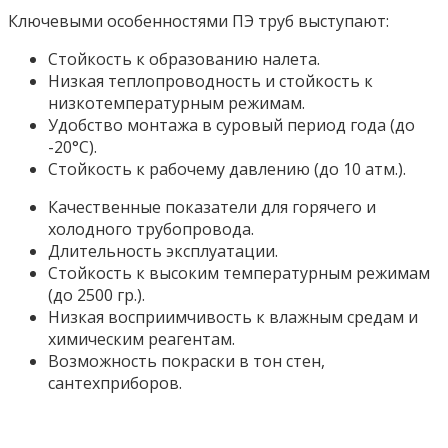
Ключевыми особенностями ПЭ труб выступают:
Стойкость к образованию налета.
Низкая теплопроводность и стойкость к
низкотемпературным режимам.
Удобство монтажа в суровый период года (до
-20°С).
Стойкость к рабочему давлению (до 10 атм.).
Качественные показатели для горячего и
холодного трубопровода.
Длительность эксплуатации.
Стойкость к высоким температурным режимам
(до 2500 гр.).
Низкая восприимчивость к влажным средам и
химическим реагентам.
Возможность покраски в тон стен,
сантехприборов.