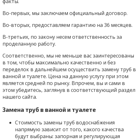
факты.
Во-первых, мы заключаем официальный договор.
Во-вторых, предоставляем гарантию на 36 месяцев.
В-третьих, по закону несем ответственность за
проделанную работу.
Соответственно, мы не меньше вас заинтересованы
в том, чтобы максимально качественно и без
переделок в дальнейшем осуществить замену труб в
ванной и туалете. Цена на данную услугу при этом
является средней по рынку. Впрочем, вы и сами в
этом убедитесь, заглянув в соответствующий раздел
нашего сайта.
Замена труб в ванной и туалете
Стоимость замены труб водоснабжения
напрямую зависит от того, какого качества
будут выбраны: запорная и регулирующая