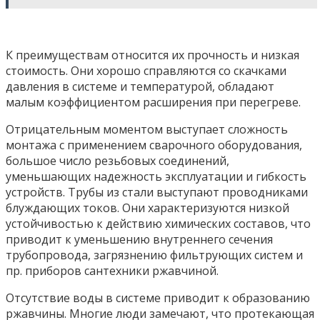
К преимуществам относится их прочность и низкая
стоимость. Они хорошо справляются со скачками
давления в системе и температурой, обладают
малым коэффициентом расширения при перегреве.
Отрицательным моментом выступает сложность
монтажа с применением сварочного оборудования,
большое число резьбовых соединений,
уменьшающих надежность эксплуатации и гибкость
устройств. Трубы из стали выступают проводниками
блуждающих токов. Они характеризуются низкой
устойчивостью к действию химических составов, что
приводит к уменьшению внутреннего сечения
трубопровода, загрязнению фильтрующих систем и
пр. приборов сантехники ржавчиной.
Отсутствие воды в системе приводит к образованию
ржавчины. Многие люди замечают, что протекающая