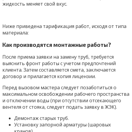
жидкость меняет свой вкус.
Ниже приведена тарификация работ, исходя от типа
материала:
Как производятся монтажные работы?
После приема заявки на замену труб, требуется
выяснить фронт работы с учетом предпочтений
клиента. Затем составляется смета, заключается
договор и прилагается копия лицензии.
Перед вызовом мастера следует позаботиться о
максимальном освобождении рабочего пространства
и отключении воды (при отсутствии отсекающего
вентеля от стояка, следует подать заявку в ЖЭК).
Демонтаж старых труб.
Установку запорной арматуры (шаровых
кранов).