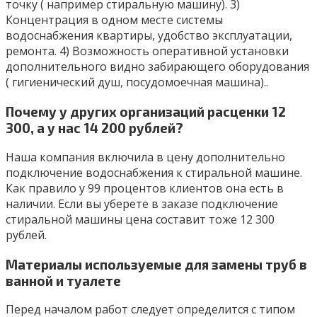
точку ( например стиральную машину). 3)
Концентрация в одном месте системы
водоснабжения квартиры, удобство эксплуатации,
ремонта. 4) Возможность оперативной установки
дополнительного видно забирающего оборудования
( гигиенический душ, посудомоечная машина)..
Почему у других организаций расценки 12
300, а у нас 14 200 рублей?
Наша компания включила в цену дополнительно
подключение водоснабжения к стиральной машине.
Как правило у 99 процентов клиентов она есть в
наличии. Если вы уберете в заказе подключение
стиральной машины цена составит тоже 12 300
рублей.
Материалы используемые для замены труб в
ванной и туалете
Перед началом работ следует определится с типом