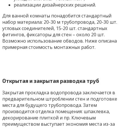
реализации дизайнерских решений.
Для ванной комнаты понадобится стандартный
набор материала: 20-30 м трубопровода, 20-30 шт.
угловых соединителей, 15-20 шт. стандартных
фитингов, фиксаторы для стен – около 20 шт.
Возможно использование обводов. Ниже описана
примерная стоимость монтажных работ.
Открытая и закрытая разводка труб
Закрытая прокладка водопровода заключается в
предварительном штроблении стен и подготовке
места для будущего трубопровода. Затем
производится отделка помещения: шпаклевка,
декорирование плиткой и пр. Ключевым
преимуществом выступает экономия места из-за