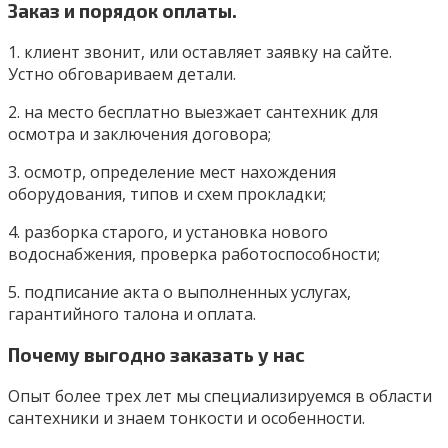
Заказ и порядок оплаты.
1. клиент звонит, или оставляет заявку на сайте.
Устно обговариваем детали.
2. на место бесплатно выезжает сантехник для
осмотра и заключения договора;
3. осмотр, определение мест нахождения
оборудования, типов и схем прокладки;
4. разборка старого, и установка нового
водоснабжения, проверка работоспособности;
5. подписание акта о выполненных услугах,
гарантийного талона и оплата.
Почему выгодно заказать у нас
Опыт более трех лет мы специализируемся в области
сантехники и знаем тонкости и особенности.