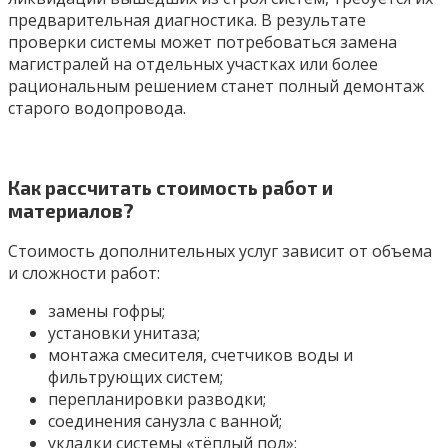
предварительная диагностика. В результате
проверки системы может потребоваться замена
магистралей на отдельных участках или более
рациональным решением станет полный демонтаж
старого водопровода.
Как рассчитать стоимость работ и
материалов?
Стоимость дополнительных услуг зависит от объема
и сложности работ:
замены гофры;
установки унитаза;
монтажа смесителя, счетчиков воды и
фильтрующих систем;
перепланировки разводки;
соединения санузла с ванной;
укладки системы «тёплый пол»;