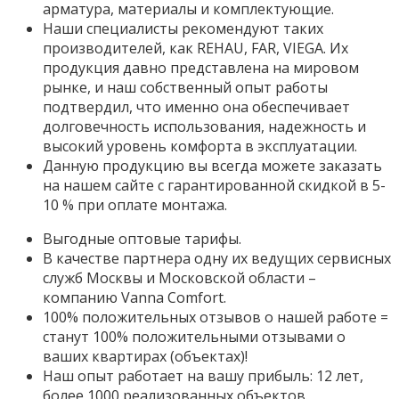
арматура, материалы и комплектующие.
Наши специалисты рекомендуют таких
производителей, как REHAU, FAR, VIEGA. Их
продукция давно представлена на мировом
рынке, и наш собственный опыт работы
подтвердил, что именно она обеспечивает
долговечность использования, надежность и
высокий уровень комфорта в эксплуатации.
Данную продукцию вы всегда можете заказать
на нашем сайте с гарантированной скидкой в 5-
10 % при оплате монтажа.
Выгодные оптовые тарифы.
В качестве партнера одну их ведущих сервисных
служб Москвы и Московской области –
компанию Vanna Comfort.
100% положительных отзывов о нашей работе =
станут 100% положительными отзывами о
ваших квартирах (объектах)!
Наш опыт работает на вашу прибыль: 12 лет,
более 1000 реализованных объектов.