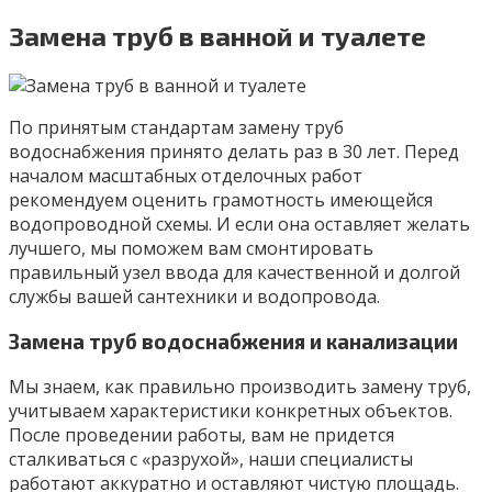
Замена труб в ванной и туалете
По принятым стандартам замену труб
водоснабжения принято делать раз в 30 лет. Перед
началом масштабных отделочных работ
рекомендуем оценить грамотность имеющейся
водопроводной схемы. И если она оставляет желать
лучшего, мы поможем вам смонтировать
правильный узел ввода для качественной и долгой
службы вашей сантехники и водопровода.
Замена труб водоснабжения и канализации
Мы знаем, как правильно производить замену труб,
учитываем характеристики конкретных объектов.
После проведении работы, вам не придется
сталкиваться с «разрухой», наши специалисты
работают аккуратно и оставляют чистую площадь.