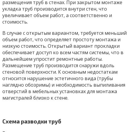
размещения труб в стенах. При закрытом монтаже
укладка труб производится внутри стен, что
увеличивает объем работ, а соответственно и
стоимость.
В случае с открытым вариантом, требуется меньший
объем работ, что определяет простоту монтажа и
низкую стоимость. Открытый вариант прокладки
обеспечивает доступ ко всем частям системы, что в
дальнейшем упростит ремонтные работы.
Размещение труб производится снаружи вдоль
стеновой поверхности. К основным недостаткам
относится нарушение эстетичного вида (трубы
наглядно обозримы) и необходимость выпиливания
отверстий в мебельных установках для монтажа
магистралей близко к стене.
Схема разводки труб