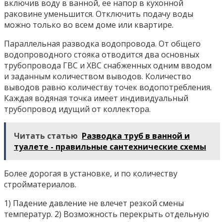
включив воду в ванной, ее напор в кухонной
раковине уменьшится. Отключить подачу воды
можно только во всем доме или квартире.
Параллельная разводка водопровода. От общего
водопроводного стояка отводится два основных
трубопровода ГВС и ХВС снабженных одним вводом
и заданным количеством выводов. Количество
выводов равно количеству точек водопотребления.
Каждая водяная точка имеет индивидуальный
трубопровод идущий от коллектора.
Читать статью
Разводка труб в ванной и
туалете - правильные сантехнические схемы
Более дорогая в установке, и по количеству
стройматериалов.
1) Падение давление не влечет резкой смены
температур. 2) Возможность перекрыть отдельную