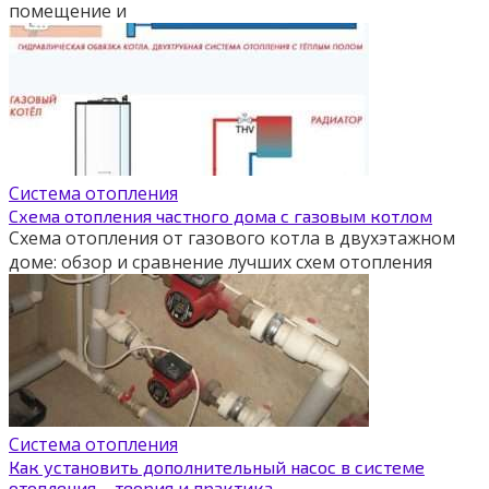
помещение и
Система отопления
Схема отопления частного дома с газовым котлом
Схема отопления от газового котла в двухэтажном
доме: обзор и сравнение лучших схем отопления
Система отопления
Как установить дополнительный насос в системе
отопления – теория и практика