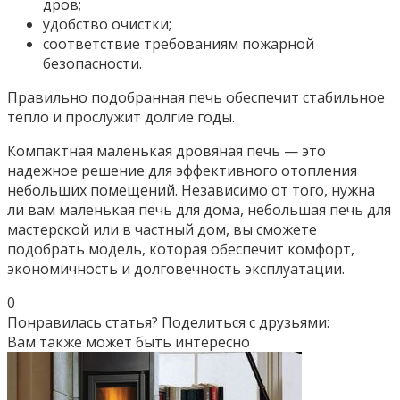
дров;
удобство очистки;
соответствие требованиям пожарной
безопасности.
Правильно подобранная печь обеспечит стабильное
тепло и прослужит долгие годы.
Компактная маленькая дровяная печь — это
надежное решение для эффективного отопления
небольших помещений. Независимо от того, нужна
ли вам маленькая печь для дома, небольшая печь для
мастерской или в частный дом, вы сможете
подобрать модель, которая обеспечит комфорт,
экономичность и долговечность эксплуатации.
0
Понравилась статья? Поделиться с друзьями:
Вам также может быть интересно