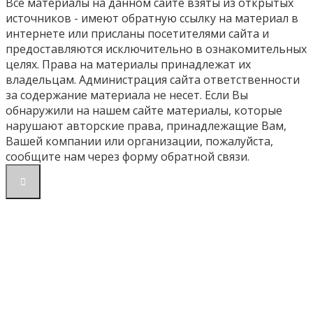
Все материалы на данном сайте взяты из открытых
источников - имеют обратную ссылку на материал в
интернете или присланы посетителями сайта и
предоставляются исключительно в ознакомительных
целях. Права на материалы принадлежат их
владельцам. Администрация сайта ответственности
за содержание материала не несет. Если Вы
обнаружили на нашем сайте материалы, которые
нарушают авторские права, принадлежащие Вам,
Вашей компании или организации, пожалуйста,
сообщите нам через форму обратной связи.