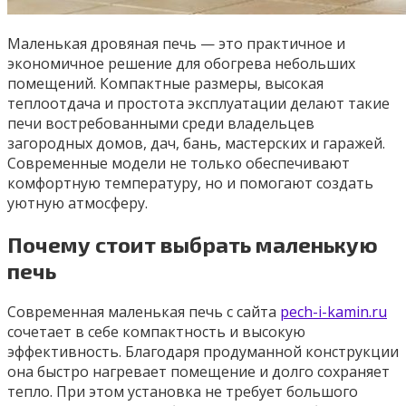
Маленькая дровяная печь — это практичное и
экономичное решение для обогрева небольших
помещений. Компактные размеры, высокая
теплоотдача и простота эксплуатации делают такие
печи востребованными среди владельцев
загородных домов, дач, бань, мастерских и гаражей.
Современные модели не только обеспечивают
комфортную температуру, но и помогают создать
уютную атмосферу.
Почему стоит выбрать маленькую
печь
Современная маленькая печь с сайта
pech-i-kamin.ru
сочетает в себе компактность и высокую
эффективность. Благодаря продуманной конструкции
она быстро нагревает помещение и долго сохраняет
тепло. При этом установка не требует большого