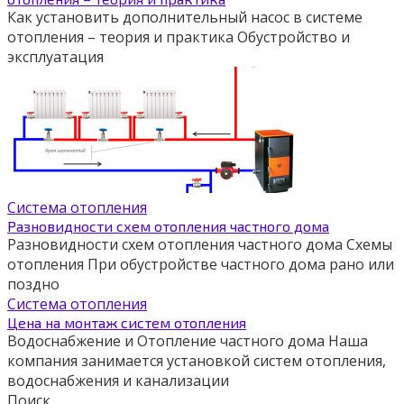
Как установить дополнительный насос в системе
отопления – теория и практика Обустройство и
эксплуатация
Система отопления
Разновидности схем отопления частного дома
Разновидности схем отопления частного дома Схемы
отопления При обустройстве частного дома рано или
поздно
Система отопления
Цена на монтаж систем отопления
Водоснабжение и Отопление частного дома Наша
компания занимается установкой систем отопления,
водоснабжения и канализации
Поиск