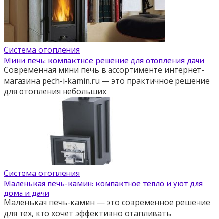
Система отопления
Мини печь: компактное решение для отопления дачи
Современная мини печь в ассортименте интернет-
магазина pech-i-kamin.ru — это практичное решение
для отопления небольших
Система отопления
Маленькая печь-камин: компактное тепло и уют для
дома и дачи
Маленькая печь-камин — это современное решение
для тех, кто хочет эффективно отапливать