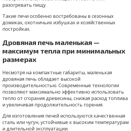
разогревать пищу.
Такие печи особенно востребованы в сезонных
домиках, охотничьих избушках и хозяйственных
постройках.
Дровяная печь маленькая —
максимум тепла при минимальных
размерах
Несмотря на компактные габариты, маленькая
дровяная печь обладает высокой
производительностью. Современные технологии
позволяют максимально эффективно использовать
тепло от сгорания древесины, снижая расход топлива
и увеличивая продолжительность горения.
Для изготовления печей используются качественная
сталь или чугун, устойчивые к высоким температурам
и длительной эксплуатации.