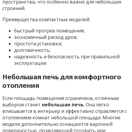
пространства, что особенно важно для небольших
строений.
Преимущества компактных моделей:
быстрый прогрев помещения;
экономичный расход дров;
простота установки;
долговечность;
надежность и безопасность при правильной
эксплуатации.
Небольшая печь для комфортного
отопления
Если площадь помещения ограничена, отличным
выбором станет
небольшая печь
. Она легко
вписывается в интерьер и эффективно справляется с
отоплением комнат небольшой площади. Многие
модели дополнительно оснащаются варочной
поверхностью, позволяющей готовить или