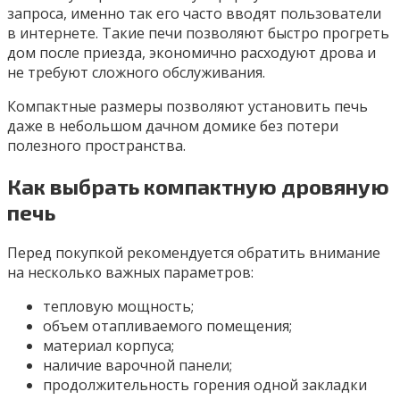
запроса, именно так его часто вводят пользователи
в интернете. Такие печи позволяют быстро прогреть
дом после приезда, экономично расходуют дрова и
не требуют сложного обслуживания.
Компактные размеры позволяют установить печь
даже в небольшом дачном домике без потери
полезного пространства.
Как выбрать компактную дровяную
печь
Перед покупкой рекомендуется обратить внимание
на несколько важных параметров:
тепловую мощность;
объем отапливаемого помещения;
материал корпуса;
наличие варочной панели;
продолжительность горения одной закладки