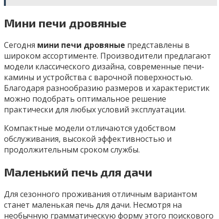
Мини печи дровяные
Сегодня
мини печи дровяные
представлены в
широком ассортименте. Производители предлагают
модели классического дизайна, современные печи-
камины и устройства с варочной поверхностью.
Благодаря разнообразию размеров и характеристик
можно подобрать оптимальное решение
практически для любых условий эксплуатации.
Компактные модели отличаются удобством
обслуживания, высокой эффективностью и
продолжительным сроком службы.
Маленький печь для дачи
Для сезонного проживания отличным вариантом
станет маленькая печь для дачи. Несмотря на
необычную грамматическую форму этого поискового