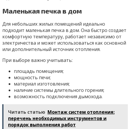
Маленькая печка в дом
Для небольших жилых помещений идеально
подходит маленькая печка в дом. Она быстро создает
комфортную температуру, работает независимо от
электричества и может использоваться как основной
или дополнительный источник отопления.
При выборе важно учитывать:
площадь помещения;
мощность печи;
материал изготовления;
наличие системы длительного горения;
возможность подключения дымохода.
Читать статью
Монтаж систем отопления:
перечень необходимых инструментов и
порядок выполнения работ