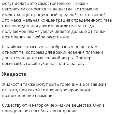
могут делать это самостоятельно. Также к
негорючим относятся те вещества, которые не
имеют концентрационный предел. Что это такое?
Это максимальная концентрация определенного газа
с кислородом или другим окислителем, когда
получаемое пламя увеличивается дальше от точки
возгорания на любое расстояние.
К наиболее опасным газообразным веществам
относят те, которым для возникновения пламени
достаточно даже маленькой искры. Пример –
обычная бытовая кухонная плита на газу.
Жидкости
Жидкости также могут быть горючими. Все зависит
от того, при какой температуре происходит
возникновение пламени.
Существуют и негорючие жидкие вещества. Они в
принципе не способны к возгоранию.