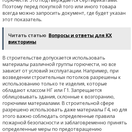
горючести. Это подтверждается Сертификатами.
Поэтому перед покупкой того или иного товара
всегда можно запросить документ, где будет указан
этот показатель.
Читать статью
Вопросы и ответы для КХ
викторины
В строительстве допускается использовать
материалы различной группы горючести, но все
зависит от условий эксплуатации. Например, при
возведении строительных потолков разрешены к
использованию только те изделия, которые
обладают классом НГ или Г1. Запрещается
облицовывать здания, склонные к возгоранию,
горючими материалами. В строительной сфере
разрешено использовать даже материалы Г4, но для
этого важно соблюдать определенные правила
пожарной безопасности и заблаговременно принять
определенные меры по предотвращению