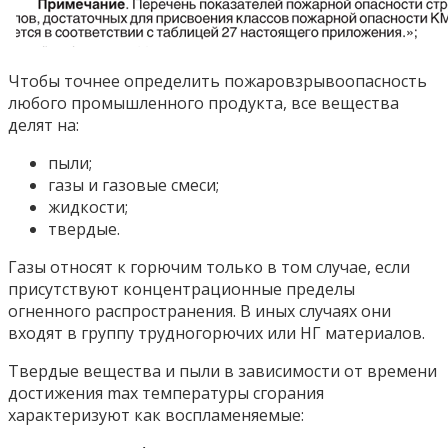
Чтобы точнее определить пожаровзрывоопасность
любого промышленного продукта, все вещества
делят на:
пыли;
газы и газовые смеси;
жидкости;
твердые.
Газы относят к горючим только в том случае, если
присутствуют концентрационные пределы
огненного распространения. В иных случаях они
входят в группу трудногорючих или НГ материалов.
Твердые вещества и пыли в зависимости от времени
достижения max температуры сгорания
характеризуют как воспламеняемые: