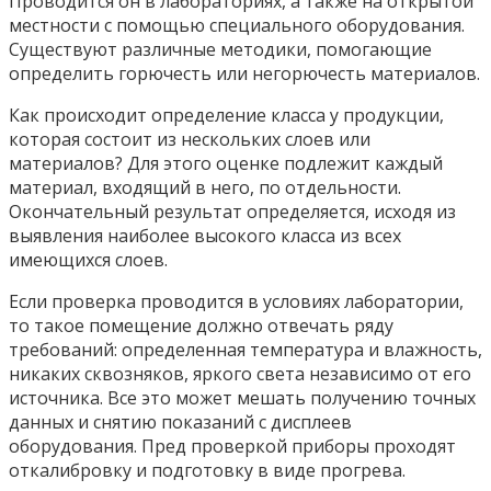
Проводится он в лабораториях, а также на открытой
местности с помощью специального оборудования.
Существуют различные методики, помогающие
определить горючесть или негорючесть материалов.
Как происходит определение класса у продукции,
которая состоит из нескольких слоев или
материалов? Для этого оценке подлежит каждый
материал, входящий в него, по отдельности.
Окончательный результат определяется, исходя из
выявления наиболее высокого класса из всех
имеющихся слоев.
Если проверка проводится в условиях лаборатории,
то такое помещение должно отвечать ряду
требований: определенная температура и влажность,
никаких сквозняков, яркого света независимо от его
источника. Все это может мешать получению точных
данных и снятию показаний с дисплеев
оборудования. Пред проверкой приборы проходят
откалибровку и подготовку в виде прогрева.