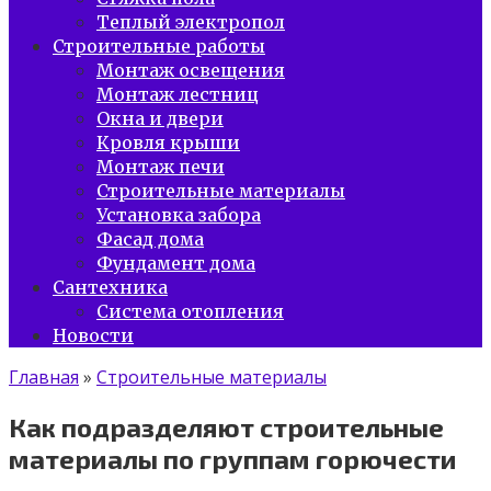
Теплый электропол
Строительные работы
Монтаж освещения
Монтаж лестниц
Окна и двери
Кровля крыши
Монтаж печи
Строительные материалы
Установка забора
Фасад дома
Фундамент дома
Сантехника
Система отопления
Новости
Главная
»
Строительные материалы
Как подразделяют строительные
материалы по группам горючести