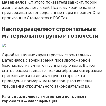
материалов
. От этого показателя зависит, порой,
жизнь и здоровье людей. Поэтому крайне важно
придерживаться определенных норм и правил. Они
прописаны в Стандартах и ГОСТах.
Как подразделяют строительные
материалы по группам горючести
Одной из важных характеристик строительных
материалов с точки зрения противопожарной
безопасности являются группы горючести. В этой
статье рассматривается, каким образом материалам
присваивается та ли иная группа горючести,
приведены примеры материалов, рассмотрены
требования строительного законодательства.
Как подразделяются материалы по группам
горючести — классификация