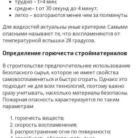
трудно – t>4 мин;
средне– t от 30 секунд до 4 минут;
легко – возгораются менее чем за полминуты.
Для жидкостей актуальны иные критерии. Самыми
опасными называют те, что воспламеняются от
температурной вспышки 28 градусов.
Определение горючести стройматериалов
В строительстве предпочтительнее использование
безопасного сырья, которое не имеет свойства
самовоспламеняться и быстро сгорать. Однако это
подходит не для всех технологий, поэтому важно
сразу учитывать, насколько материалы безопасны.
Пожарная опасность характеризуется по таким
параметрам:
горючесть веществ;
скорость воспламенения;
распространение огня по поверхности;