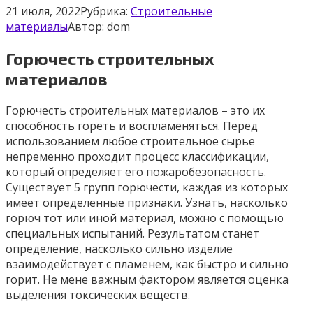
21 июля, 2022
Рубрика:
Строительные
материалы
Автор:
dom
Горючесть строительных
материалов
Горючесть строительных материалов – это их
способность гореть и воспламеняться. Перед
использованием любое строительное сырье
непременно проходит процесс классификации,
который определяет его пожаробезопасность.
Существует 5 групп горючести, каждая из которых
имеет определенные признаки. Узнать, насколько
горюч тот или иной материал, можно с помощью
специальных испытаний. Результатом станет
определение, насколько сильно изделие
взаимодействует с пламенем, как быстро и сильно
горит. Не мене важным фактором является оценка
выделения токсических веществ.