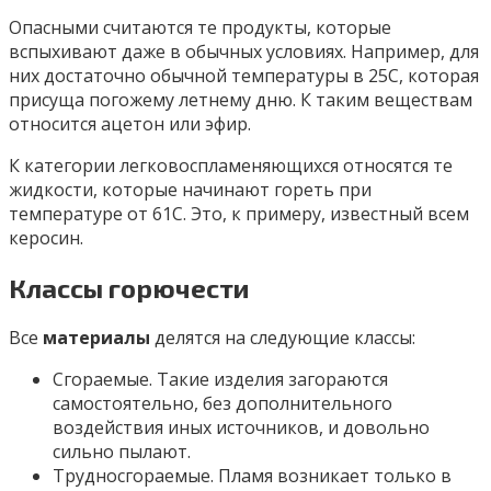
Опасными считаются те продукты, которые
вспыхивают даже в обычных условиях. Например, для
них достаточно обычной температуры в 25С, которая
присуща погожему летнему дню. К таким веществам
относится ацетон или эфир.
К категории легковоспламеняющихся относятся те
жидкости, которые начинают гореть при
температуре от 61С. Это, к примеру, известный всем
керосин.
Классы горючести
Все
материалы
делятся на следующие классы:
Сгораемые. Такие изделия загораются
самостоятельно, без дополнительного
воздействия иных источников, и довольно
сильно пылают.
Трудносгораемые. Пламя возникает только в