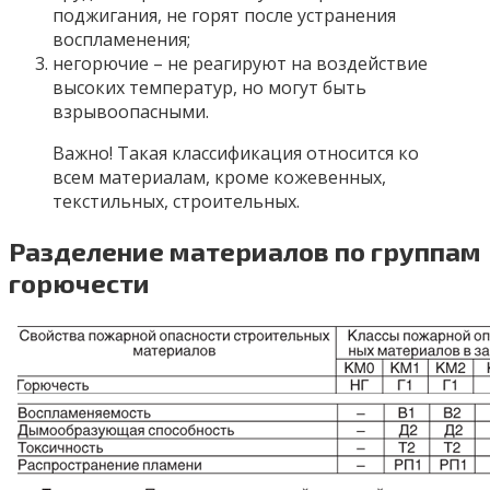
поджигания, не горят после устранения
воспламенения;
негорючие – не реагируют на воздействие
высоких температур, но могут быть
взрывоопасными.
Важно! Такая классификация относится ко
всем материалам, кроме кожевенных,
текстильных, строительных.
Разделение материалов по группам
горючести