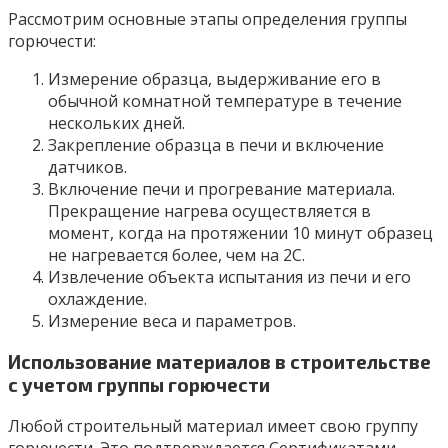
Рассмотрим основные этапы определения группы
горючести:
Измерение образца, выдерживание его в
обычной комнатной температуре в течение
нескольких дней.
Закрепление образца в печи и включение
датчиков.
Включение печи и прогревание материала.
Прекращение нагрева осуществляется в
момент, когда на протяжении 10 минут образец
не нагревается более, чем на 2С.
Извлечение объекта испытания из печи и его
охлаждение.
Измерение веса и параметров.
Использование материалов в строительстве
с учетом группы горючести
Любой строительный материал имеет свою группу