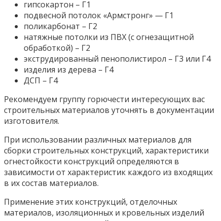
гипсокартон – Г1
подвесной потолок «Армстронг» — Г1
поликарбонат – Г2
натяжные потолки из ПВХ (с огнезащитной
обработкой) – Г2
экструдированный пенополистирол – Г3 или Г4
изделия из дерева – Г4
ДСП – Г4
Рекомендуем группу горючести интересующих вас
строительных материалов уточнять в документации
изготовителя.
При использовании различных материалов для
сборки строительных конструкций, характеристики
огнестойкости конструкций определяются в
зависимости от характеристик каждого из входящих
в их состав материалов.
Применение этих конструкций, отделочных
материалов, изоляционных и кровельных изделий