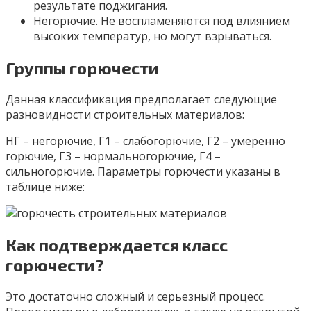
результате поджигания.
Негорючие. Не воспламеняются под влиянием
высоких температур, но могут взрываться.
Группы горючести
Данная классификация предполагает следующие
разновидности строительных материалов:
НГ – негорючие, Г1 – слабогорючие, Г2 – умеренно
горючие, Г3 – нормальногорючие, Г4 –
сильногорючие. Параметры горючести указаны в
таблице ниже:
Как подтверждается класс
горючести?
Это достаточно сложный и серьезный процесс.