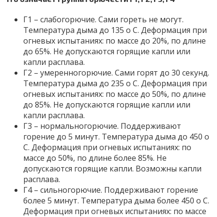
Г1 – слабогорючие. Сами гореть не могут.
Температура дыма до 135 о С. Деформация при
огневых испытаниях: по массе до 20%, по длине
до 65%. Не допускаются горящие капли или
капли расплава.
Г2 – умеренногорючие. Сами горят до 30 секунд.
Температура дыма до 235 о С. Деформация при
огневых испытаниях: по массе до 50%, по длине
до 85%. Не допускаются горящие капли или
капли расплава.
Г3 – нормальногорючие. Поддерживают
горение до 5 минут. Температура дыма до 450 о
С. Деформация при огневых испытаниях: по
массе до 50%, по длине более 85%. Не
допускаются горящие капли. Возможны капли
расплава.
Г4 – сильногорючие. Поддерживают горение
более 5 минут. Температура дыма более 450 о С.
Деформация при огневых испытаниях: по массе