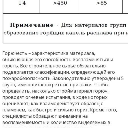
Горючесть
–
характеристика материала,
объясняющая его способность воспламеняться и
гореть. Все строительное сырье обязательно
подвергается классификации, определяющей его
пожаробезопасность. Законодательно утверждены 5
групп, имеющих конкретные признаки. Чтобы
определить, насколько стройматериал горюч,
проводят огневые испытания, в ходе которых
оценивают, как взаимодействует образец с
пламенем, как быстро и сильно горит. Кроме того,
специалисты обращают внимание на
воспламеняемость и количество выделяемых в