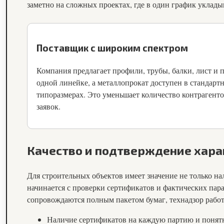
заметно на сложных проектах, где в один график укла
Поставщик с широким спектром
Компания предлагает профили, трубы, балки, лист и 
одной линейке, а металлопрокат доступен в стандарт
типоразмерах. Это уменьшает количество контрагент
заявок.
Качество и подтверждение хара
Для строительных объектов имеет значение не только на
начинается с проверки сертификатов и фактических пар
сопровождаются полным пакетом бумаг, технадзор работ
Наличие сертификатов на каждую партию и понятн