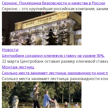
Серконс. Поддержка безопасности и качества в России
Серконс – это крупнейшая российская компания, зан
Новости
Центробанк сохранил ключевую ставку на уровне 16%.
22 марта Центробанк оставил размер ключевой ставки
Монтаж лестниц
Сколько места занимает лестница: разновидности конст
Сколько места занимает лестница: разновидности ко