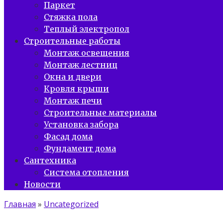
Паркет
Стяжка пола
Теплый электропол
Строительные работы
Монтаж освещения
Монтаж лестниц
Окна и двери
Кровля крыши
Монтаж печи
Строительные материалы
Установка забора
Фасад дома
Фундамент дома
Сантехника
Система отопления
Новости
Главная
»
Uncategorized