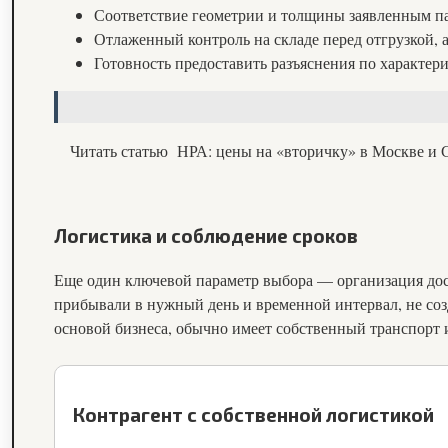
Соответствие геометрии и толщины заявленным п
Отлаженный контроль на складе перед отгрузкой, а
Готовность предоставить разъяснения по характер
Читать статью
НРА: цены на «вторичку» в Москве и С
Логистика и соблюдение сроков
Еще один ключевой параметр выбора — организация дос
прибывали в нужный день и временной интервал, не созд
основой бизнеса, обычно имеет собственный транспорт
Контрагент с собственной логистикой