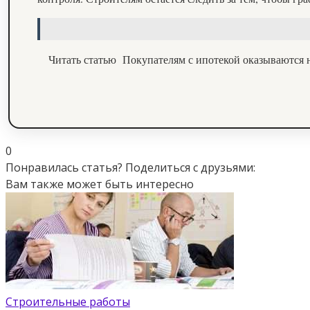
Читать статью
Покупателям с ипотекой оказываются 
0
Понравилась статья? Поделиться с друзьями:
Вам также может быть интересно
Строительные работы