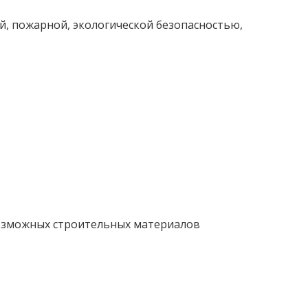
й, пожарной, экологической безопасностью,
возможных строительных материалов