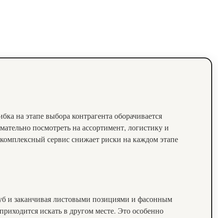
ибка на этапе выбора контрагента оборачивается
мательно посмотреть на ассортимент, логистику и
 комплексный сервис снижает риски на каждом этапе
руб и заканчивая листовыми позициями и фасонным
 приходится искать в другом месте. Это особенно