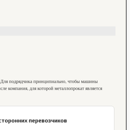
. Для подрядчика принципиально, чтобы машины
сле компания, для которой металлопрокат является
 сторонних перевозчиков