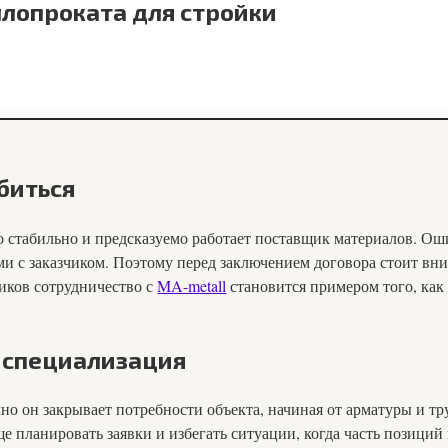
лопроката для стройки
биться
ко стабильно и предсказуемо работает поставщик материалов. Ош
и с заказчиком. Поэтому перед заключением договора стоит вни
иков сотрудничество с
MA-metall
становится примером того, как
 специализация
но он закрывает потребности объекта, начиная от арматуры и т
ще планировать заявки и избегать ситуации, когда часть позиций