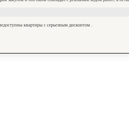
недоступны квартиры с серьезным дисконтом .