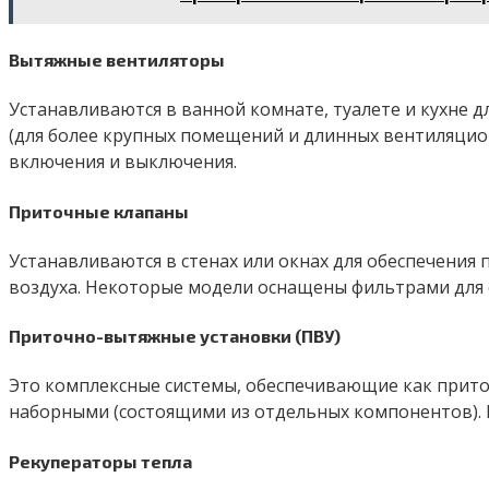
Вытяжные вентиляторы
Устанавливаются в ванной комнате, туалете и кухне 
(для более крупных помещений и длинных вентиляцио
включения и выключения.
Приточные клапаны
Устанавливаются в стенах или окнах для обеспечения
воздуха. Некоторые модели оснащены фильтрами для о
Приточно-вытяжные установки (ПВУ)
Это комплексные системы, обеспечивающие как приток
наборными (состоящими из отдельных компонентов). 
Рекуператоры тепла