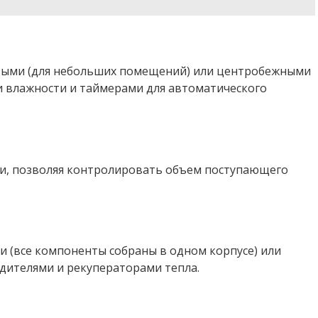
осевыми (для небольших помещений) или центробежными
 влажности и таймерами для автоматического
ыми, позволяя контролировать объем поступающего
и (все компоненты собраны в одном корпусе) или
дителями и рекуператорами тепла.