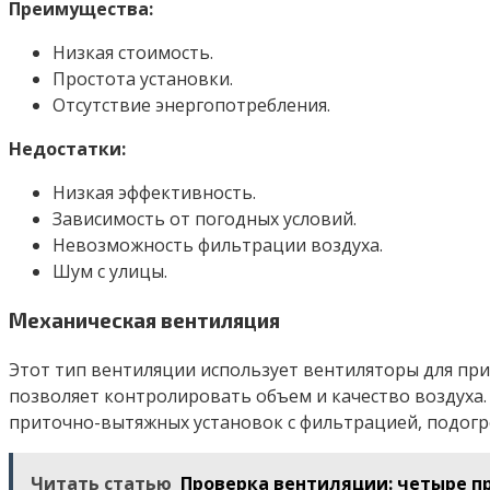
Преимущества:
Низкая стоимость.
Простота установки.
Отсутствие энергопотребления.
Недостатки:
Низкая эффективность.
Зависимость от погодных условий.
Невозможность фильтрации воздуха.
Шум с улицы.
Механическая вентиляция
Этот тип вентиляции использует вентиляторы для при
позволяет контролировать объем и качество воздуха
приточно-вытяжных установок с фильтрацией, подогр
Читать статью
Проверка вентиляции: четыре п