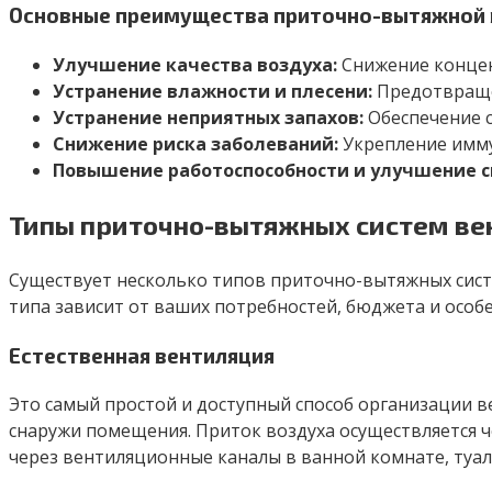
Основные преимущества приточно-вытяжной 
Улучшение качества воздуха:
Снижение концент
Устранение влажности и плесени:
Предотвращен
Устранение неприятных запахов:
Обеспечение с
Снижение риска заболеваний:
Укрепление имму
Повышение работоспособности и улучшение с
Типы приточно-вытяжных систем ве
Существует несколько типов приточно-вытяжных сист
типа зависит от ваших потребностей, бюджета и особ
Естественная вентиляция
Это самый простой и доступный способ организации в
снаружи помещения. Приток воздуха осуществляется ч
через вентиляционные каналы в ванной комнате, туале