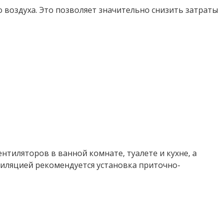
о воздуха. Это позволяет значительно снизить затраты
тиляторов в ванной комнате, туалете и кухне, а
тиляцией рекомендуется установка приточно-