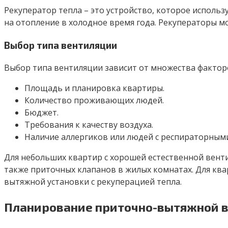
Рекуператор тепла – это устройство, которое использ
на отопление в холодное время года. Рекуператоры 
Выбор типа вентиляции
Выбор типа вентиляции зависит от множества фактор
Площадь и планировка квартиры.
Количество проживающих людей.
Бюджет.
Требования к качеству воздуха.
Наличие аллергиков или людей с респираторным
Для небольших квартир с хорошей естественной венти
также приточных клапанов в жилых комнатах. Для кв
вытяжной установки с рекуперацией тепла.
Планирование приточно-вытяжной 