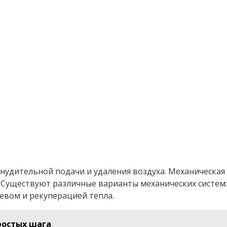
нудительной подачи и удаления воздуха. Механическая
. Существуют различные варианты механических систем
евом и рекуперацией тепла.
ростых шага