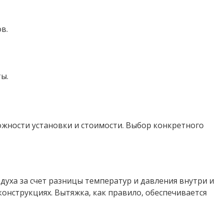
в.
ы.
жности установки и стоимости. Выбор конкретного
духа за счет разницы температур и давления внутри и
онструкциях. Вытяжка, как правило, обеспечивается