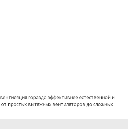
 вентиляция гораздо эффективнее естественной и
: от простых вытяжных вентиляторов до сложных