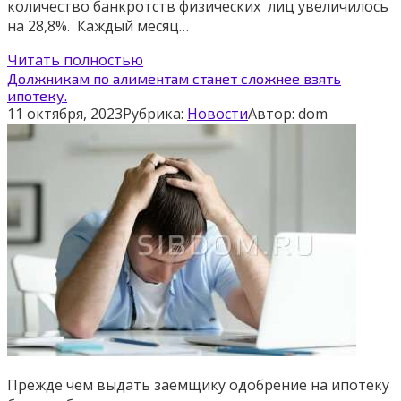
количество банкротств физических лиц увеличилось
на 28,8%. Каждый месяц…
Читать полностью
Должникам по алиментам станет сложнее взять
ипотеку.
11 октября, 2023
Рубрика:
Новости
Автор:
dom
Прежде чем выдать заемщику одобрение на ипотеку