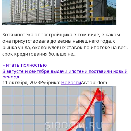
Хотя ипотека от застройщика в том виде, в каком
она присутствовала до весны нынешнего года, с
рынка ушла, околонулевых ставок по ипотеке на весь
срок кредитования больше не…
Читать полностью
В августе и сентябре выдачи ипотеки поставили новый
рекорд.
11 октября, 2023
Рубрика:
Новости
Автор:
dom