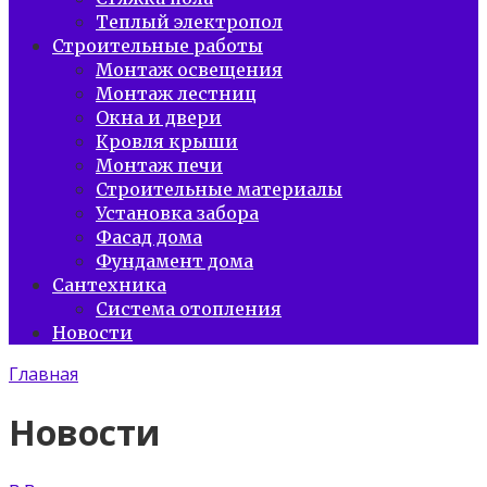
Теплый электропол
Строительные работы
Монтаж освещения
Монтаж лестниц
Окна и двери
Кровля крыши
Монтаж печи
Строительные материалы
Установка забора
Фасад дома
Фундамент дома
Сантехника
Система отопления
Новости
Главная
Новости