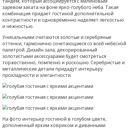
тандем, который ассоциируется с малиновым
заревом заката на фоне ярко-голубого неба. Такая
комбинация придает гостиной дополнительной
контрастности и одновременно наделяет легкостью
и нежностью.
Уникальными считаются золотые и серебряные
оттенки, гармонично сочетающиеся со всей небесной
палитрой. Дизайн зала, декорированный
золотистыми аксессуарами будет смотреться
торжественно, помпезно и роскошно. Серебристые и
металлические детали придадут интерьеру
прохладности и элегантности.
На фото интерьер гостиной в голубом цвете,
дополненный ярким ковриком и диванными