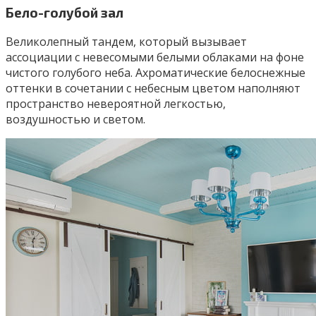
Бело-голубой зал
Великолепный тандем, который вызывает
ассоциации с невесомыми белыми облаками на фоне
чистого голубого неба. Ахроматические белоснежные
оттенки в сочетании с небесным цветом наполняют
пространство невероятной легкостью,
воздушностью и светом.