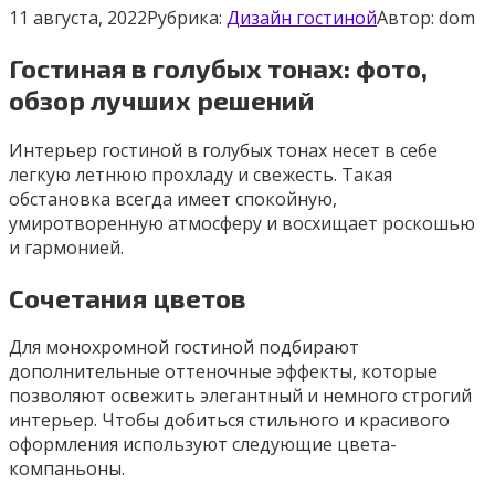
11 августа, 2022
Рубрика:
Дизайн гостиной
Автор:
dom
Гостиная в голубых тонах: фото,
обзор лучших решений
Интерьер гостиной в голубых тонах несет в себе
легкую летнюю прохладу и свежесть. Такая
обстановка всегда имеет спокойную,
умиротворенную атмосферу и восхищает роскошью
и гармонией.
Сочетания цветов
Для монохромной гостиной подбирают
дополнительные оттеночные эффекты, которые
позволяют освежить элегантный и немного строгий
интерьер. Чтобы добиться стильного и красивого
оформления используют следующие цвета-
компаньоны.