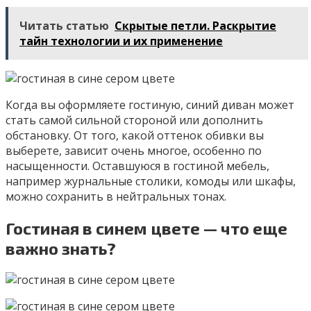
Читать статью
Скрытые петли. Раскрытие
тайн технологии и их применение
Когда вы оформляете гостиную, синий диван может
стать самой сильной стороной или дополнить
обстановку. От того, какой оттенок обивки вы
выберете, зависит очень многое, особенно по
насыщенности. Оставшуюся в гостиной мебель,
например журнальные столики, комоды или шкафы,
можно сохранить в нейтральных тонах.
Гостиная в синем цвете — что еще
важно знать?