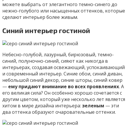
можете выбрать от элегантного темно-синего до
нежно-голубого или насыщенных оттенков, которые
сделают интерьер более живым.
Синий интерьер гостиной
Небесно-голубой, лазурный, бирюзовый, темно-
синий, полуночно-синий, сияют как никогда в
интерьерах, создавая освежающий, успокаивающий
и современный интерьер. Синие обои, синий диван,
небольшой синий декор, синие шторы, синий ковер
—
ему придают внимание во всех проявлениях
. А
его великая сила? Он особенно хорошо сочетается с
другим цветом, который уже несколько лет является
хитом в мире дизайна интерьера:
зеленым
— эти
два оттенка образуют очаровательные оттенки.