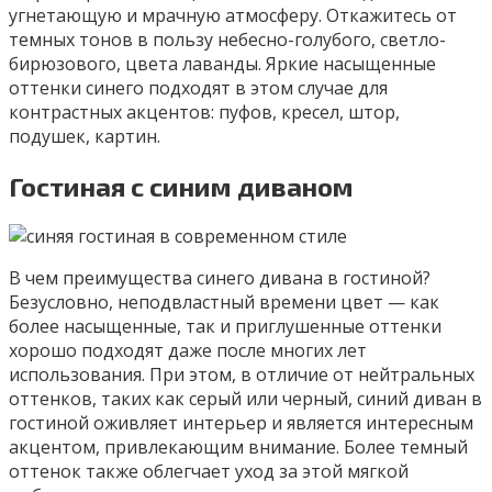
угнетающую и мрачную атмосферу. Откажитесь от
темных тонов в пользу небесно-голубого, светло-
бирюзового, цвета лаванды. Яркие насыщенные
оттенки синего подходят в этом случае для
контрастных акцентов: пуфов, кресел, штор,
подушек, картин.
Гостиная с синим диваном
В чем преимущества синего дивана в гостиной?
Безусловно, неподвластный времени цвет — как
более насыщенные, так и приглушенные оттенки
хорошо подходят даже после многих лет
использования. При этом, в отличие от нейтральных
оттенков, таких как серый или черный, синий диван в
гостиной оживляет интерьер и является интересным
акцентом, привлекающим внимание. Более темный
оттенок также облегчает уход за этой мягкой