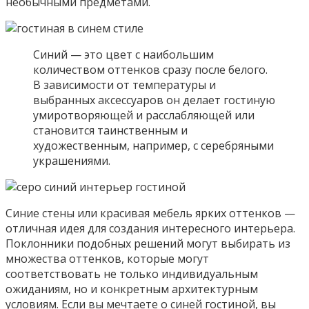
необычными предметами.
Синий — это цвет с наибольшим
количеством оттенков сразу после белого.
В зависимости от температуры и
выбранных аксессуаров он делает гостиную
умиротворяющей и расслабляющей или
становится таинственным и
художественным, например, с серебряными
украшениями.
Синие стены или красивая мебель ярких оттенков —
отличная идея для создания интересного интерьера.
Поклонники подобных решений могут выбирать из
множества оттенков, которые могут
соответствовать не только индивидуальным
ожиданиям, но и конкретным архитектурным
условиям. Если вы мечтаете о синей гостиной, вы