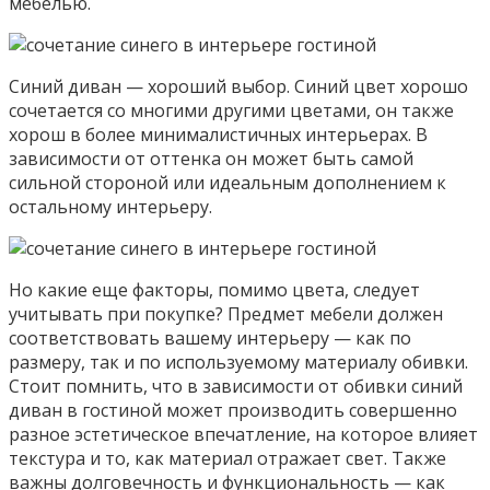
мебелью.
Синий диван — хороший выбор. Синий цвет хорошо
сочетается со многими другими цветами, он также
хорош в более минималистичных интерьерах. В
зависимости от оттенка он может быть самой
сильной стороной или идеальным дополнением к
остальному интерьеру.
Но какие еще факторы, помимо цвета, следует
учитывать при покупке? Предмет мебели должен
соответствовать вашему интерьеру — как по
размеру, так и по используемому материалу обивки.
Стоит помнить, что в зависимости от обивки синий
диван в гостиной может производить совершенно
разное эстетическое впечатление, на которое влияет
текстура и то, как материал отражает свет. Также
важны долговечность и функциональность — как