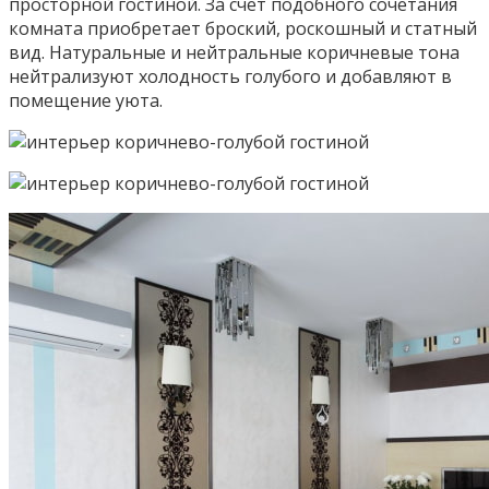
просторной гостиной. За счет подобного сочетания
комната приобретает броский, роскошный и статный
вид. Натуральные и нейтральные коричневые тона
нейтрализуют холодность голубого и добавляют в
помещение уюта.