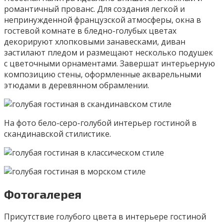
романтичный прованс. Для создания легкой и
непринужденной французской атмосферы, окна в
гостевой комнате в бледно-голубых цветах
декорируют хлопковыми занавесками, диван
застилают пледом и размещают несколько подушек
с цветочными орнаментами. Завершат интерьерную
композицию стены, оформленные акварельными
этюдами в деревянном обрамлении.
На фото бело-серо-голубой интерьер гостиной в
скандинавской стилистике.
Фотогалерея
Присутствие голубого цвета в интерьере гостиной