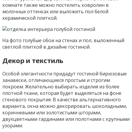
комнате также можно постелить ковролин в
молочных оттенках или выложить пол белой
керамической плиткой.
На фото голубые обои на стенах и пол, выложенный
светлой плиткой в дизайне гостиной.
Декор и текстиль
Особой элегантности придадут гостиной бирюзовые
занавески, отличающиеся простым и строгим
покроем. Желательно выбирать изделия из более
плотной ткани, которая будет выделяться на фоне
стенового покрытия. В качестве альтернативного
варианта, окна можно декорировать шоколадными,
коричневыми или золотистыми шторами,
двухцветными гардинами или полотнами с крупными
узорами.