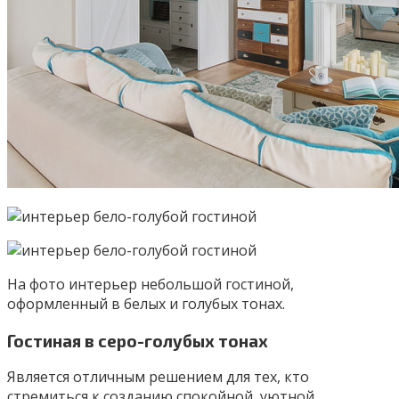
На фото интерьер небольшой гостиной,
оформленный в белых и голубых тонах.
Гостиная в серо-голубых тонах
Является отличным решением для тех, кто
стремиться к созданию спокойной, уютной