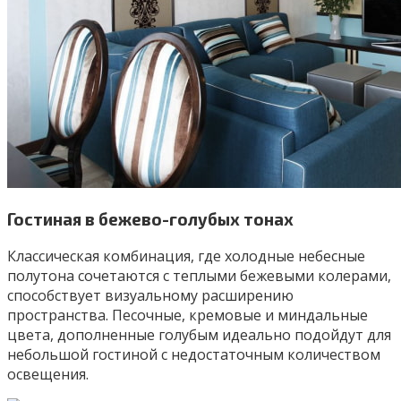
Гостиная в бежево-голубых тонах
Классическая комбинация, где холодные небесные
полутона сочетаются с теплыми бежевыми колерами,
способствует визуальному расширению
пространства. Песочные, кремовые и миндальные
цвета, дополненные голубым идеально подойдут для
небольшой гостиной с недостаточным количеством
освещения.