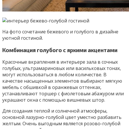
На фото сочетание бежевого и голубого в дизайне
уютной гостиной.
Комбинация голубого с яркими акцентами
Красочные вкрапления в интерьере зала в сочных
голубых, ультрамариновых или васильковых тонах,
могут использоваться в любом количестве. В
качестве насыщенных элементов выбирают мягкую
мебель с обшивкой в оранжевых оттенках,
устанавливают торшер с фиолетовым абажуром или
украшают окна с помощью вишневых штор.
Для создания теплой и солнечной атмосферы,
основной лазурно-голубой цвет уместно разбавить
желтым. Очень выгодным является розово-голубой