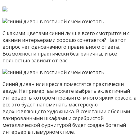
С какими цветами синий лучше всего смотрится и с
какими интерьерами хорошо сочетается? На этот
вопрос нет однозначного правильного ответа.
Возможности практически безграничны, и все
полностью зависит от вас.
Синий диван или кресла поместятся практически
везде. Например, вы можете выбрать эклектичный
интерьер, в котором проявится много ярких красок, а
все это будет напоминать мастерскую
вдохновляющего художника. В сочетании с белыми
лакированными шкафами и серебристой
металлической фурнитурой будет создан богатый
интерьер в гламурном стиле.