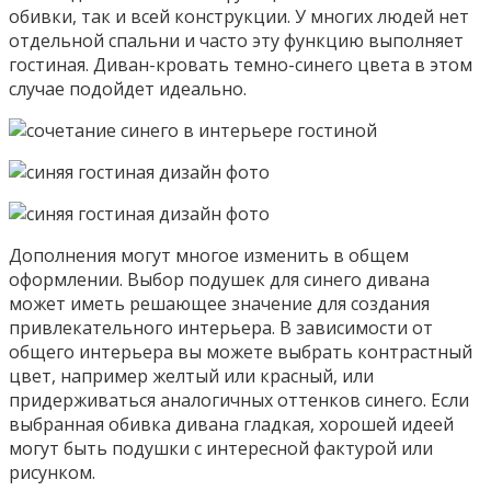
обивки, так и всей конструкции. У многих людей нет
отдельной спальни и часто эту функцию выполняет
гостиная. Диван-кровать темно-синего цвета в этом
случае подойдет идеально.
Дополнения могут многое изменить в общем
оформлении. Выбор подушек для синего дивана
может иметь решающее значение для создания
привлекательного интерьера. В зависимости от
общего интерьера вы можете выбрать контрастный
цвет, например желтый или красный, или
придерживаться аналогичных оттенков синего. Если
выбранная обивка дивана гладкая, хорошей идеей
могут быть подушки с интересной фактурой или
рисунком.