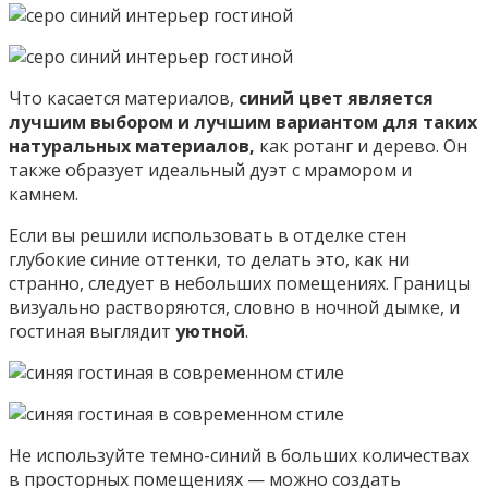
Что касается материалов,
синий цвет является
лучшим выбором и лучшим вариантом для таких
натуральных материалов,
как ротанг и дерево. Он
также образует идеальный дуэт с мрамором и
камнем.
Если вы решили использовать в отделке стен
глубокие синие оттенки, то делать это, как ни
странно, следует в небольших помещениях. Границы
визуально растворяются, словно в ночной дымке, и
гостиная выглядит
уютной
.
Не используйте темно-синий в больших количествах
в просторных помещениях — можно создать