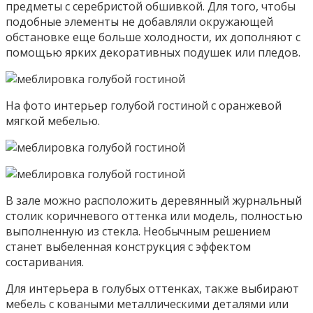
предметы с серебристой обшивкой. Для того, чтобы
подобные элементы не добавляли окружающей
обстановке еще больше холодности, их дополняют с
помощью ярких декоративных подушек или пледов.
На фото интерьер голубой гостиной с оранжевой
мягкой мебелью.
В зале можно расположить деревянный журнальный
столик коричневого оттенка или модель, полностью
выполненную из стекла. Необычным решением
станет выбеленная конструкция с эффектом
состаривания.
Для интерьера в голубых оттенках, также выбирают
мебель с коваными металлическими деталями или