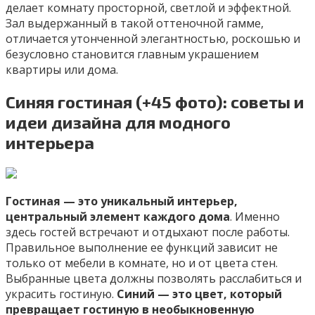
делает комнату просторной, светлой и эффектной.
Зал выдержанный в такой оттеночной гамме,
отличается утонченной элегантностью, роскошью и
безусловно становится главным украшением
квартиры или дома.
Синяя гостиная (+45 фото): советы и
идеи дизайна для модного
интерьера
Гостиная — это уникальный интерьер,
центральный элемент каждого дома
. Именно
здесь гостей встречают и отдыхают после работы.
Правильное выполнение ее функций зависит не
только от мебели в комнате, но и от цвета стен.
Выбранные цвета должны позволять расслабиться и
украсить гостиную.
Синий — это цвет, который
превращает гостиную в необыкновенную