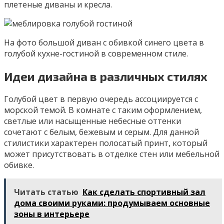
плетеные диваны и кресла.
На фото большой диван с обивкой синего цвета в
голубой кухне-гостиной в современном стиле.
Идеи дизайна в различных стилях
Голубой цвет в первую очередь ассоциируется с
морской темой. В комнате с таким оформлением,
светлые или насыщенные небесные оттенки
сочетают с белым, бежевым и серым. Для данной
стилистики характерен полосатый принт, который
может присутствовать в отделке стен или мебельной
обивке.
Читать статью
Как сделать спортивный зал
дома своими руками: продумываем основные
зоны в интерьере