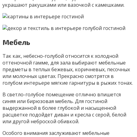
украшают ракушками или вазочкой с камешками.
Мебель
Так как, небесно-голубой относится к холодной
оттеночной гамме, для зала выбирают мебельные
предметы в теплых бежевых, коричневых, песочных
или молочных цветах. Прекрасно смотрятся в
голубом интерьере мягкие гарнитуры в рыжих тонах.
В светло-голубое помещение отлично впишется
синяя или бирюзовая мебель. Для гостиной
выдержанной в более глубокой и насыщенной
расцветке подойдет диван и кресла с серой, белой
или другой неброской обивкой.
Особого внимания заслуживают мебельные