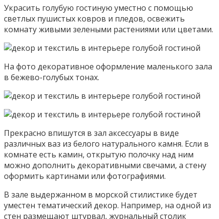
Украсить голубую гостиную уместно с помощью
светлых пушистых ковров и пледов, освежить
комнату живыми зелеными растениями или цветами.
На фото декоративное оформление маленького зала
в бежево-голубых тонах.
Прекрасно впишутся в зал аксессуары в виде
различных ваз из белого натурального камня. Если в
комнате есть камин, открытую полочку над ним
можно дополнить декоративными свечами, а стену
оформить картинами или фотографиями.
В зале выдержанном в морской стилистике будет
уместен тематический декор. Например, на одной из
стен размещают штурвал, журнальный столик