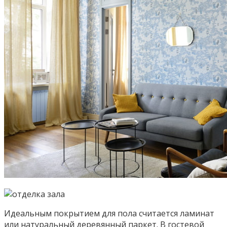
Идеальным покрытием для пола считается ламинат
или натуральный деревянный паркет. В гостевой