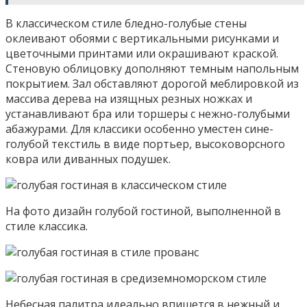
В классическом стиле бледно-голубые стены
оклеивают обоями с вертикальными рисунками и
цветочными принтами или окрашивают краской.
Стеновую облицовку дополняют темным напольным
покрытием. Зал обставляют дорогой меблировкой из
массива дерева на изящных резных ножках и
устанавливают бра или торшеры с нежно-голубыми
абажурами. Для классики особенно уместен сине-
голубой текстиль в виде портьер, высоковорсного
ковра или диванных подушек.
На фото дизайн голубой гостиной, выполненной в
стиле классика.
Небесная палитра идеально впишется в нежный и