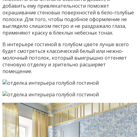
добавить ему привлекательности поможет
окрашивание стеновых поверхностей в бело-голубые
полоски. Для того, чтобы подобное оформление не
выглядело слишком пестро и не раздражало глаза,
применяют краску в блеклых небесных тонах.
В интерьере гостиной в голубом цвете лучше всего
будет смотреться классический белый или нежно-
молочный потолок, который выигрышно оттеняет
стеновую отделку и зрительно расширяет
помещение.