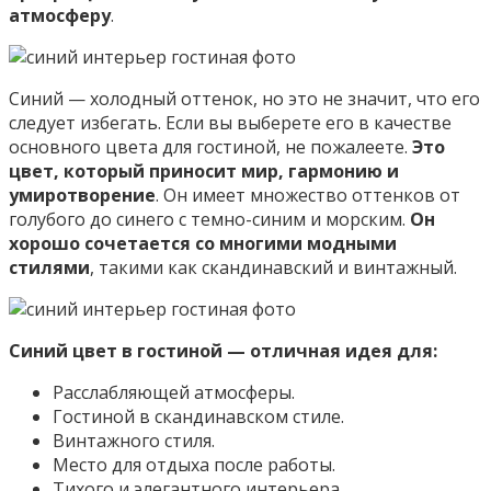
атмосферу
.
Синий — холодный оттенок, но это не значит, что его
следует избегать. Если вы выберете его в качестве
основного цвета для гостиной, не пожалеете.
Это
цвет, который приносит мир, гармонию и
умиротворение
. Он имеет множество оттенков от
голубого до синего с темно-синим и морским.
Он
хорошо сочетается со многими
модными
стилями
, такими как скандинавский и винтажный.
Синий цвет в гостиной — отличная идея для:
Расслабляющей атмосферы.
Гостиной в скандинавском стиле.
Винтажного стиля.
Место для отдыха после работы.
Тихого и элегантного интерьера.