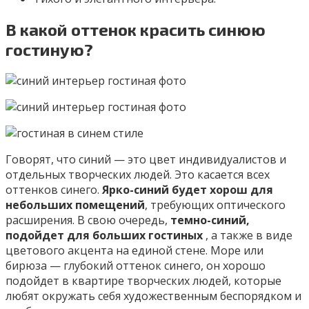
В какой оттенок красить синюю
гостиную?
Говорят, что синий — это цвет индивидуалистов и
отдельных творческих людей. Это касается всех
оттенков синего.
Ярко-синий будет хорош для
небольших помещений
, требующих оптического
расширения. В свою очередь,
темно-синий,
подойдет для больших гостиных
, а также в виде
цветового акцента на единой стене. Море или
бирюза — глубокий оттенок синего, он хорошо
подойдет в квартире творческих людей, которые
любят окружать себя художественным беспорядком и