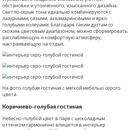
обстановки и утонченного, изысканного дизайна.
Светло-серые тона идеально комбинируются с
лазурными, сизыми, аквамариновыми и ярко-
голубыми колерами. Благодаря таким дуэтам со
схожим цветовым диапазоном, можно сформировать
расслабляющую и комфортную атмосферу,
настраивающую на отдых.
На фото голубая гостиная с мягкой мебелью серого
цвета.
Коричнево-голубая гостиная
Небесно-голубой цвет в паре с шоколадным
оттенком гармонично впишется в интерьер