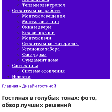
Теплый электропол
Строительные работы
Монтаж освещения
Монтаж лестниц
Окна и двери
Кровля крыши
Монтаж печи
Строительные материалы
Установка забора
Фасад дома
Фундамент дома
Сантехника
Система отопления
Новости
Главная
»
Дизайн гостиной
Гостиная в голубых тонах: фото,
обзор лучших решений