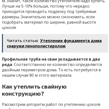
м. Значит, такое количество утеплителя надо купить.
Лучше на 5-10% больше, потому что нередко
приходится проводить подрезку под требуемые
размеры. Значительно можно сэкономить, если
подобрать материал по ширине, равной высоте
цоколя.
Читать статью
Утепление фундамента дома
снаружи пенополистиролом
Профильная труба на сваи укладывается в два
ряда
. Соответственно ее количество определяется
двойным периметром дома. То есть потребуется в
нашем случае 80 м этого материала.
Как утеплить свайную
конструкцию?
Рассмотрим алгоритм работ по утеплению цоколя