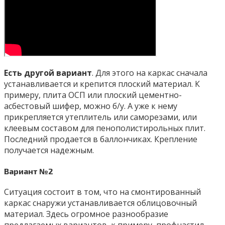
Есть другой вариант
. Для этого на каркас сначала
устанавливается и крепится плоский материал. К
примеру, плита ОСП или плоский цементно-
асбестовый шифер, можно б/у. А уже к нему
прикрепляется утеплитель или саморезами, или
клеевым составом для пенополистирольных плит.
Последний продается в баллончиках. Крепление
получается надежным.
Вариант №2
Ситуация состоит в том, что на смонтированный
каркас снаружи устанавливается облицовочный
материал. Здесь огромное разнообразие