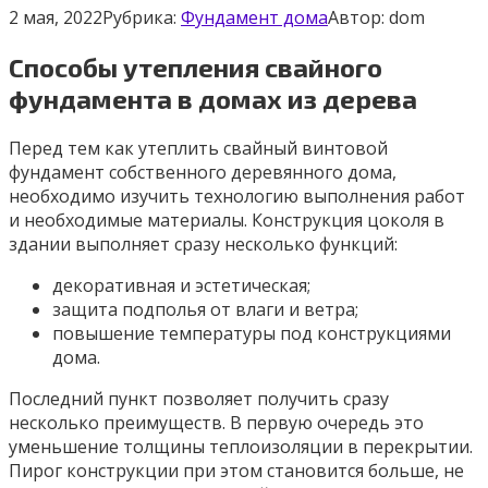
2 мая, 2022
Рубрика:
Фундамент дома
Автор:
dom
Способы утепления свайного
фундамента в домах из дерева
Перед тем как утеплить свайный винтовой
фундамент собственного деревянного дома,
необходимо изучить технологию выполнения работ
и необходимые материалы. Конструкция цоколя в
здании выполняет сразу несколько функций:
декоративная и эстетическая;
защита подполья от влаги и ветра;
повышение температуры под конструкциями
дома.
Последний пункт позволяет получить сразу
несколько преимуществ. В первую очередь это
уменьшение толщины теплоизоляции в перекрытии.
Пирог конструкции при этом становится больше, не