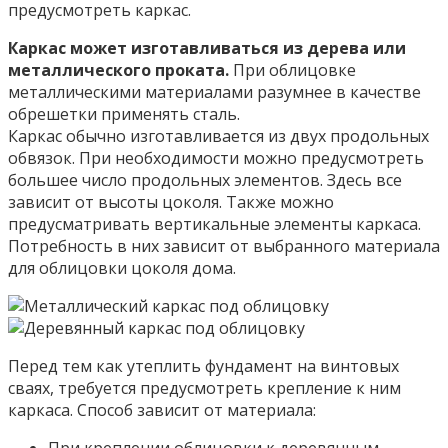
предусмотреть каркас.
Каркас может изготавливаться из дерева или
металлического проката.
При облицовке
металлическими материалами разумнее в качестве
обрешетки применять сталь.
Каркас обычно изготавливается из двух продольных
обвязок. При необходимости можно предусмотреть
большее число продольных элементов. Здесь все
зависит от высоты цоколя. Также можно
предусматривать вертикальные элементы каркаса.
Потребность в них зависит от выбранного материала
для облицовки цоколя дома.
Перед тем как утеплить фундамент на винтовых
сваях, требуется предусмотреть крепление к ним
каркаса. Способ зависит от материала: