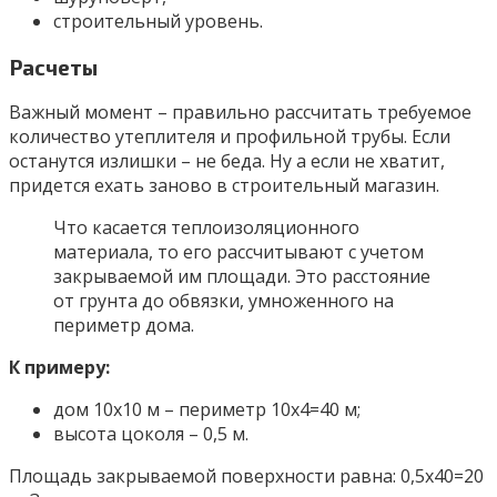
строительный уровень.
Расчеты
Важный момент – правильно рассчитать требуемое
количество утеплителя и профильной трубы. Если
останутся излишки – не беда. Ну а если не хватит,
придется ехать заново в строительный магазин.
Что касается теплоизоляционного
материала, то его рассчитывают с учетом
закрываемой им площади. Это расстояние
от грунта до обвязки, умноженного на
периметр дома.
К примеру:
дом 10х10 м – периметр 10х4=40 м;
высота цоколя – 0,5 м.
Площадь закрываемой поверхности равна: 0,5х40=20