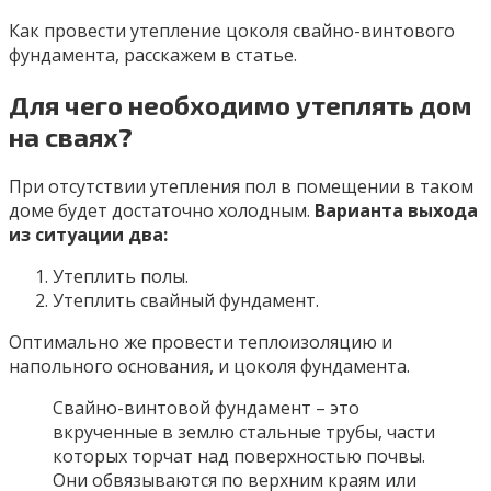
Как провести утепление цоколя свайно-винтового
фундамента, расскажем в статье.
Для чего необходимо утеплять дом
на сваях?
При отсутствии утепления пол в помещении в таком
доме будет достаточно холодным.
Варианта выхода
из ситуации два:
Утеплить полы.
Утеплить свайный фундамент.
Оптимально же провести теплоизоляцию и
напольного основания, и цоколя фундамента.
Свайно-винтовой фундамент – это
вкрученные в землю стальные трубы, части
которых торчат над поверхностью почвы.
Они обвязываются по верхним краям или