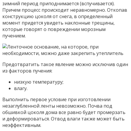
зимний период приподнимается (вспучивается).
Причем процесс происходит неравномерно. Откопав
конструкцию цоколя от снега, в определенный
момент придется увидеть наклонные трещины,
которые говорят о повреждении морозным
пучением.
Предотвратить такое явление можно исключив один
из факторов пучения:
низкую температуру;
влагу.
Выполнить первое условие при изготовлении
незаглубленной ленты невозможно. Почва под
обшивкой цоколя дома все равно будет промерзать
и деформироваться. Отвод влаги также может быть
неэффективным.