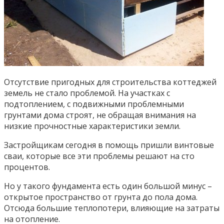
Отсутствие пригодных для строительства коттеджей
земель не стало проблемой. На участках с
подтоплением, с подвижными проблемными
грунтами дома строят, не обращая внимания на
низкие прочностные характеристики земли.
Застройщикам сегодня в помощь пришли винтовые
сваи, которые все эти проблемы решают на сто
процентов.
Но у такого фундамента есть один большой минус –
открытое пространство от грунта до пола дома.
Отсюда большие теплопотери, влияющие на затраты
на отопление.