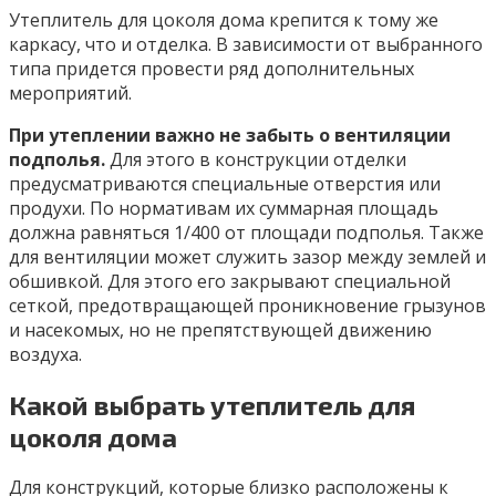
Утеплитель для цоколя дома крепится к тому же
каркасу, что и отделка. В зависимости от выбранного
типа придется провести ряд дополнительных
мероприятий.
При утеплении важно не забыть о вентиляции
подполья.
Для этого в конструкции отделки
предусматриваются специальные отверстия или
продухи. По нормативам их суммарная площадь
должна равняться 1/400 от площади подполья. Также
для вентиляции может служить зазор между землей и
обшивкой. Для этого его закрывают специальной
сеткой, предотвращающей проникновение грызунов
и насекомых, но не препятствующей движению
воздуха.
Какой выбрать утеплитель для
цоколя дома
Для конструкций, которые близко расположены к