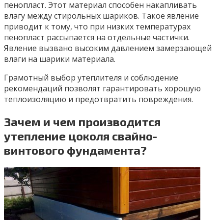
пенопласт. Этот материал способен накапливать
влагу между стирольных шариков. Такое явление
приводит к тому, что при низких температурах
пенопласт рассыпается на отдельные частички.
Явление вызвано высоким давлением замерзающей
влаги на шарики материала.
Грамотный выбор утеплителя и соблюдение
рекомендаций позволят гарантировать хорошую
теплоизоляцию и предотвратить повреждения.
Зачем и чем производится
утепление цоколя свайно-
винтового фундамента?