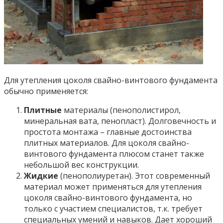
Для утепления цоколя свайно-винтового фундамента
обычно применяется:
Плитные
материалы (пенополистирол,
минеральная вата, пенопласт). Долговечность и
простота монтажа – главные достоинства
плитных материалов. Для цоколя свайно-
винтового фундамента плюсом станет также
небольшой вес конструкции.
Жидкие
(пенополиуретан). Этот современный
материал может применяться для утепления
цоколя свайно-винтового фундамента, но
только с участием специалистов, т.к. требует
специальных умений и навыков. Дает хороший