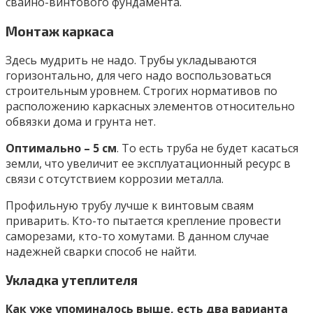
свайно-винтового фундамента.
Монтаж каркаса
Здесь мудрить не надо. Трубы укладываются
горизонтально, для чего надо воспользоваться
строительным уровнем. Строгих нормативов по
расположению каркасных элементов относительно
обвязки дома и грунта нет.
Оптимально – 5 см
. То есть труба не будет касаться
земли, что увеличит ее эксплуатационный ресурс в
связи с отсутствием коррозии металла.
Профильную трубу лучше к винтовым сваям
приварить. Кто-то пытается крепление провести
саморезами, кто-то хомутами. В данном случае
надежней сварки способ не найти.
Укладка утеплителя
Как уже упоминалось выше, есть два варианта