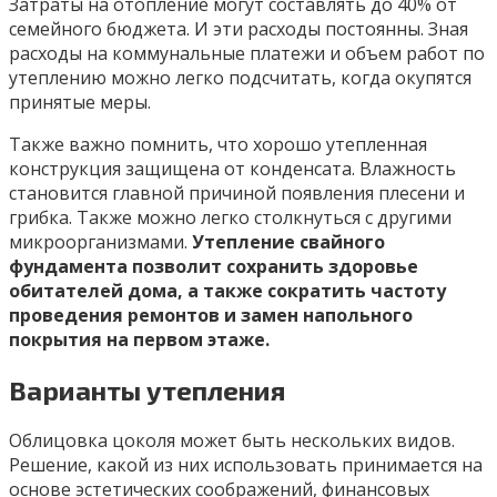
Затраты на отопление могут составлять до 40% от
семейного бюджета. И эти расходы постоянны. Зная
расходы на коммунальные платежи и объем работ по
утеплению можно легко подсчитать, когда окупятся
принятые меры.
Также важно помнить, что хорошо утепленная
конструкция защищена от конденсата. Влажность
становится главной причиной появления плесени и
грибка. Также можно легко столкнуться с другими
микроорганизмами.
Утепление свайного
фундамента позволит сохранить здоровье
обитателей дома, а также сократить частоту
проведения ремонтов и замен напольного
покрытия на первом этаже.
Варианты утепления
Облицовка цоколя может быть нескольких видов.
Решение, какой из них использовать принимается на
основе эстетических соображений, финансовых