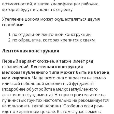
возможностей, а также квалификации рабочих,
которые будут выполнять отделку.
Утепление цоколя может осуществляться двумя
способами:
по отдельной ленточной конструкции;
по обрешетке, которая крепится к сваям.
Ленточная конструкция
Первый вариант сложнее, а также имеет ряд
ограничений.
Ленточная конструкция
мелкозаглубленного типа может быть из бетона
или кирпича.
Чаще всего она опирается на землю
или свой небольшой монолитный фундамент
(подробнее об устройстве мелкозаглубленного
ленточного фундамента). Но при строительстве на
пучинистых грунтах настоятельно не рекомендуется
использовать такой вариант. Особенно если речь
идет о кирпичном цоколе. В этом случае земля в