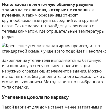
Использовать ленточную обшивку разумно
только на тех почвах, которые не склонны к
пучению.
К таким основаниям относят
крупнообломочные грунты, средний или крупный
песок. Также вариант подойдет для регионов с
теплым климатом, где отрицательные температуры
редки.
Закрепление утеплителя выполняется на бетонную
или кирпичную стену по типу теплоизоляции
наружных ограждающих элементов здания. Можно
выполнять как без дополнительного каркаса, так и с
его использованием. Метод зависит от выбранного
типа отделки.
Утепление цоколя по каркасу
Такой вариант для дома станет менее затратным и