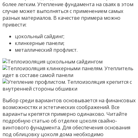
более легким. Утепление фундамента на сваях в этом
случае может выполняться с применением самых
разных материалов. В качестве примера можно
привести:
цокольный сайдинг;
клинкерные панели;
металлический профлист.
Выбор среди вариантов основывается на финансовых
возможностях и эстетических соображений. Все
варианты крепятся примерно одинаково. Читайте
подробную статью об отделке цоколя свайно-
винтового фунадмента. Для обеспечения основания
под облицовку цоколя дома необходимо