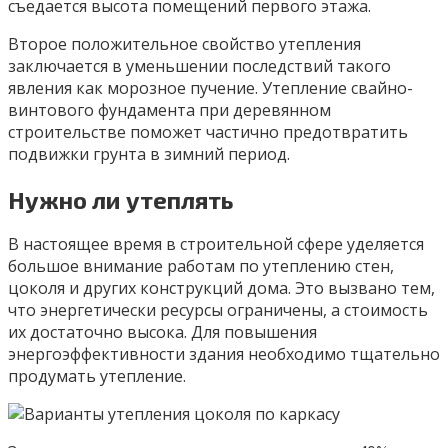
съедается высота помещений первого этажа.
Второе положительное свойство утепления
заключается в уменьшении последствий такого
явления как морозное пучение. Утепление свайно-
винтового фундамента при деревянном
строительстве поможет частично предотвратить
подвижки грунта в зимний период.
Нужно ли утеплять
В настоящее время в строительной сфере уделяется
большое внимание работам по утеплению стен,
цоколя и других конструкций дома. Это вызвано тем,
что энергетически ресурсы ограничены, а стоимость
их достаточно высока. Для повышения
энергоэффективности здания необходимо тщательно
продумать утепление.