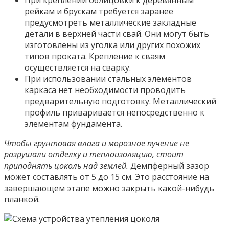
При креплении облицовки к деревянным
рейкам и брускам требуется заранее
предусмотреть металлические закладные
детали в верхней части свай. Они могут быть
изготовлены из уголка или других похожих
типов проката. Крепление к сваям
осуществляется на сварку.
При использовании стальных элементов
каркаса нет необходимости проводить
предварительную подготовку. Металлический
профиль приваривается непосредственно к
элементам фундамента.
Чтобы грунтовая влага и морозное пучение не
разрушали отделку и теплоизоляцию, стоит
приподнять цоколь над землей.
Демпферный зазор
может составлять от 5 до 15 см. Это расстояние на
завершающем этапе можно закрыть какой-нибудь
планкой.