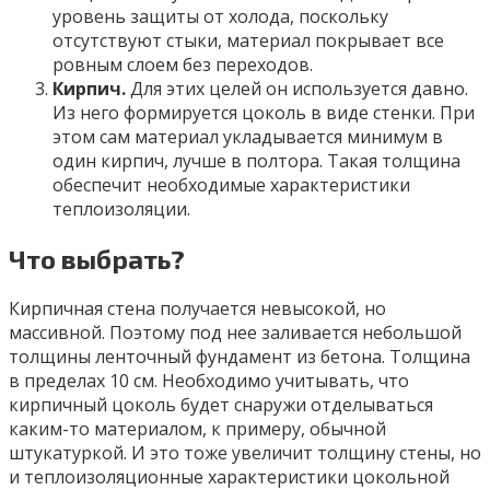
уровень защиты от холода, поскольку
отсутствуют стыки, материал покрывает все
ровным слоем без переходов.
Кирпич.
Для этих целей он используется давно.
Из него формируется цоколь в виде стенки. При
этом сам материал укладывается минимум в
один кирпич, лучше в полтора. Такая толщина
обеспечит необходимые характеристики
теплоизоляции.
Что выбрать?
Кирпичная стена получается невысокой, но
массивной. Поэтому под нее заливается небольшой
толщины ленточный фундамент из бетона. Толщина
в пределах 10 см. Необходимо учитывать, что
кирпичный цоколь будет снаружи отделываться
каким-то материалом, к примеру, обычной
штукатуркой. И это тоже увеличит толщину стены, но
и теплоизоляционные характеристики цокольной