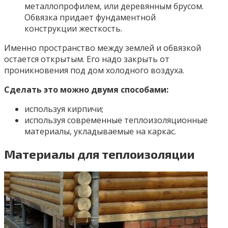
металлопрофилем, или деревянным брусом.
Обвязка придает фундаментной
конструкции жесткость.
Именно пространство между землей и обвязкой
остается открытым. Его надо закрыть от
проникновения под дом холодного воздуха.
Сделать это можно двумя способами:
используя кирпичи;
используя современные теплоизоляционные
материалы, укладываемые на каркас.
Материалы для теплоизоляции