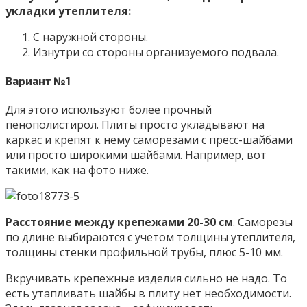
укладки утеплителя:
С наружной стороны.
Изнутри со стороны организуемого подвала.
Вариант №1
Для этого используют более прочный
пенополистирол. Плиты просто укладывают на
каркас и крепят к нему саморезами с пресс-шайбами
или просто широкими шайбами. Например, вот
такими, как на фото ниже.
Расстояние между крепежами 20-30 см
. Саморезы
по длине выбираются с учетом толщины утеплителя,
толщины стенки профильной трубы, плюс 5-10 мм.
Вкручивать крепежные изделия сильно не надо. То
есть утапливать шайбы в плиту нет необходимости.