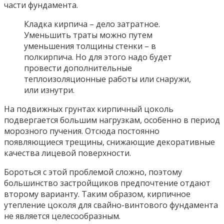
части фундамента.
Кладка кирпича – дело затратное.
Уменьшить траты можно путем
уменьшения толщины стенки – в
полкирпича. Но для этого надо будет
провести дополнительные
теплоизоляционные работы или снаружи,
или изнутри.
На подвижных грунтах кирпичный цоколь
подвергается большим нагрузкам, особенно в период
морозного пучения. Отсюда постоянно
появляющиеся трещины, снижающие декоративные
качества лицевой поверхности.
Бороться с этой проблемой сложно, поэтому
большинство застройщиков предпочтение отдают
второму варианту. Таким образом, кирпичное
утепление цоколя для свайно-винтового фундамента
не является целесообразным.