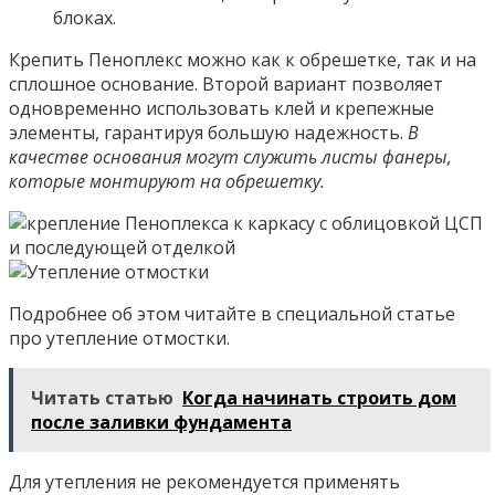
блоках.
Крепить Пеноплекс можно как к обрешетке, так и на
сплошное основание. Второй вариант позволяет
одновременно использовать клей и крепежные
элементы, гарантируя большую надежность.
В
качестве основания могут служить листы фанеры,
которые монтируют на обрешетку.
Подробнее об этом читайте в специальной статье
про утепление отмостки.
Читать статью
Когда начинать строить дом
после заливки фундамента
Для утепления не рекомендуется применять