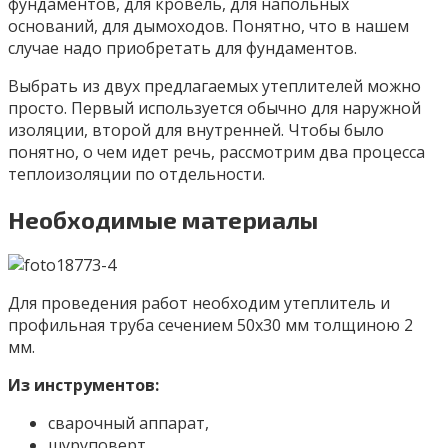
фундаментов, для кровель, для напольных
оснований, для дымоходов. Понятно, что в нашем
случае надо приобретать для фундаментов.
Выбрать из двух предлагаемых утеплителей можно
просто. Первый используется обычно для наружной
изоляции, второй для внутренней. Чтобы было
понятно, о чем идет речь, рассмотрим два процесса
теплоизоляции по отдельности.
Необходимые материалы
Для проведения работ необходим утеплитель и
профильная труба сечением 50х30 мм толщиною 2
мм.
Из инструментов:
сварочный аппарат,
шуруповерт,