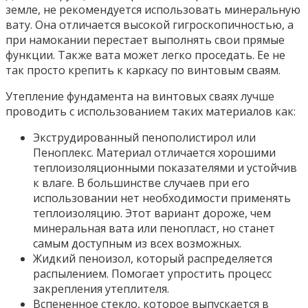
земле, не рекомендуется использовать минеральную
вату. Она отличается высокой гигроскопичностью, а
при намокании перестает выполнять свои прямые
функции. Также вата может легко проседать. Ее не
так просто крепить к каркасу по винтовым сваям.
Утепление фундамента на винтовых сваях лучше
проводить с использованием таких материалов как:
Экструдированный пенополистирол или
Пеноплекс. Материал отличается хорошими
теплоизоляционными показателями и устойчив
к влаге. В большинстве случаев при его
использовании нет необходимости применять
теплоизоляцию. Этот вариант дороже, чем
минеральная вата или пенопласт, но станет
самым доступным из всех возможных.
Жидкий пеноизол, который распределяется
распылением. Помогает упростить процесс
закрепления утеплителя.
Вспененное стекло, которое выпускается в