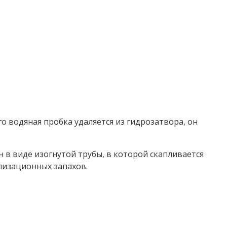
о водяная пробка удаляется из гидрозатвора, он
в виде изогнутой трубы, в которой скапливается
лизационных запахов.