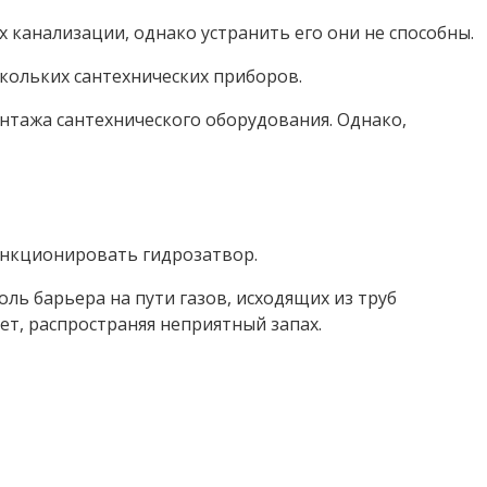
канализации, однако устранить его они не способны.
кольких сантехнических приборов.
нтажа сантехнического оборудования. Однако,
функционировать гидрозатвор.
ль барьера на пути газов, исходящих из труб
ет, распространяя неприятный запах.