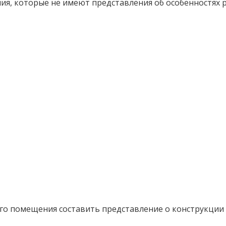
ия, которые не имеют представления об особенностях
ого помещения составить представление о конструкции