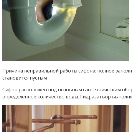
Причина неправильной работы сифона: полное заполне
становится пустым
Сифон расположен под основным сантехническим обору
определенное количество воды. Гидразатвор выполня