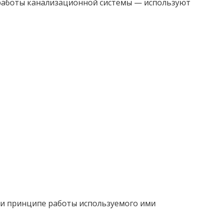
 работы канализационной системы — используют
 и принципе работы используемого ими