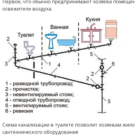
Первое, что обычно предпринимают хозяева помещен
освежители воздуха.
Схема канализации в туалете позволит хозяевам жил
сантехнического оборудования