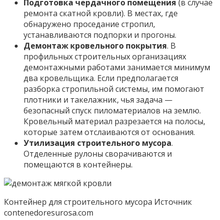
Подготовка чердачного помещения
(в случае
ремонта скатной кровли). В местах, где
обнаружено проседание стропил,
устанавливаются подпорки и прогоны.
Демонтаж кровельного покрытия
. В
профильных строительных организациях
демонтажными работами занимается минимум
два кровельщика. Если предполагается
разборка стропильной системы, им помогают
плотники и такелажник, чья задача —
безопасный спуск пиломатериалов на землю.
Кровельный материал разрезается на полосы,
которые затем отслаиваются от основания.
Утилизация строительного мусора
.
Отделенные рулоны сворачиваются и
помещаются в контейнеры.
Контейнер для строительного мусора Источник
contenedoresurosa.com