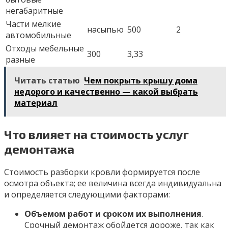
негабаритные
Части мелкие
насыпью
500
2
автомобильные
Отходы мебельные
300
3,33
разные
Читать статью
Чем покрыть крышу дома
недорого и качественно — какой выбрать
материал
Что влияет на стоимость услуг
демонтажа
Стоимость разборки кровли формируется после
осмотра объекта; ее величина всегда индивидуальна
и определяется следующими факторами:
Объемом работ и сроком их выполнения
.
Срочный демонтаж обойдется дороже, так как