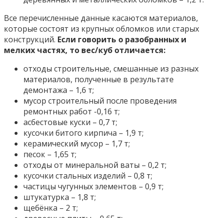
Все перечисленные данные касаются материалов,
которые состоят из крупных обломков или старых
конструкций.
Если говорить о разобранных и
мелких частях, то вес/куб отличается:
отходы строительные, смешанные из разных
материалов, полученные в результате
демонтажа – 1,6 т;
мусор строительный после проведения
ремонтных работ -0,16 т;
асбестовые куски – 0,7 т;
кусочки битого кирпича – 1,9 т;
керамический мусор – 1,7 т;
песок – 1,65 т;
отходы от минеральной ваты – 0,2 т;
кусочки стальных изделий – 0,8 т;
частицы чугунных элементов – 0,9 т;
штукатурка – 1,8 т;
щебёнка – 2 т;