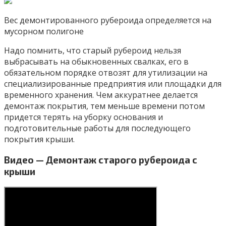
Вес демонтированного рубероида определяется на
мусорном полигоне
Надо помнить, что старый рубероид нельзя
выбрасывать на обыкновенных свалках, его в
обязательном порядке отвозят для утилизации на
специализированные предприятия или площадки для
временного хранения. Чем аккуратнее делается
демонтаж покрытия, тем меньше времени потом
придется терять на уборку основания и
подготовительные работы для последующего
покрытия крыши.
Видео — Демонтаж старого рубероида с
крыши