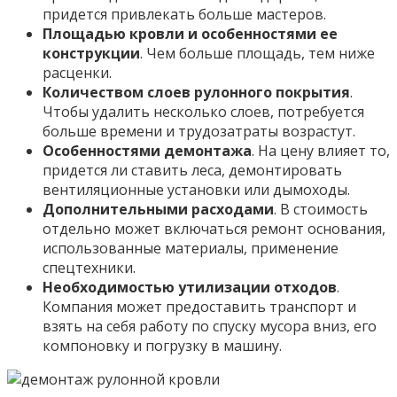
придется привлекать больше мастеров.
Площадью кровли и особенностями ее
конструкции
. Чем больше площадь, тем ниже
расценки.
Количеством слоев рулонного покрытия
.
Чтобы удалить несколько слоев, потребуется
больше времени и трудозатраты возрастут.
Особенностями демонтажа
. На цену влияет то,
придется ли ставить леса, демонтировать
вентиляционные установки или дымоходы.
Дополнительными расходами
. В стоимость
отдельно может включаться ремонт основания,
использованные материалы, применение
спецтехники.
Необходимостью утилизации отходов
.
Компания может предоставить транспорт и
взять на себя работу по спуску мусора вниз, его
компоновку и погрузку в машину.