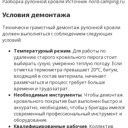
Разборка рулонной кровли Источник nord-camping.ru
Условия демонтажа
Технически грамотный демонтаж рулонной кровли
должен выполняться с соблюдением следующих
условий:
Температурный режим
. Для работы по
удалению старого кровельного пирога стоит
выбирать сухую, умеренно теплую погоду. Если
отметка термометра превышает 20°C, битум,
входящий в состав материала, начинает
размягчаться и процесс требует больше
времени и трудозатрат.
Необходимые инструменты
. Чтобы демонтаж
кровельного покрытия был выполнен быстро и
аккуратно, необходимо, чтобы у бригады имелся
современный профессиональный инструмент и
оборудование.
Квалифицированные рабочие
. Коллектив