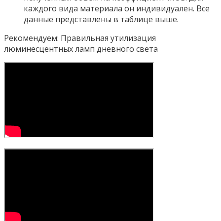
каждого вида материала он индивидуален. Все
данные представлены в таблице выше.
Рекомендуем: Правильная утилизация
люминесцентных ламп дневного света