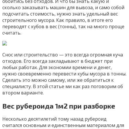
обойтись без отходов. И что бы знать какую и
сколько заказывать машин для вывоза, и само собой
подсчитать стоимость, нужно знать удельный вес
строительного мусора. Как правило, в итоге его
переводят с кубов в вес (тонны), так на много проще
считать.
Снос или строительство — это всегда огромная куча
отходов. Его всегда закладывают в бюджет при
любых работах. Для экономии времени и денег,
нужно своевременно перевести кубы мусора в тонны.
Сделать это можно самому, или же обратиться к
специалисту. В этой статье ми как раз поговорим об
втором варианте.
Вес рубероида 1м2 при разборке
Несколько десятилетий тому назад рубероид
считался основным и единственным материалом для