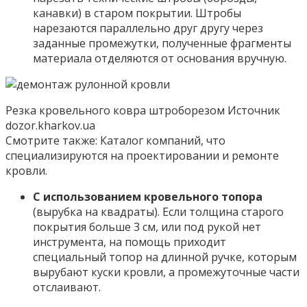
канавки) в старом покрытии. Штробы
нарезаются параллельно друг другу через
заданные промежутки, полученные фрагменты
материала отделяются от основания вручную.
Резка кровельного ковра штроборезом Источник
dozor.kharkov.ua
Смотрите также: Каталог компаний, что
специализируются на проектировании и ремонте
кровли.
С использованием кровельного топора
(вырубка на квадраты). Если толщина старого
покрытия больше 3 см, или под рукой нет
инструмента, на помощь приходит
специальный топор на длинной ручке, которым
вырубают куски кровли, а промежуточные части
отслаивают.