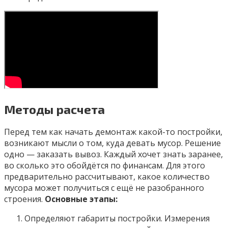
Методы расчета
Перед тем как начать демонтаж какой-то постройки,
возникают мысли о том, куда девать мусор. Решение
одно — заказать вывоз. Каждый хочет знать заранее,
во сколько это обойдётся по финансам. Для этого
предварительно рассчитывают, какое количество
мусора может получиться с ещё не разобранного
строения.
Основные этапы:
Определяют габариты постройки. Измерения