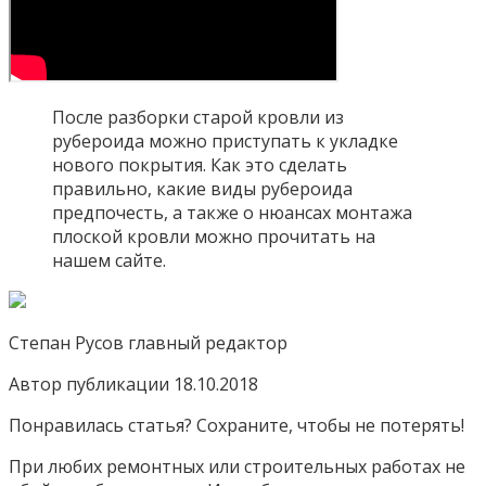
После разборки старой кровли из
рубероида можно приступать к укладке
нового покрытия. Как это сделать
правильно, какие виды рубероида
предпочесть, а также о нюансах монтажа
плоской кровли можно прочитать на
нашем сайте.
Степан Русов главный редактор
Автор публикации 18.10.2018
Понравилась статья? Сохраните, чтобы не потерять!
При любих ремонтных или строительных работах не