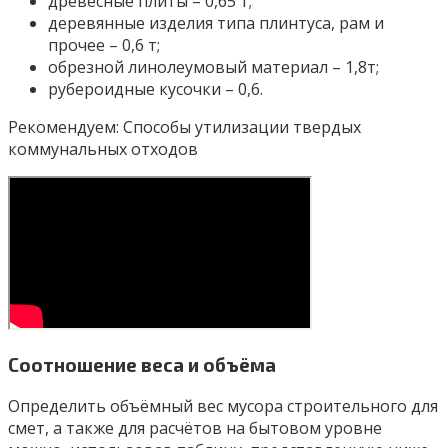
древесные плиты – 0,65 т;
деревянные изделия типа плинтуса, рам и
прочее – 0,6 т;
обрезной линолеумовый материал – 1,8т;
рубероидные кусочки – 0,6.
Рекомендуем: Способы утилизации твердых
коммунальных отходов
Соотношение веса и объёма
Определить объёмный вес мусора строительного для
смет, а также для расчётов на бытовом уровне