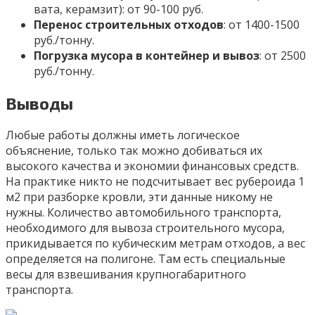
вата, керамзит): от 90-100 руб.
Перенос строительных отходов
: от 1400-1500
руб./тонну.
Погрузка мусора в контейнер и вывоз
: от 2500
руб./тонну.
Выводы
Любые работы должны иметь логическое
объяснение, только так можно добиваться их
высокого качества и экономии финансовых средств.
На практике никто не подсчитывает вес рубероида 1
м2 при разборке кровли, эти данные никому не
нужны. Количество автомобильного транспорта,
необходимого для вывоза строительного мусора,
прикидывается по кубическим метрам отходов, а вес
определяется на полигоне. Там есть специальные
весы для взвешивания крупногабаритного
транспорта.