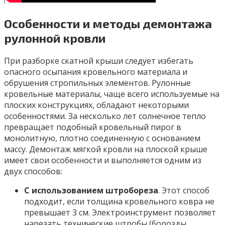
Особенности и методы демонтажа
рулонной кровли
При разборке скатной крыши следует избегать
опасного осыпания кровельного материала и
обрушения стропильных элементов. Рулонные
кровельные материалы, чаще всего используемые на
плоских конструкциях, обладают некоторыми
особенностями. За несколько лет солнечное тепло
превращает подобный кровельный пирог в
монолитную, плотно соединенную с основанием
массу. Демонтаж мягкой кровли на плоской крыше
имеет свои особенности и выполняется одним из
двух способов:
С использованием штробореза
. Этот способ
подходит, если толщина кровельного ковра не
превышает 3 см. Электроинструмент позволяет
нарезать технические штробы (борозды,