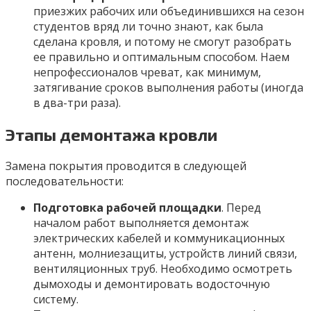
приезжих рабочих или объединившихся на сезон
студентов вряд ли точно знают, как была
сделана кровля, и потому не смогут разобрать
ее правильно и оптимальным способом. Наем
непрофессионалов чреват, как минимум,
затягивание сроков выполнения работы (иногда
в два-три раза).
Этапы демонтажа кровли
Замена покрытия проводится в следующей
последовательности:
Подготовка рабочей площадки
. Перед
началом работ выполняется демонтаж
электрических кабелей и коммуникационных
антенн, молниезащиты, устройств линий связи,
вентиляционных труб. Необходимо осмотреть
дымоходы и демонтировать водосточную
систему.