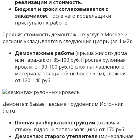
реализации и стоимость
.
Бюджет и сроки согласовывается с
заказчиком
, после чего кровельщики
приступают к работе.
Средняя стоимость демонтажных услуг в Москве и
регионе укладывается в следующие цифры (за 1 м2):
Демонтажные работы
(крыша жилого дома
или гаража): от 85-100 руб. Простая рулонная
кровля: от 90-100 руб. (2 слоя наплавленного
материала толщиной не более 6 см), сложная —
от 120-140 руб.
Демонтаж бывает весьма трудоемким Источник
tiu.ru
Полная разборка конструкции
(включая
стяжку, гидро- и теплоизоляцию): от 170 руб.
Демонтаж старого утеплителя
(минеральная