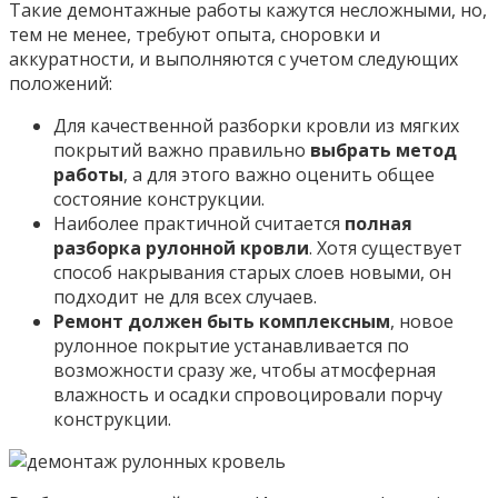
Такие демонтажные работы кажутся несложными, но,
тем не менее, требуют опыта, сноровки и
аккуратности, и выполняются с учетом следующих
положений:
Для качественной разборки кровли из мягких
покрытий важно правильно
выбрать метод
работы
, а для этого важно оценить общее
состояние конструкции.
Наиболее практичной считается
полная
разборка рулонной кровли
. Хотя существует
способ накрывания старых слоев новыми, он
подходит не для всех случаев.
Ремонт должен быть комплексным
, новое
рулонное покрытие устанавливается по
возможности сразу же, чтобы атмосферная
влажность и осадки спровоцировали порчу
конструкции.