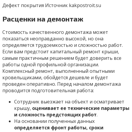
Дефект покрытия Источник kakpostroit.su
Расценки на демонтаж
Стоимость качественного демонтажа может
показаться неоправданно высокой, но она
определяется трудоемкостью и сложностью работ.
Если вам предстоит капитальный ремонт крыши,
самым практичным решением будет доверить все
работы одной профильной организации.
Комплексный ремонт, выполненный опытными
кровельщиками, обойдется дешевле и будет
проведен оперативно. Перед началом демонтажа
проводится подготовительная работа:
Сотрудник выезжает на объект и осматривает
крышу,
оценивает ее технические параметры
и сложность предстоящих работ
.
На основании полученных данных
определяется фронт работы, сроки