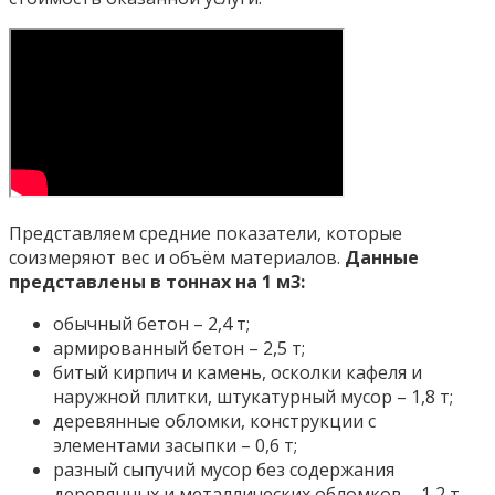
Представляем средние показатели, которые
соизмеряют вес и объём материалов.
Данные
представлены в тоннах на 1 м3:
обычный бетон – 2,4 т;
армированный бетон – 2,5 т;
битый кирпич и камень, осколки кафеля и
наружной плитки, штукатурный мусор – 1,8 т;
деревянные обломки, конструкции с
элементами засыпки – 0,6 т;
разный сыпучий мусор без содержания
деревянных и металлических обломков – 1,2 т.