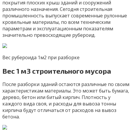
покрытия плоских крыш зданий и сооружений
различного назначения. Сегодня строительная
промышленность выпускает современные рулонные
кровельные материалы, по всем техническим
параметрам и эксплуатационным показателям
значительно превосходящие рубероид.
Вес рубероида 1м2 при разборке
Вес 1 м3 строительного мусора
После разборки зданий остаются различные по своим
характеристикам материалы. Это может быть бумага,
дерево, бетон или битый кирпич. Плотность у
каждого вида своя, и расходы для вывоза тонны
кирпича будут отличаться от расходов на вывоз
бетона.