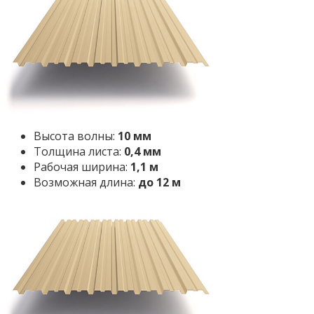
Высота волны:
10 мм
Толщина листа:
0,4 мм
Рабочая ширина:
1,1 м
Возможная длина:
до 12 м