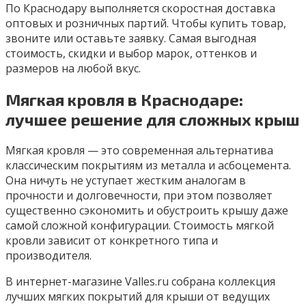
По Краснодару выполняется скоростная доставка
оптовых и розничных партий. Чтобы купить товар,
звоните или оставьте заявку. Самая выгодная
стоимость, скидки и выбор марок, оттенков и
размеров на любой вкус.
Мягкая кровля в Краснодаре:
лучшее решение для сложных крыш
Мягкая кровля — это современная альтернатива
классическим покрытиям из металла и асбоцемента.
Она ничуть не уступает жестким аналогам в
прочности и долговечности, при этом позволяет
существенно сэкономить и обустроить крышу даже
самой сложной конфигурации. Стоимость мягкой
кровли зависит от конкретного типа и
производителя.
В интернет-магазине Valles.ru собрана коллекция
лучших мягких покрытий для крыши от ведущих