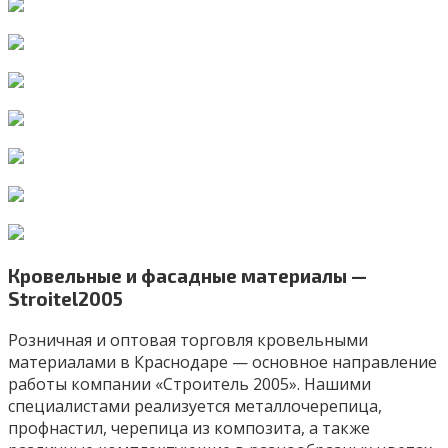
Кровельные и фасадные материалы —
Stroitel2005
Розничная и оптовая торговля кровельными
материалами в Краснодаре — основное направление
работы компании «Строитель 2005». Нашими
специалистами реализуется металлочерепица,
профнастил, черепица из композита, а также