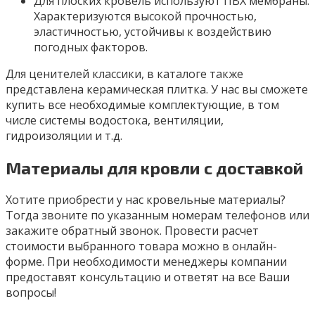
Для плоских кровель используют ПВХ мембраны.
Характеризуются высокой прочностью,
эластичностью, устойчивы к воздействию
погодных факторов.
Для ценителей классики, в каталоге также
представлена керамическая плитка. У нас вы сможете
купить все необходимые комплектующие, в том
числе системы водостока, вентиляции,
гидроизоляции и т.д.
Материалы для кровли с доставкой
Хотите приобрести у нас кровельные материалы?
Тогда звоните по указанным номерам телефонов или
закажите обратный звонок. Провести расчет
стоимости выбранного товара можно в онлайн-
форме. При необходимости менеджеры компании
предоставят консультацию и ответят на все Ваши
вопросы!