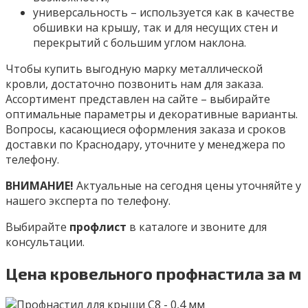
универсальность – используется как в качестве
обшивки на крышу, так и для несущих стен и
перекрытий с большим углом наклона.
Чтобы купить выгодную марку металлической
кровли, достаточно позвонить нам для заказа.
Ассортимент представлен на сайте – выбирайте
оптимальные параметры и декоративные варианты.
Вопросы, касающиеся оформления заказа и сроков
доставки по Краснодару, уточните у менеджера по
телефону.
ВНИМАНИЕ!
Актуальные на сегодня цены уточняйте у
нашего эксперта по телефону.
Выбирайте
профлист
в каталоге и звоните для
консультации.
Цена кровельного профнастила за м