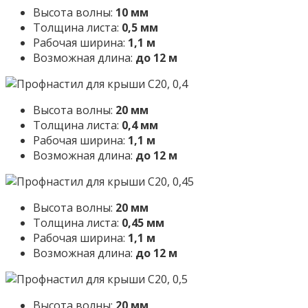
Высота волны:
10 мм
Толщина листа:
0,5 мм
Рабочая ширина:
1,1 м
Возможная длина:
до 12 м
Высота волны:
20 мм
Толщина листа:
0,4 мм
Рабочая ширина:
1,1 м
Возможная длина:
до 12 м
Высота волны:
20 мм
Толщина листа:
0,45 мм
Рабочая ширина:
1,1 м
Возможная длина:
до 12 м
Высота волны:
20 мм