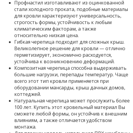
Профнастил изготавливают из оцинкованной
стали холодного проката, подобные материалы
для кровли характеризуют универсальность,
строгость формы, устойчивость к любым
климатическим факторам, а также
относительно низкая цена.
Гибкая черепица подходит для сложных крыш.
Великолепное решение для кровли — отлично
герметизирует, экономично расходуется,
устойчива к возникновению деформаций.
Композитная черепица способна выдерживать
большие нагрузки, перепады температур. Чаще
всего этот тип кровли применяется при
оборудовании мансарды, крыш дачных домов,
коттеджей.
Натуральная черепица может прослужить более
100 лет. Купить этот кровельный материал Вы
сможете любой формы, он устойчив к внешним
влияниям, а также отличается удобством
монтажа.