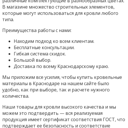
различные комплектующие в разнообразных цветах.
В магазине множество строительных элементов,
которые могут использоваться для кровли любого
типа.
Преимущества работы с нами:
Находим подход ко всем клиентам.
Бесплатные консультации.
Гибкая система скидок.
Большой выбор.
Доставка по всему Краснодарскому краю.
Мы приложим все усилия, чтобы купить кровельные
материалы в Краснодаре на нашем сайте было
удобно, как при выборе, так и расчете нужного
количества.
Наши товары для кровли высокого качества и мы
можем это подтвердить — вся реализуемая
продукция имеет сертификат соответствия ГОСТ, что
подтверждает ее безопасность и соответствие