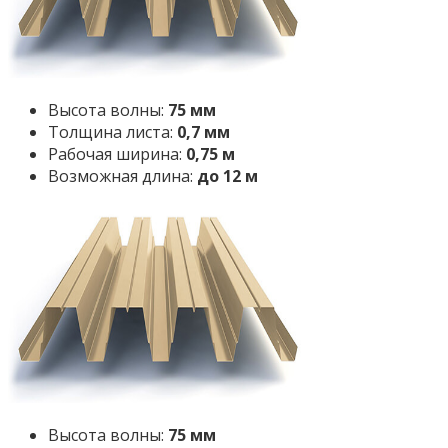
Высота волны:
75 мм
Толщина листа:
0,7 мм
Рабочая ширина:
0,75 м
Возможная длина:
до 12 м
Высота волны:
75 мм