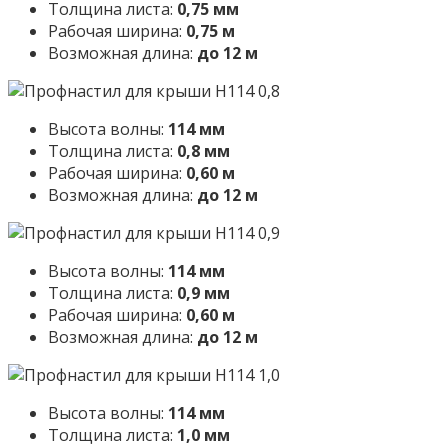
Толщина листа:
0,75 мм
Рабочая ширина:
0,75 м
Возможная длина:
до 12 м
Высота волны:
114 мм
Толщина листа:
0,8 мм
Рабочая ширина:
0,60 м
Возможная длина:
до 12 м
Высота волны:
114 мм
Толщина листа:
0,9 мм
Рабочая ширина:
0,60 м
Возможная длина:
до 12 м
Высота волны:
114 мм
Толщина листа:
1,0 мм