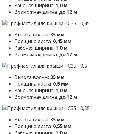
Рабочая ширина:
1,0 м
Возможная длина:
до 12 м
Высота волны:
35 мм
Толщина листа:
0,45 мм
Рабочая ширина:
1,0 м
Возможная длина:
до 12 м
Высота волны:
35 мм
Толщина листа:
0,5 мм
Рабочая ширина:
1,0 м
Возможная длина:
до 12 м
Высота волны:
35 мм
Толщина листа:
0,55 мм
Рабочая ширина:
1,0 м