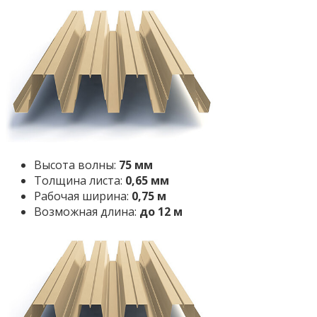
Высота волны:
75 мм
Толщина листа:
0,65 мм
Рабочая ширина:
0,75 м
Возможная длина:
до 12 м