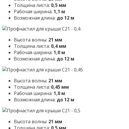
Толщина листа:
0,5 мм
Рабочая ширина:
1,1 м
Возможная длина:
до 12 м
Высота волны:
21 мм
Толщина листа:
0,4 мм
Рабочая ширина:
1,0 м
Возможная длина:
до 12 м
Высота волны:
21 мм
Толщина листа:
0,45 мм
Рабочая ширина:
1,0 м
Возможная длина:
до 12 м
Высота волны:
21 мм
Толщина листа:
0,5 мм