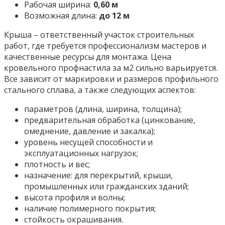
Рабочая ширина:
0,60 м
Возможная длина:
до 12 м
Крыша – ответственный участок строительных
работ, где требуется профессионализм мастеров и
качественные ресурсы для монтажа. Цена
кровельного профнастила за м2 сильно варьируется.
Все зависит от маркировки и размеров профильного
стального сплава, а также следующих аспектов:
параметров (длина, ширина, толщина);
предварительная обработка (цинкование,
омеднение, давление и закалка);
уровень несущей способности и
эксплуатационных нагрузок;
плотность и вес;
назначение: для перекрытий, крыши,
промышленных или гражданских зданий;
высота профиля и волны;
наличие полимерного покрытия;
стойкость окрашивания.