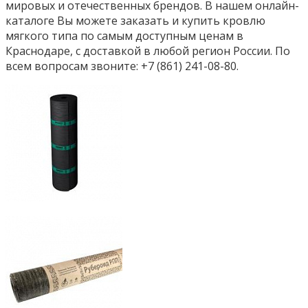
мировых и отечественных брендов. В нашем онлайн-
каталоге Вы можете заказать и купить кровлю
мягкого типа по самым доступным ценам в
Краснодаре, с доставкой в любой регион России. По
всем вопросам звоните: +7 (861) 241-08-80.