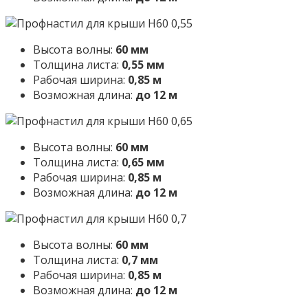
Высота волны:
60 мм
Толщина листа:
0,55 мм
Рабочая ширина:
0,85 м
Возможная длина:
до 12 м
Высота волны:
60 мм
Толщина листа:
0,65 мм
Рабочая ширина:
0,85 м
Возможная длина:
до 12 м
Высота волны:
60 мм
Толщина листа:
0,7 мм
Рабочая ширина:
0,85 м
Возможная длина:
до 12 м