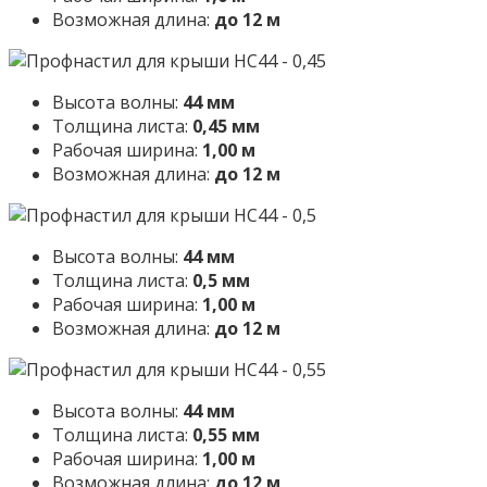
Возможная длина:
до 12 м
Высота волны:
44 мм
Толщина листа:
0,45 мм
Рабочая ширина:
1,00 м
Возможная длина:
до 12 м
Высота волны:
44 мм
Толщина листа:
0,5 мм
Рабочая ширина:
1,00 м
Возможная длина:
до 12 м
Высота волны:
44 мм
Толщина листа:
0,55 мм
Рабочая ширина:
1,00 м
Возможная длина:
до 12 м