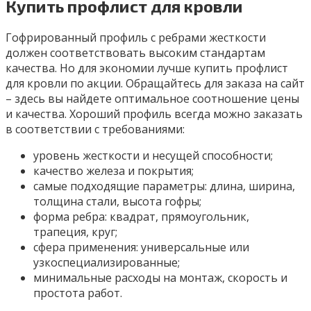
Купить профлист для кровли
Гофрированный профиль с ребрами жесткости
должен соответствовать высоким стандартам
качества. Но для экономии лучше купить профлист
для кровли по акции. Обращайтесь для заказа на сайт
– здесь вы найдете оптимальное соотношение цены
и качества. Хороший профиль всегда можно заказать
в соответствии с требованиями:
уровень жесткости и несущей способности;
качество железа и покрытия;
самые подходящие параметры: длина, ширина,
толщина стали, высота гофры;
форма ребра: квадрат, прямоугольник,
трапеция, круг;
сфера применения: универсальные или
узкоспециализированные;
минимальные расходы на монтаж, скорость и
простота работ.