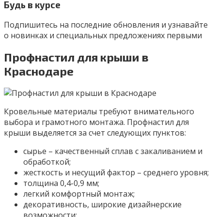
Будь в курсе
Подпишитесь на последние обновления и узнавайте
о новинках и специальных предложениях первыми
Профнастил для крыши в
Краснодаре
Кровельные материалы требуют внимательного
выбора и грамотного монтажа. Профнастил для
крыши выделяется за счет следующих пунктов:
сырье – качественный сплав с закаливанием и
обработкой;
жесткость и несущий фактор – среднего уровня;
толщина 0,4-0,9 мм;
легкий комфортный монтаж;
декоративность, широкие дизайнерские
возможности;