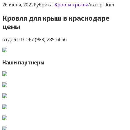
26 июня, 2022
Рубрика:
Кровля крыши
Автор:
dom
Кровля для крыш в краснодаре
цены
отдел ПГС: +7 (988) 285-6666
Наши партнеры