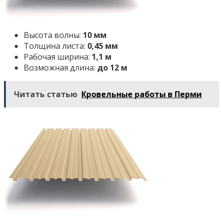
Высота волны:
10 мм
Толщина листа:
0,45 мм
Рабочая ширина:
1,1 м
Возможная длина:
до 12 м
Читать статью
Кровельные работы в Перми