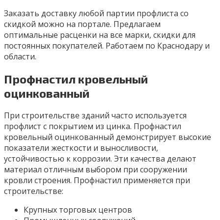
Заказать доставку любой партии профлиста со
скидкой можно на портале. Предлагаем
оптимальные расценки на все марки, скидки для
постоянных покупателей. Работаем по Краснодару и
области.
Профнастил кровельный
оцинкованный
При строительстве зданий часто используется
профлист с покрытием из цинка. Профнастил
кровельный оцинкованный демонстрирует высокие
показатели жесткости и выносливости,
устойчивостью к коррозии. Эти качества делают
материал отличным выбором при сооружении
кровли строения. Профнастил применяется при
строительстве:
Крупных торговых центров