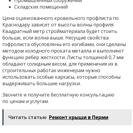
Промышленных сооружений
Складских помещений
Цена оцинкованного кровельного профлиста по
Краснодару зависит от высоты волны профиля.
Квадратный метр стройматериала будет стоить
больше, если волна выше. Несущие свойства
гофролиста обусловлены его изгибами, они сделаны
методом холодного проката металла и выполняют
функцию ребер жесткости. Листы толщиной 0,7 мм
обладают солидным весом, для применения их в
строительных работах инженерам нужно
использовать особые каркасы, которые способны
выдерживать большие нагрузки.
Звоните и получите бесплатную консультацию
по ценам и услугам.
Читать статью
Ремонт крыши в Перми