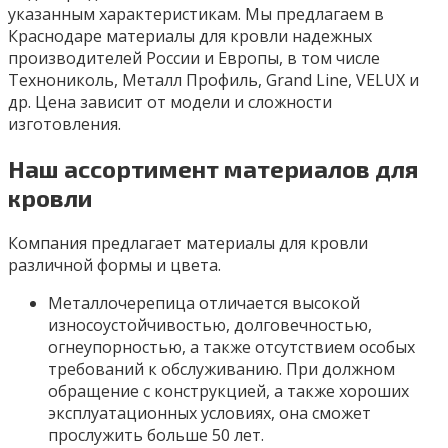
указанным характеристикам. Мы предлагаем в
Краснодаре материалы для кровли надежных
производителей России и Европы, в том числе
Технониколь, Металл Профиль, Grand Line, VELUX и
др. Цена зависит от модели и сложности
изготовления.
Наш ассортимент материалов для
кровли
Компания предлагает материалы для кровли
различной формы и цвета.
Металлочерепица отличается высокой
износоустойчивостью, долговечностью,
огнеупорностью, а также отсутствием особых
требований к обслуживанию. При должном
обращение с конструкцией, а также хороших
эксплуатационных условиях, она сможет
прослужить больше 50 лет.