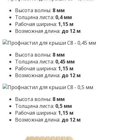
Высота волны:
8 мм
Толщина листа:
0,4 мм
Рабочая ширина:
1,15 м
Возможная длина:
до 12 м
Высота волны:
8 мм
Толщина листа:
0,45 мм
Рабочая ширина:
1,15 м
Возможная длина:
до 12 м
Высота волны:
8 мм
Толщина листа:
0,5 мм
Рабочая ширина:
1,15 м
Возможная длина:
до 12 м