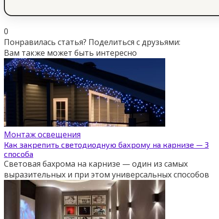
0
Понравилась статья? Поделиться с друзьями:
Вам также может быть интересно
Монтаж освещения
Как закрепить светодиодную бахрому на карнизе — 3
способа
Световая бахрома на карнизе — один из самых
выразительных и при этом универсальных способов