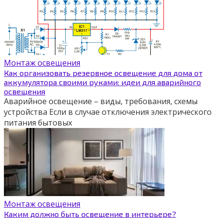
Монтаж освещения
Как организовать резервное освещение для дома от
аккумулятора своими руками: идеи для аварийного
освещения
Аварийное освещение – виды, требования, схемы
устройства Если в случае отключения электрического
питания бытовых
Монтаж освещения
Каким должно быть освещение в интерьере?