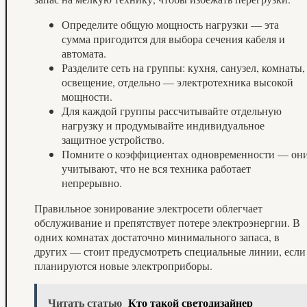
Определите общую мощность нагрузки — эта
сумма пригодится для выбора сечения кабеля и
автомата.
Разделите сеть на группы: кухня, санузел, комнаты,
освещение, отдельно — электротехника высокой
мощности.
Для каждой группы рассчитывайте отдельную
нагрузку и продумывайте индивидуальное
защитное устройство.
Помните о коэффициентах одновременности — он
учитывают, что не вся техника работает
непрерывно.
Правильное зонирование электросети облегчает
обслуживание и препятствует потере электроэнергии. В
одних комнатах достаточно минимального запаса, в
других — стоит предусмотреть специальные линии, если
планируются новые электроприборы.
Читать статью
Кто такой светодизайнер