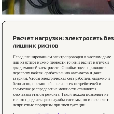
Расчет нагрузки: электросеть без
лишних рисков
Перед планированием электропроводки в частном доме
или квартире нужно провести точный расчет нагрузки
для домашней электросети. Ошибки здесь приводят к
перегреву кабеля, срабатыванию автоматов и даже
авариям. Чтобы электрическая сеть работала надежно и
безопасно, поэтапный анализ всех потребителей и
грамотное распределение мощности становятся
ключевым этапом ремонта. Такой подход позволяет не
только продлить срок службы системы, но и исключить
неприятные сюрпризы при эксплуатации.