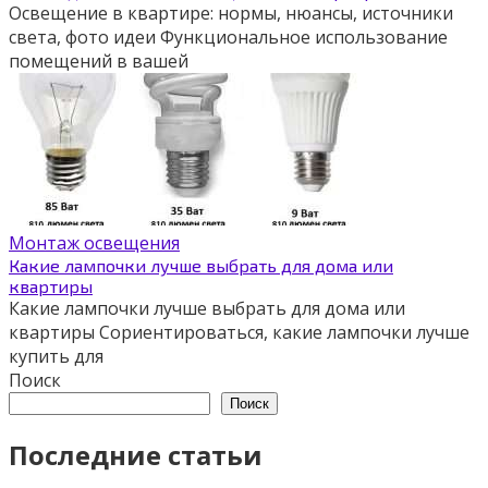
Освещение в квартире: нормы, нюансы, источники
света, фото идеи Функциональное использование
помещений в вашей
Монтаж освещения
Какие лампочки лучше выбрать для дома или
квартиры
Какие лампочки лучше выбрать для дома или
квартиры Сориентироваться, какие лампочки лучше
купить для
Поиск
Поиск
Последние статьи