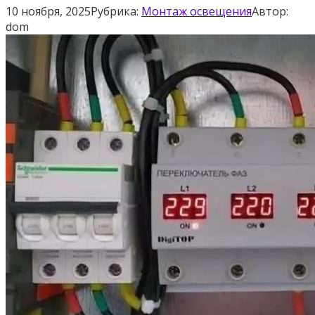
10 ноября, 2025
Рубрика:
Монтаж освещения
Автор:
dom