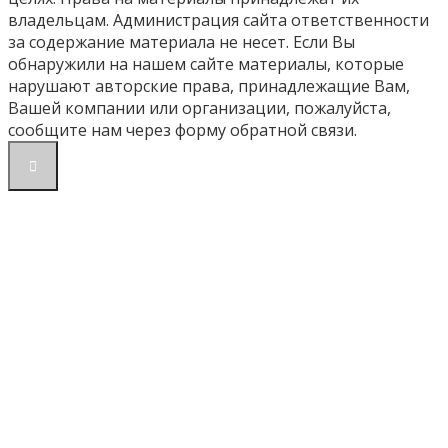
владельцам. Администрация сайта ответственности
за содержание материала не несет. Если Вы
обнаружили на нашем сайте материалы, которые
нарушают авторские права, принадлежащие Вам,
Вашей компании или организации, пожалуйста,
сообщите нам через форму обратной связи.