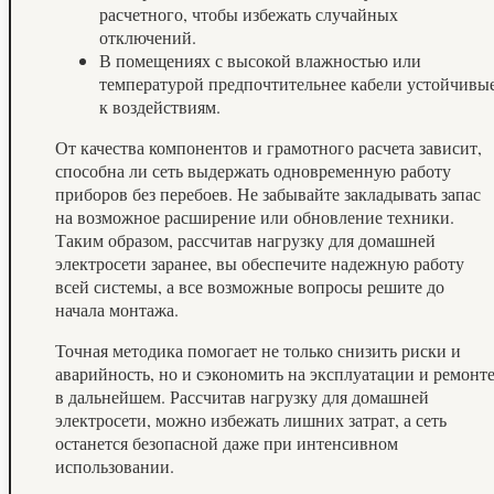
расчетного, чтобы избежать случайных
отключений.
В помещениях с высокой влажностью или
температурой предпочтительнее кабели устойчивы
к воздействиям.
От качества компонентов и грамотного расчета зависит,
способна ли сеть выдержать одновременную работу
приборов без перебоев. Не забывайте закладывать запас
на возможное расширение или обновление техники.
Таким образом, рассчитав нагрузку для домашней
электросети заранее, вы обеспечите надежную работу
всей системы, а все возможные вопросы решите до
начала монтажа.
Точная методика помогает не только снизить риски и
аварийность, но и сэкономить на эксплуатации и ремонт
в дальнейшем. Рассчитав нагрузку для домашней
электросети, можно избежать лишних затрат, а сеть
останется безопасной даже при интенсивном
использовании.