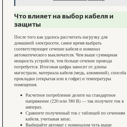
Что влияет на выбор кабеля и
защиты
После того как удалось рассчитать нагрузку для
домашней электросети, самое время выбрать
соответствующее сечение кабеля и номинал
автоматического выключателя. Чем выше суммарная
мощность устройств, тем больше сечение провода
потребуется. Итоговая цифра зависит от длины
магистрали, материала кабеля (медь, алюминий), способа
прокладки (открытая или в гофре) и температуры
помещения.
Расчетное потребление делите на стандартное
напряжение (220 или 380 В) — так получите ток в
амперах.
Сравните полученный ток с таблицей по сечениям
кабеля, учитывая запас.
Выбирайте автомат с номиналом чуть выше