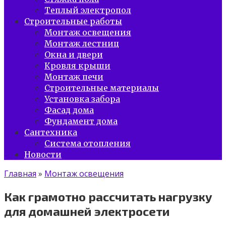
Теплый электропол
Строительные работы
Монтаж освещения
Монтаж лестниц
Окна и двери
Кровля крыши
Монтаж печи
Строительные материалы
Установка забора
Фасад дома
Фундамент дома
Сантехника
Система отопления
Новости
Главная
»
Монтаж освещения
Как грамотно рассчитать нагрузку
для домашней электросети