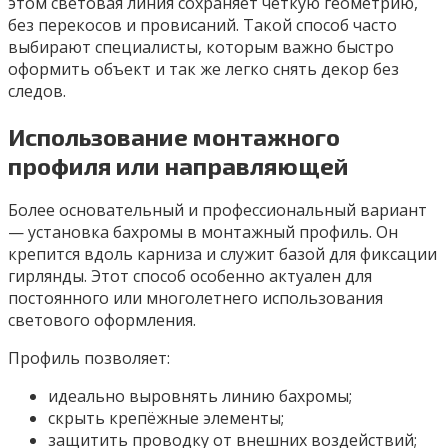
этом световая линия сохраняет чёткую геометрию,
без перекосов и провисаний. Такой способ часто
выбирают специалисты, которым важно быстро
оформить объект и так же легко снять декор без
следов.
Использование монтажного
профиля или направляющей
Более основательный и профессиональный вариант
— установка бахромы в монтажный профиль. Он
крепится вдоль карниза и служит базой для фиксации
гирлянды. Этот способ особенно актуален для
постоянного или многолетнего использования
светового оформления.
Профиль позволяет:
идеально выровнять линию бахромы;
скрыть крепёжные элементы;
защитить проводку от внешних воздействий;