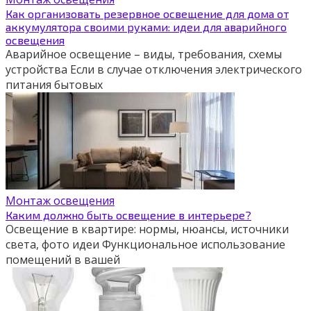
Как организовать резервное освещение для дома от
аккумулятора своими руками: идеи для аварийного
освещения
Аварийное освещение – виды, требования, схемы
устройства Если в случае отключения электрического
питания бытовых
Монтаж освещения
Каким должно быть освещение в интерьере?
Освещение в квартире: нормы, нюансы, источники
света, фото идеи Функциональное использование
помещений в вашей