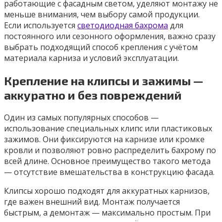
работающие с фасадным светом, уделяют монтажу не
меньше внимания, чем выбору самой продукции.
Если используется
светодиодная бахрома
для
постоянного или сезонного оформления, важно сразу
выбрать подходящий способ крепления с учётом
материала карниза и условий эксплуатации.
Крепление на клипсы и зажимы —
аккуратно и без повреждений
Один из самых популярных способов —
использование специальных клипс или пластиковых
зажимов. Они фиксируются на карнизе или кромке
кровли и позволяют ровно распределить бахрому по
всей длине. Основное преимущество такого метода
— отсутствие вмешательства в конструкцию фасада.
Клипсы хорошо подходят для аккуратных карнизов,
где важен внешний вид. Монтаж получается
быстрым, а демонтаж — максимально простым. При