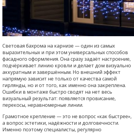
Световая бахрома на карнизе — один из самых
выразительных и при этом универсальных способов
фасадного оформления. Она сразу задаёт настроение,
подчёркивает линию кровли и делает дом визуально
аккуратным и завершённым. Но внешний эффект
напрямую зависит не только от качества самой
гирлянды, но и от того, как именно она закреплена.
Ошибки в монтаже быстро сводят на нет весь
визуальный результат: появляется провисание,
перекосы, неравномерные линии.
Грамотное крепление — это не вопрос «как быстрее»,
а вопрос эстетики, надёжности и долговечности.
Именно поэтому специалисты, регулярно