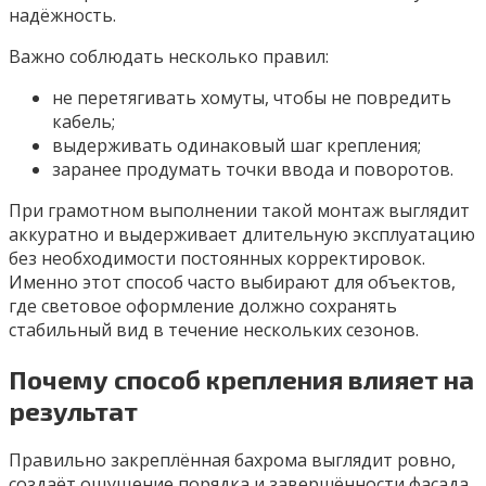
надёжность.
Важно соблюдать несколько правил:
не перетягивать хомуты, чтобы не повредить
кабель;
выдерживать одинаковый шаг крепления;
заранее продумать точки ввода и поворотов.
При грамотном выполнении такой монтаж выглядит
аккуратно и выдерживает длительную эксплуатацию
без необходимости постоянных корректировок.
Именно этот способ часто выбирают для объектов,
где световое оформление должно сохранять
стабильный вид в течение нескольких сезонов.
Почему способ крепления влияет на
результат
Правильно закреплённая бахрома выглядит ровно,
создаёт ощущение порядка и завершённости фасада.