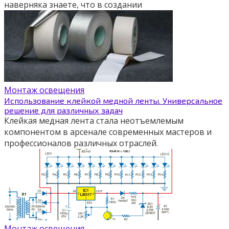
наверняка знаете, что в создании
Монтаж освещения
Использование клейкой медной ленты. Универсальное
решение для различных задач
Клейкая медная лента стала неотъемлемым
компонентом в арсенале современных мастеров и
профессионалов различных отраслей.
Монтаж освещения