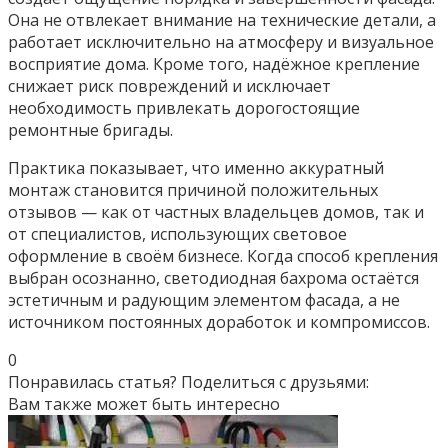
Она не отвлекает внимание на технические детали, а
работает исключительно на атмосферу и визуальное
восприятие дома. Кроме того, надёжное крепление
снижает риск повреждений и исключает
необходимость привлекать дорогостоящие
ремонтные бригады.
Практика показывает, что именно аккуратный
монтаж становится причиной положительных
отзывов — как от частных владельцев домов, так и
от специалистов, использующих световое
оформление в своём бизнесе. Когда способ крепления
выбран осознанно, светодиодная бахрома остаётся
эстетичным и радующим элементом фасада, а не
источником постоянных доработок и компромиссов.
0
Понравилась статья? Поделиться с друзьями:
Вам также может быть интересно