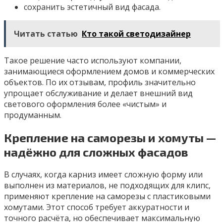
сохранить эстетичный вид фасада.
Читать статью
Кто такой светодизайнер
Такое решение часто используют компании,
занимающиеся оформлением домов и коммерческих
объектов. По их отзывам, профиль значительно
упрощает обслуживание и делает внешний вид
светового оформления более «чистым» и
продуманным.
Крепление на саморезы и хомуты —
надёжно для сложных фасадов
В случаях, когда карниз имеет сложную форму или
выполнен из материалов, не подходящих для клипс,
применяют крепление на саморезы с пластиковыми
хомутами. Этот способ требует аккуратности и
точного расчёта, но обеспечивает максимальную