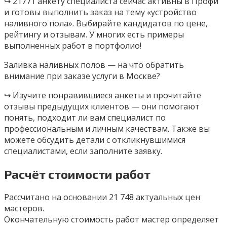
↪ 21771 анкету специалиста сейчас активны в Профи
и готовы выполнить заказ на тему «устройство
наливного пола». Выбирайте кандидатов по цене,
рейтингу и отзывам. У многих есть примеры
выполненных работ в портфолио!
Заливка наливных полов — на что обратить
внимание при заказе услуги в Москве?
↪ Изучите понравившиеся анкеты и прочитайте
отзывы предыдущих клиентов — они помогают
понять, подходит ли вам специалист по
профессиональным и личным качествам. Также вы
можете обсудить детали с откликнувшимися
специалистами, если заполните заявку.
Расчёт стоимости работ
Рассчитано на основании 21 748 актуальных цен
мастеров.
Окончательную стоимость работ мастер определяет