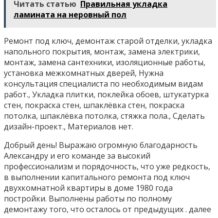
Читать статью
Правильная укладка
ламината на неровный пол
Ремонт под ключ, демонтаж старой отделки, укладка
напольного покрытия, монтаж, замена электрики,
монтаж, замена сантехники, изоляционные работы,
установка межкомнатных дверей, Нужна
консультация специалиста по необходимым видам
работ., Укладка плитки, поклейка обоев, штукатурка
стен, покраска стен, шпаклёвка стен, покраска
потолка, шпаклёвка потолка, стяжка пола., Сделать
дизайн-проект., Материалов нет.
Добрый день! Выражаю огромную благодарность
Александру и его команде за высокий
профессионализм и порядочность, что уже редкость,
в выполнении капитального ремонта под ключ
двухкомнатной квартиры в доме 1980 года
постройки. Выполнены работы по полному
демонтажу того, что осталось от предыдущих . далее