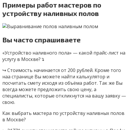
Примеры работ мастеров по
устройству наливных полов
Вы часто спрашиваете
«Устройство наливного пола» — какой прайс-лист на
услугу в Москве?↴
↪ Стоимость начинается от 200 рублей. Кроме того
наа странице Вы можете найти калькулятор и
посчитать смету исходя из объёма работ. Так же Вы
всегда можете предложить свою цену, а
специалисты, которые откликнутся на вашу заявку —
свою.
Как выбрать мастера по устройству наливных полов
в Москве?