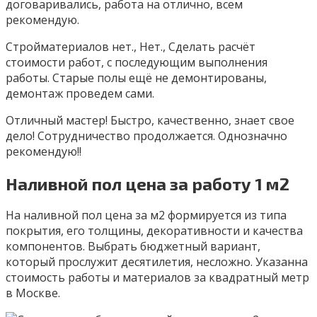
договаривались, работа на отлично, всем
рекомендую.
Стройматериалов нет., Нет., Сделать расчёт
стоимости работ, с последующим выполнения
работы. Старые полы ещё не демонтированы,
демонтаж проведем сами.
Отличный мастер! Быстро, качественно, знает свое
дело! Сотрудничество продолжается. Однозначно
рекомендую!!
Наливной пол цена за работу 1 м2
На наливной пол цена за м2 формируется из типа
покрытия, его толщины, декоративности и качества
компонентов. Выбрать бюджетный вариант,
который прослужит десятилетия, несложно. Указанна
стоимость работы и материалов за квадратный метр
в Москве.