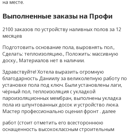
на месте.
Выполненные заказы на Профи
2100 заказов по устройству наливных полов за 12
месяцев
Подготовить основание пола, выровнять пол.,
Сделать: теплоизоляцию., Положить: массивную
доску., Материалов нет в наличии.
Здравствуйте! Хотела выразить огромную
благодарность Даниилу за великолепную работу по
установке пола под ключ. Были установлены лаги,
чёрный пол, теплоизоляция с укладкой
пароизоляционных мембран, выполнены укладка
пола из шпунтованных досок и устройство люка.
Мастер профессионально оценил фронт . далее
работ (стоит отметить его всестороннюю
оснащенность высококлассным строительным