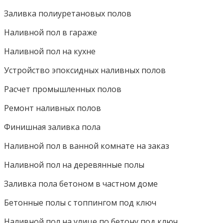
Заливка полиуретановых полов
Наливной пол в гараже
Наливной пол на кухне
Устройство эпоксидных наливных полов
Расчет промышленных полов
Ремонт наливных полов
Финишная заливка пола
Наливной пол в ванной комнате на заказ
Наливной пол на деревянные полы
Заливка пола бетоном в частном доме
Бетонные полы с топпингом под ключ
Наливной пол на улице по бетону под ключ