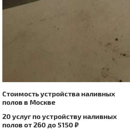
Стоимость устройства наливных
полов в Москве
20 услуг по устройству наливных
полов от 260 до 5150 ₽