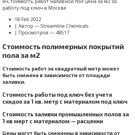
18 Feb 2022
| Автор — Streamline Chemicals
| Просмотров — 48517
Стоимость полимерных покрытий
пола за м2
Стоимость работ за квадратный метр может
быть снижена в зависимости от площади
заливки.
Стоимость работы под ключ без учета
скидок за 1 кв. метр с материалом под ключ
Стоимость заливки промышленных полов за
1 кв мерт с материалом — расценки
Цены могут быть сниженны в зависимости от