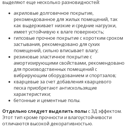
выделяют еще несколько разновидностей:
акриловые долговечное покрытие,
рекомендованное для жилых помещений, так
как выдерживает низкие и средние нагрузки,
имеет устойчивую к влаге поверхность;
гипсовые прочное покрытие с коротким сроком
застывания, рекомендовано для сухих
помещений, сильно вписывает влагу;
резиновые эластичное покрытие с
амортизирующими свойствами, рекомендовано
для производственных помещений с
вибрирующим оборудованием и спортзалов;
кварцевые за счет добавления кварцевого
песка приобретают антискользящие
характеристики;
бетонные и цементные полы.
Отдельно следует выделить полы
с 3Д эффектом.
Этот тип кроме прочности и влагоустойчивости
отличаются высокой декоративностью.