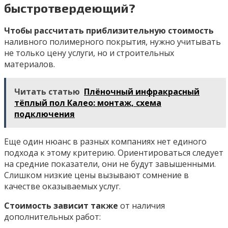
быстротвердеющий?
Чтобы рассчитать приблизительную стоимость
наливного полимерного покрытия, нужно учитывать
не только цену услуги, но и строительных
материалов.
Читать статью
Плёночный инфракрасный
тёплый пол Калео: монтаж, схема
подключения
Еще один нюанс в разных компаниях нет единого
подхода к этому критерию. Ориентироваться следует
на средние показатели, они не будут завышенными.
Слишком низкие цены вызывают сомнение в
качестве оказываемых услуг.
Стоимость зависит также
от наличия
дополнительных работ: