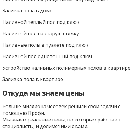
Заливка пола в доме
Наливной теплый пол под ключ
Наливной пол на старую стяжку
Наливные полы в туалете под ключ
Наливной пол однотонный под ключ
Устройство наливных полимерных полов в квартире
Заливка пола в квартире
Откуда мы знаем цены
Больше миллиона человек решили свои задачи с
помощью Профи.
Мы знаем реальные цены, по которым работают
специалисты, и делимся ими с вами.