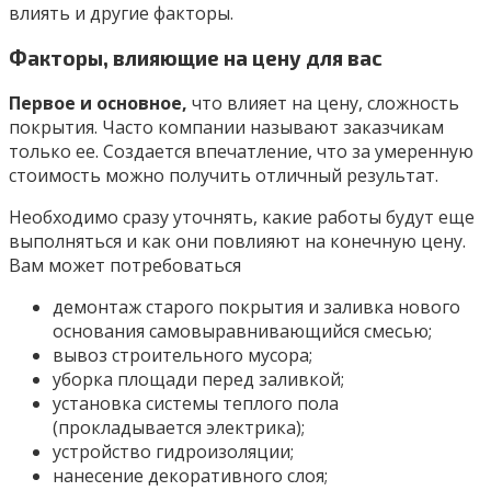
влиять и другие факторы.
Факторы, влияющие на цену для вас
Первое и основное,
что влияет на цену, сложность
покрытия. Часто компании называют заказчикам
только ее. Создается впечатление, что за умеренную
стоимость можно получить отличный результат.
Необходимо сразу уточнять, какие работы будут еще
выполняться и как они повлияют на конечную цену.
Вам может потребоваться
демонтаж старого покрытия и заливка нового
основания самовыравнивающийся смесью;
вывоз строительного мусора;
уборка площади перед заливкой;
установка системы теплого пола
(прокладывается электрика);
устройство гидроизоляции;
нанесение декоративного слоя;