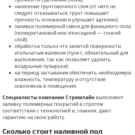
нанесение грунтовочного слоя (от него не
следует отказываться, грунт повышает
прочность основания и улучшает адгезию);
заливка полимерной смеси для финишного пола
(полиуретановой или эпоксидной — тонкий
слой);
обработка только что залитой поверхности
игольчатым валиком (пункт, обязательный для
выполнения, так как позволяет удалить
воздушные пузырьки);
на период застывания обеспечить необходимую
влажность, температуру и отсутствие
сквозняков в помещении.
Специалисты компании Стримлайн
выполняют
заливку полимерных покрытий в строгом
соответствии с технологией и, главное, дают
гарантию на свою работу.
Сколько стоит наливной пол