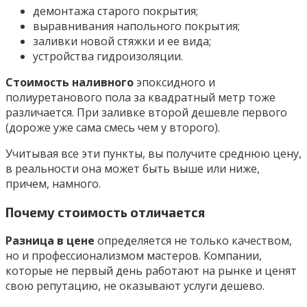
демонтажа старого покрытия;
выравнивания напольного покрытия;
заливки новой стяжки и ее вида;
устройства гидроизоляции.
Стоимость наливного
эпоксидного и
полиуретанового пола за квадратный метр тоже
различается. При заливке второй дешевле первого
(дороже уже сама смесь чем у второго).
Учитывая все эти пункты, вы получите среднюю цену,
в реальности она может быть выше или ниже,
причем, намного.
Почему стоимость отличается
Разница в цене
определяется не только качеством,
но и профессионализмом мастеров. Компании,
которые не первый день работают на рынке и ценят
свою репутацию, не оказывают услуги дешево.