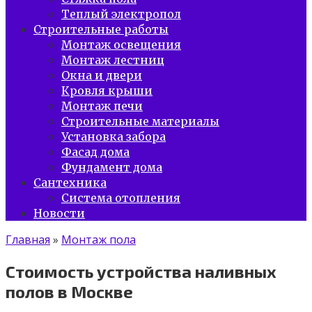
Теплый электропол
Строительные работы
Монтаж освещения
Монтаж лестниц
Окна и двери
Кровля крыши
Монтаж печи
Строительные материалы
Установка забора
Фасад дома
Фундамент дома
Сантехника
Система отопления
Новости
Главная
»
Монтаж пола
Стоимость устройства наливных
полов в Москве