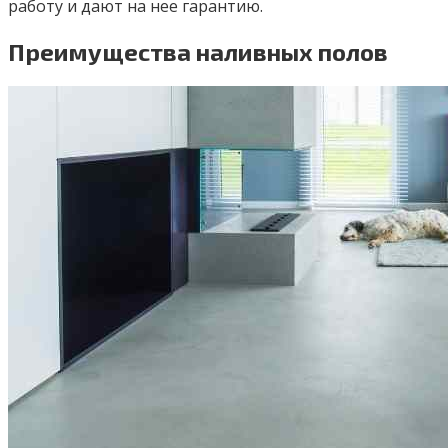
работу и дают на нее гарантию.
Преимущества наливных полов