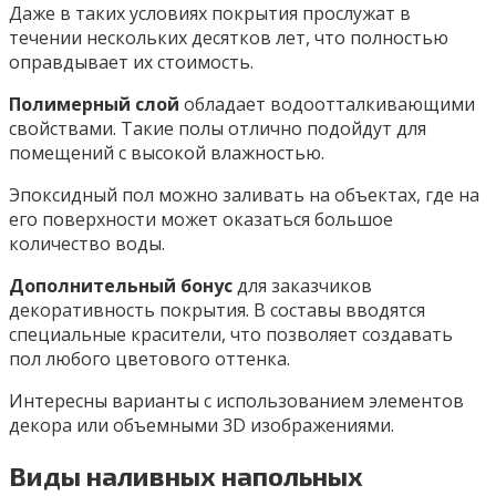
Даже в таких условиях покрытия прослужат в
течении нескольких десятков лет, что полностью
оправдывает их стоимость.
Полимерный слой
обладает водоотталкивающими
свойствами. Такие полы отлично подойдут для
помещений с высокой влажностью.
Эпоксидный пол можно заливать на объектах, где на
его поверхности может оказаться большое
количество воды.
Дополнительный бонус
для заказчиков
декоративность покрытия. В составы вводятся
специальные красители, что позволяет создавать
пол любого цветового оттенка.
Интересны варианты с использованием элементов
декора или объемными 3D изображениями.
Виды наливных напольных