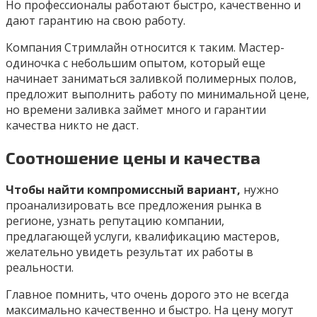
Но профессионалы работают быстро, качественно и
дают гарантию на свою работу.
Компания Стримлайн относится к таким. Мастер-
одиночка с небольшим опытом, который еще
начинает заниматься заливкой полимерных полов,
предложит выполнить работу по минимальной цене,
но времени заливка займет много и гарантии
качества никто не даст.
Соотношение цены и качества
Чтобы найти компромиссный вариант,
нужно
проанализировать все предложения рынка в
регионе, узнать репутацию компании,
предлагающей услуги, квалификацию мастеров,
желательно увидеть результат их работы в
реальности.
Главное помнить, что очень дорого это не всегда
максимально качественно и быстро. На цену могут