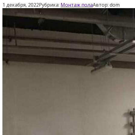
1 декабря, 2022
Рубрика:
Монтаж пола
Автор:
dom