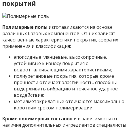
покрытий
Полимерные полы
изготавливаются на основе
различных базовых компонентов. От них зависят
качественные характеристики покрытия, сфера их
применения и классификация:
эпоксидные глянцевые, высокопрочные,
устойчивые к износу покрытия с
водоотталкивающими характеристиками;
полиуретановые покрытия, которые кроме
прочности отличает эластичность, способны
выдерживать вибрацию и точечное ударное
воздействие;
метилметакрилатные отличаются максимально
коротким сроком полимеризации.
Кроме полимерных составов
и в зависимости от
наличия дополнительных ингредиентов специалисты