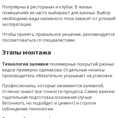
Популярны в ресторанах и клубах. В жилых
помещениях их часто выбирают для ванных. Выбор
необходимо вида наливного пола зависит от условий
эксплуатации.
Чтобы принять правильное решение, рекомендуется
посоветоваться со специалистами.
Этапы монтажа
Технология заливки
полимерных покрытий разных
видов примерно одинакова. Отдельные нюансы
производитель обязательно указывает на упаковке.
Профессионалы, которые занимаются заливкой,
отлично знают все тонкости процесса. Самое важное
тщательная подготовка основания (лучше
бетонного, но подойдет и цемент) и строгое
соблюдение технологии.