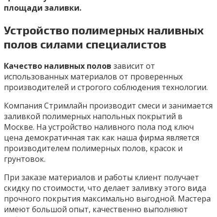
площади заливки.
Устройство полимерных наливных
полов силами специалистов
Качество наливных полов
зависит от
использованных материалов от проверенных
производителей и строгого соблюдения технологии.
Компания Стримлайн производит смеси и занимается
заливкой полимерных напольных покрытий в
Москве. На устройство наливного пола под ключ
цена демократичная так как наша фирма является
производителем полимерных полов, красок и
грунтовок.
При заказе материалов и работы клиент получает
скидку по стоимости, что делает заливку этого вида
прочного покрытия максимально выгодной. Мастера
имеют большой опыт, качественно выполняют