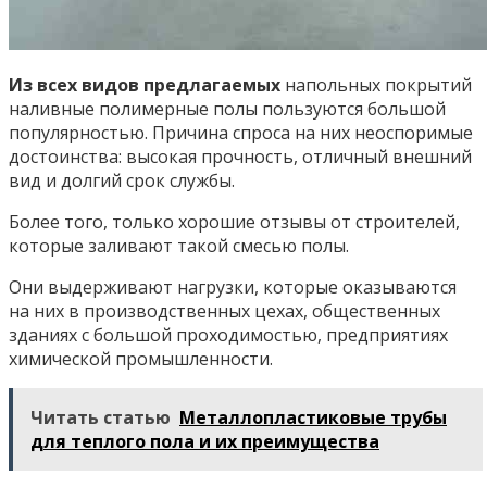
Из всех видов предлагаемых
напольных покрытий
наливные полимерные полы пользуются большой
популярностью. Причина спроса на них неоспоримые
достоинства: высокая прочность, отличный внешний
вид и долгий срок службы.
Более того, только хорошие отзывы от строителей,
которые заливают такой смесью полы.
Они выдерживают нагрузки, которые оказываются
на них в производственных цехах, общественных
зданиях с большой проходимостью, предприятиях
химической промышленности.
Читать статью
Металлопластиковые трубы
для теплого пола и их преимущества