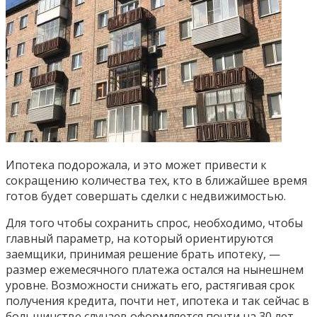
Ипотека подорожала, и это может привести к
сокращению количества тех, кто в ближайшее время
готов будет совершать сделки с недвижимостью.
Для того чтобы сохранить спрос, необходимо, чтобы
главный параметр, на который ориентируются
заемщики, принимая решение брать ипотеку, —
размер ежемесячного платежа остался на нынешнем
уровне. Возможности снижать его, растягивая срок
получения кредита, почти нет, ипотека и так сейчас в
большинстве случаев оформляется почти на 30 лет