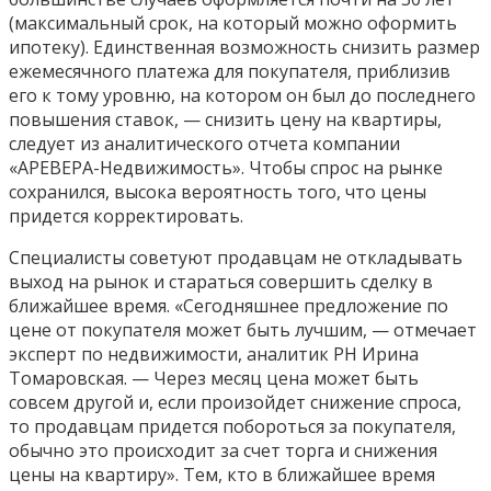
(максимальный срок, на который можно оформить
ипотеку). Единственная возможность снизить размер
ежемесячного платежа для покупателя, приблизив
его к тому уровню, на котором он был до последнего
повышения ставок, — снизить цену на квартиры,
следует из аналитического отчета компании
«АРЕВЕРА-Недвижимость». Чтобы спрос на рынке
сохранился, высока вероятность того, что цены
придется корректировать.
Специалисты советуют продавцам не откладывать
выход на рынок и стараться совершить сделку в
ближайшее время. «Сегодняшнее предложение по
цене от покупателя может быть лучшим, — отмечает
эксперт по недвижимости, аналитик РН Ирина
Томаровская. — Через месяц цена может быть
совсем другой и, если произойдет снижение спроса,
то продавцам придется побороться за покупателя,
обычно это происходит за счет торга и снижения
цены на квартиру». Тем, кто в ближайшее время