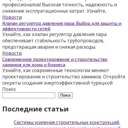
профессионалов! Высокая точность, надежность и
снижение эксплуатационных затрат. Узнайте,
Новости
Клапан регулятор давления пара: Выбор для защиты и
эффективности сетей
Узнайте, как клапан регулятор давления пара
обеспечивает стабильность трубопроводов,
предотвращая аварии и снижая расходы.
Новости
Современное проектирование и строительство
хамамов для дома и бизнеса
Узнайте, как современные технологии меняют
проектирование и строительство хамамов. Откройте
секреты создания энергоэффективной турецкой
Поиск
Поиск
Последние статьи
Системы усиления строительных конструкций: