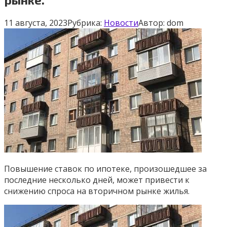
11 августа, 2023
Рубрика:
Новости
Автор:
dom
Повышение ставок по ипотеке, произошедшее за
последние несколько дней, может привести к
снижению спроса на вторичном рынке жилья.