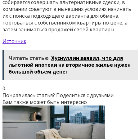
собирается совершать альтернативные сделки, в
компании советуют в нынешних условиях начинать
их с поиска подходящего варианта для обмена,
торговаться с собственником квартиры по цене, а
затем заниматься продажей своей квартиры.
Источник
Читать статью
Хуснуллин заявил, что для
льготной ипотеки на вторичное жилье нужен
большой объем денег
0
Понравилась статья? Поделиться с друзьями:
Вам также может быть интересно