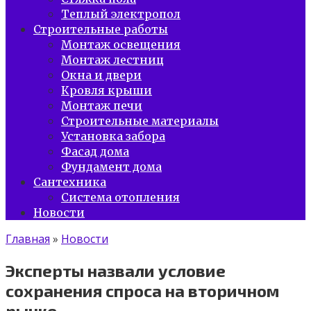
Теплый электропол
Строительные работы
Монтаж освещения
Монтаж лестниц
Окна и двери
Кровля крыши
Монтаж печи
Строительные материалы
Установка забора
Фасад дома
Фундамент дома
Сантехника
Система отопления
Новости
Главная
»
Новости
Эксперты назвали условие
сохранения спроса на вторичном
рынке.