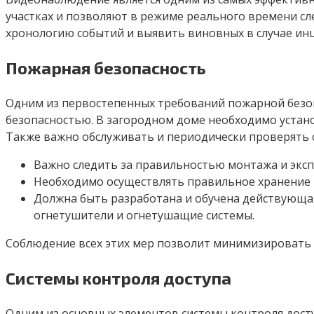
участках и позволяют в режиме реального времени сл
хронологию событий и выявить виновных в случае ин
Пожарная безопасность
Одним из первостепенных требований пожарной безопа
безопасностью. В загородном доме необходимо устан
Также важно обслуживать и периодически проверять 
Важно следить за правильностью монтажа и эксп
Необходимо осуществлять правильное хранение 
Должна быть разработана и обучена действующая
огнетушители и огнетушащие системы.
Соблюдение всех этих мер позволит минимизировать 
Системы контроля доступа
Одним из основных элементов системы контроля дост