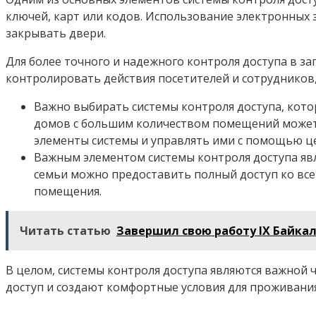
ключей, карт или кодов. Использование электронных 
закрывать двери.
Для более точного и надежного контроля доступа в 
контролировать действия посетителей и сотруднико
Важно выбирать системы контроля доступа, кот
домов с большим количеством помещений может 
элементы системы и управлять ими с помощью ц
Важным элементом системы контроля доступа явл
семьи можно предоставить полный доступ ко все
помещения.
Читать статью
Завершил свою работу IX Байка
В целом, системы контроля доступа являются важной
доступ и создают комфортные условия для проживания