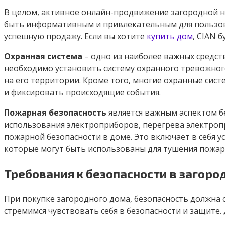
В целом, активное онлайн-продвижение загородной н
быть информативным и привлекательным для пользова
успешную продажу. Если вы хотите
купить дом
, CIAN 
Охранная система
– одно из наиболее важных средс
необходимо установить систему охранного тревожног
на его территории. Кроме того, многие охранные сис
и фиксировать происходящие события.
Пожарная безопасность
является важным аспектом б
использования электроприборов, перегрева электроп
пожарной безопасности в доме. Это включает в себя
которые могут быть использованы для тушения пожара
Требования к безопасности в загор
При покупке загородного дома, безопасность должна с
стремимся чувствовать себя в безопасности и защите.