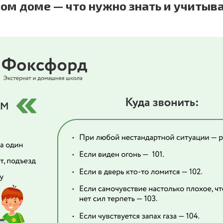
ом доме — что нужно знать и учитыв