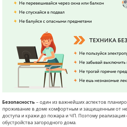
Безопасность
– один из важнейших аспектов планиро
проживание в доме комфортным и защищенным от неб
доступа и кражи до пожара и ЧП. Поэтому реализация
обустройства загородного дома.