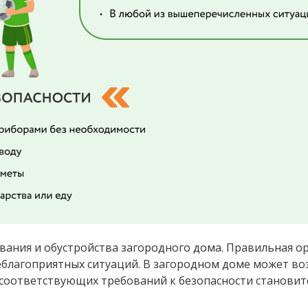
вания и обустройства загородного дома. Правильная о
лагоприятных ситуаций. В загородном доме может воз
 соответствующих требований к безопасности становит