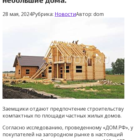
28 мая, 2024
Рубрика:
Новости
Автор:
dom
Заемщики отдают предпочтение строительству
компактных по площади частных жилых домов.
Согласно исследованию, проведенному «ДОМ.РФ», у
покупателей на загородном рынке в настоящий