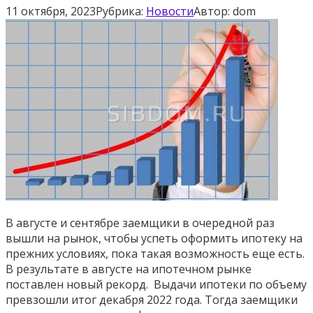
11 октября, 2023
Рубрика:
Новости
Автор:
dom
В августе и сентябре заемщики в очередной раз
вышли на рынок, чтобы успеть оформить ипотеку на
прежних условиях, пока такая возможность еще есть.
В результате в августе на ипотечном рынке
поставлен новый рекорд. Выдачи ипотеки по объему
превзошли итог декабря 2022 года. Тогда заемщики