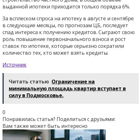
выданной ипотеки приходится только порядка 6%.
За всплеском спроса на ипотеку в августе и сентябре
в следующие месяцы, по прогнозам ЦБ, последует
спад интереса к получению кредитов. Сыграют свою
роль повышение первоначального взноса и рост
ставок по ипотеке, которые серьезно сократили
количество тех, кто может взять кредиты.
Источник
Читать статью
Ограничение на
минимальную площадь квартир вступает в
силу в Подмосковье.
0
Понравилась статья? Поделиться с друзьями:
Вам также может быть интересно