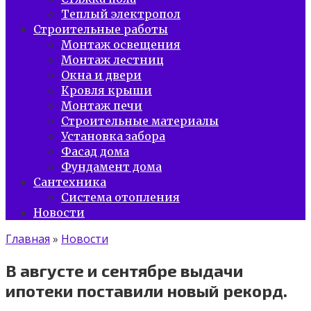
Теплый электропол
Строительные работы
Монтаж освещения
Монтаж лестниц
Окна и двери
Кровля крыши
Монтаж печи
Строительные материалы
Установка забора
Фасад дома
Фундамент дома
Сантехника
Система отопления
Новости
Главная
»
Новости
В августе и сентябре выдачи
ипотеки поставили новый рекорд.