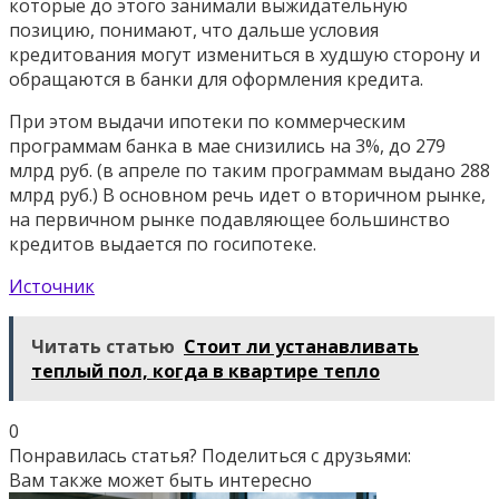
которые до этого занимали выжидательную
позицию, понимают, что дальше условия
кредитования могут измениться в худшую сторону и
обращаются в банки для оформления кредита.
При этом выдачи ипотеки по коммерческим
программам банка в мае снизились на 3%, до 279
млрд руб. (в апреле по таким программам выдано 288
млрд руб.) В основном речь идет о вторичном рынке,
на первичном рынке подавляющее большинство
кредитов выдается по госипотеке.
Источник
Читать статью
Стоит ли устанавливать
теплый пол, когда в квартире тепло
0
Понравилась статья? Поделиться с друзьями:
Вам также может быть интересно