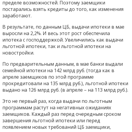
пределе возможностей. Поэтому заемщики
постарались взять кредиты до того, как изменения
заработают.
В результате, по данным ЦБ, выдачи ипотеки в мае
выросли на 2,2%. И весь этот рост обеспечила
ипотека с господдержкой. Увеличились как выдачи
льготной ипотеки, так и льготной ипотеки на
новостройки.
По предварительным данным, в мае банки выдали
семейной ипотеки на 142 млрд руб. (тогда как в
апреле заемщиков по этой программе
прокредитовали на 135 млрд руб.), льготной ипотеки
выдано на 126 млрд руб. (в апреле – на 113 млрд руб.).
Это не первый раз, когда выдачи по льготным
программам растут на негативных ожиданиях
заемщиков. Каждый раз перед очередным сроком
завершения льготной ипотеки или перед
появлением новых требований ЦБ заемщики,