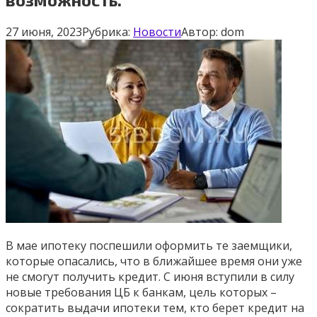
27 июня, 2023
Рубрика:
Новости
Автор:
dom
В мае ипотеку поспешили оформить те заемщики,
которые опасались, что в ближайшее время они уже
не смогут получить кредит. С июня вступили в силу
новые требования ЦБ к банкам, цель которых –
сократить выдачи ипотеки тем, кто берет кредит на