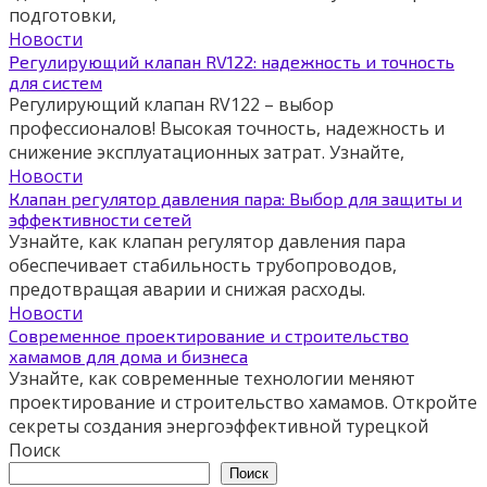
подготовки,
Новости
Регулирующий клапан RV122: надежность и точность
для систем
Регулирующий клапан RV122 – выбор
профессионалов! Высокая точность, надежность и
снижение эксплуатационных затрат. Узнайте,
Новости
Клапан регулятор давления пара: Выбор для защиты и
эффективности сетей
Узнайте, как клапан регулятор давления пара
обеспечивает стабильность трубопроводов,
предотвращая аварии и снижая расходы.
Новости
Современное проектирование и строительство
хамамов для дома и бизнеса
Узнайте, как современные технологии меняют
проектирование и строительство хамамов. Откройте
секреты создания энергоэффективной турецкой
Поиск
Поиск