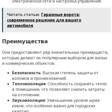
электрической сети и настройка управления.
Читать статью
Гаражные ворота:
современное решение для вашего
автомобиля
Преимущества
Они предоставляют ряд значительных преимуществ,
которые делают их популярным выбором для жилых
и коммерческих объектов:
Безопасность
: Высокая степень защиты от
взломов и проникновений.
Теплоизоляция
: Способность сохранять тепло
в помещении, что позволяет снизить затраты
на отопление.
Звукоизоляция
: Уменьшение уровня шума
извне, что особенно важно для городских
квартир.