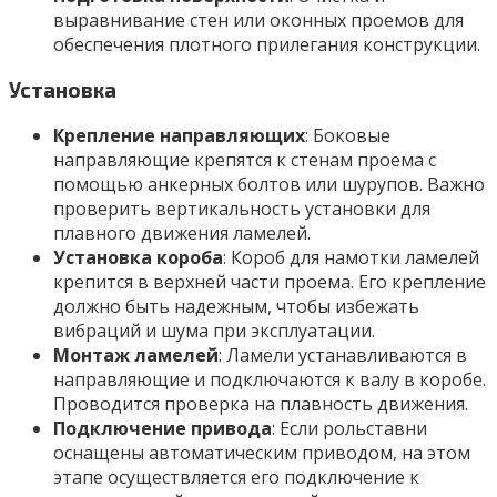
выравнивание стен или оконных проемов для
обеспечения плотного прилегания конструкции.
Установка
Крепление направляющих
: Боковые
направляющие крепятся к стенам проема с
помощью анкерных болтов или шурупов. Важно
проверить вертикальность установки для
плавного движения ламелей.
Установка короба
: Короб для намотки ламелей
крепится в верхней части проема. Его крепление
должно быть надежным, чтобы избежать
вибраций и шума при эксплуатации.
Монтаж ламелей
: Ламели устанавливаются в
направляющие и подключаются к валу в коробе.
Проводится проверка на плавность движения.
Подключение привода
: Если рольставни
оснащены автоматическим приводом, на этом
этапе осуществляется его подключение к