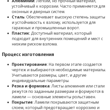
Алюминий
: Легкий, но прочный материал,
устойчивый к коррозии. Часто применяется для
оконных и дверных систем.
Сталь
: Обеспечивает высокую степень защиты
и устойчивость к взлому, используется для
гаражных и промышленных ворот.
Пластик
: Доступный материал, который
подходит для внутренних помещений и мест с
низким риском взлома.
Процесс изготовления
Проектирование
: На первом этапе создается
чертеж и выбираются необходимые материалы.
Учитываются размеры, цвет, и другие
индивидуальные параметры.
Резка и формовка
: Листы алюминия или стали
режутся по заданным размерам и формуются в
ламели — основные элементы рольставен.
Покрытие
: Ламели покрываются защитным
слоем, который предотвращает коррозию и