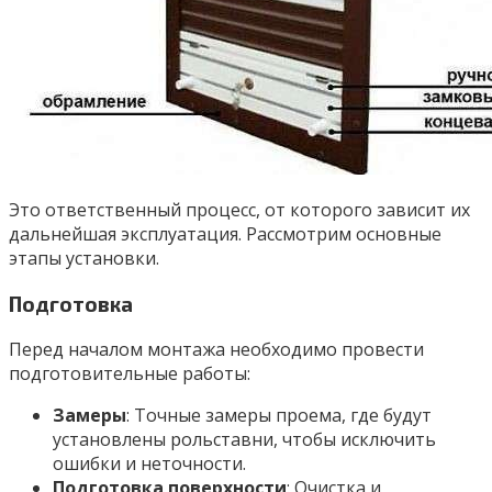
Это ответственный процесс, от которого зависит их
дальнейшая эксплуатация. Рассмотрим основные
этапы установки.
Подготовка
Перед началом монтажа необходимо провести
подготовительные работы:
Замеры
: Точные замеры проема, где будут
установлены рольставни, чтобы исключить
ошибки и неточности.
Подготовка поверхности
: Очистка и