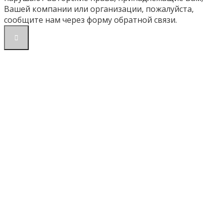
Вашей компании или организации, пожалуйста,
сообщите нам через форму обратной связи.