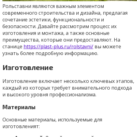
Рольставни являются важным элементом
современного строительства и дизайна, предлагая
сочетание эстетики, функциональности и
безопасности. Давайте рассмотрим процесс их
изготовления и монтажа, а также основные
преимущества, которые они предоставляют. На
станице
https://plast-plus.ru/rolstavni/
вы можете
узнать более подробную информацию.
Изготовление
Изготовление включает несколько ключевых этапов,
каждый из которых требует внимательного подхода
и высокого уровня профессионализма.
Материалы
Основные материалы, используемые для
изготовленият: