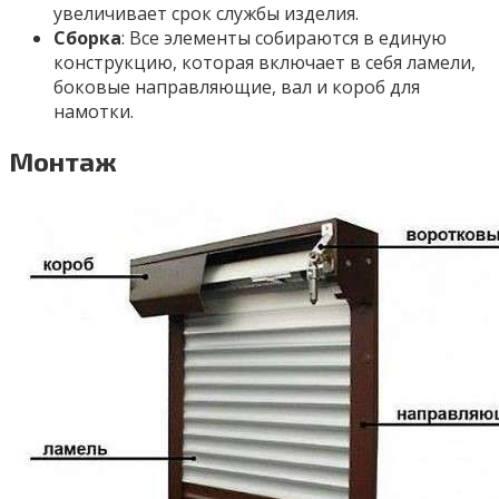
увеличивает срок службы изделия.
Сборка
: Все элементы собираются в единую
конструкцию, которая включает в себя ламели,
боковые направляющие, вал и короб для
намотки.
Монтаж