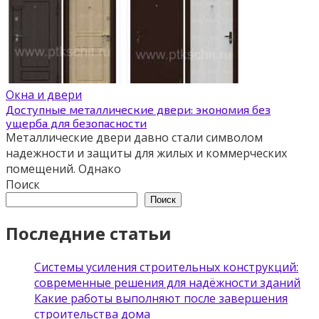
Окна и двери
Доступные металлические двери: экономия без
ущерба для безопасности
Металлические двери давно стали символом
надежности и защиты для жилых и коммерческих
помещений. Однако
Поиск
Поиск
Последние статьи
Системы усиления строительных конструкций:
современные решения для надёжности зданий
Какие работы выполняют после завершения
строительства дома