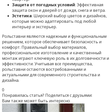
Защита от погодных условий
: Эффективная
защита окон и дверей от дождя, снега и ветра.
Эстетика
: Широкий выбор цветов и дизайнов,
которые можно адаптировать под любой
интерьер и экстерьер.
Рольставни являются надежным и функциональным
решением, которое обеспечивает безопасность и
комфорт. Правильный выбор материалов,
профессиональное изготовление и качественный
монтаж играют ключевую роль в их долговечности и
эффективности. Учитывая все преимущества,
рольставни остаются востребованными и
актуальными для современного строительства и
дизайна.
0
Понравилась статья? Поделиться с друзьями:
Вам также может быть интересно