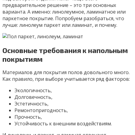
предварительное решение – это три основных
варианта. А именно: линолеумное, ламинатное или
паркетное покрытие. Попробуем разобраться, что
лучше: линолеум паркет или ламинат, и почему.
Основные требования к напольным
покрытиям
Материалов для покрытия полов довольного много.
Как правило, при выборе учитывается ряд факторов:
Экологичность,
Долговечность,
Эстетичность,
Ремонтопригодность,
Прочность,
Устойчивость к внешним воздействиям.