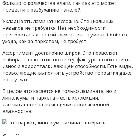
большого количества влаги, так как это может
привести к разбуханию панелей.
Укладывать ламинат несложно. Специальных
навыков не требуется. Нет необходимости
приобретать дорогой электроинструмент. Особого
ухода, как за паркетом, не требует.
Ассортимент достаточно широк. Это позволяет
выбирать покрытие по цвету, фактуре, стойкости на
износ и водоотталкивающей способности. Есть виды,
позволяющие выполнять устройство покрытия даже
в санузлах.
В целом это касается не только ламината, но и
линолеума, и паркета – есть коллекции,
рассчитанные на помещения с повышенной
влажностью.