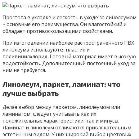
Простота в укладке и легкость в уходе за линолеумом
– основные его преимущества. Он влагостойкий и
обладает противоскользящими свойствами.
При изготовлении наиболее распространенного ПВХ
линолеума используются пластик и
поливинилхлорид. Готовый материал имеет высокую
водостойкость. Дополнительный постоянный уход за
ним не требуется.
Линолеум, паркет, ламинат: что
лучше выбрать
Делая выбор между паркетом, линолеумом или
ламинатом, следует учитывать как их
положительные характеристики, так и минусы.
Ламинат и линолеум отличаются привлекательным
эстетичным видом. У них широкий выбор цветовых