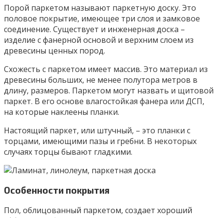
Порой паркетом называют паркетную доску. Это
половое покрытие, имеющее три слоя и замковое
соединение. Существует и инженерная доска –
изделие с фанерной основой и верхним слоем из
древесины ценных пород.
Схожесть с паркетом имеет массив. Это материал из
древесины больших, не менее полутора метров в
длину, размеров. Паркетом могут назвать и щитовой
паркет. В его основе влагостойкая фанера или ДСП,
на которые наклеены планки.
Настоящий паркет, или штучный, – это планки с
торцами, имеющими пазы и гребни. В некоторых
случаях торцы бывают гладкими.
Особенности покрытия
Пол, облицованный паркетом, создает хороший