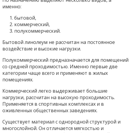
именно:
бытовой,
коммерческий,
полукоммерческий.
Бытовой линолеум не рассчитан на постоянное
воздействие и высокие нагрузки.
Полукоммерческий предназначается для помещений
со средней проходимостью. Именно первые две
категории чаще всего и применяют в жилых
помещениях.
Коммерческий легко выдерживает большие
нагрузки, рассчитан на высокую проходимость.
Применяется в спортивных комплексах и в
оживленных общественных заведениях.
Существует материал с однородной структурой и
многослойной. Он отличается мягкостью и