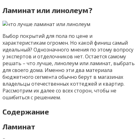
Ламинат или линолеум?
Выбор покрытий для пола по цене и
характеристикам огромен. Но какой финиш самый
идеальный? Однозначного мнения по этому вопросу
у экспертов и отделочников нет. Остается самому
решать – что лучше, линолеум или ламинат, выбрать
для своего дома. Именно эти два материала
бюджетного сегмента обычно берут в магазинах
владельцы отечественных коттеджей и квартир.
Рассмотрим их далее со всех сторон, чтобы не
ошибиться с решением.
Содержание
Ламинат