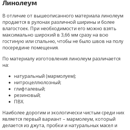
Линолеум
В отличие от вышеописанного материала линолеум
продается в рулонах различной ширины и более
влагостоек. При необходимости его можно взять
максимально широкий в 3,66 мм сразу на всю
гостиную или спальню, чтобы не было швов на полу
посередине помещения.
По материалу изготовления линолеум различается
на:
натуральный (мармолуем);
нитроцеллюлозный;
глифталевый;
резиновый;
ПВХ.
Наиболее дорогим и экологически чистым среди них
является первый вариант – мармолеум, который
делается из джута, пробки и натуральных масел и