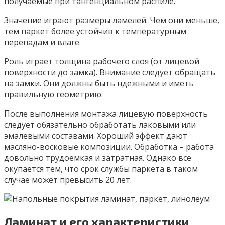
получаемые при тангенциальном распиле.
Значение играют размеры ламелей. Чем они меньше,
тем паркет более устойчив к температурным
перепадам и влаге.
Роль играет толщина рабочего слоя (от лицевой
поверхности до замка). Внимание следует обращать
на замки. Они должны быть ндежными и иметь
правильную геометрию.
После выполнения монтажа лицевую поверхность
следует обязательно обработать лаковыми или
эмалевыми составами. Хороший эффект дают
масляно-восковые композиции. Обработка – работа
довольно трудоемкая и затратная. Однако все
окупается тем, что срок службы паркета в таком
случае может превысить 20 лет.
Ламинат и его характеристики