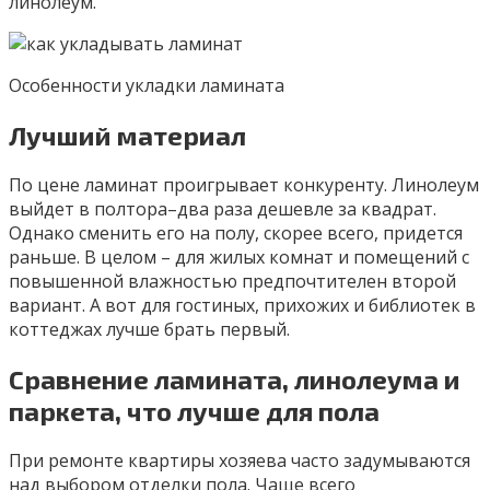
линолеум.
Особенности укладки ламината
Лучший материал
По цене ламинат проигрывает конкуренту. Линолеум
выйдет в полтора–два раза дешевле за квадрат.
Однако сменить его на полу, скорее всего, придется
раньше. В целом – для жилых комнат и помещений с
повышенной влажностью предпочтителен второй
вариант. А вот для гостиных, прихожих и библиотек в
коттеджах лучше брать первый.
Сравнение ламината, линолеума и
паркета, что лучше для пола
При ремонте квартиры хозяева часто задумываются
над выбором отделки пола. Чаще всего