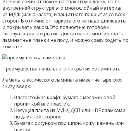
Внешне ламинат похож на паркетную доску, но по
внутренней структуре это многослойный материал
из МДФ (или аналога) и защитного покрытия со всех
сторон. В отличие от паркета его не надо циклевать
и покрывать лаком. Это полностью готовое к
эксплуатации покрытие. Достаточно смонтировать
ламинатные планки на полу, и можно сразу ходить по
комнате.
Преимущества напольного покрытия из ламината
Ламель классического ламината имеет четыре слоя
снизу вверх:
Влагостойкая крафт-бумага с меламиновой
пропиткой или пластик.
Несущая плита из МДФ, ДСП или HDF с замками
по длинной стороне.
Бумага с рисунком под шпон, кожу, камень или
плитку.