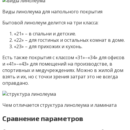
Виды линолеума для напольного покрытия
Бытовой линолеум делится на три класса:
«21» – в спальни и детские.
«22» – для гостиных и остальных комнат в доме.
«23» – для прихожих и кухонь.
Есть также покрытия с классом «31»–«34» для офисов
и «41»–«43» для помещений на производстве, в
спортивных и медучреждениях. Можно в жилой дом
взять и их, но с точки зрения затрат это не всегда
оправдано.
Чем отличается структура линолеума и ламината
Сравнение параметров