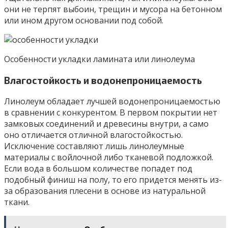
они не терпят выбоин, трещин и мусора на бетонном
или ином другом основании под собой.
Особенности укладки ламината или линолеума
Влагостойкость и водонепроницаемость
Линолеум обладает лучшей водонепроницаемостью
в сравнении с конкурентом. В первом покрытии нет
замковых соединений и древесины внутри, а само
оно отличается отличной влагостойкостью.
Исключение составляют лишь линолеумные
материалы с войлочной либо тканевой подложкой.
Если вода в большом количестве попадет под
подобный финиш на полу, то его придется менять из-
за образования плесени в основе из натуральной
ткани.