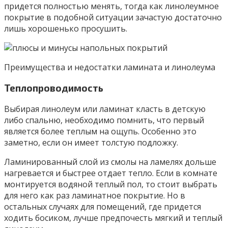
придется полностью менять, тогда как линолеумное
покрытие в подобной ситуации зачастую достаточно
лишь хорошенько просушить.
Преимущества и недостатки ламината и линолеума
Теплопроводимость
Выбирая линолеум или ламинат класть в детскую
либо спальню, необходимо помнить, что первый
является более теплым на ощупь. Особенно это
заметно, если он имеет толстую подложку.
Ламинированный слой из смолы на ламелях дольше
нагревается и быстрее отдает тепло. Если в комнате
монтируется водяной теплый пол, то стоит выбрать
для него как раз ламинатное покрытие. Но в
остальных случаях для помещений, где придется
ходить босиком, лучше предпочесть мягкий и теплый