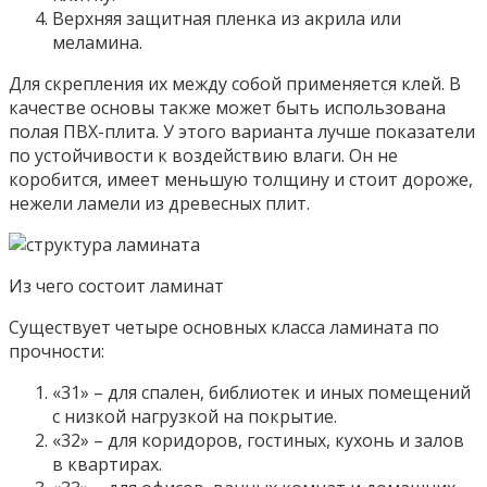
Верхняя защитная пленка из акрила или
меламина.
Для скрепления их между собой применяется клей. В
качестве основы также может быть использована
полая ПВХ-плита. У этого варианта лучше показатели
по устойчивости к воздействию влаги. Он не
коробится, имеет меньшую толщину и стоит дороже,
нежели ламели из древесных плит.
Из чего состоит ламинат
Существует четыре основных класса ламината по
прочности:
«31» – для спален, библиотек и иных помещений
с низкой нагрузкой на покрытие.
«32» – для коридоров, гостиных, кухонь и залов
в квартирах.