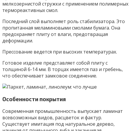
мелкозернистой стружки с применением полимерных
термореактивных смол.
Последний слой выполняет роль стабилизатора. Это
пропитанная меламиновыми смолами бумага. Она
предохраняет плиту от влаги, предотвращая
деформации.
Прессование ведется при высоких температурах.
Готовое изделие представляет собой плиту с
толщиной 6-14 мм. В торцах имеется паз и гребень,
что обеспечивает замковое соединение.
Особенности покрытия
Современная промышленность выпускает ламинат
всевозможных видов, расцветок и фактур.
Существует имитация под натуральное дерево,
начиная от привычного дуба и заканчивая