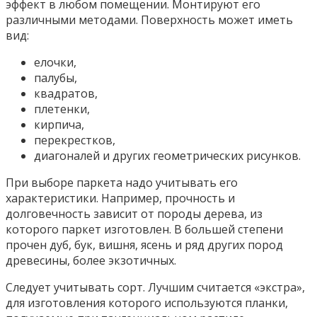
эффект в любом помещении. Монтируют его
различными методами. Поверхность может иметь
вид:
елочки,
палубы,
квадратов,
плетенки,
кирпича,
перекрестков,
диагоналей и других геометрических рисунков.
При выборе паркета надо учитывать его
характеристики. Например, прочность и
долговечность зависит от породы дерева, из
которого паркет изготовлен. В большей степени
прочен дуб, бук, вишня, ясень и ряд других пород
древесины, более экзотичных.
Следует учитывать сорт. Лучшим считается «экстра»,
для изготовления которого используются планки,