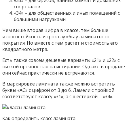
«33» – для офисов, ванных комнат и домашних
спортзалов.
«34» – для общественных и иных помещений с
большими нагрузками.
Чем выше вторая цифра в классе, тем больше
износостойкость и срок службы у ламинатного
покрытия. Но вместе с тем растет и стоимость его
квадратного метра.
Есть также совсем дешевые варианты «21» и «22» с
низкой прочностью на истирание. Однако в продаже
они сейчас практически не встречаются.
В маркировке ламината также можно встретить
буквы «АС» с цифрой от 3 до 6. Ламели с тройкой
соответствуют классу «31», а с шестеркой – «34».
Как определить класс ламината