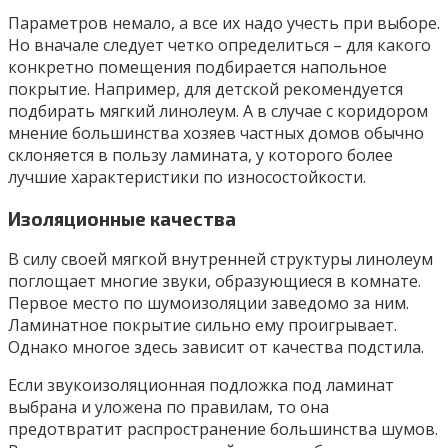
Параметров немало, а все их надо учесть при выборе.
Но вначале следует четко определиться – для какого
конкретно помещения подбирается напольное
покрытие. Например, для детской рекомендуется
подбирать мягкий линолеум. А в случае с коридором
мнение большинства хозяев частных домов обычно
склоняется в пользу ламината, у которого более
лучшие характеристики по износостойкости.
Изоляционные качества
В силу своей мягкой внутренней структуры линолеум
поглощает многие звуки, образующиеся в комнате.
Первое место по шумоизоляции заведомо за ним.
Ламинатное покрытие сильно ему проигрывает.
Однако многое здесь зависит от качества подстила.
Если звукоизоляционная подложка под ламинат
выбрана и уложена по правилам, то она
предотвратит распространение большинства шумов.