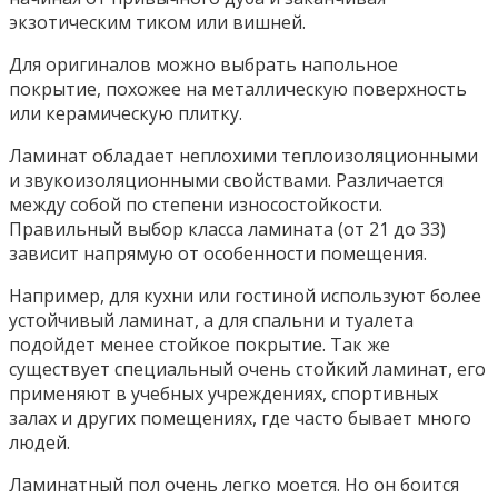
экзотическим тиком или вишней.
Для оригиналов можно выбрать напольное
покрытие, похожее на металлическую поверхность
или керамическую плитку.
Ламинат обладает неплохими теплоизоляционными
и звукоизоляционными свойствами. Различается
между собой по степени износостойкости.
Правильный выбор класса ламината (от 21 до 33)
зависит напрямую от особенности помещения.
Например, для кухни или гостиной используют более
устойчивый ламинат, а для спальни и туалета
подойдет менее стойкое покрытие. Так же
существует специальный очень стойкий ламинат, его
применяют в учебных учреждениях, спортивных
залах и других помещениях, где часто бывает много
людей.
Ламинатный пол очень легко моется. Но он боится