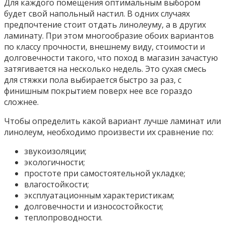
Для каждого помещения оптимальным выбором
будет свой напольный настил. В одних случаях
предпочтение стоит отдать линолеуму, а в других
ламинату. При этом многообразие обоих вариантов
по классу прочности, внешнему виду, стоимости и
долговечности такого, что поход в магазин зачастую
затягивается на несколько недель. Это сухая смесь
для стяжки пола выбирается быстро за раз, с
финишным покрытием поверх нее все гораздо
сложнее.
Чтобы определить какой вариант лучше ламинат или
линолеум, необходимо произвести их сравнение по:
звукоизоляции;
экологичности;
простоте при самостоятельной укладке;
влагостойкости;
эксплуатационным характеристикам;
долговечности и износостойкости;
теплопроводности.