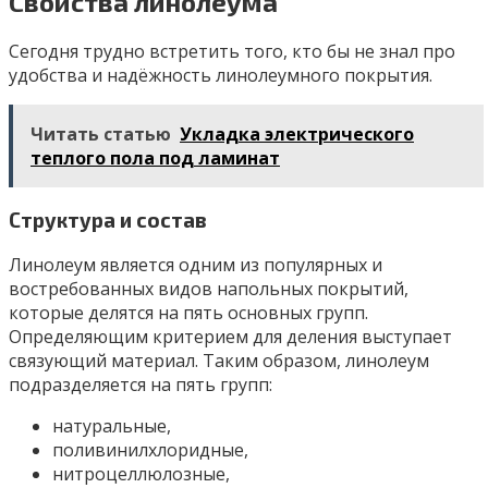
Свойства линолеума
Сегодня трудно встретить того, кто бы не знал про
удобства и надёжность линолеумного покрытия.
Читать статью
Укладка электрического
теплого пола под ламинат
Структура и состав
Линолеум является одним из популярных и
востребованных видов напольных покрытий,
которые делятся на пять основных групп.
Определяющим критерием для деления выступает
связующий материал. Таким образом, линолеум
подразделяется на пять групп:
натуральные,
поливинилхлоридные,
нитроцеллюлозные,