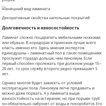
Декоративные свойства напольных покрытий
Долговечность и износостойкость
Ламинат сложно поцарапать мебельными ножками
или обувью. В коридорах и прихожих лучше всего
класть именно его. Здесь мнения экспертов
единодушны – ламинатный пол в таких помещениях
прослужит гораздо дольше, чем линолеум. Если
первый способен пролежать при должном уходе 15–
20 лет, то срок службу второго редко превышает 5
лет.
Однако многое будет зависеть от условий
эксплуатации пола. Линолеум легче продавить и
можно даже порвать. А у ламината выше
износостойкость на истирание, но при порыве труб
он обязательно набухнет от воды и покоробится. Его