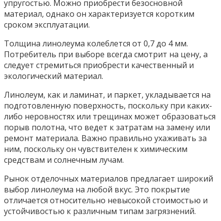
упругостью. Можно приобрести безосновной
материал, однако он характеризуется коротким
сроком эксплуатации.
Толщина линолеума колеблется от 0,7 до 4 мм.
Потребитель при выборе всегда смотрит на цену, а
следует стремиться приобрести качественный и
экологический материал.
Линолеум, как и ламинат, и паркет, укладывается на
подготовленную поверхность, поскольку при каких-
либо неровностях или трещинах может образоваться
порыв полотна, что ведет к затратам на замену или
ремонт материала. Важно правильно ухаживать за
ним, поскольку он чувствителен к химическим
средствам и солнечным лучам.
Рынок отделочных материалов предлагает широкий
выбор линолеума на любой вкус. Это покрытие
отличается относительно невысокой стоимостью и
устойчивостью к различным типам загрязнений.