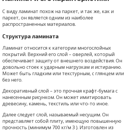
С виду ламинат похож на паркет, и так же, как и
паркет, он является одним из наиболее
распространенных материалов.
Структура ламината
Ламинат относится к категории многослойных
покрытий. Верхний его слой – оверлей, который
обеспечивает защиту от внешнего воздействия. Он
довольно стоек к ударным нагрузкам и истиранию.
Может быть гладким или текстурным, с глянцем или
без него.
Декоративный слой – это прочная крафт-бумага с
нанесенным рисунком. Он может имитировать
древесину, камень, текстиль или что-то иное.
Далее следует слой, называемый несущим. Он
представляет собой плиту, имеющую повышенную
прочность (минимум 700 кг/м 3 ). Изготовлен из