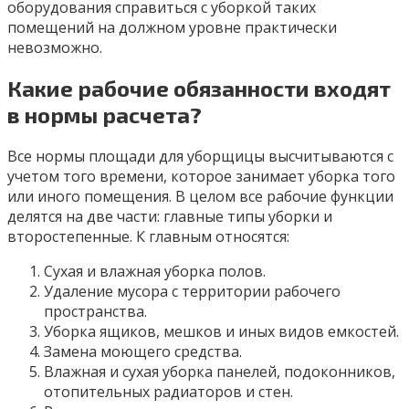
оборудования справиться с уборкой таких
помещений на должном уровне практически
невозможно.
Какие рабочие обязанности входят
в нормы расчета?
Все нормы площади для уборщицы высчитываются с
учетом того времени, которое занимает уборка того
или иного помещения. В целом все рабочие функции
делятся на две части: главные типы уборки и
второстепенные. К главным относятся:
Сухая и влажная уборка полов.
Удаление мусора с территории рабочего
пространства.
Уборка ящиков, мешков и иных видов емкостей.
Замена моющего средства.
Влажная и сухая уборка панелей, подоконников,
отопительных радиаторов и стен.