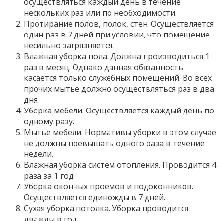
осуществляться каждый день в течение
нескольких раз или по необходимости.
Протирание полов, полок, стен. Осуществляется
один раз в 7 дней при условии, что помещение
несильно загрязняется.
Влажная уборка пола. Должна производиться 1
раз в месяц. Однако данная обязанность
касается только служебных помещений. Во всех
прочих мытье должно осуществляться раз в два
дня.
Уборка мебели. Осуществляется каждый день по
одному разу.
Мытье мебели. Нормативы уборки в этом случае
не должны превышать одного раза в течение
недели.
Влажная уборка систем отопления. Проводится 4
раза за 1 год.
Уборка оконных проемов и подоконников.
Осуществляется единожды в 7 дней.
Сухая уборка потолка. Уборка проводится
дважды в год.