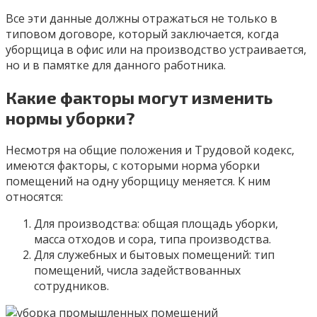
Все эти данные должны отражаться не только в
типовом договоре, который заключается, когда
уборщица в офис или на производство устраивается,
но и в памятке для данного работника.
Какие факторы могут изменить
нормы уборки?
Несмотря на общие положения и Трудовой кодекс,
имеются факторы, с которыми норма уборки
помещений на одну уборщицу меняется. К ним
относятся:
Для производства: общая площадь уборки,
масса отходов и сора, типа производства.
Для служебных и бытовых помещений: тип
помещений, числа задействованных
сотрудников.