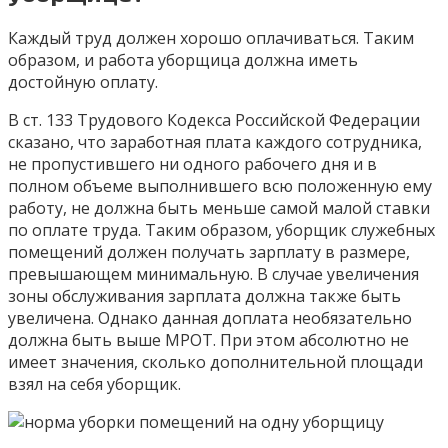
Каждый труд должен хорошо оплачиваться. Таким
образом, и работа уборщица должна иметь
достойную оплату.
В ст. 133 Трудового Кодекса Российской Федерации
сказано, что заработная плата каждого сотрудника,
не пропустившего ни одного рабочего дня и в
полном объеме выполнившего всю положенную ему
работу, не должна быть меньше самой малой ставки
по оплате труда. Таким образом, уборщик служебных
помещений должен получать зарплату в размере,
превышающем минимальную. В случае увеличения
зоны обслуживания зарплата должна также быть
увеличена. Однако данная доплата необязательно
должна быть выше МРОТ. При этом абсолютно не
имеет значения, сколько дополнительной площади
взял на себя уборщик.