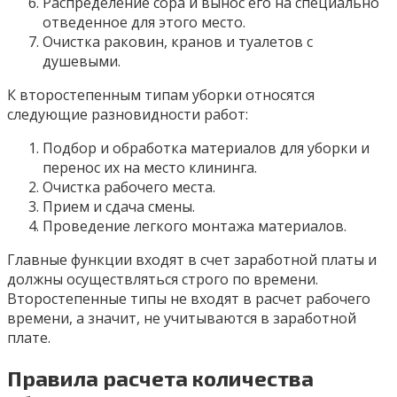
Распределение сора и вынос его на специально
отведенное для этого место.
Очистка раковин, кранов и туалетов с
душевыми.
К второстепенным типам уборки относятся
следующие разновидности работ:
Подбор и обработка материалов для уборки и
перенос их на место клининга.
Очистка рабочего места.
Прием и сдача смены.
Проведение легкого монтажа материалов.
Главные функции входят в счет заработной платы и
должны осуществляться строго по времени.
Второстепенные типы не входят в расчет рабочего
времени, а значит, не учитываются в заработной
плате.
Правила расчета количества