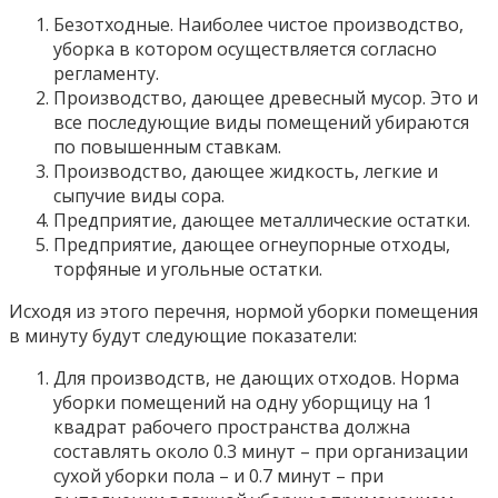
Безотходные. Наиболее чистое производство,
уборка в котором осуществляется согласно
регламенту.
Производство, дающее древесный мусор. Это и
все последующие виды помещений убираются
по повышенным ставкам.
Производство, дающее жидкость, легкие и
сыпучие виды сора.
Предприятие, дающее металлические остатки.
Предприятие, дающее огнеупорные отходы,
торфяные и угольные остатки.
Исходя из этого перечня, нормой уборки помещения
в минуту будут следующие показатели:
Для производств, не дающих отходов. Норма
уборки помещений на одну уборщицу на 1
квадрат рабочего пространства должна
составлять около 0.3 минут – при организации
сухой уборки пола – и 0.7 минут – при