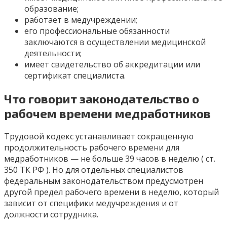
образование;
работает в медучреждении;
его профессиональные обязанности
заключаются в осуществлении медицинской
деятельности;
имеет свидетельство об аккредитации или
сертификат специалиста.
Что говорит законодательство о
рабочем времени медработников
Трудовой кодекс устанавливает сокращенную
продолжительность рабочего времени для
медработников — не больше 39 часов в неделю ( ст.
350 ТК РФ ). Но для отдельных специалистов
федеральным законодательством предусмотрен
другой предел рабочего времени в неделю, который
зависит от специфики медучреждения и от
должности сотрудника.