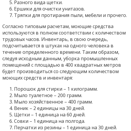
Разного вида щетки.
Ершики для очистки унитазов.
Тряпки для протирания пыли, мебели и прочего.
Согласно типовым расчетам, моющие средства
используются в полном соответствии с количеством
трудовых часов. Инвентарь, в свою очередь,
подсчитывается в штуках на одного человека в
течение определенного времени. Таким образом,
следуя исходным данным, уборка промышленных
помещений с площадью в 400 квадратных метров
будет производиться со следующим количеством
моющих средств и инвентаря:
Порошок для стирки – 1 килограмм.
Мыло туалетное – 200 грамм.
Мыло хозяйственное – 400 грамм.
Веник – 2 единицы на 30 дней.
Щетки – 1 единица на 60 дней.
Совки – 1 единица на полгода.
Перчатки из резины – 1 единица на 30 дней.