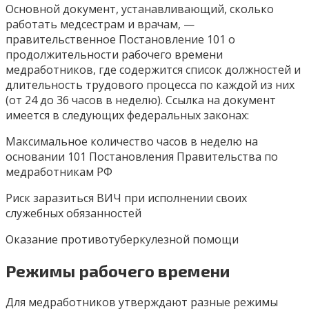
Основной документ, устанавливающий, сколько
работать медсестрам и врачам, —
правительственное Постановление 101 о
продолжительности рабочего времени
медработников, где содержится список должностей и
длительность трудового процесса по каждой из них
(от 24 до 36 часов в неделю). Ссылка на документ
имеется в следующих федеральных законах:
Максимальное количество часов в неделю на
основании 101 Постановления Правительства по
медработникам РФ
Риск заразиться ВИЧ при исполнении своих
служебных обязанностей
Оказание противотуберкулезной помощи
Режимы рабочего времени
Для медработников утверждают разные режимы