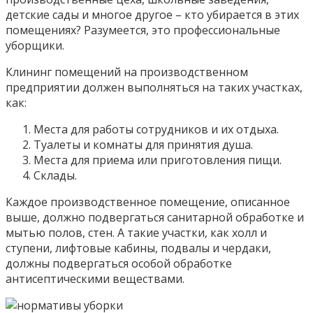
детские сады и многое другое – кто убирается в этих
помещениях? Разумеется, это профессиональные
уборщики.
Клининг помещений на производственном
предприятии должен выполняться на таких участках,
как:
Места для работы сотрудников и их отдыха.
Туалеты и комнаты для принятия душа.
Места для приема или приготовления пищи.
Склады.
Каждое производственное помещение, описанное
выше, должно подвергаться санитарной обработке и
мытью полов, стен. А такие участки, как холл и
ступени, лифтовые кабины, подвалы и чердаки,
должны подвергаться особой обработке
антисептическими веществами.