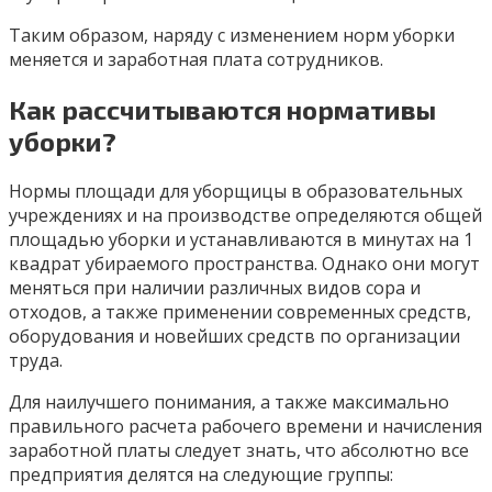
Таким образом, наряду с изменением норм уборки
меняется и заработная плата сотрудников.
Как рассчитываются нормативы
уборки?
Нормы площади для уборщицы в образовательных
учреждениях и на производстве определяются общей
площадью уборки и устанавливаются в минутах на 1
квадрат убираемого пространства. Однако они могут
меняться при наличии различных видов сора и
отходов, а также применении современных средств,
оборудования и новейших средств по организации
труда.
Для наилучшего понимания, а также максимально
правильного расчета рабочего времени и начисления
заработной платы следует знать, что абсолютно все
предприятия делятся на следующие группы: