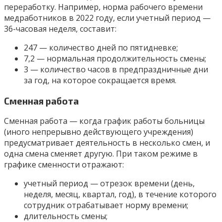
переработку. Например, норма рабочего времени
медработников в 2022 году, если учетный период —
36-часовая неделя, составит:
247 — количество дней по пятидневке;
7,2 — нормальная продолжительность смены;
3 — количество часов в предпраздничные дни
за год, на которое сокращается время.
Сменная работа
Сменная работа — когда график работы больницы
(иного непрерывно действующего учреждения)
предусматривает деятельность в несколько смен, и
одна смена сменяет другую. При таком режиме в
графике сменности отражают:
учетный период — отрезок времени (день,
неделя, месяц, квартал, год), в течение которого
сотрудник отрабатывает норму времени;
длительность смены;