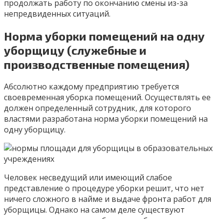
продолжать работу по окончанию смены из-за
непредвиденных ситуаций.
Норма уборки помещений на одну
уборщицу (служебные и
производственные помещения)
Абсолютно каждому предприятию требуется
своевременная уборка помещений. Осуществлять ее
должен определенный сотрудник, для которого
властями разработана норма уборки помещений на
одну уборщицу.
Человек несведущий или имеющий слабое
представление о процедуре уборки решит, что нет
ничего сложного в найме и выдаче фронта работ для
уборщицы. Однако на самом деле существуют