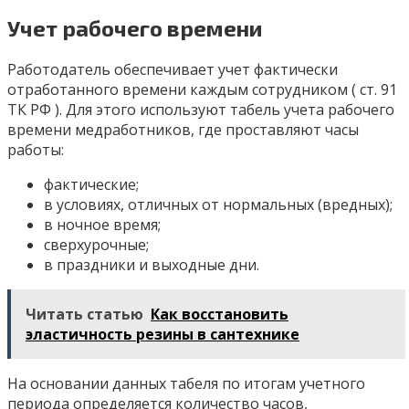
Учет рабочего времени
Работодатель обеспечивает учет фактически
отработанного времени каждым сотрудником ( ст. 91
ТК РФ ). Для этого используют табель учета рабочего
времени медработников, где проставляют часы
работы:
фактические;
в условиях, отличных от нормальных (вредных);
в ночное время;
сверхурочные;
в праздники и выходные дни.
Читать статью
Как восстановить
эластичность резины в сантехнике
На основании данных табеля по итогам учетного
периода определяется количество часов,