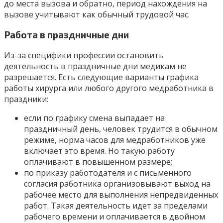
до места вызова и обратно, период нахождения на
вызове учитывают как обычный трудовой час.
Работа в праздничные дни
Из-за специфики профессии остановить
деятельность в праздничные дни медикам не
разрешается. Есть следующие варианты графика
работы хирурга или любого другого медработника в
праздники:
если по графику смена выпадает на
праздничный день, человек трудится в обычном
режиме, норма часов для медработников уже
включает это время. Но такую работу
оплачивают в повышенном размере;
по приказу работодателя и с письменного
согласия работника организовывают выход на
рабочее место для выполнения непредвиденных
работ. Такая деятельность идет за пределами
рабочего времени и оплачивается в двойном