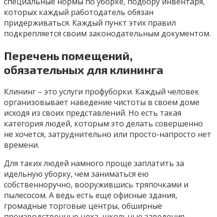
специальные нормы по уборке, подбору инвентаря,
которых каждый работодатель обязан
придерживаться. Каждый пункт этих правил
подкрепляется своим законодательным документом.
Перечень помещений,
обязательных для клининга
Клининг – это услуги профуборки. Каждый человек
организовывает наведение чистоты в своем доме
исходя из своих представлений. Но есть такая
категория людей, которым это делать совершенно
не хочется, затруднительно или просто-напросто нет
времени.
Для таких людей намного проще заплатить за
идельную уборку, чем заниматься ею
собственноручно, вооружившись тряпочками и
пылесосом. А ведь есть еще офисные здания,
громадные торговые центры, обширные
производственные цеха, школьные заведения,