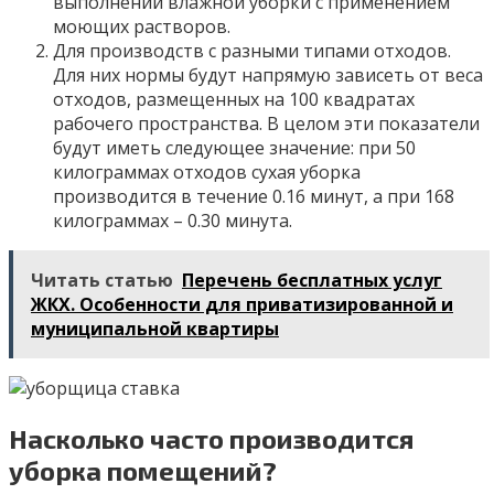
выполнении влажной уборки с применением
моющих растворов.
Для производств с разными типами отходов.
Для них нормы будут напрямую зависеть от веса
отходов, размещенных на 100 квадратах
рабочего пространства. В целом эти показатели
будут иметь следующее значение: при 50
килограммах отходов сухая уборка
производится в течение 0.16 минут, а при 168
килограммах – 0.30 минута.
Читать статью
Перечень бесплатных услуг
ЖКХ. Особенности для приватизированной и
муниципальной квартиры
Насколько часто производится
уборка помещений?