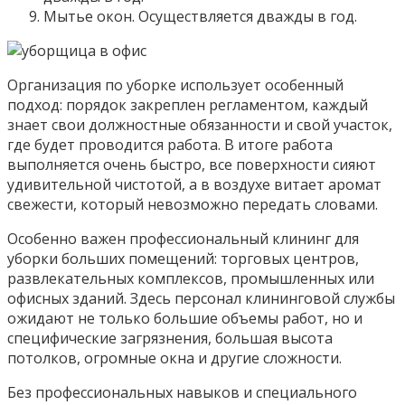
Мытье окон. Осуществляется дважды в год.
Организация по уборке использует особенный
подход: порядок закреплен регламентом, каждый
знает свои должностные обязанности и свой участок,
где будет проводится работа. В итоге работа
выполняется очень быстро, все поверхности сияют
удивительной чистотой, а в воздухе витает аромат
свежести, который невозможно передать словами.
Особенно важен профессиональный клининг для
уборки больших помещений: торговых центров,
развлекательных комплексов, промышленных или
офисных зданий. Здесь персонал клининговой службы
ожидают не только большие объемы работ, но и
специфические загрязнения, большая высота
потолков, огромные окна и другие сложности.
Без профессиональных навыков и специального