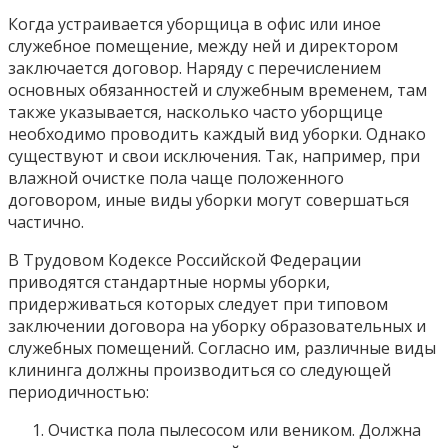
Когда устраивается уборщица в офис или иное
служебное помещение, между ней и директором
заключается договор. Наряду с перечислением
основных обязанностей и служебным временем, там
также указывается, насколько часто уборщице
необходимо проводить каждый вид уборки. Однако
существуют и свои исключения. Так, например, при
влажной очистке пола чаще положенного
договором, иные виды уборки могут совершаться
частично.
В Трудовом Кодексе Российской Федерации
приводятся стандартные нормы уборки,
придерживаться которых следует при типовом
заключении договора на уборку образовательных и
служебных помещений. Согласно им, различные виды
клининга должны производиться со следующей
периодичностью:
Очистка пола пылесосом или веником. Должна