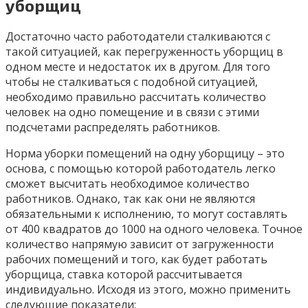
уборщиц
Достаточно часто работодатели сталкиваются с
такой ситуацией, как перегруженность уборщиц в
одном месте и недостаток их в другом. Для того
чтобы не сталкиваться с подобной ситуацией,
необходимо правильно рассчитать количество
человек на одно помещение и в связи с этими
подсчетами распределять работников.
Норма уборки помещений на одну уборщицу – это
основа, с помощью которой работодатель легко
сможет высчитать необходимое количество
работников. Однако, так как они не являются
обязательными к исполнению, то могут составлять
от 400 квадратов до 1000 на одного человека. Точное
количество напрямую зависит от загруженности
рабочих помещений и того, как будет работать
уборщица, ставка которой рассчитывается
индивидуально. Исходя из этого, можно применить
следующие показатели: