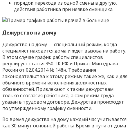
порядок перехода из одной смены в другую,
действия работника при неявке сменщика.
Дежурство на дому
Дежурство на дому — специальный режим, когда
специалист находится дома и ждет вызова на работу.
В этом случае график работы специалистов
регулирует статья 350 ТК РФ и Приказ Минздрава
России от 02.04.2014 № 148н. Требования
законодательства к этому режиму такие же, как и для
обычного времени исполнения должностных
обязанностей. Привлекают к таким дежурствам
только с согласия работника, а сам режим труда
указан в трудовом договоре. Дежурства происходят
по утвержденному графику сменности.
Во время дежурства на дому каждый час учитывается
как 30 минут основной работы. Время в пути от дома