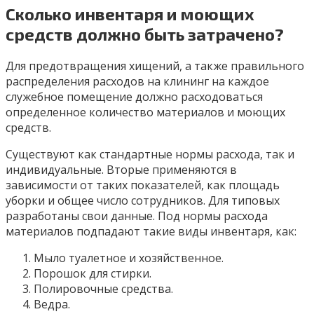
Сколько инвентаря и моющих
средств должно быть затрачено?
Для предотвращения хищений, а также правильного
распределения расходов на клининг на каждое
служебное помещение должно расходоваться
определенное количество материалов и моющих
средств.
Существуют как стандартные нормы расхода, так и
индивидуальные. Вторые применяются в
зависимости от таких показателей, как площадь
уборки и общее число сотрудников. Для типовых
разработаны свои данные. Под нормы расхода
материалов подпадают такие виды инвентаря, как:
Мыло туалетное и хозяйственное.
Порошок для стирки.
Полировочные средства.
Ведра.