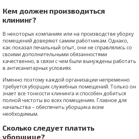
Кем должен производиться
клининг?
В некоторых компаниях или на производстве уборку
помещений доверяют самим работникам. Однако,
как показал печальный опыт, они не справлялись со
своими дополнительными обязанностями
качественно, в связи с чем были вынуждены работать
в антисанитарных условиях.
Именно поэтому каждой организации непременно
требуется уборщик служебных помещений. Только он
знает все тонкости клининга и способен добиться
полной чистоты во всех помещениях. Главное для
начальства – обеспечить уборщика всем
необходимым.
Сколько следует платить
уборщице?