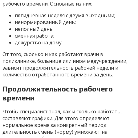
рабочего времени. Основные из них:
пятидневная неделя с двумя выходными;
ненормированный день;
неполный день;
сменная работа;
дежурство на дому.
От того, сколько и как работают врачи в
поликлинике, больнице или ином медучреждении,
зависит продолжительность рабочей недели и
количество отработанного времени за день.
Продолжительность рабочего
времени
Чтобы специалист знал, как и сколько работать,
составляют графики. Для этого определяют
нормальное время за конкретный период:
длительность смены (норму) умножают на