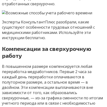
отработанных сверхурочно.
Эксперты КонсультантПлюс разобрали, какие
существуют особенности трудовых отношений с
медицинскими работниками. Используйте эти
инструкции бесплатно.
Компенсации за сверхурочную
работу
В повышенном размере компенсируется любая
переработка медработников. Первые 2 часа за
каждый день переработки оплачиваются в
полуторном размере, а остальное время — в
двойном. Эти компенсации выплачиваются вне
зависимости от того, как образовались
сверхурочные, — из-за графика сменности по итогам
учетного периода или в связи с необходимостью