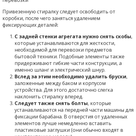
Привезенную стиралку следует освободить от
коробки, после чего заняться удалением
фиксирующих деталей:
С задней стенки агрегата нужно снять скобы
,
которые устанавливаются для жесткости,
необходимой для перевозки предметов
бытовой техники. Подобные элементы также
придерживают гибкие части конструкции, а
именно шланг и электрический шнур.
Вслед за этим необходимо удалить бруски
,
заложенные между баком и корпусом
устройства. Для этого достаточно слегка
наклонить стиралку вперед.
Следует также снять болты
, которые
устанавливаются на передней части машины для
фиксации барабана. В отверстия от удаленных
элементов лучше немедленно вставить
пластиковые заглушки (они обычно входят в