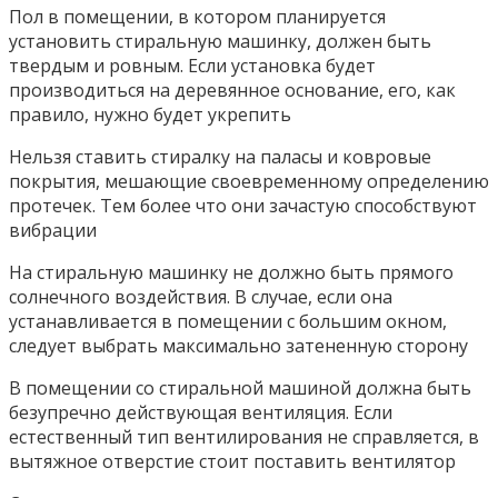
Пол в помещении, в котором планируется
установить стиральную машинку, должен быть
твердым и ровным. Если установка будет
производиться на деревянное основание, его, как
правило, нужно будет укрепить
Нельзя ставить стиралку на паласы и ковровые
покрытия, мешающие своевременному определению
протечек. Тем более что они зачастую способствуют
вибрации
На стиральную машинку не должно быть прямого
солнечного воздействия. В случае, если она
устанавливается в помещении с большим окном,
следует выбрать максимально затененную сторону
В помещении со стиральной машиной должна быть
безупречно действующая вентиляция. Если
естественный тип вентилирования не справляется, в
вытяжное отверстие стоит поставить вентилятор