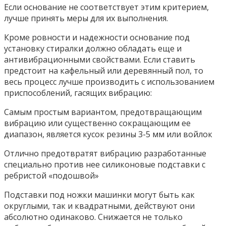
Если основание не соответствует этим критерием,
лучше принять меры для их выполнения.
Кроме ровности и надежности основание под
установку стиралки должно обладать еще и
антивибрационными свойствами. Если ставить
предстоит на кафельный или деревянный пол, то
весь процесс лучше производить с использованием
приспособлений, гасящих вибрацию:
Самым простым вариантом, предотвращающим
вибрацию или существенно сокращающим ее
диапазон, является кусок резины 3-5 мм или войлок
Отлично предотвратят вибрацию разработанные
специально против нее силиконовые подставки с
ребристой «подошвой»
Подставки под ножки машинки могут быть как
округлыми, так и квадратными, действуют они
абсолютно одинаково. Снижается не только