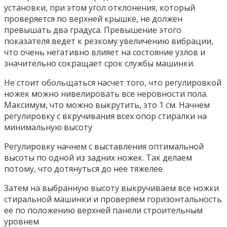
установки, при этом угол отклонения, который
проверяется по верхней крышке, не должен
превышать два градуса. Превышение этого
показателя ведет к резкому увеличению вибрации,
что очень негативно влияет на состояние узлов и
значительно сокращает срок службы машинки.
Не стоит обольщаться насчет того, что регулировкой
ножек можно нивелировать все неровности пола.
Максимум, что можно выкрутить, это 1 см. Начнем
регулировку с вкручивания всех опор стиралки на
минимальную высоту
Регулировку начнем с выставления оптимальной
высоты по одной из задних ножек. Так делаем
потому, что дотянуться до нее тяжелее
Затем на выбранную высоту выкручиваем все ножки
стиральной машинки и проверяем горизонтальность
ее по положению верхней панели строительным
уровнем