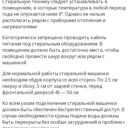
Стиральную технику следует устанавливать в
помещениях, в которых температура в любой период
года не опускается ниже 0º. Однако ее нельзя
располагать рядом с приборами отопления и
нагревателями
Категорически запрещено проводить кабель
питания под стиральным оборудованием. В
помещении должно быть достаточно места, чтобы
свободно провести шнур вокруг или рядом с
машинкой
Для нормальной работы стиральной машинки
необходим обдув корпуса со всех сторон. По 2,5 см
сверху и сбоку, 5 см от задней стенки, перед
фронтальной дверкой 45 — 50 см
Ко всем узлам подключения стиральной машинки
должен быть обеспечен беспрепятственный доступ. В
случае необходимости краны подачи воды должны
быть перекрыты без особых затруднений и проблем с