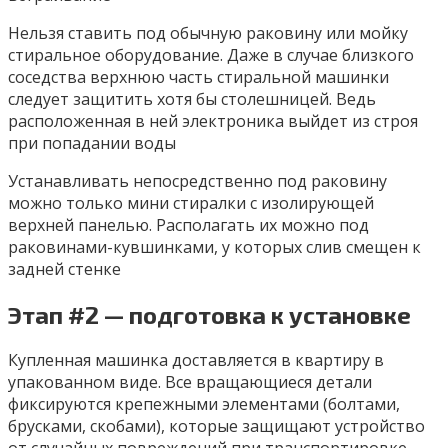
Нельзя ставить под обычную раковину или мойку
стиральное оборудование. Даже в случае близкого
соседства верхнюю часть стиральной машинки
следует защитить хотя бы столешницей. Ведь
расположенная в ней электроника выйдет из строя
при попадании воды
Устанавливать непосредственно под раковину
можно только мини стиралки с изолирующей
верхней панелью. Располагать их можно под
раковинами-кувшинками, у которых слив смещен к
задней стенке
Этап #2 — подготовка к установке
Купленная машинка доставляется в квартиру в
упакованном виде. Все вращающиеся детали
фиксируются крепежными элементами (болтами,
брусками, скобами), которые защищают устройство
от случайных повреждений при транспортировке.