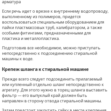
арматура
Если речь идет о врезке к внутреннему водопроводу,
выполненному из полимеров, придется
воспользоваться специальным оборудованием для
пайки пластмассовых труб, калибратором, а также
особыми фитингами, предназначенными для
пластика и металлопластика.
Подготовив все необходимое, можно приступать
непосредственно к подсоединению стиральной
машины к воде.
Крепеж шланга к стиральной машине
Прежде всего следует подсоединить прилагаемый
или купленный отдельно шланг непосредственно к
агрегату. Для этого нужно в торец шланга выставить
фильтр — его выпуклый край должен быть
направлен в сторону отвода стиральной машины.
Затем предстоит закрутить гайку в месте крепления