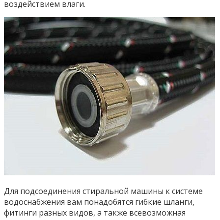
воздействием влаги.
Для подсоединения стиральной машины к системе
водоснабжения вам понадобятся гибкие шланги,
фитинги разных видов, а также всевозможная