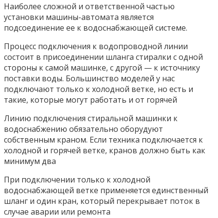
Наиболее сложной и ответственной частью
установки машины-автомата является
подсоединение ее к водоснабжающей системе.
Процесс подключения к водопроводной линии
состоит в присоединении шланга стиралки с одной
стороны к самой машинке, с другой — к источнику
поставки воды. Большинство моделей у нас
подключают только к холодной ветке, но есть и
такие, которые могут работать и от горячей
Линию подключения стиральной машинки к
водоснабжению обязательно оборудуют
собственным краном. Если техника подключается к
холодной и горячей ветке, кранов должно быть как
минимум два
При подключении только к холодной
водоснабжающей ветке применяется единственный
шланг и один кран, который перекрывает поток в
случае аварии или ремонта