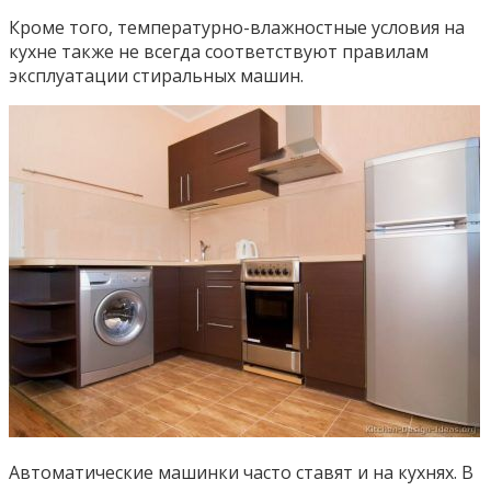
Кроме того, температурно-влажностные условия на
кухне также не всегда соответствуют правилам
эксплуатации стиральных машин.
Автоматические машинки часто ставят и на кухнях. В