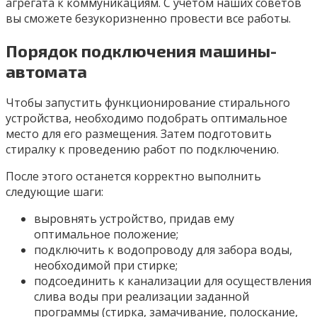
агрегата к коммуникациям. С учетом наших советов
вы сможете безукоризненно провести все работы.
Порядок подключения машины-
автомата
Чтобы запустить функционирование стирального
устройства, необходимо подобрать оптимальное
место для его размещения. Затем подготовить
стиралку к проведению работ по подключению.
После этого останется корректно выполнить
следующие шаги:
выровнять устройство, придав ему
оптимальное положение;
подключить к водопроводу для забора воды,
необходимой при стирке;
подсоединить к канализации для осуществления
слива воды при реализации заданной
программы (стирка, замачивание, полоскание,