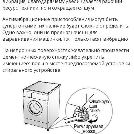
вибрация, благодаря чему увеличивается рабочий
ресурс техники, но и сокращается шум
Антивибрационные приспособления могут быть
супертонкими, их наличие будет сложно определить.
Одно важно, они не предназначены для
выравнивания машинки, т.к. только гасят вибрацию
На непрочных поверхностях желательно произвести
цементно-песчаную стяжку либо укрепить
имеющиеся полы в месте предполагаемой установки
стирального устройства.