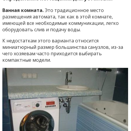
Ванная комната.
Это традиционное место
размещения автомата, так как в этой комнате,
имеющей все необходимые коммуникации, легко
оборудовать слив и подачу воды.
К недостаткам этого варианта относится
миниатюрный размер большинства санузлов, из-за
чего хозяевам часто приходится выбирать
компактные модели.