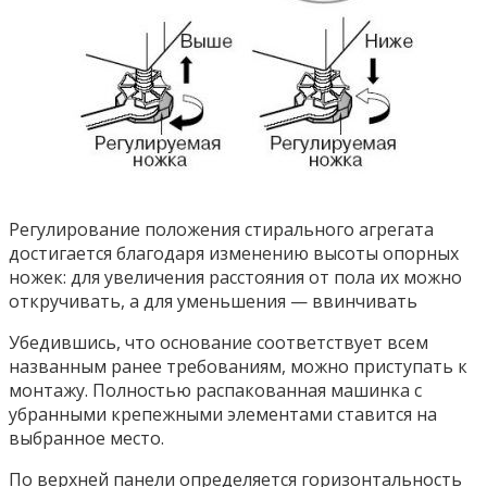
Регулирование положения стирального агрегата
достигается благодаря изменению высоты опорных
ножек: для увеличения расстояния от пола их можно
откручивать, а для уменьшения — ввинчивать
Убедившись, что основание соответствует всем
названным ранее требованиям, можно приступать к
монтажу. Полностью распакованная машинка с
убранными крепежными элементами ставится на
выбранное место.
По верхней панели определяется горизонтальность