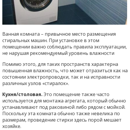
Ванная комната – привычное место размещения
стиральных машин. При установке в этом
помещении важно соблюдать правила эксплуатации,
не нарушая рекомендуемый уровень влажности
Помимо этого, для таких пространств характерна
повышенная влажность, что может отразиться как на
состоянии электропроводки, так и на исправности
различных узлов «стиралок».
Кухня/столовая.
Это помещение также часто
используется для монтажа агрегата, который обычно
устанавливают под раковиной либо рядом с мойкой.
Поскольку эта комната обычно также невелика по
размерам, проведение стирки здесь порой мешает
хозяйке.