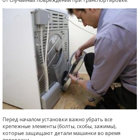
Перед началом установки важно убрать все
крепежные элементы (болты, скобы, зажимы),
которые защищают детали машинки во время
перевозки