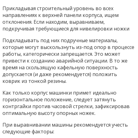
Прикладывая строительный уровень во всех
направлениях к верхней панели корпуса, ищем
отклонения. Если находим, выравниваем,
подкручивая требующиеся для нивелировки ножки
Подкладывать под них подручные материалы,
которые могут выскользнуть из-под опор в процессе
работы, категорически запрещается. Это может
привести к созданию аварийной ситуации. В то же
время на скользящую кафельную поверхность
допускается (и даже рекомендуется) положить
коврик из тонкой резины.
Как только корпус машинки примет идеально
горизонтальное положение, следует затянуть
контргайки против часовой стрелки, зафиксировав
оптимальную высоту опорных ножек.
При выравнивании машины рекомендуется учесть
следующие факторы: