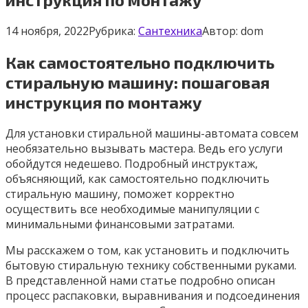
14 ноября, 2022
Рубрика:
Сантехника
Автор:
dom
Как самостоятельно подключить
стиральную машину: пошаговая
инструкция по монтажу
Для установки стиральной машины-автомата совсем
необязательно вызывать мастера. Ведь его услуги
обойдутся недешево. Подробный инструктаж,
объясняющий, как самостоятельно подключить
стиральную машину, поможет корректно
осуществить все необходимые манипуляции с
минимальными финансовыми затратами.
Мы расскажем о том, как установить и подключить
бытовую стиральную технику собственными руками.
В представленной нами статье подробно описан
процесс распаковки, выравнивания и подсоединения