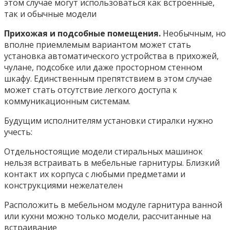
этом случае могут использоваться как встроенные,
так и обычные модели
Прихожая и подсобные помещения.
Необычным, но
вполне приемлемым вариантом может стать
установка автоматического устройства в прихожей,
чулане, подсобке или даже просторном стенном
шкафу. Единственным препятствием в этом случае
может стать отсутствие легкого доступа к
коммуникационным системам.
Будущим исполнителям установки стиралки нужно
учесть:
Отдельностоящие модели стиральных машинок
нельзя встраивать в мебельные гарнитуры. Близкий
контакт их корпуса с любыми предметами и
конструкциями нежелателен
Расположить в мебельном модуле гарнитура ванной
или кухни можно только модели, рассчитанные на
встраивание