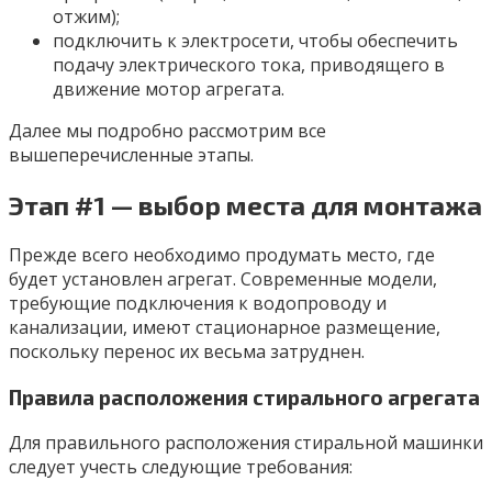
отжим);
подключить к электросети, чтобы обеспечить
подачу электрического тока, приводящего в
движение мотор агрегата.
Далее мы подробно рассмотрим все
вышеперечисленные этапы.
Этап #1 — выбор места для монтажа
Прежде всего необходимо продумать место, где
будет установлен агрегат. Современные модели,
требующие подключения к водопроводу и
канализации, имеют стационарное размещение,
поскольку перенос их весьма затруднен.
Правила расположения стирального агрегата
Для правильного расположения стиральной машинки
следует учесть следующие требования: