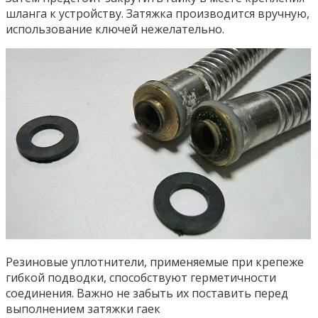
шланга к устройству. Затяжка производится вручную,
использование ключей нежелательно.
Резиновые уплотнители, применяемые при крепеже
гибкой подводки, способствуют герметичности
соединения. Важно не забыть их поставить перед
выполнением затяжки гаек