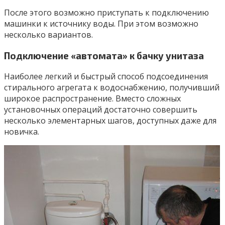
После этого возможно приступать к подключению
машинки к источнику воды. При этом возможно
несколько вариантов.
Подключение «автомата» к бачку унитаза
Наиболее легкий и быстрый способ подсоединения
стирального агрегата к водоснабжению, получивший
широкое распространение. Вместо сложных
установочных операций достаточно совершить
несколько элементарных шагов, доступных даже для
новичка.