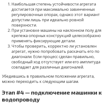
Наибольшая степень устойчивости агрегата
достигается при максимально завинченных
регулировочных опорах, однако этот вариант
допустим лишь при идеально ровной
поверхности.
При установке машины на наклонном полу для
крепежа опорных конструкций целесообразно
применять фиксирующие детали.
Чтобы проверить, корректно ли установлен
агрегат, нужно попробовать раскачать его по
диагонали. Если процесс сделан правильно,
свободный ход отсутствует или его амплитуда
совпадает для различных диагоналей.
Убедившись в правильном положении агрегата,
можно переходить к следующим шагам.
Этап #4 — подключение машинки к
водопроводу