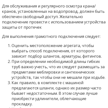
Для обслуживания и регулярного осмотра крана/
кранов, установленных на водопровод, должен быть
обеспечен свободный доступ. Желательно
подключение провести с использованием устройства
защиты от протечек
Для выполнения грамотного подключения следует:
Оценить местоположение агрегата, чтобы
выбрать способ подключения, от которого
зависит подбор шлангов, арматуры, фитингов.
При определении необходимой длины гибких
труб важно учесть, что их следует размещать за
предметами меблировки и сантехнических
устройств, так чтобы они не мешали при ходьбе.
Как правило, в комплекте с машиной
предлагаются шланги, однако их размер часто
бывает недостаточным. В этом случае лучше
приобрести удлинители, облегчающие
прокладку.