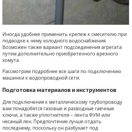
Иногда удобнее применить крепеж к смесителю при
подводке к нему холодного водоснабжения.
Возможен также вариант подсоединения агрегата
путем дополнительно приобретенного врезного
хомута
Рассмотрим подробнее все шаги по подключению
машинки к водопроводной сети.
Подготовка материалов и инструментов
Для подключения к металлическому трубопроводу
вам понадобятся газовые и разводные гаечные
ключи, а также уплотнители – лента ФУМ или
чесаный лен. Предпочтение лучше отдать
последнему, поскольку он разбухает под