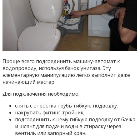
Проще всего подсоединить машину-автомат к
водопроводу, используя бачок унитаза. Эту
элементарную манипуляцию легко выполнит даже
начинающий мастер
Для подключения необходимо:
снять с отростка трубы гибкую подводку;
накрутить фитинг-тройник;
подсоединить к нему гибкую подводку от бачка
и шланг для подачи воды в стиралку через
вентиль или запорный кран.