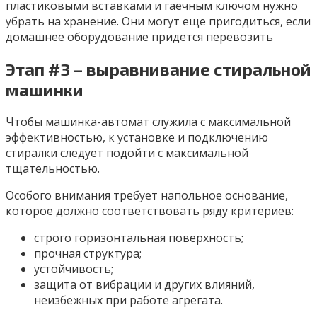
пластиковыми вставками и гаечным ключом нужно
убрать на хранение. Они могут еще пригодиться, если
домашнее оборудование придется перевозить
Этап #3 – выравнивание стиральной
машинки
Чтобы машинка-автомат служила с максимальной
эффективностью, к установке и подключению
стиралки следует подойти с максимальной
тщательностью.
Особого внимания требует напольное основание,
которое должно соответствовать ряду критериев:
строго горизонтальная поверхность;
прочная структура;
устойчивость;
защита от вибрации и других влияний,
неизбежных при работе агрегата.