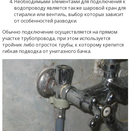
Необходимыми элементами для подключения к
водопроводу является также шаровой кран для
стиралки или вентиль, выбор которых зависит
от особенностей разводки.
Обычно подключение осуществляется на прямом
участке трубопровода, при этом используется
тройник либо отросток трубы, к которому крепится
гибкая подводка от унитазного бачка.