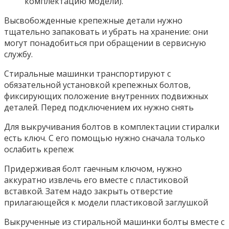
комплектацию модели).
Высвобожденные крепежные детали нужно
тщательно запаковать и убрать на хранение: они
могут понадобиться при обращении в сервисную
службу.
Стиральные машинки транспортируют с
обязательной установкой крепежных болтов,
фиксирующих положение внутренних подвижных
деталей. Перед подключением их нужно снять
Для выкручивания болтов в комплектации стиралки
есть ключ. С его помощью нужно сначала только
ослабить крепеж
Придерживая болт гаечным ключом, нужно
аккуратно извлечь его вместе с пластиковой
вставкой. Затем надо закрыть отверстие
прилагающейся к модели пластиковой заглушкой
Выкрученные из стиральной машинки болты вместе с