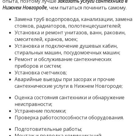
опыта, поэтому лучше
заказать услуги сантехника в
Нижнем Новгороде
, чем пытаться починить самому.
Замена труб водопровода, канализации, замена
стояков, радиаторов, полотенцесушителей;
Установка и ремонт унитазов, ванн, раковин,
смесителей, кранов, моек;
Установка и подключение душевых кабин,
стиральных машин, посудомоечных машин;
Ремонт и обслуживание сантехнических
приборов и систем;
Установка счетчиков;
Аварийные выезды при засорах и прочие
сантехнические услуги в Нижнем Новгороде;
Оценка состояния сантехники и обнаружение
неисправности;
Устранение поломки;
Проверка работоспособности оборудования.
Подготовительные работы;
Монтаж и подводка коммуникаций;