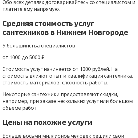
Обо всех деталях договаривайтесь со специалистом и
платите ему напрямую.
Средняя стоимость услуг
сантехников в Нижнем Новгороде
У большинства специалистов
от 1000 до 5000 ₽
Стоимость услуг начинается от 1000 рублей. На
стоимость влияют опыт и квалификация сантехника,
стоимость материалов, сложность работы.
Некоторые сантехники предоставляют скидки,
например, при заказе нескольких услуг или большом
объёме работ.
Цены на похожие услуги
Больше восьми миллионов человек решили свои