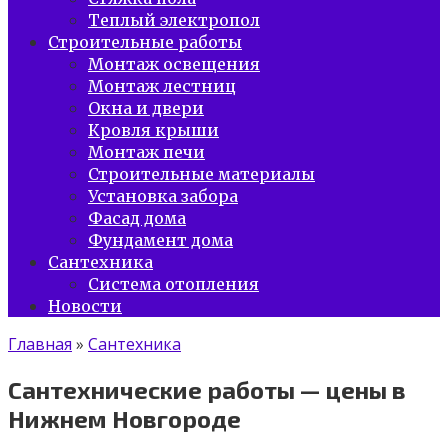
Теплый электропол
Строительные работы
Монтаж освещения
Монтаж лестниц
Окна и двери
Кровля крыши
Монтаж печи
Строительные материалы
Установка забора
Фасад дома
Фундамент дома
Сантехника
Система отопления
Новости
Главная
»
Сантехника
Сантехнические работы — цены в
Нижнем Новгороде