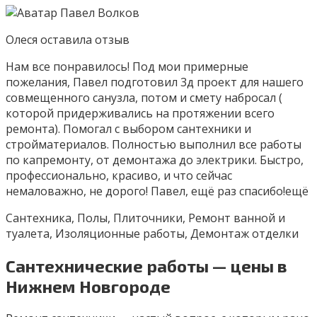
Олеся оставилa отзыв
Нам все понравилось! Под мои примерные
пожелания, Павел подготовил 3д проект для нашего
совмещенного санузла, потом и смету набросал (
которой придерживались на протяжении всего
ремонта). Помогал с выбором сантехники и
стройматериалов. Полностью выполнил все работы
по капремонту, от демонтажа до электрики. Быстро,
профессионально, красиво, и что сейчас
немаловажно, не дорого! Павел, ещё раз спасибо!ещё
Сантехника, Полы, Плиточники, Ремонт ванной и
туалета, Изоляционные работы, Демонтаж отделки
Сантехнические работы — цены в
Нижнем Новгороде