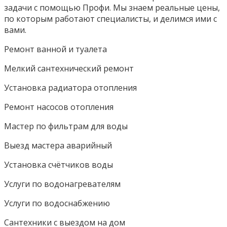
задачи с помощью Профи. Мы знаем реальные цены,
по которым работают специалисты, и делимся ими с
вами.
Ремонт ванной и туалета
Мелкий сантехнический ремонт
Установка радиатора отопления
Ремонт насосов отопления
Мастер по фильтрам для воды
Выезд мастера аварийный
Установка счётчиков воды
Услуги по водонагревателям
Услуги по водоснабжению
Сантехники с выездом на дом