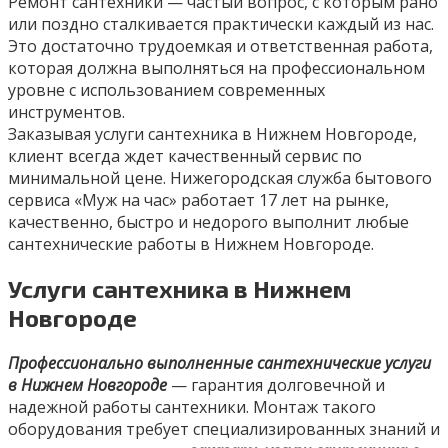
Ремонт сантехники — частый вопрос, с которым рано
или поздно сталкивается практически каждый из нас.
Это достаточно трудоемкая и ответственная работа,
которая должна выполняться на профессиональном
уровне с использованием современных
инструментов.
Заказывая услуги сантехника в Нижнем Новгороде,
клиент всегда ждет качественный сервис по
минимальной цене. Нижегородская служба бытового
сервиса «Муж на час» работает 17 лет на рынке,
качественно, быстро и недорого выполнит любые
сантехнические работы в Нижнем Новгороде.
Услуги сантехника в Нижнем
Новгороде
Профессионально выполненные сантехнические услуги
в Нижнем Новгороде
— гарантия долговечной и
надежной работы сантехники. Монтаж такого
оборудования требует специализированных знаний и