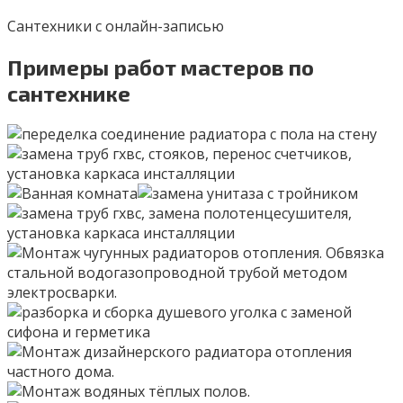
Сантехники с онлайн-записью
Примеры работ мастеров по
сантехнике