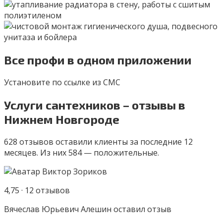
Все профи в одном приложении
Установите по ссылке из СМС
Услуги сантехников – отзывы в
Нижнем Новгороде
628 отзывов оставили клиенты за последние 12
месяцев. Из них 584 — положительные.
4,75 · 12 отзывов
Вячеслав Юрьевич Алешин оставил отзыв