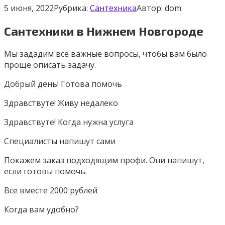
5 июня, 2022
Рубрика:
Сантехника
Автор:
dom
Сантехники в Нижнем Новгороде
Мы зададим все важные вопросы, чтобы вам было
проще описать задачу.
Добрый день! Готова помочь
Здравствуте! Живу недалеко
Здравствуте! Когда нужна услуга
Специалисты напишут сами
Покажем заказ подходящим профи. Они напишут,
если готовы помочь.
Все вместе 2000 рублей
Когда вам удобно?