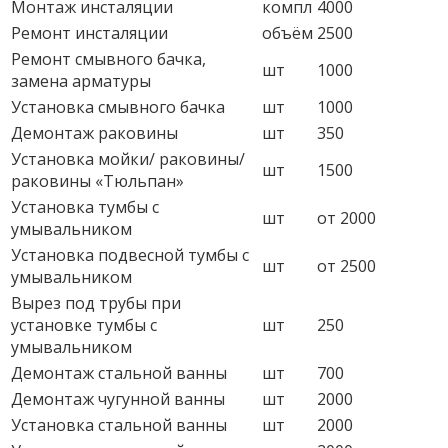
Монтаж инсталяции
компл
4000
Ремонт инсталяции
объём
2500
Ремонт смывного бачка,
шт
1000
замена арматуры
Установка смывного бачка
шт
1000
Демонтаж раковины
шт
350
Установка мойки/ раковины/
шт
1500
раковины «Тюльпан»
Установка тумбы с
шт
от 2000
умывальником
Установка подвесной тумбы с
шт
от 2500
умывальником
Вырез под трубы при
установке тумбы с
шт
250
умывальником
Демонтаж стальной ванны
шт
700
Демонтаж чугунной ванны
шт
2000
Установка стальной ванны
шт
2000