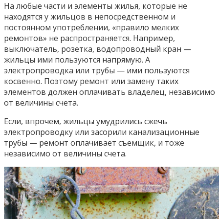
На любые части и элементы жилья, которые не
находятся у жильцов в непосредственном и
постоянном употреблении, «правило мелких
ремонтов» не распространяется. Например,
выключатель, розетка, водопроводный кран —
жильцы ими пользуются напрямую. А
электропроводка или трубы — ими пользуются
косвенно. Поэтому ремонт или замену таких
элементов должен оплачивать владелец, независимо
от величины счета.
Если, впрочем, жильцы умудрились сжечь
электропроводку или засорили канализационные
трубы — ремонт оплачивает съемщик, и тоже
независимо от величины счета.