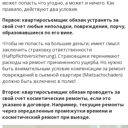
может попасть что угодно, а может и ничего. Как
правило, действуют два условия.
Первое: квартиросъемщик обязан устранять за
свой счет любые неполадки, повреждения, порчу,
образовавшиеся по его вине.
Чтобы не попасть на большие деньги, имеет смысл
заключить страховку ответственности
(Haftpflichtversicherung). Страховщики перенимают
расходы на ремонт причиненного ущерба. Но нужно
быть внимательным: условие компенсации за ремонт
повреждений в съемной квартире (Mietsachschäden)
должно быть включено в полис!
Второе: квартиросъемщик обязан проводить за
свой счет косметические ремонты, если это
указано в договоре. Например, текущие ремонты
через определенные промежутки времени и
косметический ремонт при выезде.