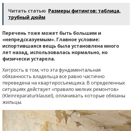
Читать статью
Размеры фитингов: таблица,
трубный дюйм
Перечень тоже может быть большим и
«непредсказуемым». Главное условие:
испортившаяся вещь была установлена много
лет назад, использовалась нормально, но
физически устарела.
Хитрость в том, что эта фундаментальная
обязанность владельца все равно частично
переведена на квартиросъемщика. В определенных
ситуациях действует «правило мелких ремонтов»
(Kleinreparaturklausel), оплачивать которые обязаны
жильцы.