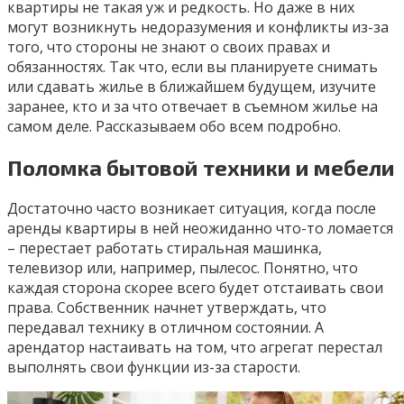
квартиры не такая уж и редкость. Но даже в них
могут возникнуть недоразумения и конфликты из-за
того, что стороны не знают о своих правах и
обязанностях. Так что, если вы планируете снимать
или сдавать жилье в ближайшем будущем, изучите
заранее, кто и за что отвечает в съемном жилье на
самом деле. Рассказываем обо всем подробно.
Поломка бытовой техники и мебели
Достаточно часто возникает ситуация, когда после
аренды квартиры в ней неожиданно что-то ломается
– перестает работать стиральная машинка,
телевизор или, например, пылесос. Понятно, что
каждая сторона скорее всего будет отстаивать свои
права. Собственник начнет утверждать, что
передавал технику в отличном состоянии. А
арендатор настаивать на том, что агрегат перестал
выполнять свои функции из-за старости.