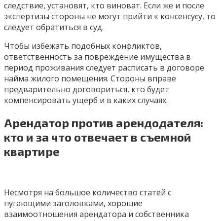
следствие, установят, кто виноват. Если же и после
экспертизы стороны не могут прийти к консенсусу, то
следует обратиться в суд.
Чтобы избежать подобных конфликтов,
ответственность за повреждение имущества в
период проживания следует расписать в договоре
найма жилого помещения. Стороны вправе
предварительно договориться, кто будет
компенсировать ущерб и в каких случаях.
Арендатор против арендодателя:
кто и за что отвечает в съемной
квартире
Несмотря на большое количество статей с
пугающими заголовками, хорошие
взаимоотношения арендатора и собственника