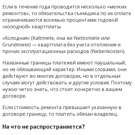
Если в течение года проводится несколько «мелких
ремонтов», то обязательства съемщика по их оплате
ограничиваются восемью процентами годовой
«холодной» квартплаты.
«Холодная» (Kaltmiete, она же Nettomiete или
Grundmiete) — квартплата без учета отопления и
прочих эксплуатационных расходов (Nebenkosten).
Названные границы платежей имеют паушальный,
но не обязывающий характер. Иными словами, они
действуют во многих договорах, но в отдельных
случаях могут действовать и другие условия. Поэтому
нужно четко знать, что стоит конкретно в вашем
договоре.
Если стоимость ремонта превышает указанную в
договоре границу, то платить обязан владелец.
На что не распространяется?