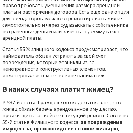
право требовать уменьшения размера арендной
платы и расторжения договора. Есть еще одна опция
для арендаторов: можно отремонтировать жилье
самостоятельно и через суд взыскать с собственника
потраченные деньги или зачесть эту сумму в счет
арендной платы.
Статья 55 Жилищного кодекса предусматривает, что
наймодатель обязан устранять за свой счет
повреждения, которые возникли из-за
неисправности конструктивных элементов,
инженерных систем не по вине нанимателя.
В каких случаях платит жилец?
В 587-й статье Гражданского кодекса сказано, что
жилец обязан беречь арендованное имущество,
производить за свой счет текущий ремонт. Согласно
55-й статье Жилищного кодекса,
за повреждение
имущества, произошедшее по вине жильцов,