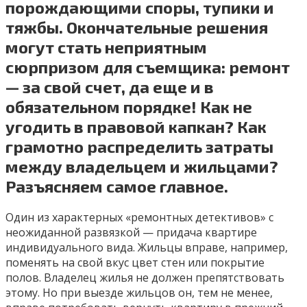
порождающими споры, тупики и
тяжбы. Окончательные решения
могут стать неприятным
сюрпризом для съемщика: ремонт
— за свой счет, да еще и в
обязательном порядке! Как не
угодить в правовой капкан? Как
грамотно распределить затраты
между владельцем и жильцами?
Разъясняем самое главное.
Один из характерных «ремонтных детективов» с
неожиданной развязкой — придача квартире
индивидуального вида. Жильцы вправе, например,
поменять на свой вкус цвет стен или покрытие
полов. Владелец жилья не должен препятствовать
этому. Но при выезде жильцов он, тем не менее,