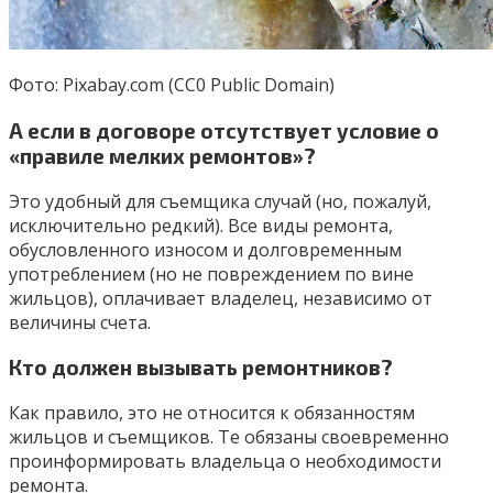
Фото: Pixabay.com (CC0 Public Domain)
А если в договоре отсутствует условие о
«правиле мелких ремонтов»?
Это удобный для съемщика случай (но, пожалуй,
исключительно редкий). Все виды ремонта,
обусловленного износом и долговременным
употреблением (но не повреждением по вине
жильцов), оплачивает владелец, независимо от
величины счета.
Кто должен вызывать ремонтников?
Как правило, это не относится к обязанностям
жильцов и съемщиков. Те обязаны своевременно
проинформировать владельца о необходимости
ремонта.