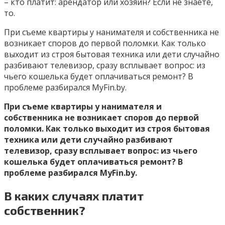
– кто платит: арендатор или хозяин? Если не знаете,
то.
При съеме квартиры у нанимателя и собственника не
возникает споров до первой поломки. Как только
выходит из строя бытовая техника или дети случайно
разбивают телевизор, сразу всплывает вопрос: из
чьего кошелька будет оплачиваться ремонт? В
проблеме разбирался MyFin.by.
При съеме квартиры у нанимателя и
собственника не возникает споров до первой
поломки. Как только выходит из строя бытовая
техника
или дети случайно разбивают
телевизор, сразу всплывает вопрос: из чьего
кошелька будет оплачиваться ремонт? В
проблеме разбирался MyFin.by.
В каких случаях платит
собственник?