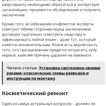
квартиранту необходимо обратиться в экспертную
организацию, произвести обследование и получить
заключение.
Кроме того, во избежание конфликтов эксперты
советуют обеим сторонам перед заключением
договора тщательно осмотреть квартиру и
зафиксировать любой изъян – даже тот, который
кажется незначительным. Иначе есть вероятность
того, что при выселении придется потратить кучу
нервов, выясняя причину царапин на ламинате.
Читать статью
Установка сантехники своими
руками: классические схемы разводки и
инструкции по монтажу
Косметический ремонт
Один из самых актуальных вопросов – должен ли