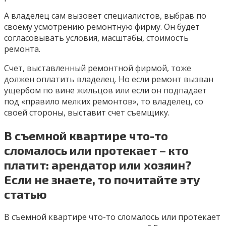
А владелец сам вызовет специалистов, выбрав по
своему усмотрению ремонтную фирму. Он будет
согласовывать условия, масштабы, стоимость
ремонта.
Счет, выставленный ремонтной фирмой, тоже
должен оплатить владелец. Но если ремонт вызван
ущербом по вине жильцов или если он подпадает
под «правило мелких ремонтов», то владелец, со
своей стороны, выставит счет съемщику.
В съемной квартире что-то
сломалось или протекает – кто
платит: арендатор или хозяин?
Если не знаете, то почитайте эту
статью
В съемной квартире что-то сломалось или протекает