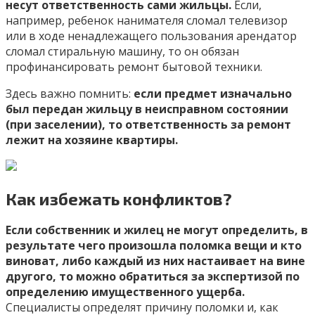
несут ответственность сами жильцы.
Если,
например, ребенок нанимателя сломал телевизор
или в ходе ненадлежащего пользования арендатор
сломал стиральную машину, то он обязан
профинансировать ремонт бытовой техники.
Здесь важно помнить:
если предмет изначально
был передан жильцу в неисправном состоянии
(при заселении), то ответственность за ремонт
лежит на хозяине квартиры.
Как избежать конфликтов?
Если собственник и жилец не могут определить, в
результате чего произошла поломка вещи и кто
виноват, либо каждый из них настаивает на вине
другого, то можно обратиться за экспертизой по
определению имущественного ущерба.
Специалисты определят причину поломки и, как