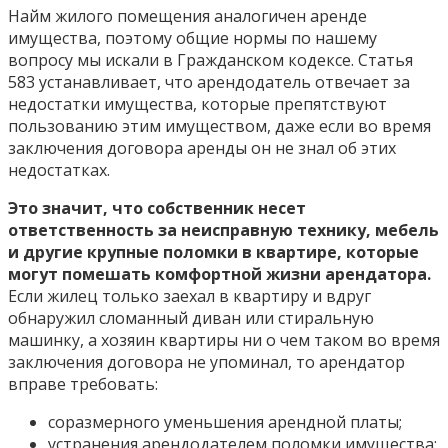
Найм жилого помещения аналогичен аренде
имущества, поэтому общие нормы по нашему
вопросу мы искали в Гражданском кодексе. Статья
583 устанавливает, что арендодатель отвечает за
недостатки имущества, которые препятствуют
пользованию этим имуществом, даже если во время
заключения договора аренды он не знал об этих
недостатках.
Это значит, что собственник несет
ответственность за неисправную технику, мебель
и другие крупные поломки в квартире, которые
могут помешать комфортной жизни арендатора.
Если жилец только заехал в квартиру и вдруг
обнаружил сломанный диван или стиральную
машинку, а хозяин квартиры ни о чем таком во время
заключения договора не упоминал, то арендатор
вправе требовать:
соразмерного уменьшения арендной платы;
устранения арендодателем поломки имущества;