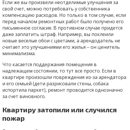
Если же вы произвели неотделимые улучшения за
свой счет, можно потребовать у собственника
компенсацию расходов. Но только в том случае, если
перед началом ремонтных работ было получено его
письменное согласие. В противном случае придется
даже заплатить штраф. Например, вы поклеили
новые веселые обои с цветами, а арендодатель не
считает это улучшениями его жилья – он ценитель
минимализма.
Что касается поддержания помещения в
надлежащем состоянии, то тут все просто. Если в
квартире произошли повреждения из-за арендатора
и его семьей (дети разрисовали стены, собака
испортила паркет), ремонт проводится однозначно
за счет виновного.
Квартиру затопили или случился
пожар