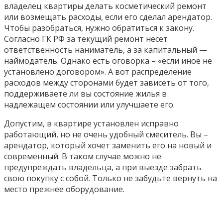
владелец квартиры делать косметический ремонт
или возмещать расходы, если его сделал арендатор.
Чтобы разобраться, нужно обратиться к закону.
Согласно ГК РФ за текущий ремонт несет
ответственность наниматель, а за капитальный —
наймодатель. Однако есть оговорка – «если иное не
установлено договором». А вот распределение
расходов между сторонами будет зависеть от того,
поддерживаете ли вы состояние жилья в
надлежащем состоянии или улучшаете его.
Допустим, в квартире установлен исправно
работающий, но не очень удобный смеситель. Вы –
арендатор, который хочет заменить его на новый и
современный. В таком случае можно не
предупреждать владельца, а при выезде забрать
свою покупку с собой. Только не забудьте вернуть на
место прежнее оборудование.