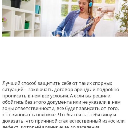
Лучший способ защитить себя от таких спорных
ситуаций – заключать договор аренды и подробно
прописать в нем все условия. А если вы решили
обойтись без этого документа или не указали в нем
зоны ответственности, все будет зависеть от того,
кто виноват в поломке. Чтобы снять с себя вину и
доказать, что причиной стал естественный износ или
дефект, который возник еще до заселения,