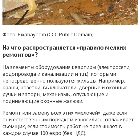
Фото: Pixabay.com (CC0 Public Domain)
На что распространяется «правило мелких
ремонтов»?
На элементы оборудования квартиры (электросети,
водопровода и канализации и т.п.), которыми
непосредственно пользуются жильцы. Например,
краны, розетки, выключатели, дверные и оконные
ручки и запоры, механизмы, опускающие и
поднимающие оконные жалюзи.
Ремонт или замену всех этих «мелочей», даже если
они естественным порядком износились, оплачивает
съемщик, если стоимость работ не превышает в
каждом случае 100 евро (без НДС).