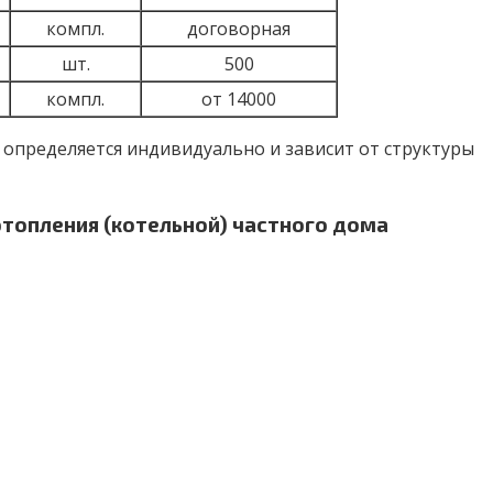
компл.
договорная
шт.
500
компл.
от 14000
определяется индивидуально и зависит от структуры
топления (котельной) частного дома