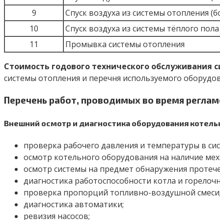
9
Спуск воздуха из системы отопления (б
10
Спуск воздуха из системы тёплого пола
11
Промывка системы отопления
Стоимость годового технического обслуживания с
системы отопления и перечня используемого оборудов
Перечень работ, проводимых во время реглам
Внешний осмотр и диагностика оборудования котель
проверка рабочего давления и температуры в сис
осмотр котельного оборудования на наличие ме
осмотр системы на предмет обнаружения протече
диагностика работоспособности котла и горелочн
проверка пропорций топливно-воздушной смеси
диагностика автоматики;
ревизия насосов;