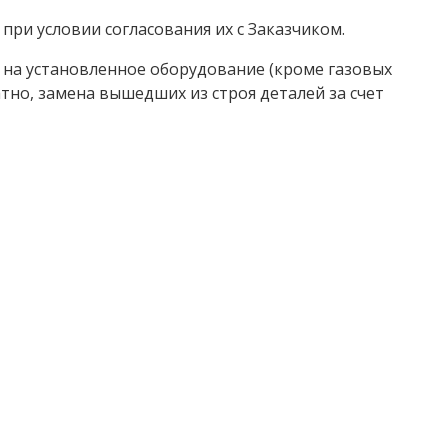
при условии согласования их с Заказчиком.
и на установленное оборудование (кроме газовых
тно, замена вышедших из строя деталей за счет