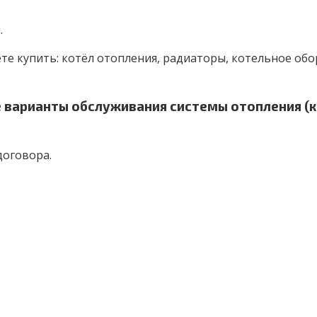
.
ете купить: котёл отопления, радиаторы, котельное обо
варианты обслуживания системы отопления (к
договора.