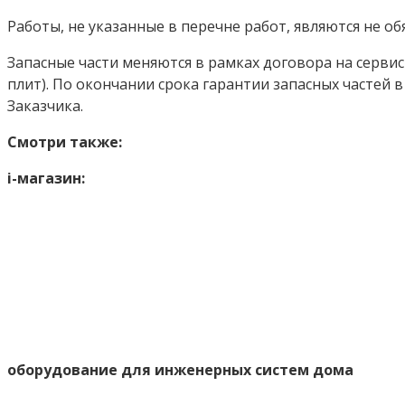
Работы, не указанные в перечне работ, являются не о
Запасные части меняются в рамках договора на серви
плит). По окончании срока гарантии запасных частей 
Заказчика.
Смотри также:
i-магазин:
оборудование для инженерных систем дома