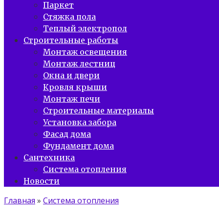
Паркет
Стяжка пола
Теплый электропол
Строительные работы
Монтаж освещения
Монтаж лестниц
Окна и двери
Кровля крыши
Монтаж печи
Строительные материалы
Установка забора
Фасад дома
Фундамент дома
Сантехника
Система отопления
Новости
Главная
»
Система отопления