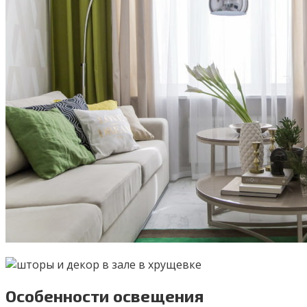
Особенности освещения