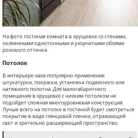
На фото гостиная комната в хрущевке со стенами,
оклеенными однотонными и узорчатыми обоями
розового оттенка.
Потолок
В интерьере зала популярно применение
штукатурки, покраски, установка подвесного или
натяжного полотна. Для малогабаритного
помещения в хрущевке с низким потолком не
подойдет сложная многоуровневая конструкция.
Лучше всего на потолке в гостиной будет смотреться
покрытие в виде глянцевой пленки, отражающей
свет и зрительно расширяющей пространство.