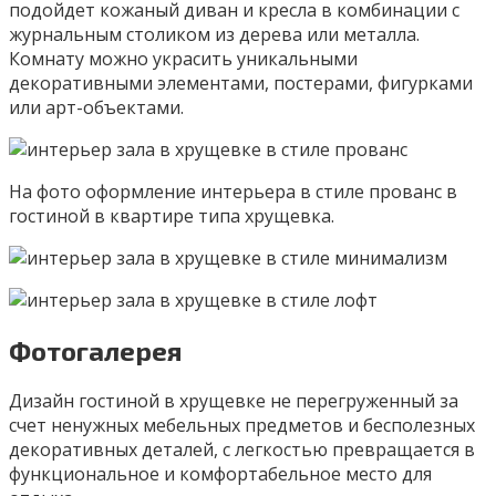
подойдет кожаный диван и кресла в комбинации с
журнальным столиком из дерева или металла.
Комнату можно украсить уникальными
декоративными элементами, постерами, фигурками
или арт-объектами.
На фото оформление интерьера в стиле прованс в
гостиной в квартире типа хрущевка.
Фотогалерея
Дизайн гостиной в хрущевке не перегруженный за
счет ненужных мебельных предметов и бесполезных
декоративных деталей, с легкостью превращается в
функциональное и комфортабельное место для