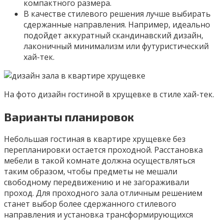
компактного размера.
В качестве стилевого решения лучше выбирать
сдержанные направления. Например, идеально
подойдет аккуратный скандинавский дизайн,
лаконичный минимализм или футуристический
хай-тек.
На фото дизайн гостиной в хрущевке в стиле хай-тек.
Варианты планировок
Небольшая гостиная в квартире хрущевке без
перепланировки остается проходной. Расстановка
мебели в такой комнате должна осуществляться
таким образом, чтобы предметы не мешали
свободному передвижению и не загораживали
проход. Для проходного зала отличным решением
станет выбор более сдержанного стилевого
направления и установка трансформирующихся