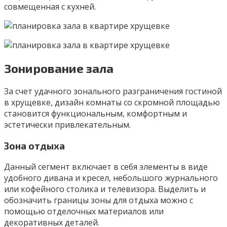
совмещенная с кухней.
Зонирование зала
За счет удачного зонального разграничения гостиной
в хрущевке, дизайн комнаты со скромной площадью
становится функциональным, комфортным и
эстетически привлекательным.
Зона отдыха
Данный сегмент включает в себя элементы в виде
удобного дивана и кресел, небольшого журнального
или кофейного столика и телевизора. Выделить и
обозначить границы зоны для отдыха можно с
помощью отделочных материалов или
декоративных деталей.