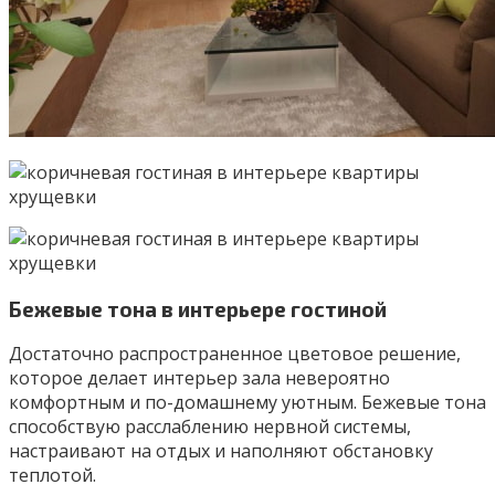
Бежевые тона в интерьере гостиной
Достаточно распространенное цветовое решение,
которое делает интерьер зала невероятно
комфортным и по-домашнему уютным. Бежевые тона
способствую расслаблению нервной системы,
настраивают на отдых и наполняют обстановку
теплотой.