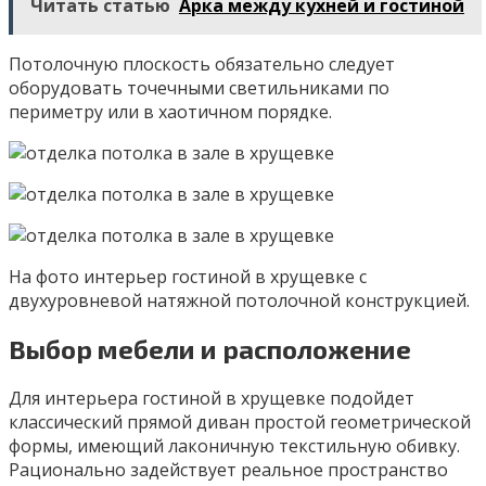
Читать статью
Арка между кухней и гостиной
Потолочную плоскость обязательно следует
оборудовать точечными светильниками по
периметру или в хаотичном порядке.
На фото интерьер гостиной в хрущевке с
двухуровневой натяжной потолочной конструкцией.
Выбор мебели и расположение
Для интерьера гостиной в хрущевке подойдет
классический прямой диван простой геометрической
формы, имеющий лаконичную текстильную обивку.
Рационально задействует реальное пространство