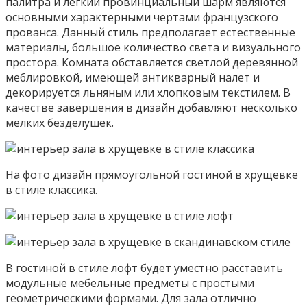
палитра и легкий провинциальный шарм являются
основными характерными чертами французского
прованса. Данный стиль предполагает естественные
материалы, большое количество света и визуального
простора. Комната обставляется светлой деревянной
меблировкой, имеющей антикварный налет и
декорируется льняным или хлопковым текстилем. В
качестве завершения в дизайн добавляют несколько
мелких безделушек.
На фото дизайн прямоугольной гостиной в хрущевке
в стиле классика.
В гостиной в стиле лофт будет уместно расставить
модульные мебельные предметы с простыми
геометрическими формами. Для зала отлично