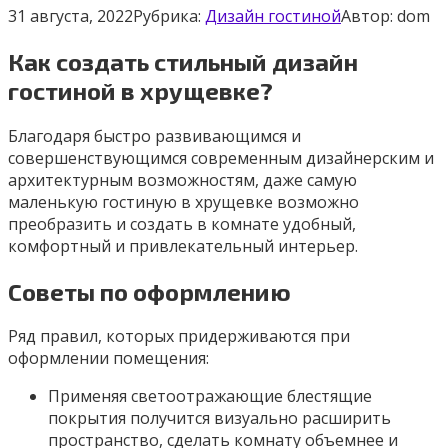
31 августа, 2022
Рубрика:
Дизайн гостиной
Автор:
dom
Как создать стильный дизайн
гостиной в хрущевке?
Благодаря быстро развивающимся и
совершенствующимся современным дизайнерским и
архитектурным возможностям, даже самую
маленькую гостиную в хрущевке возможно
преобразить и создать в комнате удобный,
комфортный и привлекательный интерьер.
Советы по оформлению
Ряд правил, которых придерживаются при
оформлении помещения:
Применяя светоотражающие блестящие
покрытия получится визуально расширить
пространство, сделать комнату объемнее и