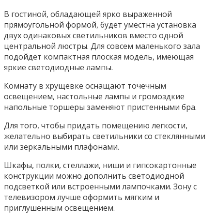
В гостиной, обладающей ярко выраженной
прямоугольной формой, будет уместна установка
двух одинаковых светильников вместо одной
центральной люстры. Для совсем маленького зала
подойдет компактная плоская модель, имеющая
яркие светодиодные лампы.
Комнату в хрущевке оснащают точечным
освещением, настольные лампы и громоздкие
напольные торшеры заменяют пристенными бра.
Для того, чтобы придать помещению легкости,
желательно выбирать светильники со стеклянными
или зеркальными плафонами.
Шкафы, полки, стеллажи, ниши и гипсокартонные
конструкции можно дополнить светодиодной
подсветкой или встроенными лампочками. Зону с
телевизором лучше оформить мягким и
приглушенным освещением.