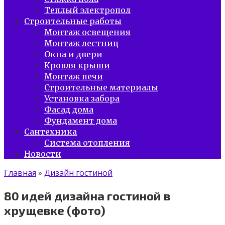
Теплый электропол
Строительные работы
Монтаж освещения
Монтаж лестниц
Окна и двери
Кровля крыши
Монтаж печи
Строительные материалы
Установка забора
Фасад дома
Фундамент дома
Сантехника
Система отопления
Новости
Главная
»
Дизайн гостиной
80 идей дизайна гостиной в
хрущевке (фото)