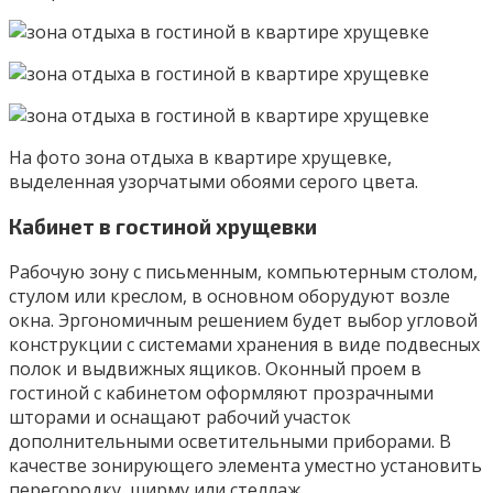
На фото зона отдыха в квартире хрущевке,
выделенная узорчатыми обоями серого цвета.
Кабинет в гостиной хрущевки
Рабочую зону с письменным, компьютерным столом,
стулом или креслом, в основном оборудуют возле
окна. Эргономичным решением будет выбор угловой
конструкции с системами хранения в виде подвесных
полок и выдвижных ящиков. Оконный проем в
гостиной с кабинетом оформляют прозрачными
шторами и оснащают рабочий участок
дополнительными осветительными приборами. В
качестве зонирующего элемента уместно установить
перегородку, ширму или стеллаж.