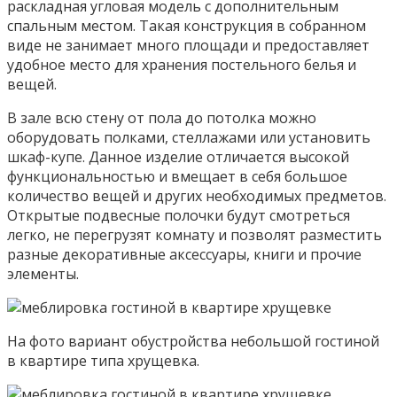
раскладная угловая модель с дополнительным
спальным местом. Такая конструкция в собранном
виде не занимает много площади и предоставляет
удобное место для хранения постельного белья и
вещей.
В зале всю стену от пола до потолка можно
оборудовать полками, стеллажами или установить
шкаф-купе. Данное изделие отличается высокой
функциональностью и вмещает в себя большое
количество вещей и других необходимых предметов.
Открытые подвесные полочки будут смотреться
легко, не перегрузят комнату и позволят разместить
разные декоративные аксессуары, книги и прочие
элементы.
На фото вариант обустройства небольшой гостиной
в квартире типа хрущевка.