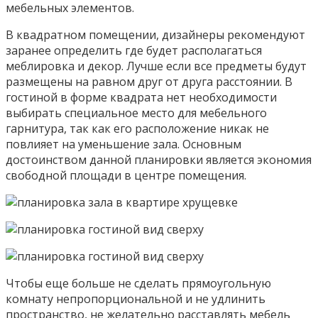
мебельных элементов.
В квадратном помещении, дизайнеры рекомендуют
заранее определить где будет располагаться
меблировка и декор. Лучше если все предметы будут
размещены на равном друг от друга расстоянии. В
гостиной в форме квадрата нет необходимости
выбирать специальное место для мебельного
гарнитура, так как его расположение никак не
повлияет на уменьшение зала. Основным
достоинством данной планировки является экономия
свободной площади в центре помещения.
Чтобы еще больше не сделать прямоугольную
комнату непропорциональной и не удлинить
пространство, не желательно расставлять мебель