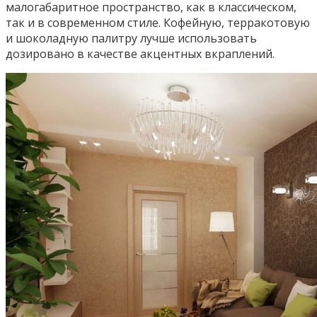
малогабаритное пространство, как в классическом,
так и в современном стиле. Кофейную, терракотовую
и шоколадную палитру лучше использовать
дозировано в качестве акцентных вкраплений.