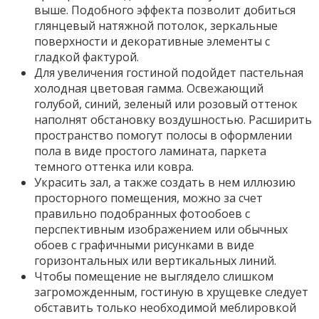
выше. Подобного эффекта позволит добиться
глянцевый натяжной потолок, зеркальные
поверхности и декоративные элементы с
гладкой фактурой.
Для увеличения гостиной подойдет пастельная
холодная цветовая гамма. Освежающий
голубой, синий, зеленый или розовый оттенок
наполнят обстановку воздушностью. Расширить
пространство помогут полосы в оформлении
пола в виде простого ламината, паркета
темного оттенка или ковра.
Украсить зал, а также создать в нем иллюзию
просторного помещения, можно за счет
правильно подобранных фотообоев с
перспективным изображением или обычных
обоев с графичными рисунками в виде
горизонтальных или вертикальных линий.
Чтобы помещение не выглядело слишком
загроможденным, гостиную в хрущевке следует
обставить только необходимой меблировкой