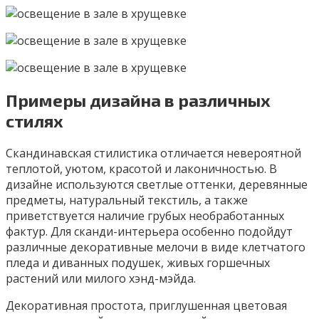
Примеры дизайна в различных
стилях
Скандинавская стилистика отличается невероятной
теплотой, уютом, красотой и лаконичностью. В
дизайне используются светлые оттенки, деревянные
предметы, натуральный текстиль, а также
приветствуется наличие грубых необработанных
фактур. Для сканди-интерьера особенно подойдут
различные декоративные мелочи в виде клетчатого
пледа и диванных подушек, живых горшечных
растений или милого хэнд-мэйда.
Декоративная простота, приглушенная цветовая