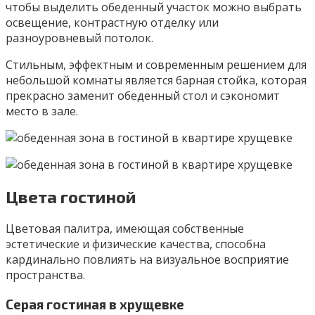
чтобы выделить обеденный участок можно выбрать
освещение, контрастную отделку или
разноуровневый потолок.
Стильным, эффектным и современным решением для
небольшой комнаты является барная стойка, которая
прекрасно заменит обеденный стол и сэкономит
место в зале.
Цвета гостиной
Цветовая палитра, имеющая собственные
эстетические и физические качества, способна
кардинально повлиять на визуальное восприятие
пространства.
Серая гостиная в хрущевке