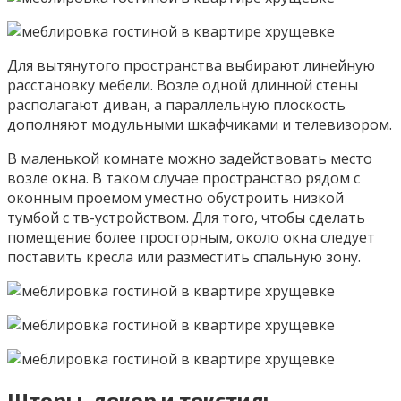
Для вытянутого пространства выбирают линейную
расстановку мебели. Возле одной длинной стены
располагают диван, а параллельную плоскость
дополняют модульными шкафчиками и телевизором.
В маленькой комнате можно задействовать место
возле окна. В таком случае пространство рядом с
оконным проемом уместно обустроить низкой
тумбой с тв-устройством. Для того, чтобы сделать
помещение более просторным, около окна следует
поставить кресла или разместить спальную зону.
Шторы, декор и текстиль