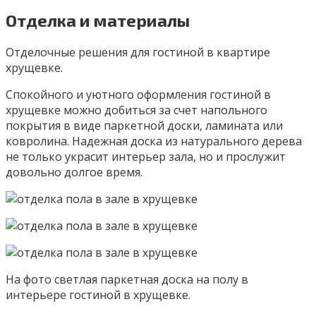
Отделка и материалы
Отделочные решения для гостиной в квартире
хрущевке.
Спокойного и уютного оформления гостиной в
хрущевке можно добиться за счет напольного
покрытия в виде паркетной доски, ламината или
ковролина. Надежная доска из натурального дерева
не только украсит интерьер зала, но и прослужит
довольно долгое время.
На фото светлая паркетная доска на полу в
интерьере гостиной в хрущевке.