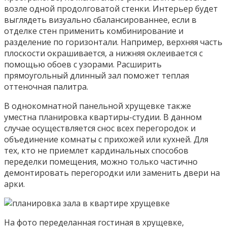
возле одной продолговатой стенки. Интерьер будет
выглядеть визуально сбалансированнее, если в
отделке стен применить комбинирование и
разделение по горизонтали. Например, верхняя часть
плоскости окрашивается, а нижняя оклеивается с
помощью обоев с узорами. Расширить
прямоугольный длинный зал поможет теплая
оттеночная палитра.
В однокомнатной панельной хрущевке также
уместна планировка квартиры-студии. В данном
случае осуществляется снос всех перегородок и
объединение комнаты с прихожей или кухней. Для
тех, кто не приемлет кардинальных способов
переделки помещения, можно только частично
демонтировать перегородки или заменить двери на
арки.
На фото переделанная гостиная в хрущевке,