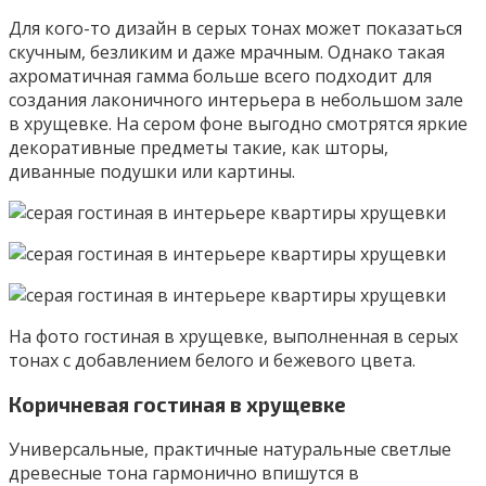
Для кого-то дизайн в серых тонах может показаться
скучным, безликим и даже мрачным. Однако такая
ахроматичная гамма больше всего подходит для
создания лаконичного интерьера в небольшом зале
в хрущевке. На сером фоне выгодно смотрятся яркие
декоративные предметы такие, как шторы,
диванные подушки или картины.
На фото гостиная в хрущевке, выполненная в серых
тонах с добавлением белого и бежевого цвета.
Коричневая гостиная в хрущевке
Универсальные, практичные натуральные светлые
древесные тона гармонично впишутся в