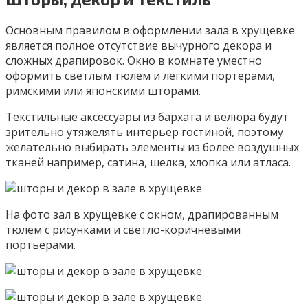
Основным правилом в оформлении зала в хрущевке
является полное отсутствие вычурного декора и
сложных драпировок. Окно в комнате уместно
оформить светлым тюлем и легкими портерами,
римскими или японскими шторами.
Текстильные аксессуары из бархата и велюра будут
зрительно утяжелять интерьер гостиной, поэтому
желательно выбирать элементы из более воздушных
тканей например, сатина, шелка, хлопка или атласа.
На фото зал в хрущевке с окном, драпированным
тюлем с рисунками и светло-коричневыми
портьерами.