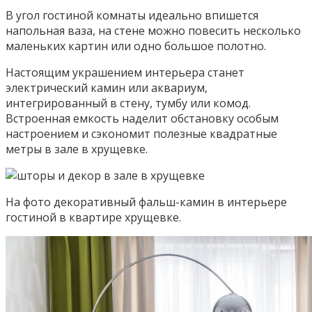
В угол гостиной комнаты идеально впишется
напольная ваза, на стене можно повесить несколько
маленьких картин или одно большое полотно.
Настоящим украшением интерьера станет
электрический камин или аквариум,
интегрированный в стену, тумбу или комод.
Встроенная емкость наделит обстановку особым
настроением и сэкономит полезные квадратные
метры в зале в хрущевке.
На фото декоративный фальш-камин в интерьере
гостиной в квартире хрущевке.