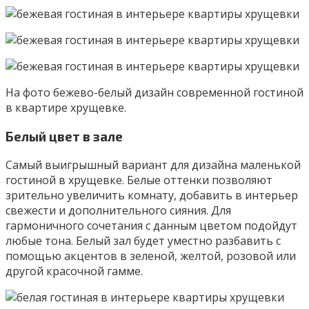
На фото бежево-белый дизайн современной гостиной
в квартире хрущевке.
Белый цвет в зале
Самый выигрышный вариант для дизайна маленькой
гостиной в хрущевке. Белые оттенки позволяют
зрительно увеличить комнату, добавить в интерьер
свежести и дополнительного сияния. Для
гармоничного сочетания с данным цветом подойдут
любые тона. Белый зал будет уместно разбавить с
помощью акцентов в зеленой, желтой, розовой или
другой красочной гамме.