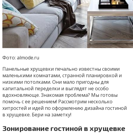
Фото: almode.ru
Панельные хрущевки печально известны своими
маленькими комнатами, странной планировкой и
низкими потолками. Они мало пригодны для
капитальной переделки и выглядят не особо
вдохновляюще. Знакомая проблема? Мы готовы
помочь с ее решением! Рассмотрим несколько
хитростей и идей по оформлению дизайна гостиной
в хрущевке. Бери на заметку!
Зонирование гостиной в хрущевке