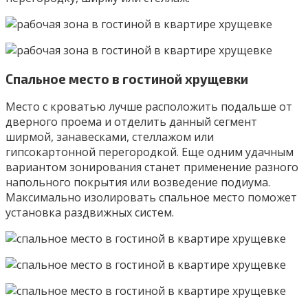
Спальное место в гостиной хрущевки
Место с кроватью лучше расположить подальше от
дверного проема и отделить данный сегмент
ширмой, занавесками, стеллажом или
гипсокартонной перегородкой. Еще одним удачным
вариантом зонирования станет применение разного
напольного покрытия или возведение подиума.
Максимально изолировать спальное место поможет
установка раздвижных систем.