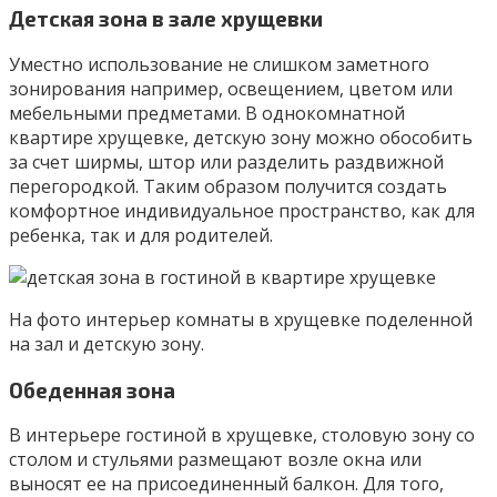
Детская зона в зале хрущевки
Уместно использование не слишком заметного
зонирования например, освещением, цветом или
мебельными предметами. В однокомнатной
квартире хрущевке, детскую зону можно обособить
за счет ширмы, штор или разделить раздвижной
перегородкой. Таким образом получится создать
комфортное индивидуальное пространство, как для
ребенка, так и для родителей.
На фото интерьер комнаты в хрущевке поделенной
на зал и детскую зону.
Обеденная зона
В интерьере гостиной в хрущевке, столовую зону со
столом и стульями размещают возле окна или
выносят ее на присоединенный балкон. Для того,