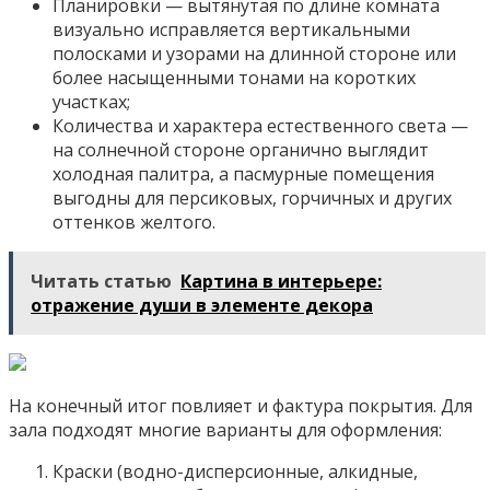
Планировки — вытянутая по длине комната
визуально исправляется вертикальными
полосками и узорами на длинной стороне или
более насыщенными тонами на коротких
участках;
Количества и характера естественного света —
на солнечной стороне органично выглядит
холодная палитра, а пасмурные помещения
выгодны для персиковых, горчичных и других
оттенков желтого.
Читать статью
Картина в интерьере:
отражение души в элементе декора
На конечный итог повлияет и фактура покрытия. Для
зала подходят многие варианты для оформления:
Краски (водно-дисперсионные, алкидные,