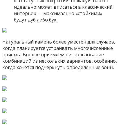
Из статусных покрытий, пожалуй, паркет
идеально может вписаться в классический
интерьер — максимально «стойкими»
будут дуб либо бук.
Натуральный камень более уместен для случаев,
когда планируется устраивать многочисленные
приемы. Вполне приемлемо использование
комбинаций из нескольких вариантов, особенно,
когда хочется подчеркнуть определенные зоны.