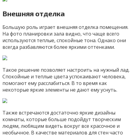
Внешняя отделка
Большую роль играет внешняя отделка помещения.
На фото планировки зала видно, что чаще всего
используются теплые, спокойные тона. Однако они
всегда разбавляются более яркими оттенками.
Такое решение позволяет настроить на нужный лад.
Спокойные и теплые цвета успокаивают человека,
помогают ему расслабиться. В то время как
некоторые яркие элементы не дают ему уснуть.
Также встречаются достаточно яркие дизайны
комнаты, которые больше подойдут творческим
людям, любящим видеть вокруг все красочное и
необычное. В качестве материалов для стен часто