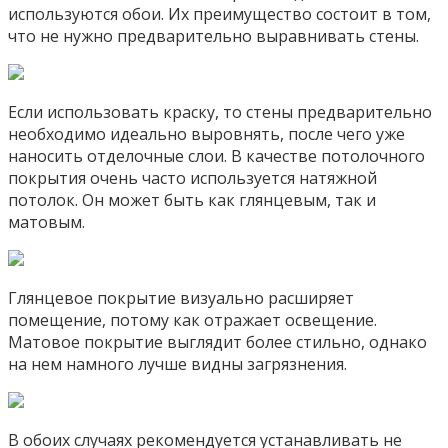
используются обои. Их преимущество состоит в том,
что не нужно предварительно выравнивать стены.
Если использовать краску, то стены предварительно
необходимо идеально выровнять, после чего уже
наносить отделочные слои. В качестве потолочного
покрытия очень часто используется натяжной
потолок. Он может быть как глянцевым, так и
матовым.
Глянцевое покрытие визуально расширяет
помещение, потому как отражает освещение.
Матовое покрытие выглядит более стильно, однако
на нем намного лучше видны загрязнения.
В обоих случаях рекомендуется устанавливать не