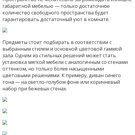
габаритной мебелью — только достаточное
количество свободного пространства будет
гарантировать достаточный уют в комнате.
Предметы стоит подбирать в соответствии с
выбранным стилем и основной цветовой гаммой
зала. Одним из стильных решений может стать
установка мягкой мебели с аналогичным со стенами
оттенком, но только более насыщенными
цветовыми решениями. К примеру, диван синего
тона — на светло-голубом фоне или коричневый
набор при бежевых стенах.