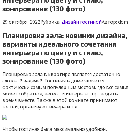
зонирование (130 фото)
29 октября, 2022
Рубрика:
Дизайн гостиной
Автор:
dom
Планировка зала: новинки дизайна,
варианты идеального сочетания
интерьера по цвету и стилю,
зонирование (130 фото)
Планировка зала в квартире является достаточно
сложной задачей. Гостиная в доме является
фактически самым популярным местом, где вся семья
может собраться, весело и интересно проводить
время вместе. Также в этой комнате принимают
гостей, организуют вечера и т.д.
Чтобы гостиная была максимально удобной,