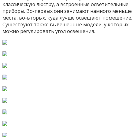
классическую люстру, а встроенные осветительные
приборы. Во-первых они занимают намного меньше
места, во-вторых, куда лучше освещают помещение.
Существуют также вывешенные модели, у которых
можно регулировать угол освещения.