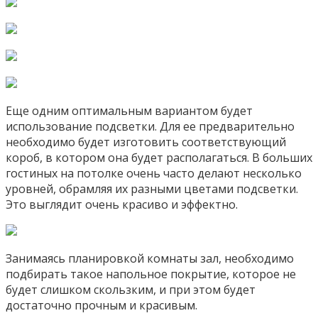
Еще одним оптимальным вариантом будет
использование подсветки. Для ее предварительно
необходимо будет изготовить соответствующий
короб, в котором она будет располагаться. В больших
гостиных на потолке очень часто делают несколько
уровней, обрамляя их разными цветами подсветки.
Это выглядит очень красиво и эффектно.
Занимаясь планировкой комнаты зал, необходимо
подбирать такое напольное покрытие, которое не
будет слишком скользким, и при этом будет
достаточно прочным и красивым.