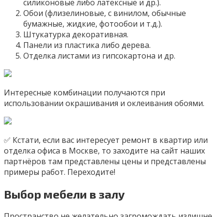
силиконовые либо латексные и др.).
Обои (флизелиновые, с винилом, обычные
бумажные, жидкие, фотообои и т.д.).
Штукатурка декоративная.
Панели из пластика либо дерева.
Отделка листами из гипсокартона и др.
Интересные комбинации получаются при
использовании окрашивания и оклеивания обоями.
✅ Кстати, если вас интересует ремонт в квартир или
отделка офиса в Москве, то заходите на сайт наших
партнёров там представлены цены и представлены
примеры работ. Переходите!
Выбор мебели в залу
Пространство не желательно загромождать излишне