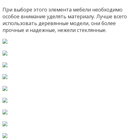
При выборе этого элемента мебели необходимо
особое внимание уделять материалу. Лучше всего
использовать деревянные модели, они более
прочные и надежные, нежели стеклянные.