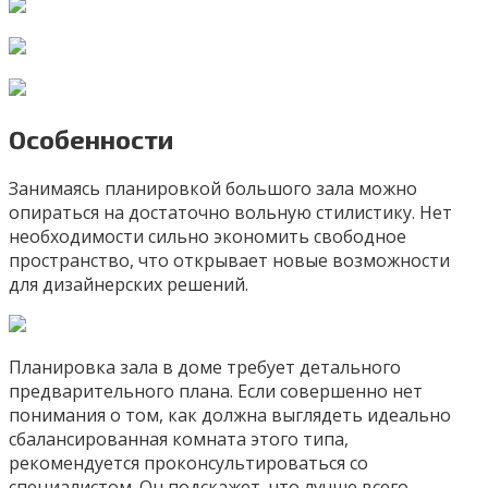
Особенности
Занимаясь планировкой большого зала можно
опираться на достаточно вольную стилистику. Нет
необходимости сильно экономить свободное
пространство, что открывает новые возможности
для дизайнерских решений.
Планировка зала в доме требует детального
предварительного плана. Если совершенно нет
понимания о том, как должна выглядеть идеально
сбалансированная комната этого типа,
рекомендуется проконсультироваться со
специалистом. Он подскажет, что лучше всего