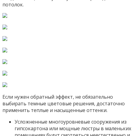
потолок.
Если нужен обратный эффект, не обязательно
выбирать темные цветовые решения, достаточно
применить теплые и насыщенные оттенки.
Усложненные многоуровневые сооружения из
гипсокартона или мощные люстры в маленьких
помещениях будут смотреться неестественно и