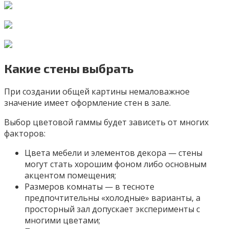
Какие стены выбрать
При создании общей картины немаловажное
значение имеет оформление стен в зале.
Выбор цветовой гаммы будет зависеть от многих
факторов:
Цвета мебели и элементов декора — стены
могут стать хорошим фоном либо основным
акцентом помещения;
Размеров комнаты — в тесноте
предпочтительны «холодные» варианты, а
просторный зал допускает эксперименты с
многими цветами;