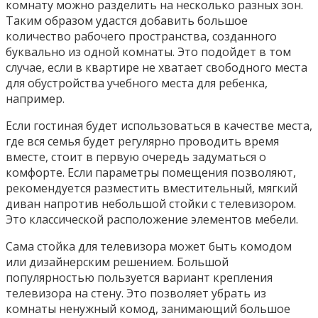
комнату можно разделить на несколько разных зон.
Таким образом удастся добавить большое
количество рабочего пространства, созданного
буквально из одной комнаты. Это подойдет в том
случае, если в квартире не хватает свободного места
для обустройства учебного места для ребенка,
например.
Если гостиная будет использоваться в качестве места,
где вся семья будет регулярно проводить время
вместе, стоит в первую очередь задуматься о
комфорте. Если параметры помещения позволяют,
рекомендуется разместить вместительный, мягкий
диван напротив небольшой стойки с телевизором.
Это классической расположение элементов мебели.
Сама стойка для телевизора может быть комодом
или дизайнерским решением. Большой
популярностью пользуется вариант крепления
телевизора на стену. Это позволяет убрать из
комнаты ненужный комод, занимающий большое