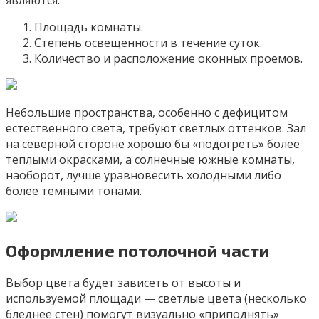
являются:
Площадь комнаты.
Степень освещенности в течение суток.
Количество и расположение оконных проемов.
Небольшие пространства, особенно с дефицитом
естественного света, требуют светлых оттенков. Зал
на северной стороне хорошо бы «подогреть» более
теплыми окрасками, а солнечные южные комнаты,
наоборот, лучше уравновесить холодными либо
более темными тонами.
Оформление потолочной части
Выбор цвета будет зависеть от высоты и
используемой площади — светлые цвета (несколько
бледнее стен) помогут визуально «приподнять»