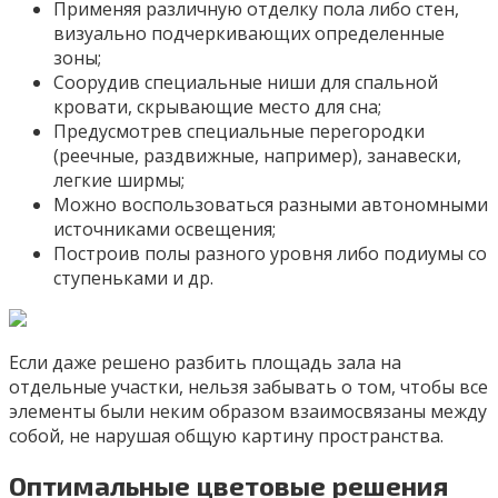
Применяя различную отделку пола либо стен,
визуально подчеркивающих определенные
зоны;
Соорудив специальные ниши для спальной
кровати, скрывающие место для сна;
Предусмотрев специальные перегородки
(реечные, раздвижные, например), занавески,
легкие ширмы;
Можно воспользоваться разными автономными
источниками освещения;
Построив полы разного уровня либо подиумы со
ступеньками и др.
Если даже решено разбить площадь зала на
отдельные участки, нельзя забывать о том, чтобы все
элементы были неким образом взаимосвязаны между
собой, не нарушая общую картину пространства.
Оптимальные цветовые решения