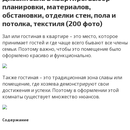
планировки, материалов,
обстановки, отделки стен, пола и
потолка, текстиля (200 фото)
Зал или гостиная в квартире – это место, которое
принимает гостей и где чаще всего бывают все члены
семьи. Поэтому важно, чтобы это помещение было
оформлено красиво и функционально.
Также гостиная – это традиционная зона славы или
помещение, где хозяева демонстрируют свои
достижения и успехи. Поэтому в оформлении этой
комнаты существует множество нюансов.
Содержание