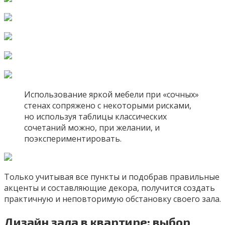
Использование яркой мебели при «сочных»
стенах сопряжено с некоторыми рисками,
но используя таблицы классических
сочетаний можно, при желании, и
поэкспериментировать.
Только учитывая все пункты и подобрав правильные
акценты и составляющие декора, получится создать
практичную и неповторимую обстановку своего зала.
Дизайн зала в квартире: выбор