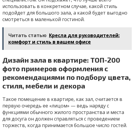
использовать в конкретном случае, какой стиль
подойдет для большого зала, а какой будет выгодно
смотреться в маленькой гостиной.
Читать статью
Кресла для руководителей:
комфорт и стиль в вашем офисе
Дизайн зала в квартире: ТОП-200
фото примеров оформления с
рекомендациями по подбору цвета,
стиля, мебели и декора
Такое помещение в квартире, как зал, считается в
первую очередь ее «лицом» — ведь наряду с
функциями обычного жилого пространства и места
для досуга он должен справляться с проведением
торжеств, когда принимается большое число гостей.