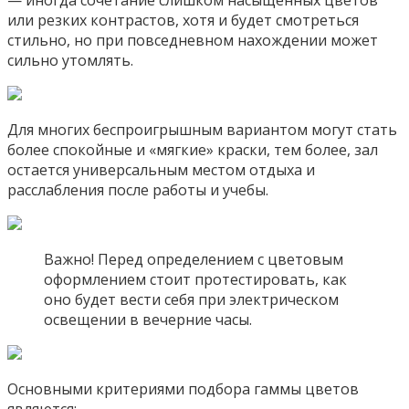
— иногда сочетание слишком насыщенных цветов
или резких контрастов, хотя и будет смотреться
стильно, но при повседневном нахождении может
сильно утомлять.
Для многих беспроигрышным вариантом могут стать
более спокойные и «мягкие» краски, тем более, зал
остается универсальным местом отдыха и
расслабления после работы и учебы.
Важно! Перед определением с цветовым
оформлением стоит протестировать, как
оно будет вести себя при электрическом
освещении в вечерние часы.
Основными критериями подбора гаммы цветов