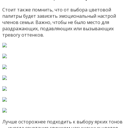
Стоит также помнить, что от выбора цветовой
палитры будет зависеть эмоциональный настрой
членов семьи. Важно, чтобы не было место для
раздражающих, подавляющих или вызывающих
тревогу оттенков.
Лучше осторожнее подходить к выбору ярких тонов