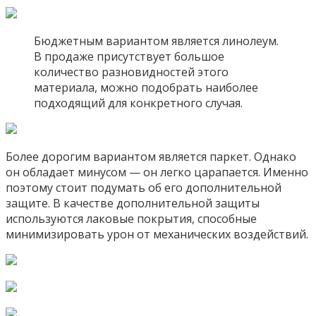
Бюджетным вариантом является линолеум.
В продаже присутствует большое
количество разновидностей этого
материала, можно подобрать наиболее
подходящий для конкретного случая.
Более дорогим вариантом является паркет. Однако
он обладает минусом — он легко царапается. Именно
поэтому стоит подумать об его дополнительной
защите. В качестве дополнительной защиты
используются лаковые покрытия, способные
минимизировать урон от механических воздействий.