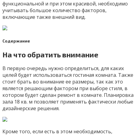
функциональной и при этом красивой, необходимо
учитывать большое количество факторов,
включающие также внешний вид.
Содержание
На что обратить внимание
В первую очередь нужно определиться, для каких
целей будет использоваться гостиная комната. Также
стоит брать во внимание ее размеры, так как это
является решающим фактором при выборе стиля, в
котором будет сделан ремонт в комнате. Планировка
зала 18 кв. м позволяет применять фактически любые
дизайнерские решения.
Кроме того, если есть в этом необходимость,