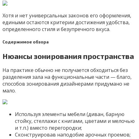
Хотя и нет универсальных законов его оформления,
едиными остаются критерии достижения удобства,
определенного стиля и безупречного вкуса.
Содержимое обзора
Нюансы зонирования пространства
На практике обычно не получается обходиться без
разделения зала на функциональные части — благо,
способов зонирования дизайнерами придумано не
мало.
Используя элементы мебели (диван, барную
стойку, стеллажи с книгами, цветами и мелочью
и т.п.) вместо перегородки;
Сконструировав наподобие арочных проемов;