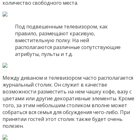
количество свободного места.
Под подвешенным телевизором, как
правило, размещают красивую,
вместительную полку. На ней
располагаются различные сопутствующие
атрибуты, пульты и т.д.
Между диваном и телевизором часто располагается
журнальный столик. Он служит в качестве
возможности разместить на нем чашку кофе, вазу с
цветами или другие декоративные элементы. Кроме
того, за этим небольшим столиком вполне может
собраться вся семья для обсуждения чего-либо. При
принятии гостей этот столик также будет очень
полезен.