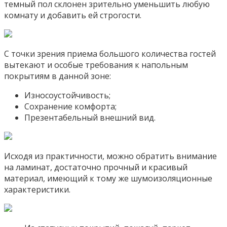
темный пол склонен зрительно уменьшить любую
комнату и добавить ей строгости.
С точки зрения приема большого количества гостей
вытекают и особые требования к напольным
покрытиям в данной зоне:
Износоустойчивость;
Сохранение комфорта;
Презентабельный внешний вид.
Исходя из практичности, можно обратить внимание
на ламинат, достаточно прочный и красивый
материал, имеющий к тому же шумоизоляционные
характеристики.