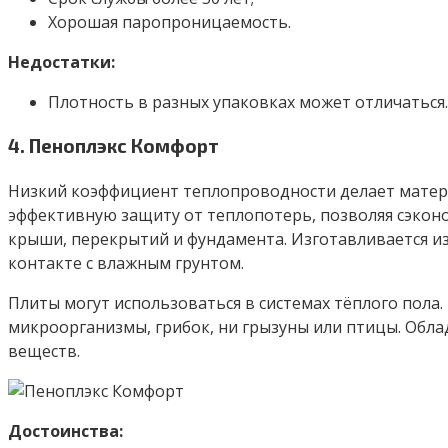
Хорошая паропроницаемость.
Недостатки:
Плотность в разных упаковках может отличаться.
4. Пеноплэкс Комфорт
Низкий коэффициент теплопроводности делает матери
эффективную защиту от теплопотерь, позволяя сэконо
крыши, перекрытий и фундамента. Изготавливается и
контакте с влажным грунтом.
Плиты могут использоваться в системах тёплого пола.
микроорганизмы, грибок, ни грызуны или птицы. Обла
веществ.
Достоинства: