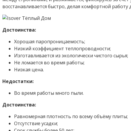
восстанавливается быстро, делая комфортной работу 
Достоинства:
Хорошая паропроницаемость;
Низкий коэффициент теплопроводности;
Изготавливается из экологически чистого сырья;
Не ломается во время работы;
Низкая цена.
Недостатки:
Во время работы много пыли.
Достоинства:
Равномерная плотность по всему объёму плиты;
Отсутствие усадки;
Срок службы более 50 лет;