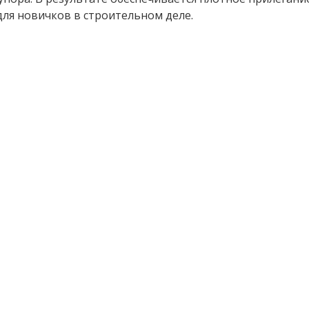
для новичков в строительном деле.