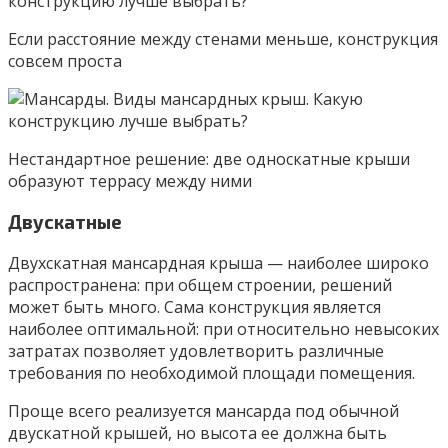
Если расстояние между стенами меньше, конструкция
совсем проста
Нестандартное решение: две односкатные крыши
образуют террасу между ними
Двускатные
Двухскатная мансардная крыша — наиболее широко
распространена: при общем строении, решений
может быть много. Сама конструкция является
наиболее оптимальной: при относительно невысоких
затратах позволяет удовлетворить различные
требования по необходимой площади помещения.
Проще всего реализуется мансарда под обычной
двускатной крышей, но высота ее должна быть