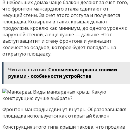
В небольших домах чаще балкон делают за счет того,
что фронтон мансардного этажа сдвигают от
несущей стены. За счет этого отступа и получается
площадка. Козырьки в таких крышах делают
продолжив кровлю как минимум, до одного уровня с
наружной стеной, а еще лучше — дальше. Этот
выступ защитит и стену фронтона и уменьшит
количество осадков, которое будет попадать на
открытую площадку.
Читать статью
Соломенная крыша своими
руками - особенности устройства
Фронтон мансарды сдвинут внутрь. Образовавшаяся
площадка используется как открытый балкон
Конструкция этого типа крыши такова, что продлив