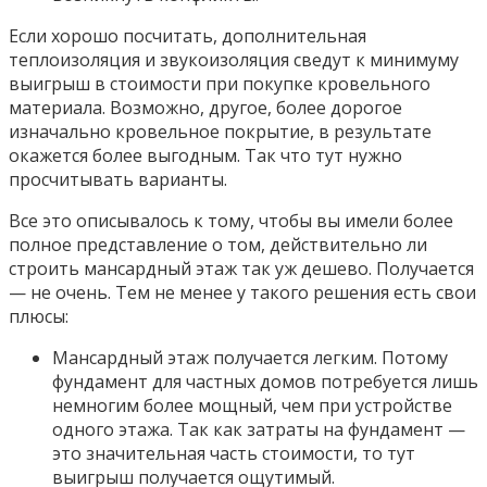
Если хорошо посчитать, дополнительная
теплоизоляция и звукоизоляция сведут к минимуму
выигрыш в стоимости при покупке кровельного
материала. Возможно, другое, более дорогое
изначально кровельное покрытие, в результате
окажется более выгодным. Так что тут нужно
просчитывать варианты.
Все это описывалось к тому, чтобы вы имели более
полное представление о том, действительно ли
строить мансардный этаж так уж дешево. Получается
— не очень. Тем не менее у такого решения есть свои
плюсы:
Мансардный этаж получается легким. Потому
фундамент для частных домов потребуется лишь
немногим более мощный, чем при устройстве
одного этажа. Так как затраты на фундамент —
это значительная часть стоимости, то тут
выигрыш получается ощутимый.