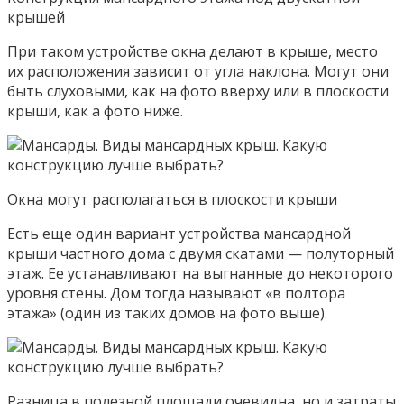
крышей
При таком устройстве окна делают в крыше, место
их расположения зависит от угла наклона. Могут они
быть слуховыми, как на фото вверху или в плоскости
крыши, как а фото ниже.
Окна могут располагаться в плоскости крыши
Есть еще один вариант устройства мансардной
крыши частного дома с двумя скатами — полуторный
этаж. Ее устанавливают на выгнанные до некоторого
уровня стены. Дом тогда называют «в полтора
этажа» (один из таких домов на фото выше).
Разница в полезной площади очевидна, но и затраты