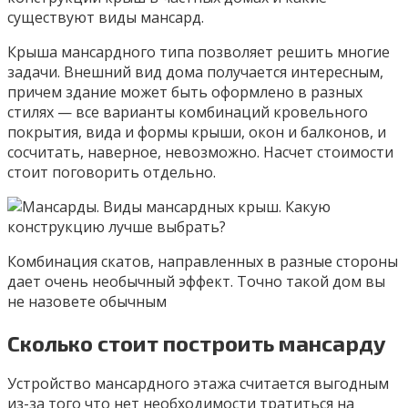
существуют виды мансард.
Крыша мансардного типа позволяет решить многие
задачи. Внешний вид дома получается интересным,
причем здание может быть оформлено в разных
стилях — все варианты комбинаций кровельного
покрытия, вида и формы крыши, окон и балконов, и
сосчитать, наверное, невозможно. Насчет стоимости
стоит поговорить отдельно.
Комбинация скатов, направленных в разные стороны
дает очень необычный эффект. Точно такой дом вы
не назовете обычным
Сколько стоит построить мансарду
Устройство мансардного этажа считается выгодным
из-за того что нет необходимости тратиться на