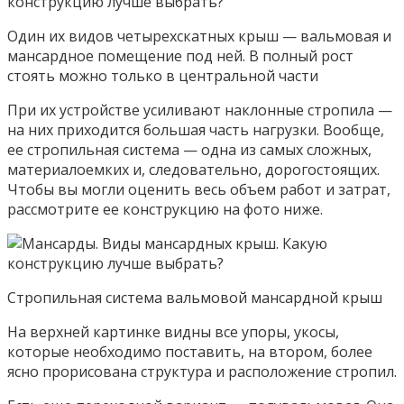
Один их видов четырехскатных крыш — вальмовая и
мансардное помещение под ней. В полный рост
стоять можно только в центральной части
При их устройстве усиливают наклонные стропила —
на них приходится большая часть нагрузки. Вообще,
ее стропильная система — одна из самых сложных,
материалоемких и, следовательно, дорогостоящих.
Чтобы вы могли оценить весь объем работ и затрат,
рассмотрите ее конструкцию на фото ниже.
Стропильная система вальмовой мансардной крыш
На верхней картинке видны все упоры, укосы,
которые необходимо поставить, на втором, более
ясно прорисована структура и расположение стропил.