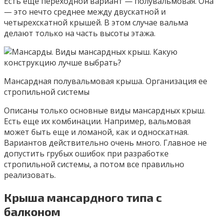
Есть еще переходной вариант — полувальмовая. Она
— это нечто среднее между двускатной и
четырехскатной крышей. В этом случае вальма
делают только на часть высоты этажа.
Мансардная полувальмовая крыша. Организация ее
стропильной системы
Описаны только основные виды мансардных крыш.
Есть еще их комбинации. Например, вальмовая
может быть еще и ломаной, как и односкатная.
Вариантов действительно очень много. Главное не
допустить грубых ошибок при разработке
стропильной системы, а потом все правильно
реализовать.
Крыша мансардного типа с
балконом