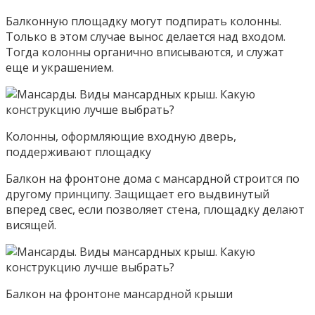
Балконную площадку могут подпирать колонны.
Только в этом случае вынос делается над входом.
Тогда колонны органично вписываются, и служат
еще и украшением.
Колонны, оформляющие входную дверь,
поддерживают площадку
Балкон на фронтоне дома с мансардной строится по
другому принципу. Защищает его выдвинутый
вперед свес, если позволяет стена, площадку делают
висящей.
Балкон на фронтоне мансардной крыши