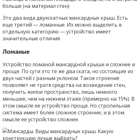
больше (на материал стен)
Это два вида двухскатных мансардных крыш. Есть
еще третий — ломанные. Их можно выделить в
отдельную категорию — устройство имеет
значительные отличия.
Ломаные
Устройство ломаной мансардной крыши и сложнее и
проще. По сути это те же два ската, но состоящие из
двух частей с разным уклоном. Такое строение
позволяет не тратя средства на возведение стен,
получить жилое пространство, лишь немного
меньшее, чем на нижнем этаже (примерно на 15%). В
этом смысле ее устройство проще. Но стропильная
система имеет более сложное строение, и в этом
смысле ее устройство сложнее.