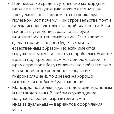
При нехватке средств, утепление мансарды и
ввод ее в эксплуатацию можно оттянуть на
требуемый срок. Причем эта отсрочка будет
полезной. Вот почему. При строительстве почти
всегда используют лес высокой влажности. Если
начинать утепление сразу, влага будет
впитываться в теплоизоляцию. Если «пирог»
сделан правильно, она будет уходить
естественным образом. Но если имеются
нарушения, могут возникнуть проблемы. Если же
крыша под кровельным материалом какое-то
время простоит без утепления (но с обязательно
уложенной под кровельное покрытие
гидроизоляцией), то древесина хорошо
высохнет и проблем будет меньше.
Мансарда позволяет сделать дом оригинальным
и нестандартным. В любом случае здание
получается более выразительным и
индивидуальным — вариантов оформления
масса.