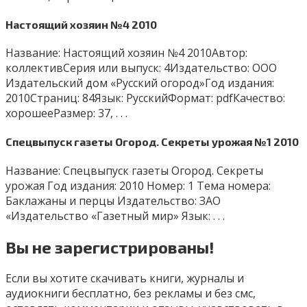
Настоящий хозяин №4 2010
Название: Настоящий хозяин №4 2010Автор:
коллективСерия или выпуск: 4Издательство: ООО
Издательский дом «Русский огород»Год издания:
2010Страниц: 84Язык: РусскийФормат: pdfКачество:
хорошееРазмер: 37, . . .
Спецвыпуск газеты Огород. Секреты урожая №1 2010
Название: Спецвыпуск газеты Огород. Секреты
урожая Год издания: 2010 Номер: 1 Тема номера:
Баклажаны и перцы Издательство: ЗАО
«Издательство «Газетный мир» Язык: . . .
Вы не зарегистрированы!
Если вы хотите скачивать книги, журналы и
аудиокниги бесплатно, без рекламы и без смс,