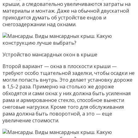
крыши, а следовательно увеличиваются затраты на
материалы и монтаж. Даже на обычной двускатной
приходится думать об устройстве ендов и
снегозадержании над окнами.
Устройство мансардных окон в крыше
Второй вариант — окна в плоскости крыши —
требуют особо тщательной заделки, чтобы осадки не
могли попасть внутрь. Это делает установку дороже
в 1,5-2 раза. Примерно на столько же дороже
обходятся и сами окна: у них должна быть усиленная
рама и армированное стекло, способное вынести
снеговые нагрузки. Кроме того для обслуживания
рама должна быть поворотной, а это — еще
увеличение стоимости.