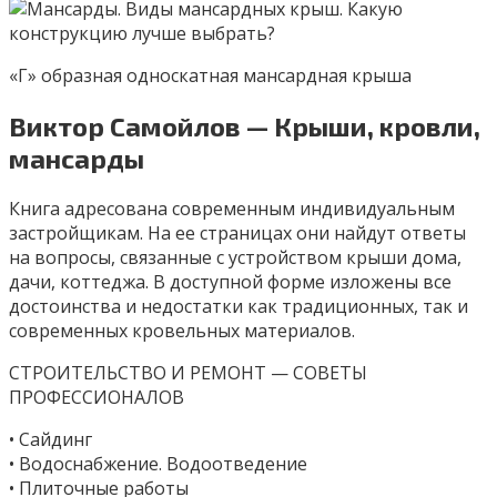
«Г» образная односкатная мансардная крыша
Виктор Самойлов — Крыши, кровли,
мансарды
Книга адресована современным индивидуальным
застройщикам. На ее страницах они найдут ответы
на вопросы, связанные с устройством крыши дома,
дачи, коттеджа. В доступной форме изложены все
достоинства и недостатки как традиционных, так и
современных кровельных материалов.
СТРОИТЕЛЬСТВО И РЕМОНТ — СОВЕТЫ
ПРОФЕССИОНАЛОВ
• Сайдинг
• Водоснабжение. Водоотведение
• Плиточные работы