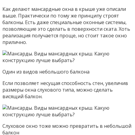
Как делают мансардные окна в крыше уже описали
выше. Практически по тому же принципу строят
балконы. Есть даже специальные оконные системы,
позволяющие это сделать в поверхности ската. Хоть
реализация получается проще, но стоит такое окно
прилично.
Один из видов небольшого балкона
Если позволяет несущая способность стен, увеличив
размеры окна слухового типа, можно сделать
висящий балкон.
Слуховое окно тоже можно превратить в небольшой
балкон