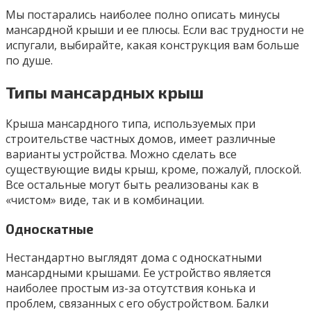
Мы постарались наиболее полно описать минусы
мансардной крыши и ее плюсы. Если вас трудности не
испугали, выбирайте, какая конструкция вам больше
по душе.
Типы мансардных крыш
Крыша мансардного типа, используемых при
строительстве частных домов, имеет различные
варианты устройства. Можно сделать все
существующие виды крыш, кроме, пожалуй, плоской.
Все остальные могут быть реализованы как в
«чистом» виде, так и в комбинации.
Односкатные
Нестандартно выглядят дома с односкатными
мансардными крышами. Ее устройство является
наиболее простым из-за отсутствия конька и
проблем, связанных с его обустройством. Балки