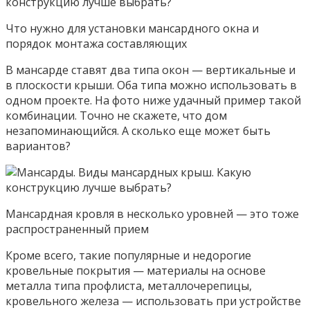
Что нужно для установки мансардного окна и
порядок монтажа составляющих
В мансарде ставят два типа окон — вертикальные и
в плоскости крыши. Оба типа можно использовать в
одном проекте. На фото ниже удачный пример такой
комбинации. Точно не скажете, что дом
незапоминающийся. А сколько еще может быть
вариантов?
Мансардная кровля в несколько уровней — это тоже
распространенный прием
Кроме всего, такие популярные и недорогие
кровельные покрытия — материалы на основе
металла типа профлиста, металлочерепицы,
кровельного железа — использовать при устройстве