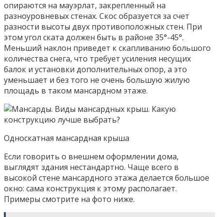
опираются на мауэрлат, закрепленный на
разноуровневых стенах. Скос образуется за счет
разности высоты двух противоположных стен. При
этом угол ската должен быть в районе 35°-45°.
Меньший наклон приведет к скапливанию большого
количества снега, что требует усиления несущих
балок и установки дополнительных опор, а это
уменьшает и без того не очень большую жилую
площадь в таком мансардном этаже.
Односкатная мансардная крыша
Если говорить о внешнем оформлении дома,
выглядят здания нестандартно. Чаще всего в
высокой стене мансардного этажа делается большое
окно: сама конструкция к этому располагает.
Примеры смотрите на фото ниже.