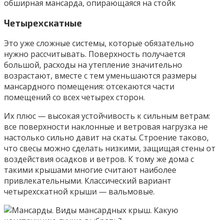
обширная мансарда, опирающаяся на стойк
Четырехскатные
Это уже сложные системы, которые обязательно
нужно рассчитывать. Поверхность получается
большой, расходы на утепление значительно
возрастают, вместе с тем уменьшаются размеры
мансардного помещения: отсекаются части
помещений со всех четырех сторон.
Их плюс — высокая устойчивость к сильным ветрам:
все поверхности наклонные и ветровая нагрузка не
настолько сильно давит на скаты. Строение таково,
что свесы можно сделать низкими, защищая стены от
воздействия осадков и ветров. К тому же дома с
такими крышами многие считают наиболее
привлекательными. Классический вариант
четырехскатной крыши — вальмовые.