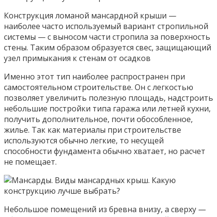
Конструкция ломаной мансардной крыши —
наиболее часто используемый вариант стропильной
системы — с выносом части стропила за поверхность
стены. Таким образом образуется свес, защищающий
узел примыкания к стенам от осадков
Именно этот тип наиболее распространен при
самостоятельном строительстве. Он с легкостью
позволяет увеличить полезную площадь, надстроить
небольшие постройки типа гаража или летней кухни,
получить дополнительное, почти обособленное,
жилье. Так как материалы при строительстве
используются обычно легкие, то несущей
способности фундамента обычно хватает, но расчет
не помещает.
Небольшое помещений из бревна внизу, а сверху —