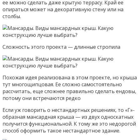
ее можно сделать даже крытую террасу. Край ее
опираться может на декоративную стену или на
столбы.
Сложность этого проекта — длинные стропила
Похожая идея реализована в этом проекте, но крыша
тут многощипцовая. Ее сложно самостоятельно
рассчитать, еще сложнее правильно сделать ендовы,
потому они встречаются редко
Если уж говорить о нестандартных решениях, то «Г»-
образная мансардная крыша — из двух односкатных
получится функциональной. К тому же это недорогой
способ оформить такое нестандартное здание.