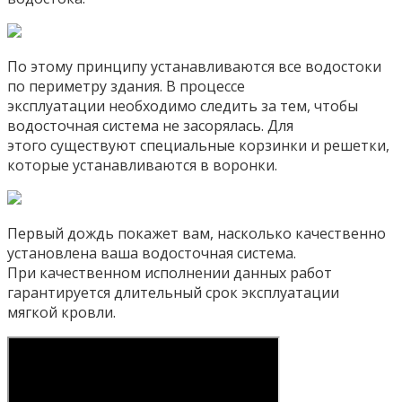
По этому принципу устанавливаются все водостоки
по периметру здания. В процессе
эксплуатации необходимо следить за тем, чтобы
водосточная система не засорялась. Для
этого существуют специальные корзинки и решетки,
которые устанавливаются в воронки.
Первый дождь покажет вам, насколько качественно
установлена ваша водосточная система.
При качественном исполнении данных работ
гарантируется длительный срок эксплуатации
мягкой кровли.