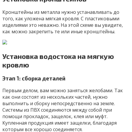
Кронштейны из металла нужно устанавливать до
того, как уложена мягкая кровля. С пластиковыми
изделиями это неважно. На этой схеме вы увидите,
как можно закрепить те или иные кронштейны.
Установка водостока на мягкую
кровлю
Этап 1: сборка деталей
Первым делом, вам можно заняться желобами. Так
как они состоят из нескольких частей, нужно
выполнить и сборку непосредственно на земле.
Системы из ПВХ соединяются между собой при
помощи прокладок, защелок, клея или муфт.
Купленная продукция имеет защелки, благодаря
которым все хорошо соединяется.