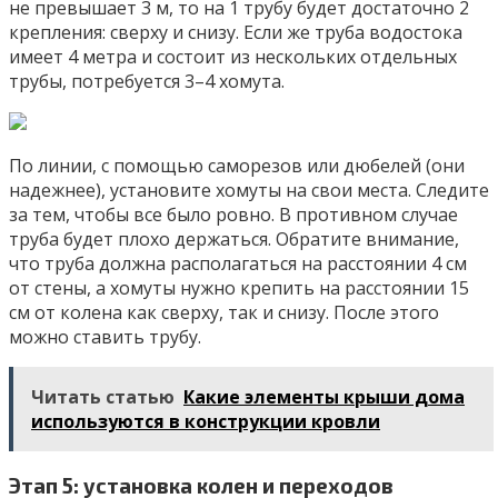
не превышает 3 м, то на 1 трубу будет достаточно 2
крепления: сверху и снизу. Если же труба водостока
имеет 4 метра и состоит из нескольких отдельных
трубы, потребуется 3–4 хомута.
По линии, с помощью саморезов или дюбелей (они
надежнее), установите хомуты на свои места. Следите
за тем, чтобы все было ровно. В противном случае
труба будет плохо держаться. Обратите внимание,
что труба должна располагаться на расстоянии 4 см
от стены, а хомуты нужно крепить на расстоянии 15
см от колена как сверху, так и снизу. После этого
можно ставить трубу.
Читать статью
Какие элементы крыши дома
используются в конструкции кровли
Этап 5: установка колен и переходов