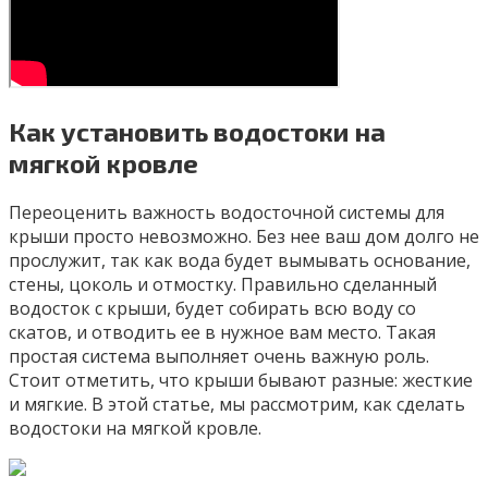
Как установить водостоки на
мягкой кровле
Переоценить важность водосточной системы для
крыши просто невозможно. Без нее ваш дом долго не
прослужит, так как вода будет вымывать основание,
стены, цоколь и отмостку. Правильно сделанный
водосток с крыши, будет собирать всю воду со
скатов, и отводить ее в нужное вам место. Такая
простая система выполняет очень важную роль.
Стоит отметить, что крыши бывают разные: жесткие
и мягкие. В этой статье, мы рассмотрим, как сделать
водостоки на мягкой кровле.