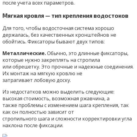
после учета всех параметров.
Мягкая кровля — тип крепления водостоков
Для того, чтобы водосточная система хорошо
держалась, без качественных кронштейнов не
обойтись. Фиксаторы бывают двух типов:
Металлические.
Обычно, это длинные фиксаторы,
которые нужно закреплять на стропила
или обрешетку. Это прочные и надежные соединения.
Их монтаж на мягкую кровлю не
затрагивает лобовую доску.
Из недостатков можно выделить следующие:
высокая стоимость, возможная ржавчина, а
также проблемы с изменением шага крепления, так
как он полностью зависит от
стропильного шага и сложности корректировки угла
наклона после фиксации.