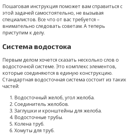
Пошаговая инструкция поможет вам справиться с
этой задачей самостоятельно, не вызывая
специалистов. Все что от вас требуется –
внимательно следовать советам. А теперь
приступим к делу.
Система водостока
Первым делом хочется сказать несколько слов о
водосточной системе. Это комплекс элементов,
которые соединяются в единую конструкцию.
Стандартная водосточная система состоит из таких
частей:
Водосточный желоб, угол желоба.
Соединитель желобов.
Заглушки и кронштейны для желоба.
Водосточные трубы.
Колена труб.
Хомуты для труб.