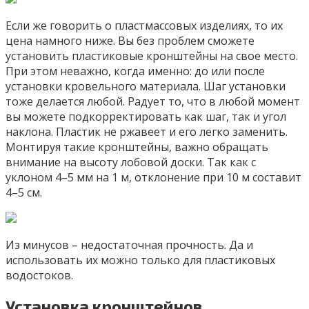
Если же говорить о пластмассовых изделиях, то их
цена намного ниже. Вы без проблем сможете
установить пластиковые кронштейны на свое место.
При этом неважно, когда именно: до или после
установки кровельного материала. Шаг установки
тоже делается любой. Радует то, что в любой момент
вы можете подкорректировать как шаг, так и угол
наклона. Пластик не ржавеет и его легко заменить.
Монтируя такие кронштейны, важно обращать
внимание на высоту лобовой доски. Так как с
уклоном 4–5 мм на 1 м, отклонение при 10 м составит
4–5 см.
Из минусов – недостаточная прочность. Да и
использовать их можно только для пластиковых
водостоков.
Установка кронштейнов