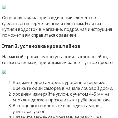
Основная задача при соединении элементов –
сделать стык герметичным и плотным. Если вы
купили водосток в магазине, подробная инструкция
поможет вам справиться с задачей.
Этап 2: установка кронштейнов
На мягкой кровле нужно установить кронштейны,
согласно схемам, приводимым ранее. Тут все просто:
Возьмите две самореза, уровень и веревку.
Врежьте один саморез в начале лобовой доски.
Уровнем измеряйте уклон, с учетом 4–5 мм на 1
м. Уклон должен проходить к трубе водостока.
В конце доски врежьте еще один саморез,
учитывая уклон.
Натяните между саморезами веревку. Она