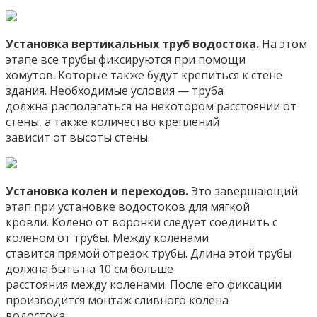
Установка вертикальных труб водостока.
На этом
этапе все трубы фиксируются при помощи
хомутов. Которые также будут крепиться к стене
здания. Необходимые условия — труба
должна располагаться на некотором расстоянии от
стены, а также количество креплений
зависит от высоты стены.
Установка колен и переходов.
Это завершающий
этап при установке водостоков для мягкой
кровли. Колено от воронки следует соединить с
коленом от трубы. Между коленами
ставится прямой отрезок трубы. Длина этой трубы
должна быть на 10 см больше
расстояния между коленами. После его фиксации
производится монтаж сливного колена
водостока.