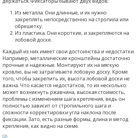
держаться. Фиксаторы бывают двух видов:
Из металла. Они длинные, и их нужно
закреплять непосредственно на стропила или
обрешетку.
Из пластика. Они короткие, и закрепляются на
лобовой доске.
Каждый из них имеет свои достоинства и недостатки.
Например, металлические кронштейны достаточно
прочные и надежные. Монтируют их на мягкую
кровлю, вы не затрагиваете лобовую доску. Кроме
того, чтобы закрепить их, высота лобовой доски не
важна. Что касается недостатков, то их несколько:
может возникнуть ржавчина, высокая стоимость,
проблемы с изменением шага крепления, ведь он
полностью зависит от стропильного шага и
сложности корректировки угла наклона после
фиксации. Зато, есть разные формы, длина и метод
крепления, как видно на схеме.