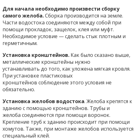
Для начала необходимо произвести сборку
самого желоба.
Сборка производится на земле.
Части водостока соединяются между собой при
помощи прокладок, защелок, клея или муфт.
Необходимое условие — сделать стык плотным и
герметичным.
Установка кронштейнов.
Как было сказано выше,
металлические кронштейны нужно
устанавливать до того, как уложена мягкая кровля.
При установке пластиковых
кронштейнов соблюдение этого условия не
обязательно.
Установка желобов водостока
. Желоба крепятся к
зданию с помощью кронштейнов. Трубы и
желоба соединяются при помощи воронок.
Крепление труб к зданию происходит при помощи
хомутов. Также, при монтаже желобов используется
специальный клей.