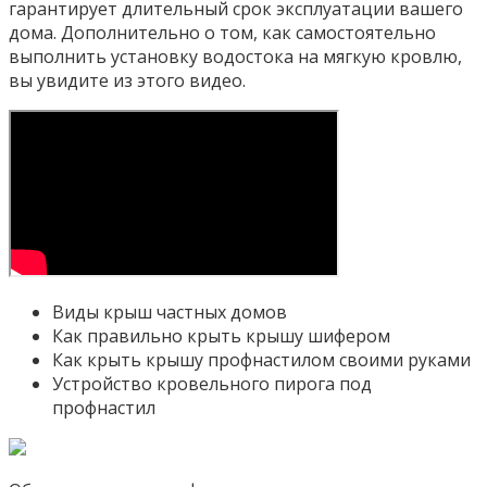
гарантирует длительный срок эксплуатации вашего
дома. Дополнительно о том, как самостоятельно
выполнить установку водостока на мягкую кровлю,
вы увидите из этого видео.
Виды крыш частных домов
Как правильно крыть крышу шифером
Как крыть крышу профнастилом своими руками
Устройство кровельного пирога под
профнастил