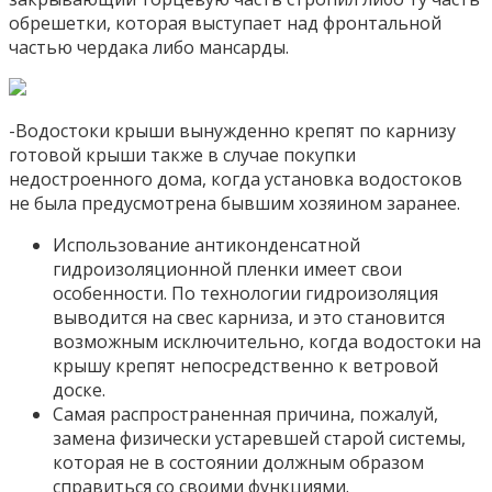
обрешетки, которая выступает над фронтальной
частью чердака либо мансарды.
-Водостоки крыши вынужденно крепят по карнизу
готовой крыши также в случае покупки
недостроенного дома, когда установка водостоков
не была предусмотрена бывшим хозяином заранее.
Использование антиконденсатной
гидроизоляционной пленки имеет свои
особенности. По технологии гидроизоляция
выводится на свес карниза, и это становится
возможным исключительно, когда водостоки на
крышу крепят непосредственно к ветровой
доске.
Самая распространенная причина, пожалуй,
замена физически устаревшей старой системы,
которая не в состоянии должным образом
справиться со своими функциями.