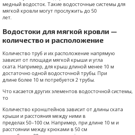
медный водосток. Такие водосточные системы для
мягкой кровли могут прослужить до 50
лет.
Водостоки для мягкой кровли —
количество и расположение
Количество труб и их расположение напрямую
зависит от площади мягкой крыши и угла
ската. Например, для крыш длиной менее 10 м
достаточно одной водосточной трубы. При
длине более 10 м потребуется 2 трубы.
Что касается других элементов водосточной системы,
то
Количество кронштейнов зависит от длины ската
крыши и расстояния между ними в
пределах 50–100 см. Например, при длине 10 м и
расстоянии между крюками в 50 см