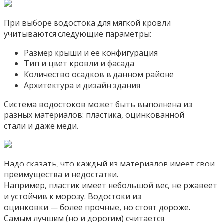
При выборе водостока для мягкой кровли
учитываются следующие параметры:
Размер крыши и ее конфигурация
Тип и цвет кровли и фасада
Количество осадков в данном районе
Архитектура и дизайн здания
Система водостоков может быть выполнена из
разных материалов: пластика, оцинкованной
стали и даже меди.
Надо сказать, что каждый из материалов имеет свои
преимущества и недостатки.
Например, пластик имеет небольшой вес, не ржавеет
и устойчив к морозу. Водостоки из
оцинковки — более прочные, но стоят дороже.
Самым лучшим (но и дорогим) считается