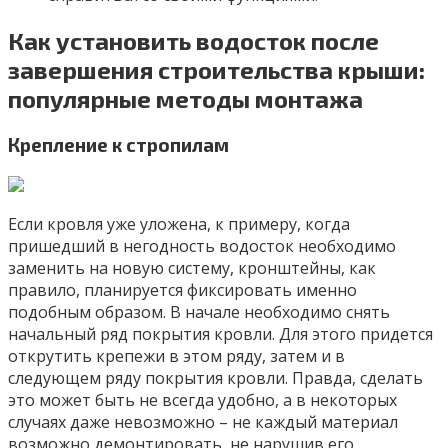
Как установить водосток после
завершения строительства крыши:
популярные методы монтажа
Крепление к стропилам
Если кровля уже уложена, к примеру, когда
пришедший в негодность водосток необходимо
заменить на новую систему, кронштейны, как
правило, планируется фиксировать именно
подобным образом. В начале необходимо снять
начальный ряд покрытия кровли. Для этого придется
открутить крепежи в этом ряду, затем и в
следующем ряду покрытия кровли. Правда, сделать
это может быть не всегда удобно, а в некоторых
случаях даже невозможно – не каждый материал
возможно демонтировать, не нарушив его