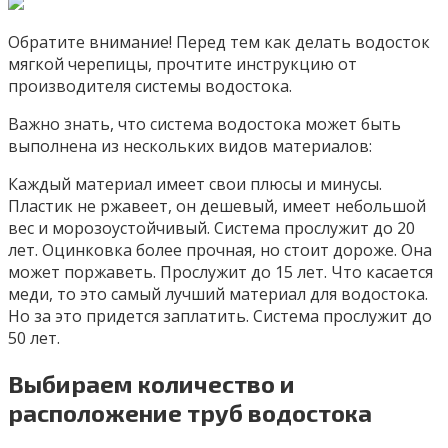
Обратите внимание! Перед тем как делать водосток
мягкой черепицы, прочтите инструкцию от
производителя системы водостока.
Важно знать, что система водостока может быть
выполнена из нескольких видов материалов:
Каждый материал имеет свои плюсы и минусы.
Пластик не ржавеет, он дешевый, имеет небольшой
вес и морозоустойчивый. Система прослужит до 20
лет. Оцинковка более прочная, но стоит дороже. Она
может поржаветь. Прослужит до 15 лет. Что касается
меди, то это самый лучший материал для водостока.
Но за это придется заплатить. Система прослужит до
50 лет.
Выбираем количество и
расположение труб водостока