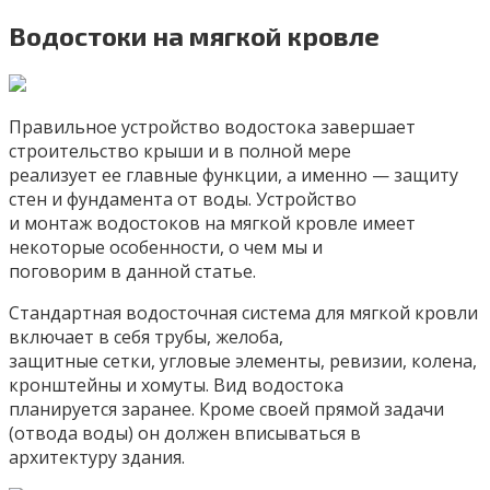
Водостоки на мягкой кровле
Правильное устройство водостока завершает
строительство крыши и в полной мере
реализует ее главные функции, а именно — защиту
стен и фундамента от воды. Устройство
и монтаж водостоков на мягкой кровле имеет
некоторые особенности, о чем мы и
поговорим в данной статье.
Стандартная водосточная система для мягкой кровли
включает в себя трубы, желоба,
защитные сетки, угловые элементы, ревизии, колена,
кронштейны и хомуты. Вид водостока
планируется заранее. Кроме своей прямой задачи
(отвода воды) он должен вписываться в
архитектуру здания.