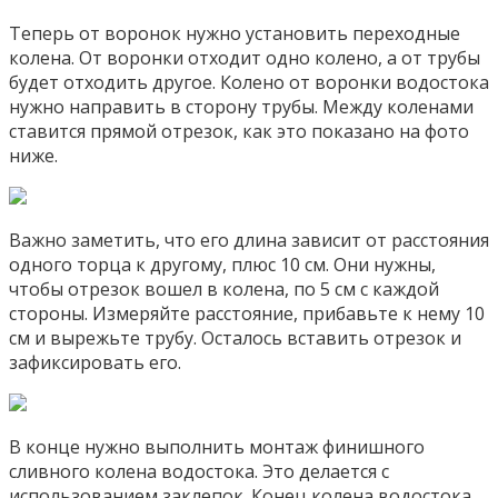
Теперь от воронок нужно установить переходные
колена. От воронки отходит одно колено, а от трубы
будет отходить другое. Колено от воронки водостока
нужно направить в сторону трубы. Между коленами
ставится прямой отрезок, как это показано на фото
ниже.
Важно заметить, что его длина зависит от расстояния
одного торца к другому, плюс 10 см. Они нужны,
чтобы отрезок вошел в колена, по 5 см с каждой
стороны. Измеряйте расстояние, прибавьте к нему 10
см и вырежьте трубу. Осталось вставить отрезок и
зафиксировать его.
В конце нужно выполнить монтаж финишного
сливного колена водостока. Это делается с
использованием заклепок. Конец колена водостока