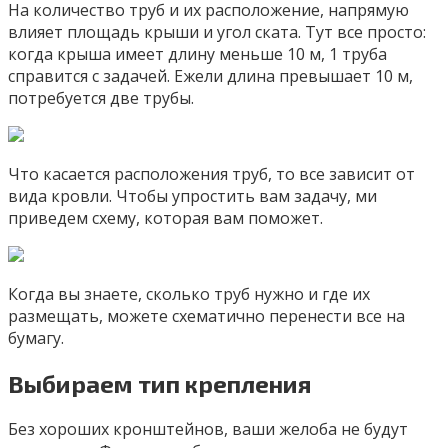
На количество труб и их расположение, напрямую
влияет площадь крыши и угол ската. Тут все просто:
когда крыша имеет длину меньше 10 м, 1 труба
справится с задачей. Ежели длина превышает 10 м,
потребуется две трубы.
Что касается расположения труб, то все зависит от
вида кровли. Чтобы упростить вам задачу, ми
приведем схему, которая вам поможет.
Когда вы знаете, сколько труб нужно и где их
размещать, можете схематично перенести все на
бумагу.
Выбираем тип крепления
Без хороших кронштейнов, ваши желоба не будут