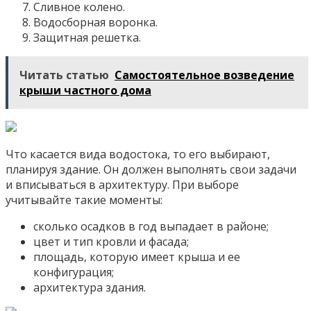
Сливное колено.
Водосборная воронка.
Защитная решетка.
Читать статью
Самостоятельное возведение
крыши частного дома
Что касается вида водостока, то его выбирают,
планируя здание. Он должен выполнять свои задачи
и вписываться в архитектуру. При выборе
учитывайте такие моменты:
сколько осадков в год выпадает в районе;
цвет и тип кровли и фасада;
площадь, которую имеет крыша и ее
конфигурация;
архитектура здания.