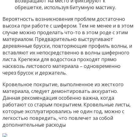
возвращают на место и фиксируют к
обрешетке, используя битумную мастику.
Вероятность возникновения проблем достаточно
высока при работе с шифером. Тем не менее и в этом
случае можно проделать что-то в этом роде с этим
материалом. Предварительно выстругивают
деревянные бруски, повторяющие профиль волны, и
вставляют их непосредственно в волны шиферного
листа. Крепежи для водостока проходят прямо
насквозь листового материала – одновременно
через брусок и держатель.
Кровельное покрытие, выполненное из жесткого
материала, следует демонтировать аккуратно.
Данная рекомендация особенно важна, когда
работают со старым покрытием. Кровельные листы,
которые эксплуатировались не один год, можно с
легкостью повредить, что повлечет за собой
дополнительные расходы