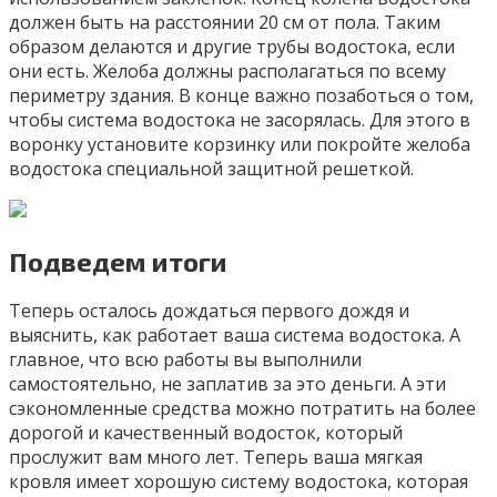
должен быть на расстоянии 20 см от пола. Таким
образом делаются и другие трубы водостока, если
они есть. Желоба должны располагаться по всему
периметру здания. В конце важно позаботься о том,
чтобы система водостока не засорялась. Для этого в
воронку установите корзинку или покройте желоба
водостока специальной защитной решеткой.
Подведем итоги
Теперь осталось дождаться первого дождя и
выяснить, как работает ваша система водостока. А
главное, что всю работы вы выполнили
самостоятельно, не заплатив за это деньги. А эти
сэкономленные средства можно потратить на более
дорогой и качественный водосток, который
прослужит вам много лет. Теперь ваша мягкая
кровля имеет хорошую систему водостока, которая