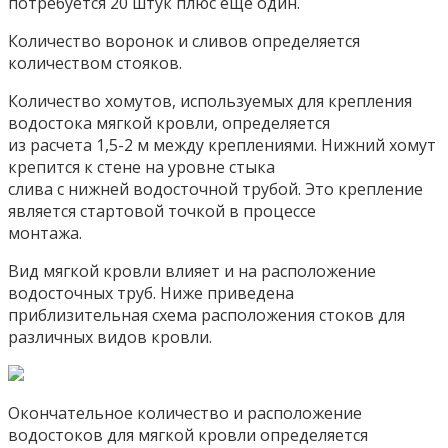
потребуется 20 штук плюс ещё один.
Количество воронок и сливов определяется
количеством стояков.
Количество хомутов, используемых для крепления
водостока мягкой кровли, определяется
из расчета 1,5-2 м между креплениями. Нижний хомут
крепится к стене на уровне стыка
слива с нижней водосточной трубой. Это крепление
является стартовой точкой в процессе
монтажа.
Вид мягкой кровли влияет и на расположение
водосточных труб. Ниже приведена
приблизительная схема расположения стоков для
различных видов кровли.
Окончательное количество и расположение
водостоков для мягкой кровли определяется