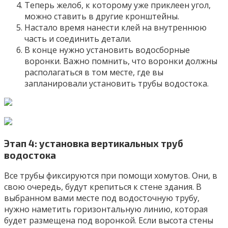
Теперь желоб, к которому уже приклеен угол,
можно ставить в другие кронштейны.
Настало время нанести клей на внутреннюю
часть и соединить детали.
В конце нужно установить водосборные
воронки. Важно помнить, что воронки должны
располагаться в том месте, где вы
запланировали установить трубы водостока.
Этап 4: установка вертикальных труб
водостока
Все трубы фиксируются при помощи хомутов. Они, в
свою очередь, будут крепиться к стене здания. В
выбранном вами месте под водосточную трубу,
нужно наметить горизонтальную линию, которая
будет размещена под воронкой. Если высота стены