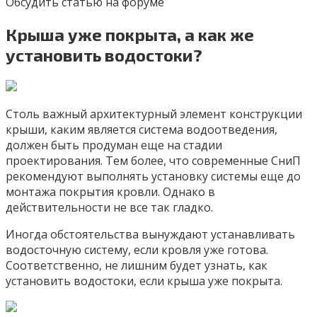
Обсудить статью на форуме
Крыша уже покрыта, а как же
установить водостоки?
Столь важный архитектурный элемент конструкции
крыши, каким является система водоотведения,
должен быть продуман еще на стадии
проектирования. Тем более, что современные СниП
рекомендуют выполнять установку системы еще до
монтажа покрытия кровли. Однако в
действительности не все так гладко.
Иногда обстоятельства вынуждают устанавливать
водосточную систему, если кровля уже готова.
Соответственно, не лишним будет узнать, как
установить водостоки, если крыша уже покрыта.