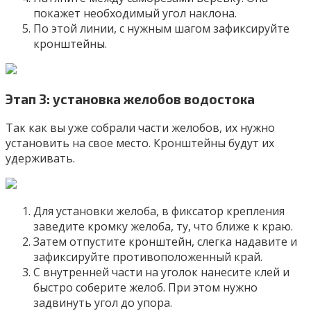
покажет необходимый угол наклона.
По этой линии, с нужным шагом зафиксируйте
кронштейны.
Этап 3: установка желобов водостока
Так как вы уже собрали части желобов, их нужно
установить на свое место. Кронштейны будут их
удерживать.
Для установки желоба, в фиксатор крепления
заведите кромку желоба, ту, что ближе к краю.
Затем отпустите кронштейн, слегка надавите и
зафиксируйте противоположенный край.
С внутренней части на уголок нанесите клей и
быстро соберите желоб. При этом нужно
задвинуть угол до упора.