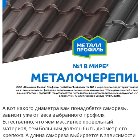
А вот какого диаметра вам понадобятся саморезы,
зависит уже от веса выбранного профиля.
Естественно, что чем массивнее кровельный
материал, тем большим должен быть диаметр его
крепежа. А длина самореза выбирается в зависимости