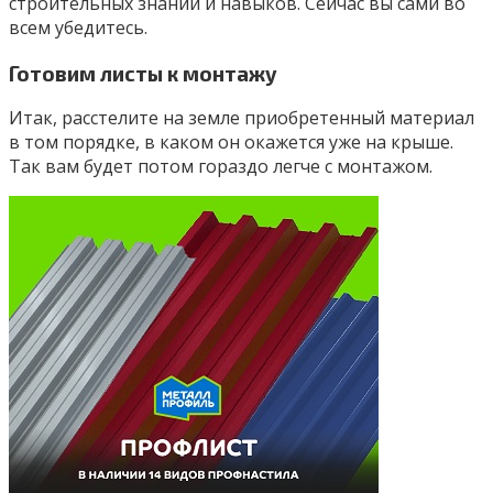
строительных знаний и навыков. Сейчас вы сами во
всем убедитесь.
Готовим листы к монтажу
Итак, расстелите на земле приобретенный материал
в том порядке, в каком он окажется уже на крыше.
Так вам будет потом гораздо легче с монтажом.