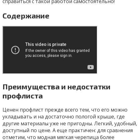
справиться с такой работой самостоятельно!
Содержание
Преимущества и недостатки
профлиста
Ценен профлист прежде всего тем, что его можно
укладывать и на достаточно пологой крыше, где
другие материалы уже не пригодны. Легкий, удобный,
доступный по цене. А еще практичен: для сравнения
отметим, что модная мягкая черепица более