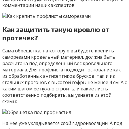
комментарии наших экспертов:
Как защитить такую кровлю от
протечек?
Сама обрешетка, на которую вы будете крепить
саморезами кровельный материал, должна быть
рассчитана под определенный вес кровельного
материала. Для профлиста подходит основание как
из обработанных антисептиков брусков, так и из
стальных прогонов с высотой гофры не менее 4 см. А с
каким шагом ее нужно строить, и какие листы
соответственно подбирать, вы узнаете из этой
схемы:
На нее уже укладывается слой гидроизоляции. А под