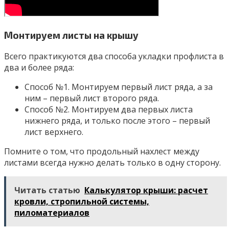
Монтируем листы на крышу
Всего практикуются два способа укладки профлиста в
два и более ряда:
Способ №1. Монтируем первый лист ряда, а за
ним – первый лист второго ряда.
Способ №2. Монтируем два первых листа
нижнего ряда, и только после этого – первый
лист верхнего.
Помните о том, что продольный нахлест между
листами всегда нужно делать только в одну сторону.
Читать статью
Калькулятор крыши: расчет
кровли, стропильной системы,
пиломатериалов