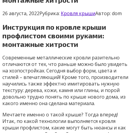
26 августа, 2022
Рубрика:
Кровля крыши
Автор:
dom
Инструкция по кровле крыши
профлистом своими руками:
монтажные хитрости
Современные металлические кровли разительно
отличаются от тех, что раньше можно было увидеть
на хозпостройках. Сегодня выбор форм, цвета и
стилей – впечатляющий! Кроме того, производители
научились также эффектно имитировать нужную
текстуру: дерева, кожи, камня или глины, и порой
довольно трудно понять по крыше нового дома, из
какого именно она сделана материала.
Мечтаете именно о такой крыше? Тогда вперед!
Итак, по какой технологии выполняется кровля
крыши профлистом, какие могут быть нюансы и как