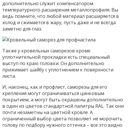
дополнительно служит компенсатором
температурного расширения металлопрофиля. Вы
ведь помните, что любой материал расширяется в
холод и сжимается в жару, пусть даже и не всегда
заметно для глаз.
Также у кровельных саморезов кроме
уплотнительной прокладки есть специальный
выступ по краю головки. Он дополнительно
прижимает шайбу с уплотнением к поверхности
листа.
И, наконец, как и профлист, саморезы для его
крепления могут ограничиваться цинковым
покрытием, а могут быть окрашены дополнительно
в один из цветов стандартной палитры RAL. Так они
почти незаметны на цветной кровле. А
ограниченный выбор цвета позволяет не морочить
голову по подбору нужного оттенка – все это видно