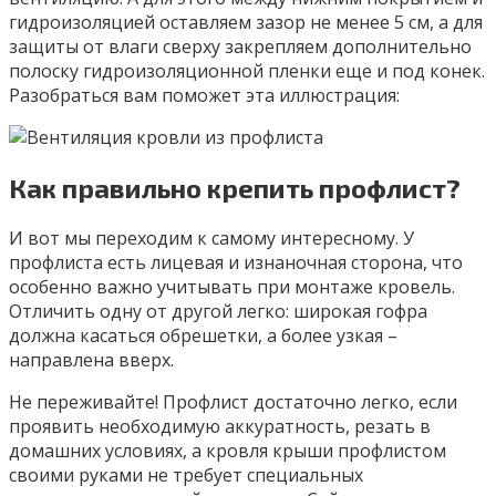
гидроизоляцией оставляем зазор не менее 5 см, а для
защиты от влаги сверху закрепляем дополнительно
полоску гидроизоляционной пленки еще и под конек.
Разобраться вам поможет эта иллюстрация:
Как правильно крепить профлист?
И вот мы переходим к самому интересному. У
профлиста есть лицевая и изнаночная сторона, что
особенно важно учитывать при монтаже кровель.
Отличить одну от другой легко: широкая гофра
должна касаться обрешетки, а более узкая –
направлена вверх.
Не переживайте! Профлист достаточно легко, если
проявить необходимую аккуратность, резать в
домашних условиях, а кровля крыши профлистом
своими руками не требует специальных