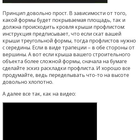
Принцип довольно прост. В зависимости от того,
какой формы будет покрываемая площадь, так и
должна происходить кровля крыши профлистом:
инструкция предписывает, что если скат вашей
крыши треугольной формы, тогда профлистов нужно
с середины. Если в виде трапеции – в обе стороны от
вершины. А вот если крыша вашего строительного
объекта более сложной формы, сначала на бумаге
сделайте эскиз раскладки профлиста. И хорошо все
продумайте, ведь переделывать что-то на высоте
довольно хлопотно.
А далее все так, как на видео: