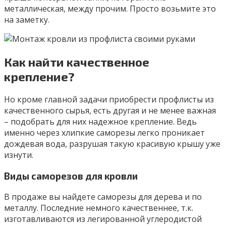
металлическая, между прочим. Просто возьмите это
на заметку.
Как найти качественное
крепление?
Но кроме главной задачи приобрести профлисты из
качественного сырья, есть другая и не менее важная
– подобрать для них надежное крепление. Ведь
именно через хлипкие саморезы легко проникает
дождевая вода, разрушая такую красивую крышу уже
изнути.
Виды саморезов для кровли
В продаже вы найдете саморезы для дерева и по
металлу. Последние немного качественнее, т.к.
изготавливаются из легированной углеродистой