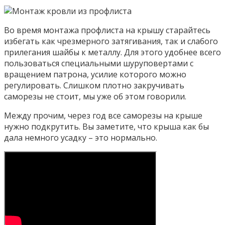
Во время монтажа профлиста на крышу старайтесь
избегать как чрезмерного затягивания, так и слабого
прилегания шайбы к металлу. Для этого удобнее всего
пользоваться специальными шуруповертами с
вращением патрона, усилие которого можно
регулировать. Слишком плотно закручивать
саморезы не стоит, мы уже об этом говорили.
Между прочим, через год все саморезы на крыше
нужно подкрутить. Вы заметите, что крыша как бы
дала немного усадку – это нормально.