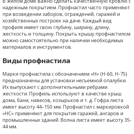
В жилом доме важно сделать качественную кровлю с
надежным покрытием. Профнастил часто применяют
при возведении заборов, ограждений, гаражей и
хозяйственных построек на даче. Каждый вид
профиля имеет свою глубину, ширину, длину,
жесткость и толщину. Покрыть крышу профнастилом
можно самостоятельно при наличии необходимых
материалов и инструментов.
Виды профнастила
Марки профнастила с обозначением «Н» (Н-60, Н-75)
предназначены для установки несъемной опалубки.
Их выпускают с дополнительными ребрами
жесткости. Профиль используют в качестве крыш
дома, бани, навесов, козырьков и т. д. Гофра листа
имеет высоту 44–150 мм. Профнастил с маркировкой
«НС» применяют для покрытия гаражей, ангаров и
промышленных зданий. Волна листа имеет высоту 35-
44 мм.