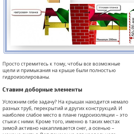
Просто стремитесь к тому, чтобы все возможные
щели и примыкания на крыше были полностью
гидроизолированы.
Ставим доборные элементы
Усложним себе задачу? На крышах находится немало
разных труб, перекрытий и других конструкций. И
наиболее слабое место в плане гидроизоляции – это
стыки с ними. Кроме того, именно в таких местах
зимой активно накапливается снег, а осенью –