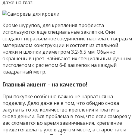
даже на глаз:
Кроме шурупов, для крепления профлиста
используются еще специальные заклепки. Они
создают неразъемное соединение настила с твердым
материалом конструкции и состоят из стальной
ножки и шляпки диаметром 3,2-6,5 мм. Обычно
окрашены в цвет. Забивают их специальным ручным
пистолетом с расчетом 6-8 заклепок на каждый
квадратный метр.
Главный акцент – на качество!
При покупке особенно важно не нарваться на
подделку. Дело даже не в том, что обидно снова
закупать то же количество крепления и платить
снова деньги. Вся проблема в том, что если саморез у
вас сломается во время завинчивания, крепление
придется делать уже в другом месте, а старое так и