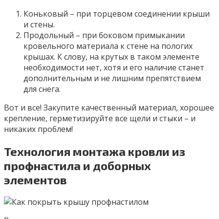
Коньковый – при торцевом соединении крыши
и стены.
Продольный – при боковом примыкании
кровельного материала к стене на пологих
крышах. К слову, на крутых в таком элементе
необходимости нет, хотя и его наличие станет
дополнительным и не лишним препятствием
для снега.
Вот и все! Закупите качественный материал, хорошее
крепление, герметизируйте все щели и стыки – и
никаких проблем!
Технология монтажа кровли из
профнастила и доборных
элементов