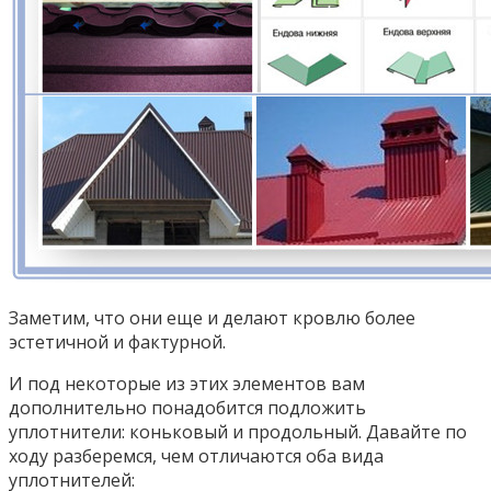
Заметим, что они еще и делают кровлю более
эстетичной и фактурной.
И под некоторые из этих элементов вам
дополнительно понадобится подложить
уплотнители: коньковый и продольный. Давайте по
ходу разберемся, чем отличаются оба вида
уплотнителей: