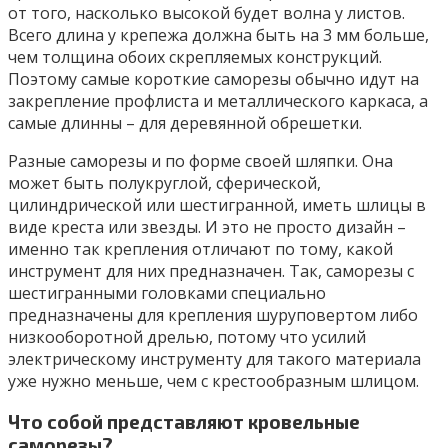
от того, насколько высокой будет волна у листов.
Всего длина у крепежа должна быть на 3 мм больше,
чем толщина обоих скрепляемых конструкций.
Поэтому самые короткие саморезы обычно идут на
закрепление профлиста и металлического каркаса, а
самые длинны – для деревянной обрешетки.
Разные саморезы и по форме своей шляпки. Она
может быть полукруглой, сферической,
цилиндрической или шестигранной, иметь шлицы в
виде креста или звезды. И это не просто дизайн –
именно так крепления отличают по тому, какой
инструмент для них предназначен. Так, саморезы с
шестигранными головками специально
предназначены для крепления шуруповертом либо
низкооборотной дрелью, потому что усилий
электрическому инструменту для такого материала
уже нужно меньше, чем с крестообразным шлицом.
Что собой представляют кровельные
саморезы?