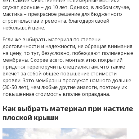
лет. Самые качественные полимерные мастики
служат дольше – до 10 лет. Однако, в любом случае,
мастика – прекрасное решение для бюджетного
строительства и ремонта, благодаря своей
небольшой цене.
Если же выбирать материал по степени
долговечности и надежности, не обращая внимания
на цену, то тут, безусловно, побеждают полимерные
мембраны. Скорее всего, монтаж этих покрытий
придется перепоручить специалистам, что также
влечет за собой общее повышение стоимости
кровли. Зато мембраны прослужат намного дольше
(30-50 лет), чем любые другие аналоги, поэтому их
повышенная стоимость вполне оправдана.
Как выбрать материал при настиле
плоской крыши