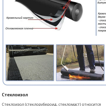
Стеклоизол
Стеклоизол (стеклорубероид, стекломаст) относится