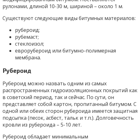
рулонами, длиной 10-30 м, шириной – около 1 м.
Существуют следующие виды битумных материалов:
рубероид;
рубемаст;
стеклоизол;
еврорубероид или битумно-полимерная
мембрана.
Рубероид
Рубероид можно назвать одним из самых
распространенных гидроизоляционных покрытий как
в советский период, так и сейчас. По сути, он
представляет собой картон, пропитанный битумом. С
одной или обеих сторон рубероида имеется защитная
подсыпка (песок, асбест, тальк и т.п.). Долговечность
кровли из рубероида – 5-10 лет.
Рубероид обладает минимальным