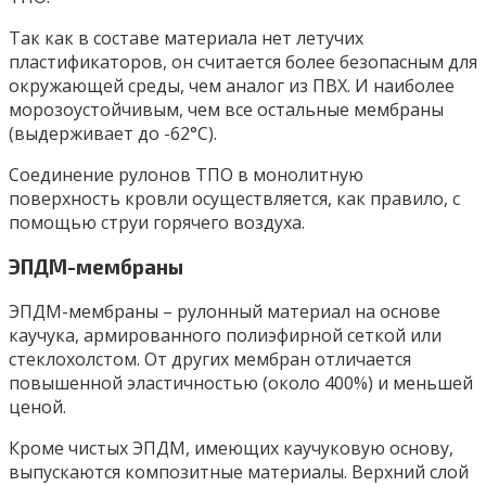
Так как в составе материала нет летучих
пластификаторов, он считается более безопасным для
окружающей среды, чем аналог из ПВХ. И наиболее
морозоустойчивым, чем все остальные мембраны
(выдерживает до -62°C).
Соединение рулонов ТПО в монолитную
поверхность кровли осуществляется, как правило, с
помощью струи горячего воздуха.
ЭПДМ-мембраны
ЭПДМ-мембраны – рулонный материал на основе
каучука, армированного полиэфирной сеткой или
стеклохолстом. От других мембран отличается
повышенной эластичностью (около 400%) и меньшей
ценой.
Кроме чистых ЭПДМ, имеющих каучуковую основу,
выпускаются композитные материалы. Верхний слой