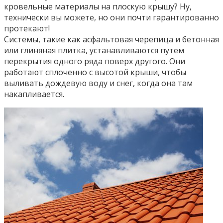
кровельные материалы на плоскую крышу? Ну,
технически вы можете, но они почти гарантированно
протекают!
Системы, такие как асфальтовая черепица и бетонная
или глиняная плитка, устанавливаются путем
перекрытия одного ряда поверх другого. Они
работают сплоченно с высотой крыши, чтобы
выливать дождевую воду и снег, когда она там
накапливается.