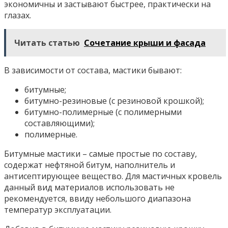
экономичны и застывают быстрее, практически на
глазах.
Читать статью
Сочетание крыши и фасада
В зависимости от состава, мастики бывают:
битумные;
битумно-резиновые (с резиновой крошкой);
битумно-полимерные (с полимерными
составляющими);
полимерные.
Битумные мастики – самые простые по составу,
содержат нефтяной битум, наполнитель и
антисептирующее вещество. Для мастичных кровель
данный вид материалов использовать не
рекомендуется, ввиду небольшого диапазона
температур эксплуатации.