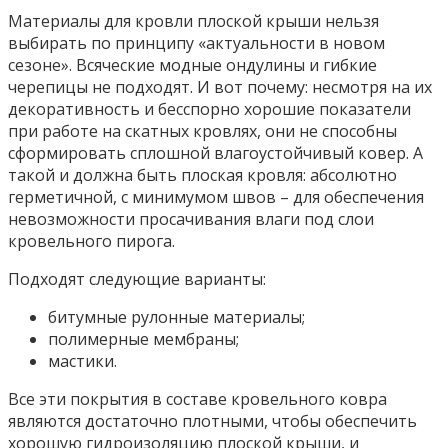
Материалы для кровли плоской крыши нельзя
выбирать по принципу «актуальности в новом
сезоне». Всяческие модные ондулины и гибкие
черепицы не подходят. И вот почему: несмотря на их
декоративность и бесспорно хорошие показатели
при работе на скатных кровлях, они не способны
сформировать сплошной влагоустойчивый ковер. А
такой и должна быть плоская кровля: абсолютно
герметичной, с минимумом швов – для обеспечения
невозможности просачивания влаги под слои
кровельного пирога.
Подходят следующие варианты:
битумные рулонные материалы;
полимерные мембраны;
мастики.
Все эти покрытия в составе кровельного ковра
являются достаточно плотными, чтобы обеспечить
хорошую гидроизоляцию плоской крыши, и