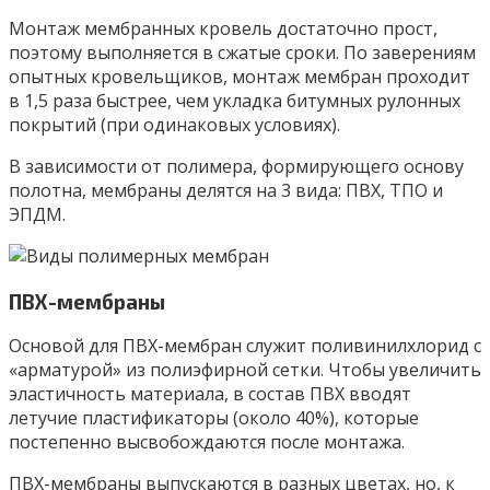
Монтаж мембранных кровель достаточно прост,
поэтому выполняется в сжатые сроки. По заверениям
опытных кровельщиков, монтаж мембран проходит
в 1,5 раза быстрее, чем укладка битумных рулонных
покрытий (при одинаковых условиях).
В зависимости от полимера, формирующего основу
полотна, мембраны делятся на 3 вида: ПВХ, ТПО и
ЭПДМ.
ПВХ-мембраны
Основой для ПВХ-мембран служит поливинилхлорид с
«арматурой» из полиэфирной сетки. Чтобы увеличить
эластичность материала, в состав ПВХ вводят
летучие пластификаторы (около 40%), которые
постепенно высвобождаются после монтажа.
ПВХ-мембраны выпускаются в разных цветах, но, к