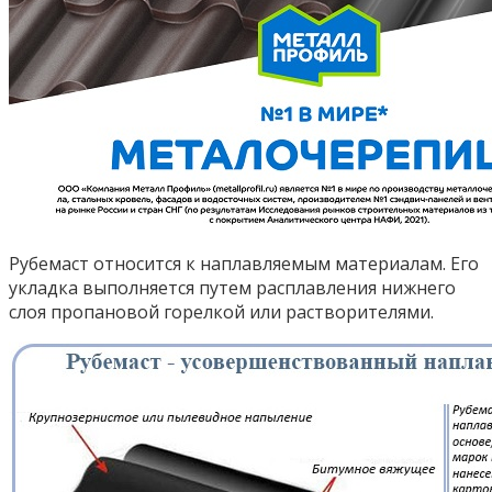
Рубемаст относится к наплавляемым материалам. Его
укладка выполняется путем расплавления нижнего
слоя пропановой горелкой или растворителями.