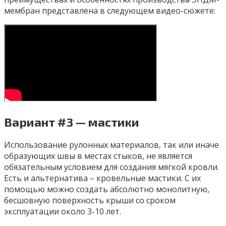
мембран представлена в следующем видео-сюжете:
Вариант #3 — мастики
Использование рулонных материалов, так или иначе
образующих швы в местах стыков, не является
обязательным условием для создания мягкой кровли.
Есть и альтернатива – кровельные мастики. С их
помощью можно создать абсолютно монолитную,
бесшовную поверхность крыши со сроком
эксплуатации около 3-10 лет.