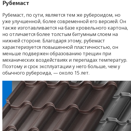
Рубемаст
Рубемаст, по сути, является тем же рубероидом, но
уже улучшенной, более современной его версией. Он
также изготавливается на базе кровельного картона,
но отличается более толстым битумным слоем на
нижней стороне. Благодаря этому, рубемаст
характеризуется повышенной пластичностью, он
меньше подвержен образованию трещин при
механических воздействиях и перепадах температур.
Поэтому и срок эксплуатации у него больше, чем у
обычного рубероида, — около 15 лет.