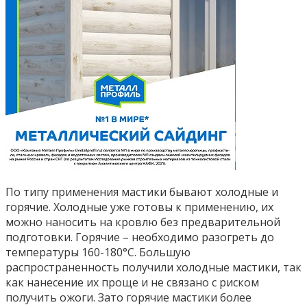
По типу применения мастики бывают холодные и
горячие. Холодные уже готовы к применению, их
можно наносить на кровлю без предварительной
подготовки. Горячие – необходимо разогреть до
температуры 160-180°C. Большую
распространенность получили холодные мастики, так
как нанесение их проще и не связано с риском
получить ожоги. Зато горячие мастики более