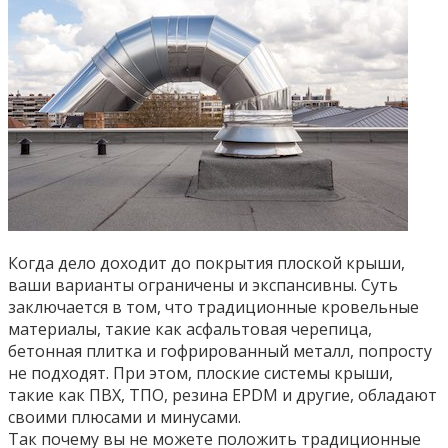
Когда дело доходит до покрытия плоской крыши,
ваши варианты ограничены и экспансивны. Суть
заключается в том, что традиционные кровельные
материалы, такие как асфальтовая черепица,
бетонная плитка и гофрированный металл, попросту
не подходят. При этом, плоские системы крыши,
такие как ПВХ, ТПО, резина EPDM и другие, обладают
своими плюсами и минусами.
Так почему вы не можете положить традиционные