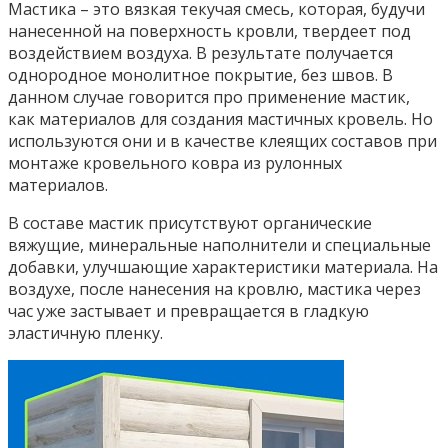
Мастика – это вязкая текучая смесь, которая, будучи
нанесенной на поверхность кровли, твердеет под
воздействием воздуха. В результате получается
однородное монолитное покрытие, без швов. В
данном случае говорится про применение мастик,
как материалов для создания мастичных кровель. Но
используются они и в качестве клеящих составов при
монтаже кровельного ковра из рулонных
материалов.
В составе мастик присутствуют органические
вяжущие, минеральные наполнители и специальные
добавки, улучшающие характеристики материала. На
воздухе, после нанесения на кровлю, мастика через
час уже застывает и превращается в гладкую
эластичную пленку.