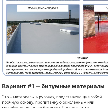
Вариант #1 — битумные материалы
Это – материалы в рулонах, представляющие собой
прочную основу, пропитанную окисленным или
модифицированным битумом. Поставляются