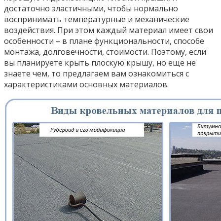
достаточно эластичными, чтобы нормально
воспринимать температурные и механические
воздействия. При этом каждый материал имеет свои
особенности – в плане функциональности, способе
монтажа, долговечности, стоимости. Поэтому, если
вы планируете крыть плоскую крышу, но еще не
знаете чем, то предлагаем вам ознакомиться с
характеристиками основных материалов.