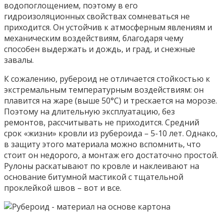
водопоглощением, поэтому в его
гидроизоляционных свойствах сомневаться не
приходится. Он устойчив к атмосферным явлениям и
механическим воздействиям, благодаря чему
способен выдержать и дождь, и град, и снежные
завалы.
К сожалению, рубероид не отличается стойкостью к
экстремальным температурным воздействиям: он
плавится на жаре (выше 50°C) и трескается на морозе.
Поэтому на длительную эксплуатацию, без
ремонтов, рассчитывать не приходится. Средний
срок «жизни» кровли из рубероида – 5-10 лет. Однако,
в защиту этого материала можно вспомнить, что
стоит он недорого, а монтаж его достаточно простой.
Рулоны раскатывают по кровле и наклеивают на
основание битумной мастикой с тщательной
проклейкой швов – вот и все.