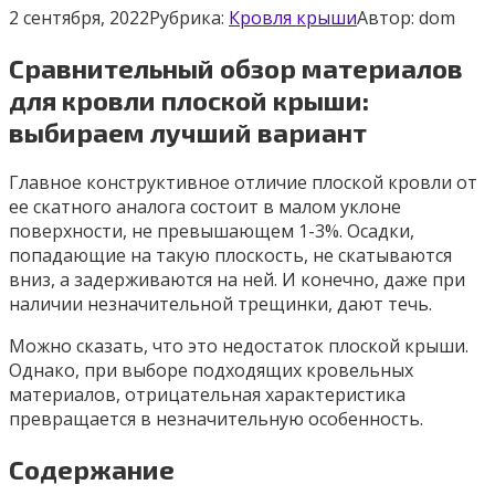
2 сентября, 2022
Рубрика:
Кровля крыши
Автор:
dom
Сравнительный обзор материалов
для кровли плоской крыши:
выбираем лучший вариант
Главное конструктивное отличие плоской кровли от
ее скатного аналога состоит в малом уклоне
поверхности, не превышающем 1-3%. Осадки,
попадающие на такую плоскость, не скатываются
вниз, а задерживаются на ней. И конечно, даже при
наличии незначительной трещинки, дают течь.
Можно сказать, что это недостаток плоской крыши.
Однако, при выборе подходящих кровельных
материалов, отрицательная характеристика
превращается в незначительную особенность.
Содержание