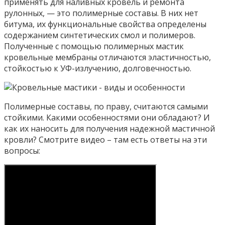
применять для наливных кровель и ремонта
рулонных, — это полимерные составы. В них нет
битума, их функциональные свойства определены
содержанием синтетических смол и полимеров.
Полученные с помощью полимерных мастик
кровельные мембраны отличаются эластичностью,
стойкостью к УФ-излучению, долговечностью.
Полимерные составы, по праву, считаются самыми
стойкими. Какими особенностями они обладают? И
как их наносить для получения надежной мастичной
кровли? Смотрите видео – там есть ответы на эти
вопросы: