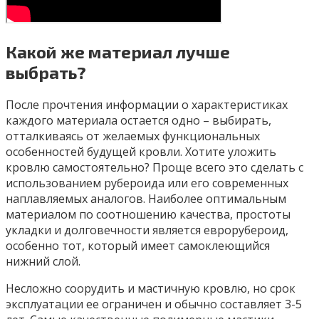
Какой же материал лучше
выбрать?
После прочтения информации о характеристиках
каждого материала остается одно – выбирать,
отталкиваясь от желаемых функциональных
особенностей будущей кровли. Хотите уложить
кровлю самостоятельно? Проще всего это сделать с
использованием рубероида или его современных
наплавляемых аналогов. Наиболее оптимальным
материалом по соотношению качества, простоты
укладки и долговечности является еврорубероид,
особенно тот, который имеет самоклеющийся
нижний слой.
Несложно соорудить и мастичную кровлю, но срок
эксплуатации ее ограничен и обычно составляет 3-5