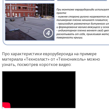
Про характеристики еврорубероида на примере
материала «Техноэласт» от «Технониколь» можно
узнать, посмотрев короткое видео: