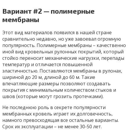
Вариант #2 — полимерные
мембраны
Этот вид материалов появился в нашей стране
сравнительно недавно, но уже завоевал огромную
популярность. Полимерные мембраны – качественно
иной вид кровельных рулонных покрытий, который
стойко переносит механические нагрузки, перепады
температур и отличается повышенной
эластичностью. Поставляются мембраны в рулонах,
шириной до 20 м, длиной до 60 м. Такие
впечатляющие размеры позволяют создавать
покрытия с минимальным количеством стыков и
швов (которые могут грозить протечками).
Не последнюю роль в секрете популярности
мембранных кровель играет их долговечность,
намного превосходящая все остальные варианты.
Срок их эксплуатации – не менее 30-50 лет.