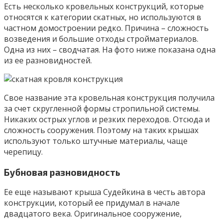
Есть несколько кровельных конструкций, которые
относятся к категории скатных, но используются в
частном домостроении редко. Причина – сложность
возведения и большие отходы стройматериалов.
Одна из них – сводчатая. На фото ниже показана одна
из ее разновидностей.
Свое название эта кровельная конструкция получила
за счет скругленной формы стропильной системы.
Никаких острых углов и резких переходов. Отсюда и
сложность сооружения. Поэтому на таких крышах
используют только штучные материалы, чаще
черепицу.
Бубновая разновидность
Ее еще называют крыша Судейкина в честь автора
конструкции, который ее придумал в начале
двадцатого века. Оригинальное сооружение,