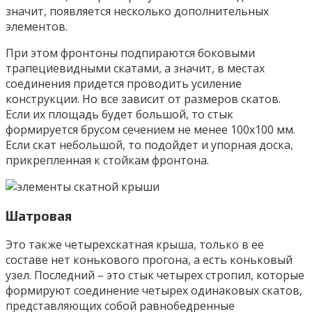
значит, появляется несколько дополнительных
элементов.
При этом фронтоны подпираются боковыми
трапециевидными скатами, а значит, в местах
соединения придется проводить усиление
конструкции. Но все зависит от размеров скатов.
Если их площадь будет большой, то стык
формируется брусом сечением не менее 100х100 мм.
Если скат небольшой, то подойдет и упорная доска,
прикрепленная к стойкам фронтона.
Шатровая
Это также четырехскатная крыша, только в ее
составе нет конькового прогона, а есть коньковый
узел. Последний – это стык четырех стропил, которые
формируют соединение четырех одинаковых скатов,
представляющих собой равнобедренные