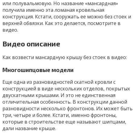
или полувальмовую. Но название «мансардная»
получила именно эта ломаная кровельная
конструкция. Кстати, сооружать ее можно без стоек и
верхней обвязки. Как это делается, посмотрите в
видео.
Видео описание
Как возвести мансардную крышу без стоек в видео:
Многошипцовые модели
Еще одна из разновидностей скатной кровли с
конструкцией в виде нескольких отделов, покрытых
двускатными крышами. И это не единственная
отличительная особенность. В конструкции данной
разновидности несколько фронтонов. Их может быть
три, четыре и более. Кстати, именно фронтоны,
которые в строительстве еще называют шипцами,
дали название крыше.