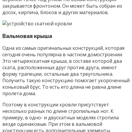
закрывается фронтоном. Он может быть собран из
досок, кирпича, блоков и других материалов.
Вальмовая крыша
Одна из самых оригинальных конструкций, которая
сегодня очень популярна в частном домостроении.
Это четырехскатная крыша, в составе которой два
ската, расположенных друг против друга, имеют
форму трапеции, остальные два треугольника.
Получить такую конструкцию помогает укороченный
коньковый брус. То есть его длина не равна длине
пролета дома.
Поэтому в конструкции кровли присутствует
несколько разных по длине стропильных ног. К
примеру, в одно- и двускатных моделях стропила
везде одинаковые. При этом в вальмовой
конструкции есть дополнительные элементы,