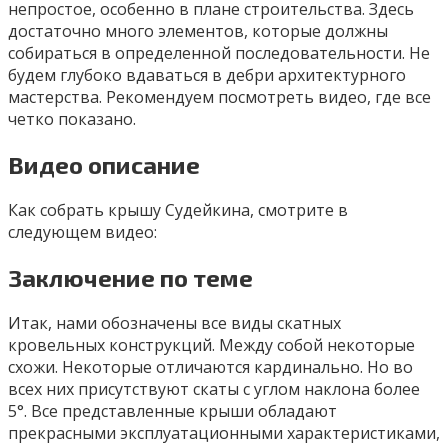
непростое, особенно в плане строительства. Здесь
достаточно много элементов, которые должны
собираться в определенной последовательности. Не
будем глубоко вдаваться в дебри архитектурного
мастерства. Рекомендуем посмотреть видео, где все
четко показано.
Видео описание
Как собрать крышу Судейкина, смотрите в
следующем видео:
Заключение по теме
Итак, нами обозначены все виды скатных
кровельных конструкций. Между собой некоторые
схожи. Некоторые отличаются кардинально. Но во
всех них присутствуют скаты с углом наклона более
5°. Все представленные крыши обладают
прекрасными эксплуатационными характеристиками,