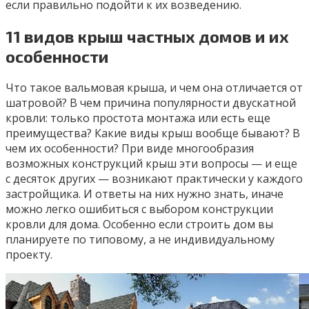
если правильно подойти к их возведению.
11 видов крыш частных домов и их
особенности
Что такое вальмовая крыша, и чем она отличается от
шатровой? В чем причина популярности двускатной
кровли: только простота монтажа или есть еще
преимущества? Какие виды крыш вообще бывают? В
чем их особенности? При виде многообразия
возможных конструкций крыш эти вопросы — и еще
с десяток других — возникают практически у каждого
застройщика. И ответы на них нужно знать, иначе
можно легко ошибиться с выбором конструкции
кровли для дома. Особенно если строить дом вы
планируете по типовому, а не индивидуальному
проекту.