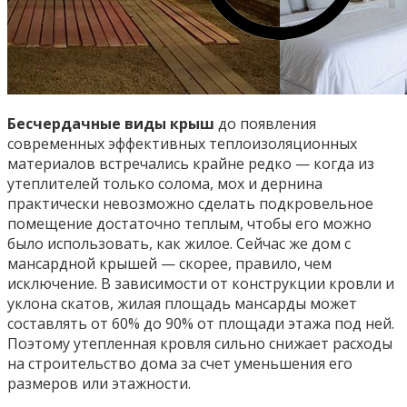
Бесчердачные виды крыш
до появления
современных эффективных теплоизоляционных
материалов встречались крайне редко — когда из
утеплителей только солома, мох и дернина
практически невозможно сделать подкровельное
помещение достаточно теплым, чтобы его можно
было использовать, как жилое. Сейчас же дом с
мансардной крышей — скорее, правило, чем
исключение. В зависимости от конструкции кровли и
уклона скатов, жилая площадь мансарды может
составлять от 60% до 90% от площади этажа под ней.
Поэтому утепленная кровля сильно снижает расходы
на строительство дома за счет уменьшения его
размеров или этажности.