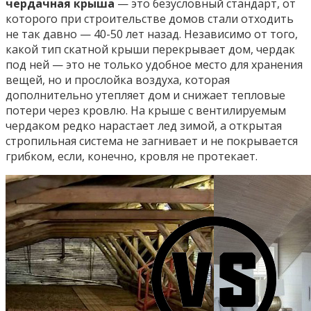
чердачная крыша
— это безусловный стандарт, от
которого при строительстве домов стали отходить
не так давно — 40-50 лет назад. Независимо от того,
какой тип скатной крыши перекрывает дом, чердак
под ней — это не только удобное место для хранения
вещей, но и прослойка воздуха, которая
дополнительно утепляет дом и снижает тепловые
потери через кровлю. На крыше с вентилируемым
чердаком редко нарастает лед зимой, а открытая
стропильная система не загнивает и не покрывается
грибком, если, конечно, кровля не протекает.