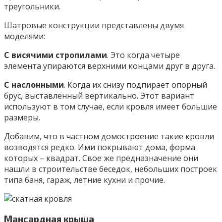
треугольники.
Шатровые конструкции представлены двумя
моделями:
С висячими стропилами
. Это когда четыре
элемента упираются верхними концами друг в друга.
С наслонными
. Когда их снизу подпирает опорный
брус, выставленный вертикально. Этот вариант
используют в том случае, если кровля имеет большие
размеры.
Добавим, что в частном домостроение такие кровли
возводятся редко. Ими покрывают дома, форма
которых – квадрат. Свое же предназначение они
нашли в строительстве беседок, небольших построек
типа баня, гараж, летние кухни и прочие.
Мансардная крыша