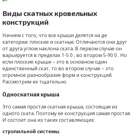
Виды скатных кровельных
конструкций
Начнем с того, что все крыши делятся на де
категории: плоские и скатные. Отличаются они друг
от друга углом наклона ската. В первом случае он
варьируется в пределах 1-5 0 , во втором 5-90 0 . Но
если плоские крыши – это в основном один
единственный скат, то во втором случае – это
огромное разнообразие форм и конструкций.
Рассмотрим их тщательно.
Односкатная крыша
Это самая простая скатная крыша, состоящая из
одного ската. Поэтому ее конструкция самая простая.
И состоит она из таких составляющих:
стропильной системы
;