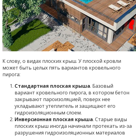
К слову, о видах плоских крыш. У плоской кровли
может быть целых пять вариантов кровельного
пирога:
Стандартная плоская крыша
. Базовый
вариант кровельного пирога, в котором бетон
закрывают пароизоляцией, поверх нее
укладывают утеплитель и защищают его
гидроизоляционным слоем.
Инверсионная плоская крыша
. Старые виды
плоских крыш иногда начинали протекать из-за
разрушения гидроизоляционных материалов