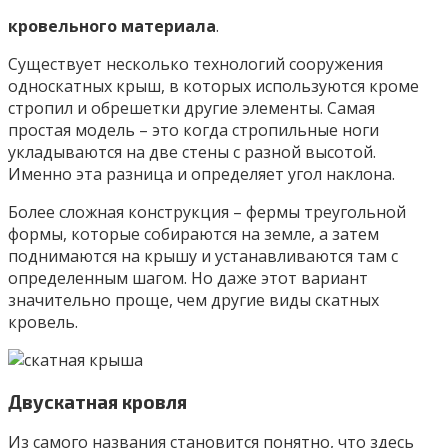
кровельного материала
.
Существует несколько технологий сооружения
односкатных крыш, в которых используются кроме
стропил и обрешетки другие элементы. Самая
простая модель – это когда стропильные ноги
укладываются на две стены с разной высотой.
Именно эта разница и определяет угол наклона.
Более сложная конструкция – фермы треугольной
формы, которые собираются на земле, а затем
поднимаются на крышу и устанавливаются там с
определенным шагом. Но даже этот вариант
значительно проще, чем другие виды скатных
кровель.
Двускатная кровля
Из самого названия становится понятно, что здесь