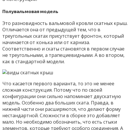
Полувальмовая модель
Это разновидность вальмовой кровли скатных крыш.
Отличается она от предыдущей тем, что в
треугольных скатах присутствует фронтон, который
начинается от конька или от карниза.
Соответственно и скаты становятся в первом случае
не треугольными, а трапециевидными. А во втором,
как в стандартной модели.
Что касается первого варианта, то это не менее
сложная конструкция. Потому что по своей
конфигурации они сильно напоминает двускатную
модель. Особенно два больших ската. Правда, в
нижней части они расширяются, что делают форму
нестандартной. Сложности в сборке это добавляет
мало. Но необходимо обозначить, что есть стыки
элементов, которые требуют особого соединения. А