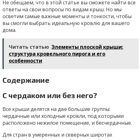
Не обещаем, что в этой статье вы сможете найти все
ответы на свои вопросы по видам крыш. Но мы
осветим самые важные моменты и тонкости, чтобы
вы смогли выбрать идеальную кровлю для вашего
дома.
Читать статью
Элементы плоской крыши:
структура кровельного пирога и его
особенности
Содержание
С чердаком или без него?
Все крыши делятся на две большие группы:
чердачные или холодные кровли, под которыми
расположено нежилое помещение, и бесчердачные.
Для стран в умеренных и северных широтах