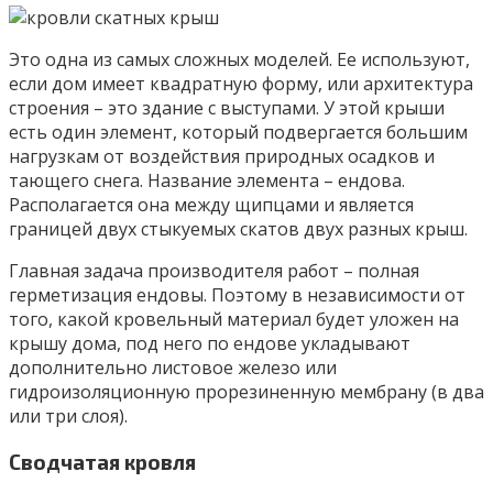
Это одна из самых сложных моделей. Ее используют,
если дом имеет квадратную форму, или архитектура
строения – это здание с выступами. У этой крыши
есть один элемент, который подвергается большим
нагрузкам от воздействия природных осадков и
тающего снега. Название элемента – ендова.
Располагается она между щипцами и является
границей двух стыкуемых скатов двух разных крыш.
Главная задача производителя работ – полная
герметизация ендовы. Поэтому в независимости от
того, какой кровельный материал будет уложен на
крышу дома, под него по ендове укладывают
дополнительно листовое железо или
гидроизоляционную прорезиненную мембрану (в два
или три слоя).
Сводчатая кровля