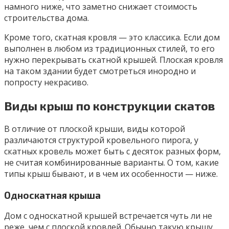
намного ниже, что заметно снижает стоимость
строительства дома.
Кроме того, скатная кровля — это классика. Если дом
выполнен в любом из традиционных стилей, то его
нужно перекрывать скатной крышей. Плоская кровля
на таком здании будет смотреться инородно и
попросту некрасиво.
Виды крыш по конструкции скатов
В отличие от плоской крыши, виды которой
различаются структурой кровельного пирога, у
скатных кровель может быть с десяток разных форм,
не считая комбинированные варианты. О том, какие
типы крыш бывают, и в чем их особенности — ниже.
Односкатная крыша
Дом с односкатной крышей встречается чуть ли не
реже, чем с плоской кровлей. Обычно такую крышу