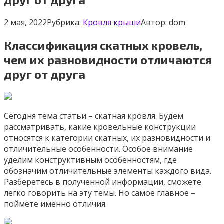
2 мая, 2022
Рубрика:
Кровля крыши
Автор:
dom
Классификация скатных кровель,
чем их разновидности отличаются
друг от друга
Сегодня тема статьи – скатная кровля. Будем
рассматривать, какие кровельные конструкции
относятся к категории скатных, их разновидности и
отличительные особенности. Особое внимание
уделим конструктивным особенностям, где
обозначим отличительные элементы каждого вида.
Разберетесь в полученной информации, сможете
легко говорить на эту темы. Но самое главное –
поймете именно отличия.