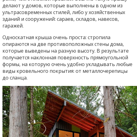
делают у домов, которые выполнены в одном из
ультрасовременных стилей, либо у хозяйственных
зданий и сооружений: сараев, складов, навесов,
гаражей.
Односкатная крыша очень проста: стропила
опираются на две противоположных стены дома,
которые выведены на разную высоту. В результате
получается наклонная поверхность прямоугольной
формы, на которую очень удобно укладывать любые
виды кровельного покрытия: от металлочерепицы
до сланца.