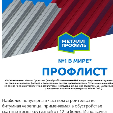
Наиболее популярна в частном строительстве
битумная черепица, применяемая в обустройстве
скатных крыш крутизной от 12º и более. Используют