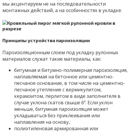
мы акцентируем не на последовательности
монтажных действий, а на особенностях в укладке.
Принципы устройства пароизоляции
Пароизоляционным слоем под укладку рулонных
материалов служат такие материалы, как:
битумная и битумно-полимерная пароизоляция,
наплавляемая на бетонное или цементно-
песчаное основание, в том числе на цементно-
песчаное утепление с вермикулитом,
керамзитом, перлитом в виде заполнителя в
случае уклона скатов свыше 6º. Если уклон
меньше, битумная пароизоляция может
укладываться без приклеивания или
наплавления на основу.;
полиэтиленовая армированная или