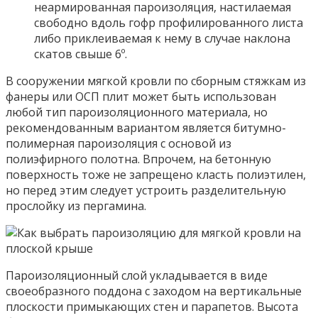
неармированная пароизоляция, настилаемая
свободно вдоль гофр профилированного листа
либо приклеиваемая к нему в случае наклона
скатов свыше 6º.
В сооружении мягкой кровли по сборным стяжкам из
фанеры или ОСП плит может быть использован
любой тип пароизоляционного материала, но
рекомендованным вариантом является битумно-
полимерная пароизоляция с основой из
полиэфирного полотна. Впрочем, на бетонную
поверхность тоже не запрещено класть полиэтилен,
но перед этим следует устроить разделительную
прослойку из пергамина.
Пароизоляционный слой укладывается в виде
своеобразного поддона с заходом на вертикальные
плоскости примыкающих стен и парапетов. Высота