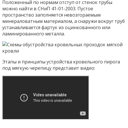
Положенный по нормам отступ от стенок трубы
можно найти в СНиП 41-01-2003. Пустое
пространство заполняется невозгораемым
минераловатным материалом, а снаружи вокруг труб
устанавливается фартук из оцинкованного или
ламинированного металла.
Этапы и принципы устройства кровельного пирога
под мягкую черепицу представит видео: