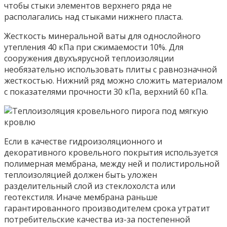
чтобы стыки элементов верхнего ряда не
располагались над стыками нижнего пласта.
Жесткость минеральной ваты для однослойного
утепления 40 кПа при сжимаемости 10%. Для
сооружения двухъярусной теплоизоляции
необязательно использовать плиты с равнозначной
жесткостью. Нижний ряд можно сложить материалом
с показателями прочности 30 кПа, верхний 60 кПа.
Если в качестве гидроизоляционного и
декоративного кровельного покрытия используется
полимерная мембрана, между ней и полистирольной
теплоизоляцией должен быть уложен
разделительный слой из стеклохолста или
геотекстиля. Иначе мембрана раньше
гарантированного производителем срока утратит
потребительские качества из-за постепенной