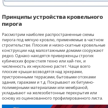
Принципы устройства кровельного
пирога
Рассмотрим наиболее распространенные схемы
пирога под мягкую кровлю, применяемые в частном
строительстве. Плоские и низко-скатные кровельные
конструкции над малоэтажными домами сооружают
редко. Однако находятся приверженцы строгих
кубических форм стиля техно или хай-тек, и
численность их неуклонно растет. Чаще всего
плоские крыши возводятся над эркерами,
пристроенными террасами, бытовыми отсеками
здания, гаражами и т.д. Покрывают их битумно-
полимерными материалами или мембраной,
укладывают на железобетонные перекрытия или
основу из оцинкованного профилированного листа.