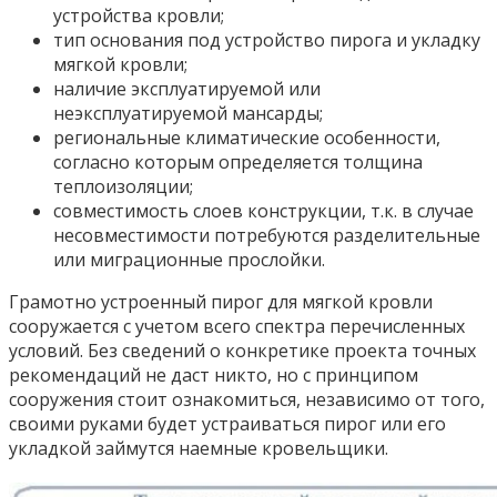
устройства кровли;
тип основания под устройство пирога и укладку
мягкой кровли;
наличие эксплуатируемой или
неэксплуатируемой мансарды;
региональные климатические особенности,
согласно которым определяется толщина
теплоизоляции;
совместимость слоев конструкции, т.к. в случае
несовместимости потребуются разделительные
или миграционные прослойки.
Грамотно устроенный пирог для мягкой кровли
сооружается с учетом всего спектра перечисленных
условий. Без сведений о конкретике проекта точных
рекомендаций не даст никто, но с принципом
сооружения стоит ознакомиться, независимо от того,
своими руками будет устраиваться пирог или его
укладкой займутся наемные кровельщики.