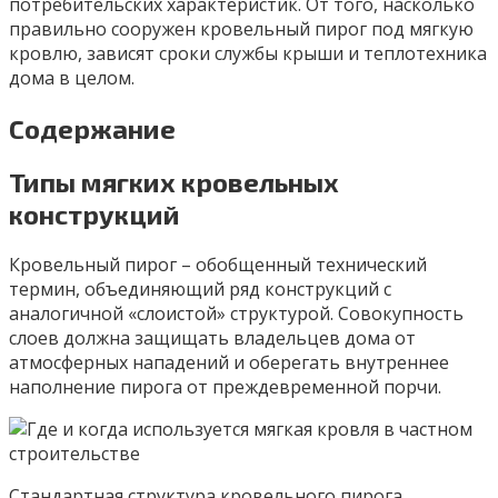
потребительских характеристик. От того, насколько
правильно сооружен кровельный пирог под мягкую
кровлю, зависят сроки службы крыши и теплотехника
дома в целом.
Содержание
Типы мягких кровельных
конструкций
Кровельный пирог – обобщенный технический
термин, объединяющий ряд конструкций с
аналогичной «слоистой» структурой. Совокупность
слоев должна защищать владельцев дома от
атмосферных нападений и оберегать внутреннее
наполнение пирога от преждевременной порчи.
Стандартная структура кровельного пирога