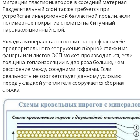
миграции пластификаторов в соседний материал.
Разделительный слой также требуется при
устройстве инверсионной балластной кровли, если
полимерное покрытие стелется на битумный
пароизоляционный слой.
Укладка минераловатных плит на профнастил без
предварительного сооружения сборной стяжки из
фанеры или листов ОСП может производиться, если
толщина теплоизоляции в два раза больше, чем
расстояние между соседними гофрами. Если
реальность не соответствует данному условию,
перед укладкой утеплителя сооружается сборная
стяжка.