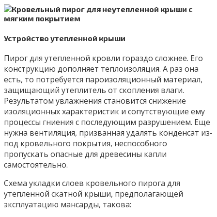
Устройство утепленной крыши
Пирог для утепленной кровли гораздо сложнее. Его
конструкцию дополняет теплоизоляция. А раз она
есть, то потребуется пароизоляционный материал,
защищающий утеплитель от скопления влаги.
Результатом увлажнения становится снижение
изоляционных характеристик и сопутствующие ему
процессы гниения с последующим разрушением. Еще
нужна вентиляция, призванная удалять конденсат из-
под кровельного покрытия, неспособного
пропускать опасные для древесины капли
самостоятельно.
Схема укладки слоев кровельного пирога для
утепленной скатной крыши, предполагающей
эксплуатацию мансарды, такова: