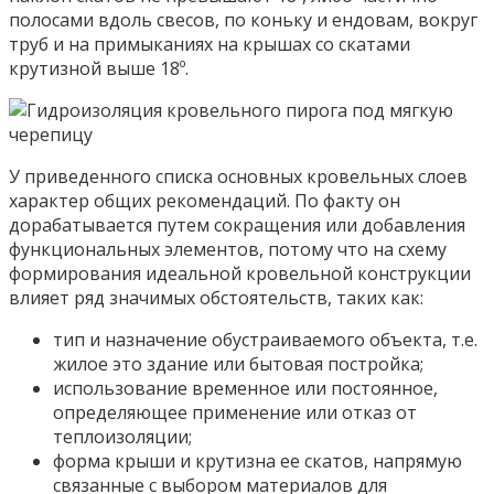
полосами вдоль свесов, по коньку и ендовам, вокруг
труб и на примыканиях на крышах со скатами
крутизной выше 18º.
У приведенного списка основных кровельных слоев
характер общих рекомендаций. По факту он
дорабатывается путем сокращения или добавления
функциональных элементов, потому что на схему
формирования идеальной кровельной конструкции
влияет ряд значимых обстоятельств, таких как:
тип и назначение обустраиваемого объекта, т.е.
жилое это здание или бытовая постройка;
использование временное или постоянное,
определяющее применение или отказ от
теплоизоляции;
форма крыши и крутизна ее скатов, напрямую
связанные с выбором материалов для