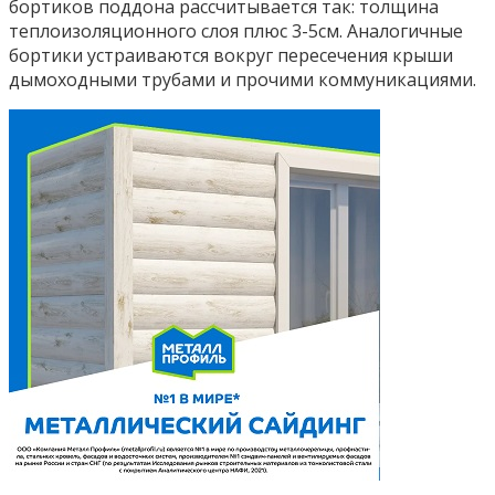
бортиков поддона рассчитывается так: толщина
теплоизоляционного слоя плюс 3-5см. Аналогичные
бортики устраиваются вокруг пересечения крыши
дымоходными трубами и прочими коммуникациями.