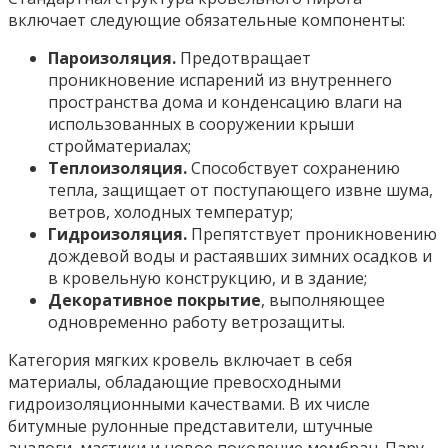
включает следующие обязательные компоненты:
Пароизоляция.
Предотвращает
проникновение испарений из внутреннего
пространства дома и конденсацию влаги на
использованных в сооружении крыши
стройматериалах;
Теплоизоляция.
Способствует сохранению
тепла, защищает от поступающего извне шума,
ветров, холодных температур;
Гидроизоляция.
Препятствует проникновению
дождевой воды и растаявших зимних осадков и
в кровельную конструкцию, и в здание;
Декоративное покрытие
, выполняющее
одновременно работу ветрозащиты.
Категория мягких кровель включает в себя
материалы, обладающие превосходными
гидроизоляционными качествами. В их числе
битумные рулонные представители, штучные