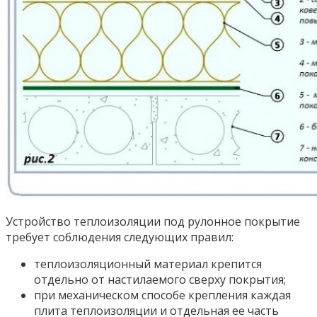
Устройство теплоизоляции под рулонное покрытие
требует соблюдения следующих правил:
теплоизоляционный материал крепится
отдельно от настилаемого сверху покрытия;
при механическом способе крепления каждая
плита теплоизоляции и отдельная ее часть