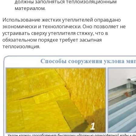
должны заполняться теплоизоляционным
материалом.
Использование жестких утеплителей оправдано
экономически и технологически. Оно позволяет не
устраивать сверху утеплителя стяжку, что в
обязательном порядке требует засыпная
теплоизоляция.