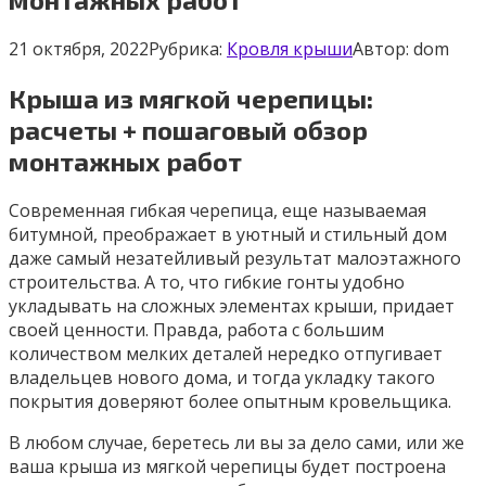
21 октября, 2022
Рубрика:
Кровля крыши
Автор:
dom
Крыша из мягкой черепицы:
расчеты + пошаговый обзор
монтажных работ
Современная гибкая черепица, еще называемая
битумной, преображает в уютный и стильный дом
даже самый незатейливый результат малоэтажного
строительства. А то, что гибкие гонты удобно
укладывать на сложных элементах крыши, придает
своей ценности. Правда, работа с большим
количеством мелких деталей нередко отпугивает
владельцев нового дома, и тогда укладку такого
покрытия доверяют более опытным кровельщика.
В любом случае, беретесь ли вы за дело сами, или же
ваша крыша из мягкой черепицы будет построена