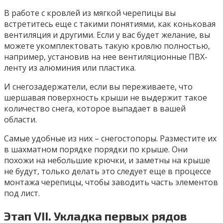
В работе с кровлей из мягкой черепицы вы
встретитесь еще с такими понятиями, как коньковая
вентиляция и другими. Если у вас будет желание, вы
можете укомплектовать такую кровлю полностью,
например, установив на нее вентиляционные ПВХ-
ленту из алюминия или пластика.
И снегозадержатели, если вы переживаете, что
шершавая поверхность крыши не выдержит такое
количество снега, которое выпадает в вашей
области.
Самые удобные из них – снегостопоры. Разместите их
в шахматном порядке порядки по крыше. Они
похожи на небольшие крючки, и заметны на крыше
не будут, только делать это следует еще в процессе
монтажа черепицы, чтобы заводить часть элементов
под лист.
Этап VII. Укладка первых рядов