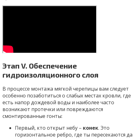
Этап V. Обеспечение
гидроизоляционного слоя
В процессе монтажа мягкой черепицы вам следует
особенно позаботиться о слабых местах кровли, где
есть напор дождевой воды и наиболее часто
возникают протечки или повреждаются
смонтированные гонты:
Первый, кто открыт небу –
конек
. Это
горизонтальное ребро, где ты пересекаются да