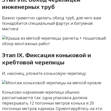
инженерных труб
Важно грамотно сделать обход труб, для чего вам
понадобится специальный фартук и битумная
мастика:
Этап IХ. Фиксация коньковой и
хребтовой черепицы
И, наконец, уложите коньковую черепицу:
Коньково-карнизная черепица обычно
рассчитывается так: одна упаковка должна
перекрывать 12 погонных метров конька и 20
погонных метров карниза. Ориентируйтесь на эти