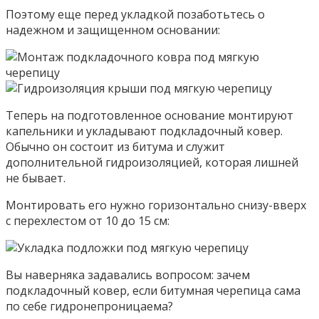
Поэтому еще перед укладкой позаботьтесь о
надежном и защищенном основании:
Теперь на подготовленное основание монтируют
капельники и укладывают подкладочный ковер.
Обычно он состоит из битума и служит
дополнительной гидроизоляцией, которая лишней
не бывает.
Монтировать его нужно горизонтально снизу-вверх
с перехлестом от 10 до 15 см:
Вы наверняка задавались вопросом: зачем
подкладочный ковер, если битумная черепица сама
по себе гидронепроницаема?