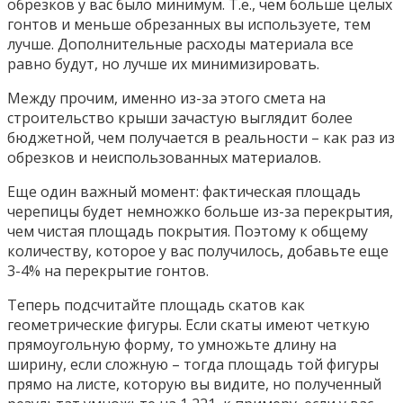
обрезков у вас было минимум. Т.е., чем больше целых
гонтов и меньше обрезанных вы используете, тем
лучше. Дополнительные расходы материала все
равно будут, но лучше их минимизировать.
Между прочим, именно из-за этого смета на
строительство крыши зачастую выглядит более
бюджетной, чем получается в реальности – как раз из
обрезков и неиспользованных материалов.
Еще один важный момент: фактическая площадь
черепицы будет немножко больше из-за перекрытия,
чем чистая площадь покрытия. Поэтому к общему
количеству, которое у вас получилось, добавьте еще
3-4% на перекрытие гонтов.
Теперь подсчитайте площадь скатов как
геометрические фигуры. Если скаты имеют четкую
прямоугольную форму, то умножьте длину на
ширину, если сложную – тогда площадь той фигуры
прямо на листе, которую вы видите, но полученный