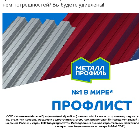
нем погрешностей? Вы будете удивлены!