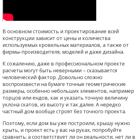
В основном стоимость и проектирование всей
конструкции зависит от цены и количества
используемых кровельных материалов, а также от
фирмы-производителя, моделей и даже дизайна.
К сожалению, даже в профессиональном проекте
расчеты могут быть неверными – сказывается
человеческий фактор. Довольно сложно
воспроизвести на бумаге точные геометрические
размеры, особенно небольших элементов, например
торцов или ендов, как и указать точную величину
уклона скатов, из высоту и так далее. А нередко
частный дом вообще строят без точного проекта.
Поэтому, если дом вы уже построили, крышу нужно
крыть, и проект есть у вас на руках, попробуйте
сравнить: а соответствует ли он реальности, нет ли в