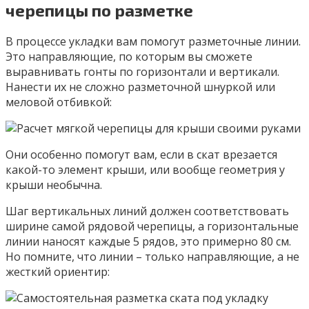
черепицы по разметке
В процессе укладки вам помогут разметочные линии.
Это направляющие, по которым вы сможете
выравнивать гонты по горизонтали и вертикали.
Нанести их не сложно разметочной шнуркой или
меловой отбивкой:
Они особенно помогут вам, если в скат врезается
какой-то элемент крыши, или вообще геометрия у
крыши необычна.
Шаг вертикальных линий должен соответствовать
ширине самой рядовой черепицы, а горизонтальные
линии наносят каждые 5 рядов, это примерно 80 см.
Но помните, что линии – только направляющие, а не
жесткий ориентир: