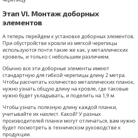
Этап VI. Монтаж доборных
элементов
А теперь перейдем к установке доборных элементов.
При обустройстве кровли из мягкой черепицы
используются почти такие же как, у металлических
кровель, и только с небольшим различием.
Обычно все эти доборные элементы имеют
стандартную для гибкой черепицы длину 2 метра.
Чтобы рассчитать количество металлических планок,
нужно узнать общую длину на кровле, где таковые
нужно будет укладывать, и поделить на 1,9 м.
Чтобы узнать полезную длину каждой планки,
учитывайте их нахлест. Какой? У разных
производителей планки могут отличаться, вам нужно
будет посмотреть в техническом руководстве к
продукции.