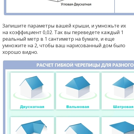
Запишите параметры вашей крыши, и умножьте их
на коэффициент 0,02. Так вы переведете каждый 1
реальный метр в 1 сантиметр на бумаге, и еще
умножите на 2, чтобы ваш нарисованный дом было
хорошо видно.