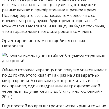
встречаются разные по цвету листы, к тому же в
разных пачках и приобретенные в разное время.
Поэтому берите все с запасом, тем более, что со
временем крышу нужно будет ремонтировать. С
этим сталкиваются все, и ваша душа будет спокойна,
что в гараже лежит готовый ремонткомплект.
Ориентировочно вам понадобится столько
материала:
Обычно готовую черепицу при покупке упаковывают
по 22 гонта, этого хватит как раз на 3 квадратных
метра кровли. А если вам нужно рассчитать вес, то,
как правило, один квадратный метр однослойной
черепицы получается от 5 до 8 кг (у многослойной –
20 кг).
Еще простой во время строительства крыши тоже не