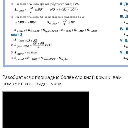
Разобраться с площадью более сложной крыши вам
поможет этот видео-урок: