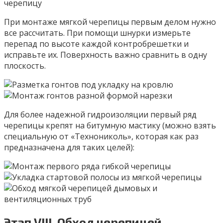
При монтаже мягкой черепицы первым делом нужно
все рассчитать. При помощи шнурки измерьте
перепад по высоте каждой контробрешетки и
исправьте их. Поверхность важно сравнить в одну
плоскость.
Для более надежной гидроизоляции первый ряд
черепицы крепят на битумную мастику (можно взять
специальную от «Технониколь», которая как раз
предназначена для таких целей):
Этап VIII. Обход черепицей