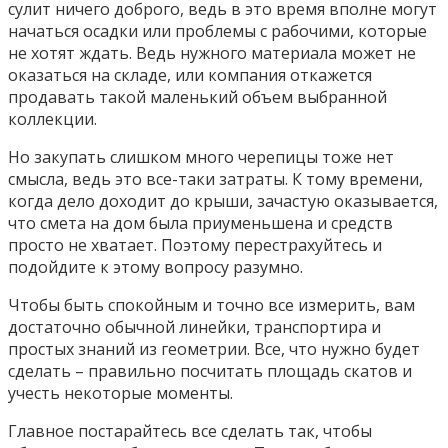
сулит ничего доброго, ведь в это время вполне могут
начаться осадки или проблемы с рабочими, которые
не хотят ждать. Ведь нужного материала может не
оказаться на складе, или компания откажется
продавать такой маленький объем выбранной
коллекции.
Но закупать слишком много черепицы тоже нет
смысла, ведь это все-таки затраты. К тому времени,
когда дело доходит до крыши, зачастую оказывается,
что смета на дом была приуменьшена и средств
просто не хватает. Поэтому перестрахуйтесь и
подойдите к этому вопросу разумно.
Чтобы быть спокойным и точно все измерить, вам
достаточно обычной линейки, транспортира и
простых знаний из геометрии. Все, что нужно будет
сделать – правильно посчитать площадь скатов и
учесть некоторые моменты.
Главное постарайтесь все сделать так, чтобы