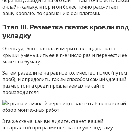
черепицу, зайдите на его сайт – там точно есть такой
онлайн-калькулятор и он более точно рассчитает
вашу кровлю, по сравнению с аналогами.
Этап III. Разметка скатов кровли под
укладку
Очень удобно сначала измерить площадь ската
крыши, уменьшить ее в n-е число раз и перенести ее
макет на бумагу.
Затем разделите на равное количество полос (путем
проб), и определить таким способом самый удачный
размер гонта среди предлагаемых на сайте
производителя:
Эта же схема, как вы видите, станет вашей
шпаргалкой при разметке скатов уже под саму