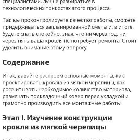
специалистами, лучше разбираться в
технологических тонкостях этого процесса.
Так вы проконтролируете качество работы, сможете
придерживаться запланированной сметы и, в итоге,
будете спать спокойно, зная, что ни через год, ни
через пять ваша кровля не потребует ремонта. Стоит
уделить внимание этому вопросу!
Содержание
Итак, давайте раскроем основные моменты, как
проектировать кровлю из мягкой черепицы, как
рассчитывать необходимое количество материала,
размечать подкладочный ковер перед укладкой и
грамотно производить все монтажные работы.
Этап I. Изучение конструкции
кровли из мягкой черепицы