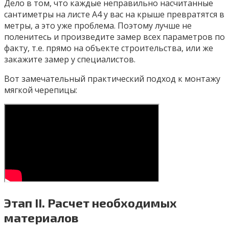
Дело в том, что каждые неправильно насчитанные
сантиметры на листе А4 у вас на крыше превратятся в
метры, а это уже проблема. Поэтому лучше не
поленитесь и произведите замер всех параметров по
факту, т.е. прямо на объекте строительства, или же
закажите замер у специалистов.
Вот замечательный практический подход к монтажу
мягкой черепицы:
Этап II. Расчет необходимых
материалов