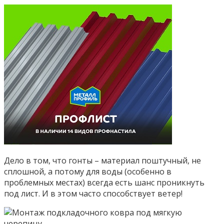
Дело в том, что гонты – материал поштучный, не
сплошной, а потому для воды (особенно в
проблемных местах) всегда есть шанс проникнуть
под лист. И в этом часто способствует ветер!