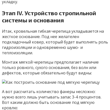
укладку.
Этап IV. Устройство стропильной
системы и основания
Итак, кровельная гибкая черепица укладывается на
жесткое основание. Под нее желателен
подкладочный ковер, который будет выполнять роль
гидроизоляции и одновременно шумо- и
теплоизоляции.
Монтаж мягкой черепицы предполагает наличие
только ровного, сухого основания, без волн или
дефектов, которые обязательно будут видны:
А вот рассчитать количество фанеры несложно:
нужно всего лишь учитывать запас 3-4 процентов.
Вот каким должно быть основание под мягкую
кровлю: