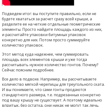
Подведем итог: вы поступите правильно, если не
будете хвататься за расчет сразу всей крыши, а
разделите ее на четкие отдельные геометрические
элементы. Просто найдите площадь каждого из них,
и рассчитайте упаковки битумных упаковок
конкретно для них. Потом просто суммируйте
количество упаковок.
Этот метод куда надежнее, чем суммировать
площадь всех элементов крыши и уже тогда
рассчитывать нужное количество гонтов. Почему?
Сейчас поясним подробнее.
Все дело в подвохе. Например, вы рассчитываете
количество мягкой черепицы для треугольного ската.
И вы понимаете, что сами гонты продаются
стандартного размера, т.е. подрезанных конкретно
под вашу крышу не существует. А поэтому идеально
впритык, без остатка, они никак не могут так лечь.