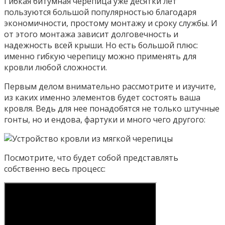
Гибкая битумная черепица уже десятки лет
пользуются большой популярностью благодаря
экономичности, простому монтажу и сроку службы. И
от этого монтажа зависит долговечность и
надежность всей крыши. Но есть большой плюс:
именно гибкую черепицу можно применять для
кровли любой сложности.
Первым делом внимательно рассмотрите и изучите,
из каких именно элементов будет состоять ваша
кровля. Ведь для нее понадобятся не только штучные
гонты, но и ендова, фартуки и много чего другого:
Посмотрите, что будет собой представлять
собственно весь процесс: