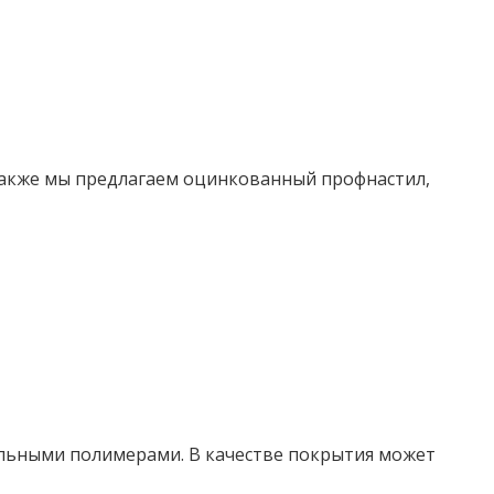
Также мы предлагаем оцинкованный профнастил,
альными полимерами. В качестве покрытия может