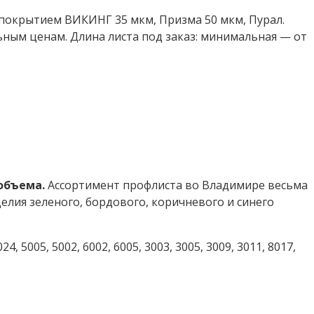
покрытием ВИКИНГ 35 мкм, Призма 50 мкм, Пурал.
ным ценам. Длина листа под заказ: минимальная — от
объема.
Ассортимент профлиста во Владимире весьма
лия зеленого, бордового, коричневого и синего
24, 5005, 5002, 6002, 6005, 3003, 3005, 3009, 3011, 8017,