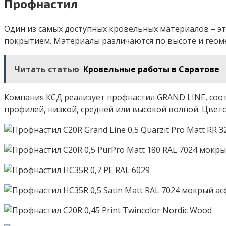
Профнастил
Один из самых доступных кровельных материалов – э
покрытием. Материалы различаются по высоте и геоме
Читать статью
Кровельные работы в Саратове
Компания КСД реализует профнастил GRAND LINE, со
профилей, низкой, средней или высокой волной. Цвет